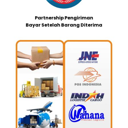
Partnership Pengiriman
Bayar Setelah Barang Diterima