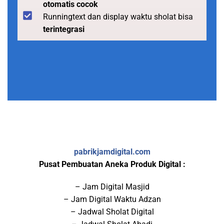
otomatis cocok
Runningtext dan display waktu sholat bisa
terintegrasi
pabrikjamdigital.com
Pusat Pembuatan Aneka Produk Digital :
– Jam Digital Masjid
– Jam Digital Waktu Adzan
– Jadwal Sholat Digital