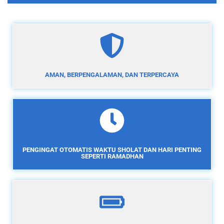
AMAN, BERPENGALAMAN, DAN TERPERCAYA
PENGINGAT OTOMATIS WAKTU SHOLAT DAN HARI PENTING
SEPERTI RAMADHAN