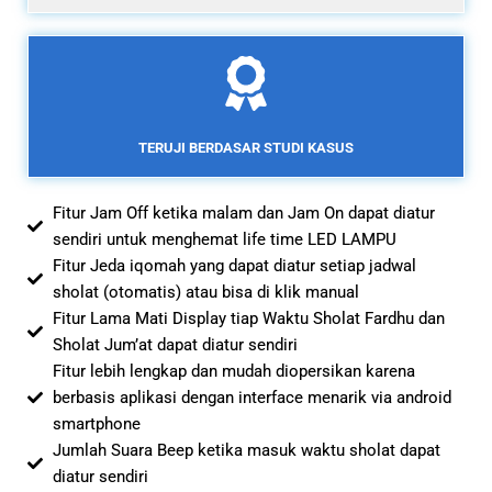
TERUJI BERDASAR STUDI KASUS
Fitur Jam Off ketika malam dan Jam On dapat diatur
sendiri untuk menghemat life time LED LAMPU
Fitur Jeda iqomah yang dapat diatur setiap jadwal
sholat (otomatis) atau bisa di klik manual
Fitur Lama Mati Display tiap Waktu Sholat Fardhu dan
Sholat Jum’at dapat diatur sendiri
Fitur lebih lengkap dan mudah diopersikan karena
berbasis aplikasi dengan interface menarik via android
smartphone
Jumlah Suara Beep ketika masuk waktu sholat dapat
diatur sendiri