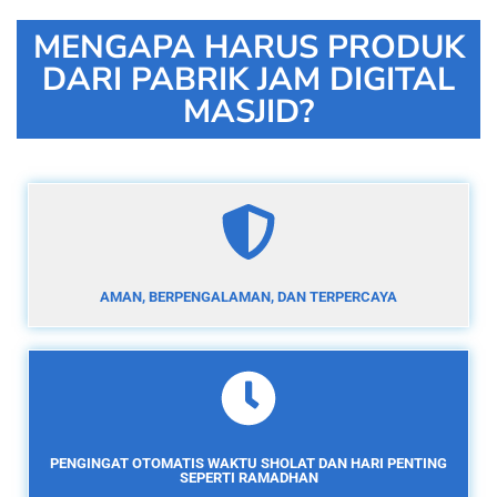
MENGAPA HARUS PRODUK
DARI PABRIK JAM DIGITAL
MASJID?
AMAN, BERPENGALAMAN, DAN TERPERCAYA
PENGINGAT OTOMATIS WAKTU SHOLAT DAN HARI PENTING
SEPERTI RAMADHAN