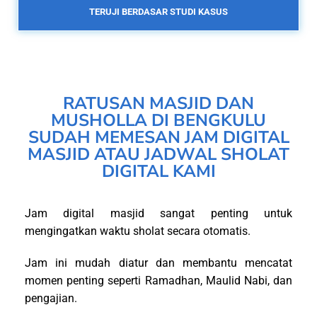
TERUJI BERDASAR STUDI KASUS
RATUSAN MASJID DAN
MUSHOLLA DI BENGKULU
SUDAH MEMESAN JAM DIGITAL
MASJID ATAU JADWAL SHOLAT
DIGITAL KAMI
Jam digital masjid sangat penting untuk
mengingatkan waktu sholat secara otomatis.
Jam ini mudah diatur dan membantu mencatat
momen penting seperti Ramadhan, Maulid Nabi, dan
pengajian.