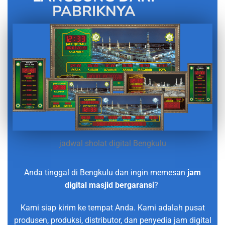
PABRIKNYA
jadwal sholat digital Bengkulu
Anda tinggal di Bengkulu dan ingin memesan
jam
digital masjid bergaransi
?
Kami siap kirim ke tempat Anda. Kami adalah pusat
produsen, produksi, distributor, dan penyedia jam digital