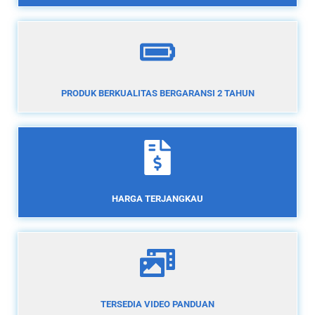
PRODUK BERKUALITAS BERGARANSI 2 TAHUN
HARGA TERJANGKAU
TERSEDIA VIDEO PANDUAN