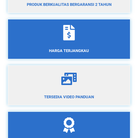
PRODUK BERKUALITAS BERGARANSI 2 TAHUN
HARGA TERJANGKAU
TERSEDIA VIDEO PANDUAN