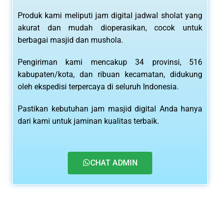
Produk kami meliputi jam digital jadwal sholat yang
akurat dan mudah dioperasikan, cocok untuk
berbagai masjid dan mushola.
Pengiriman kami mencakup 34 provinsi, 516
kabupaten/kota, dan ribuan kecamatan, didukung
oleh ekspedisi terpercaya di seluruh Indonesia.
Pastikan kebutuhan jam masjid digital Anda hanya
dari kami untuk jaminan kualitas terbaik.
CHAT ADMIN