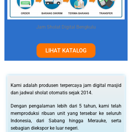
Jam Sholat Digital Bengkulu
LIHAT KATALOG
Kami adalah produsen terpercaya jam digital masjid
dan jadwal sholat otomatis sejak 2014.
Dengan pengalaman lebih dari 5 tahun, kami telah
memproduksi ribuan unit yang tersebar ke seluruh
Indonesia, dari Sabang hingga Merauke, serta
sebagian diekspor ke luar negeri.