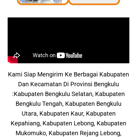
Kami Siap Mengirim Ke Berbagai Kabupaten
Dan Kecamatan Di Provinsi Bengkulu
:Kabupaten Bengkulu Selatan, Kabupaten
Bengkulu Tengah, Kabupaten Bengkulu
Utara, Kabupaten Kaur, Kabupaten
Kepahiang, Kabupaten Lebong, Kabupaten
Mukomuko, Kabupaten Rejang Lebong,