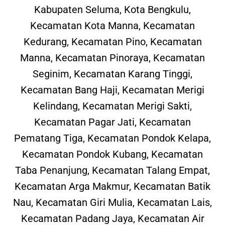
Kabupaten Seluma, Kota Bengkulu,
Kecamatan Kota Manna, Kecamatan
Kedurang, Kecamatan Pino, Kecamatan
Manna, Kecamatan Pinoraya, Kecamatan
Seginim, Kecamatan Karang Tinggi,
Kecamatan Bang Haji, Kecamatan Merigi
Kelindang, Kecamatan Merigi Sakti,
Kecamatan Pagar Jati, Kecamatan
Pematang Tiga, Kecamatan Pondok Kelapa,
Kecamatan Pondok Kubang, Kecamatan
Taba Penanjung, Kecamatan Talang Empat,
Kecamatan Arga Makmur, Kecamatan Batik
Nau, Kecamatan Giri Mulia, Kecamatan Lais,
Kecamatan Padang Jaya, Kecamatan Air