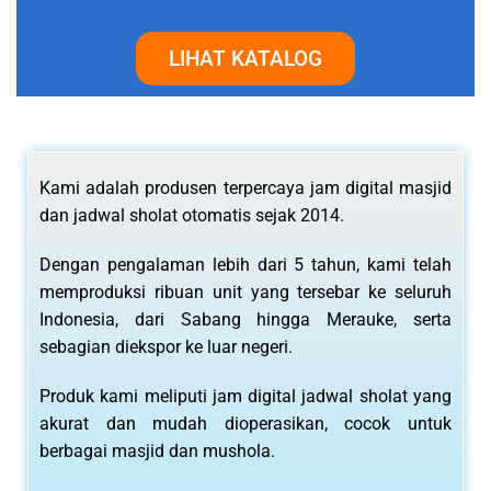
LIHAT KATALOG
Kami adalah produsen terpercaya jam digital masjid
dan jadwal sholat otomatis sejak 2014.
Dengan pengalaman lebih dari 5 tahun, kami telah
memproduksi ribuan unit yang tersebar ke seluruh
Indonesia, dari Sabang hingga Merauke, serta
sebagian diekspor ke luar negeri.
Produk kami meliputi jam digital jadwal sholat yang
akurat dan mudah dioperasikan, cocok untuk
berbagai masjid dan mushola.