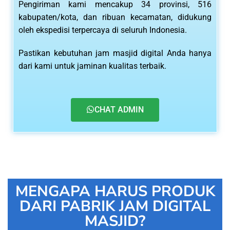
Pengiriman kami mencakup 34 provinsi, 516
kabupaten/kota, dan ribuan kecamatan, didukung
oleh ekspedisi terpercaya di seluruh Indonesia.
Pastikan kebutuhan jam masjid digital Anda hanya
dari kami untuk jaminan kualitas terbaik.
CHAT ADMIN
MENGAPA HARUS PRODUK
DARI PABRIK JAM DIGITAL
MASJID?