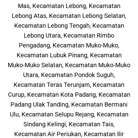
Mas, Kecamatan Lebong, Kecamatan
Lebong Atas, Kecamatan Lebong Selatan,
Kecamatan Lebong Tengah, Kecamatan
Lebong Utara, Kecamatan Rimbo
Pengadang, Kecamatan Muko-Muko,
Kecamatan Lubuk Pinang, Kecamatan
Muko-Muko Selatan, Kecamatan Muko-Muko
Utara, Kecamatan Pondok Suguh,
Kecamatan Teras Terunjam, Kecamatan
Curup, Kecamatan Kota Padang, Kecamatan
Padang Ulak Tanding, Kecamatan Bermani
Ulu, Kecamatan Selupu Rejang, Kecamatan
Sindang Kelingi, Kecamatan Tais,
Kecamatan Air Periukan, Kecamatan Ilir