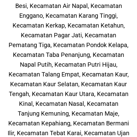
Besi, Kecamatan Air Napal, Kecamatan
Enggano, Kecamatan Karang Tinggi,
Kecamatan Kerkap, Kecamatan Ketahun,
Kecamatan Pagar Jati, Kecamatan
Pematang Tiga, Kecamatan Pondok Kelapa,
Kecamatan Taba Penanjung, Kecamatan
Napal Putih, Kecamatan Putri Hijau,
Kecamatan Talang Empat, Kecamatan Kaur,
Kecamatan Kaur Selatan, Kecamatan Kaur
Tengah, Kecamatan Kaur Utara, Kecamatan
Kinal, Kecamatan Nasal, Kecamatan
Tanjung Kemuning, Kecamatan Maje,
Kecamatan Kepahiang, Kecamatan Bermani
Ilir, Kecamatan Tebat Karai, Kecamatan Ujan