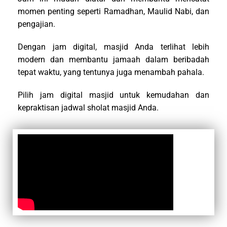
momen penting seperti Ramadhan, Maulid Nabi, dan
pengajian.
Dengan jam digital, masjid Anda terlihat lebih
modern dan membantu jamaah dalam beribadah
tepat waktu, yang tentunya juga menambah pahala.
Pilih jam digital masjid untuk kemudahan dan
kepraktisan jadwal sholat masjid Anda.