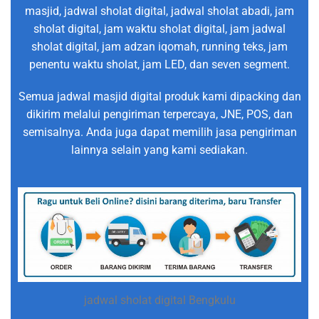
masjid, jadwal sholat digital, jadwal sholat abadi, jam
sholat digital, jam waktu sholat digital, jam jadwal
sholat digital, jam adzan iqomah, running teks, jam
penentu waktu sholat, jam LED, dan seven segment.
Semua jadwal masjid digital produk kami dipacking dan
dikirim melalui pengiriman terpercaya, JNE, POS, dan
semisalnya. Anda juga dapat memilih jasa pengiriman
lainnya selain yang kami sediakan.
jadwal sholat digital Bengkulu