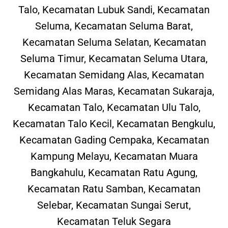
Talo, Kecamatan Lubuk Sandi, Kecamatan
Seluma, Kecamatan Seluma Barat,
Kecamatan Seluma Selatan, Kecamatan
Seluma Timur, Kecamatan Seluma Utara,
Kecamatan Semidang Alas, Kecamatan
Semidang Alas Maras, Kecamatan Sukaraja,
Kecamatan Talo, Kecamatan Ulu Talo,
Kecamatan Talo Kecil, Kecamatan Bengkulu,
Kecamatan Gading Cempaka, Kecamatan
Kampung Melayu, Kecamatan Muara
Bangkahulu, Kecamatan Ratu Agung,
Kecamatan Ratu Samban, Kecamatan
Selebar, Kecamatan Sungai Serut,
Kecamatan Teluk Segara