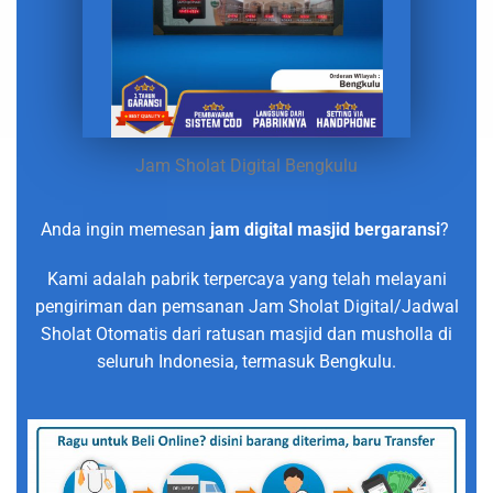
Jam Sholat Digital Bengkulu
Anda ingin memesan
jam digital masjid bergaransi
?
Kami adalah pabrik terpercaya yang telah melayani
pengiriman dan pemsanan Jam Sholat Digital/Jadwal
Sholat Otomatis dari ratusan masjid dan musholla di
seluruh Indonesia, termasuk Bengkulu.