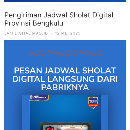
Pengiriman Jadwal Sholat Digital
Provinsi Bengkulu
JAM DIGITAL MASJID
·
12 MEI 2025
PESAN JADWAL SHOLAT
DIGITAL LANGSUNG DARI
PABRIKNYA