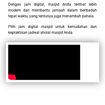
Dengan jam digital, masjid Anda terlihat lebih
modern dan membantu jamaah dalam beribadah
tepat waktu, yang tentunya juga menambah pahala.
Pilih jam digital masjid untuk kemudahan dan
kepraktisan jadwal sholat masjid Anda.