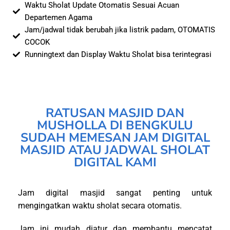
Waktu Sholat Update Otomatis Sesuai Acuan
Departemen Agama
Jam/jadwal tidak berubah jika listrik padam, OTOMATIS
COCOK
Runningtext dan Display Waktu Sholat bisa terintegrasi
RATUSAN MASJID DAN
MUSHOLLA DI BENGKULU
SUDAH MEMESAN JAM DIGITAL
MASJID ATAU JADWAL SHOLAT
DIGITAL KAMI
Jam digital masjid sangat penting untuk
mengingatkan waktu sholat secara otomatis.
Jam ini mudah diatur dan membantu mencatat