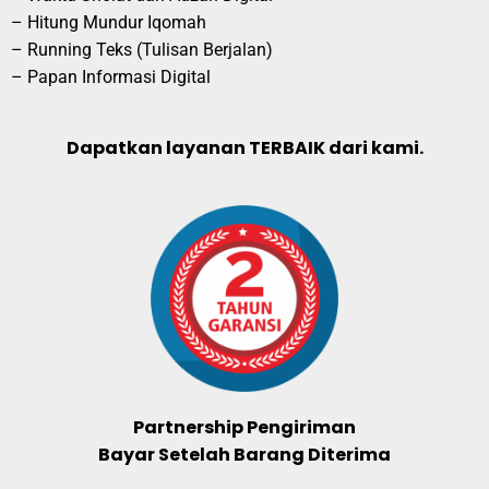
– Hitung Mundur Iqomah
– Running Teks (Tulisan Berjalan)
– Papan Informasi Digital
Dapatkan layanan TERBAIK dari kami.
Partnership Pengiriman
Bayar Setelah Barang Diterima