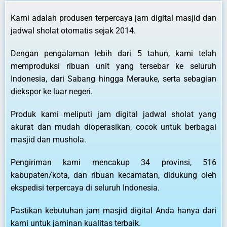
Kami adalah produsen terpercaya jam digital masjid dan
jadwal sholat otomatis sejak 2014.
Dengan pengalaman lebih dari 5 tahun, kami telah
memproduksi ribuan unit yang tersebar ke seluruh
Indonesia, dari Sabang hingga Merauke, serta sebagian
diekspor ke luar negeri.
Produk kami meliputi jam digital jadwal sholat yang
akurat dan mudah dioperasikan, cocok untuk berbagai
masjid dan mushola.
Pengiriman kami mencakup 34 provinsi, 516
kabupaten/kota, dan ribuan kecamatan, didukung oleh
ekspedisi terpercaya di seluruh Indonesia.
Pastikan kebutuhan jam masjid digital Anda hanya dari
kami untuk jaminan kualitas terbaik.