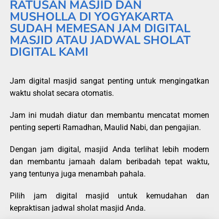
RATUSAN MASJID DAN
MUSHOLLA DI YOGYAKARTA
SUDAH MEMESAN JAM DIGITAL
MASJID ATAU JADWAL SHOLAT
DIGITAL KAMI
Jam digital masjid sangat penting untuk mengingatkan
waktu sholat secara otomatis.
Jam ini mudah diatur dan membantu mencatat momen
penting seperti Ramadhan, Maulid Nabi, dan pengajian.
Dengan jam digital, masjid Anda terlihat lebih modern
dan membantu jamaah dalam beribadah tepat waktu,
yang tentunya juga menambah pahala.
Pilih jam digital masjid untuk kemudahan dan
kepraktisan jadwal sholat masjid Anda.