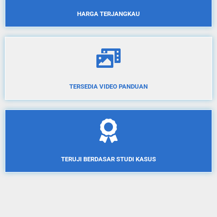
HARGA TERJANGKAU
TERSEDIA VIDEO PANDUAN
TERUJI BERDASAR STUDI KASUS