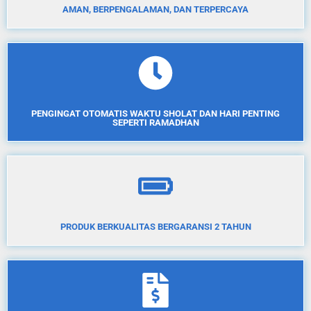
AMAN, BERPENGALAMAN, DAN TERPERCAYA
PENGINGAT OTOMATIS WAKTU SHOLAT DAN HARI PENTING
SEPERTI RAMADHAN
PRODUK BERKUALITAS BERGARANSI 2 TAHUN