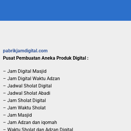
pabrikjamdigital.com
Pusat Pembuatan Aneka Produk Digital :
– Jam Digital Masjid
– Jam Digital Waktu Adzan
– Jadwal Sholat Digital
– Jadwal Sholat Abadi
– Jam Sholat Digital
– Jam Waktu Sholat
– Jam Masjid
– Jam Adzan dan iqomah
– Waktu Sholat dan Adzan Digital