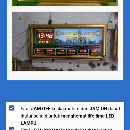
Fitur
JAM OFF
ketika malam dan
JAM ON
dapat
diatur sendiri untuk
menghemat life time LED
LAMPU