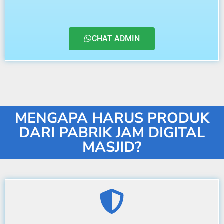
CHAT ADMIN
MENGAPA HARUS PRODUK
DARI PABRIK JAM DIGITAL
MASJID?