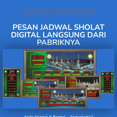
PESAN JADWAL SHOLAT
DIGITAL LANGSUNG DARI
PABRIKNYA