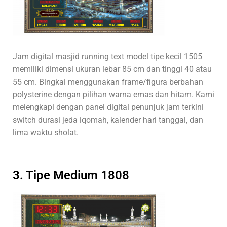
Jam digital masjid running text model tipe kecil 1505
memiliki dimensi ukuran lebar 85 cm dan tinggi 40 atau
55 cm. Bingkai menggunakan frame/figura berbahan
polysterine dengan pilihan warna emas dan hitam. Kami
melengkapi dengan panel digital penunjuk jam terkini
switch durasi jeda iqomah, kalender hari tanggal, dan
lima waktu sholat.
3. Tipe Medium 1808