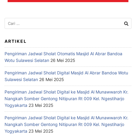
ARTIKEL
Pengiriman Jadwal Sholat Otomatis Masjid Al Abrar Bandoa
Wotu Sulawesi Selatan
26 Mei 2025
Pengiriman Jadwal Sholat Digital Masjid Al Abrar Bandoa Wotu
Sulawesi Selatan
26 Mei 2025
Pengiriman Jadwal Sholat Digital ke Masjid Al Munawwaroh Kr.
Nangkah Somber Gentong Nitipuran Rt 009 Kel. Ngestiharjo
Yogyakarta
23 Mei 2025
Pengiriman Jadwal Sholat Digital ke Masjid Al Munawwaroh Kr.
Nangkah Somber Gentong Nitipuran Rt 009 Kel. Ngestiharjo
Yogyakarta
23 Mei 2025