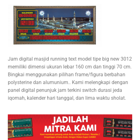
Jam digital masjid running text model tipe big new 3012
memiliki dimensi ukuran lebar 160 cm dan tinggi 70 cm.
Bingkai menggunakan pilihan frame/figura berbahan
polysterine dan alumunium.. Kami melengkapi dengan
panel digital penunjuk jam terkini switch durasi jeda
iqomah, kalender hari tanggal, dan lima waktu sholat.