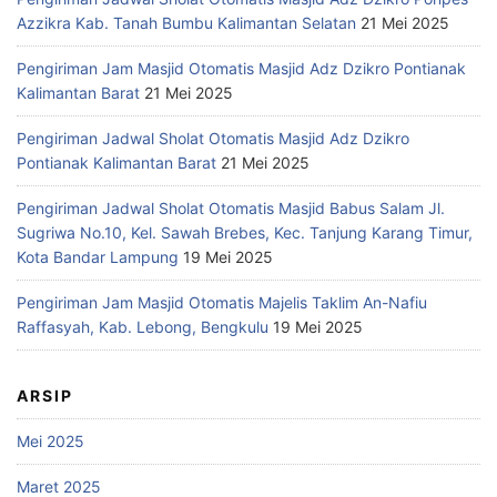
Azzikra Kab. Tanah Bumbu Kalimantan Selatan
21 Mei 2025
Pengiriman Jam Masjid Otomatis Masjid Adz Dzikro Pontianak
Kalimantan Barat
21 Mei 2025
Pengiriman Jadwal Sholat Otomatis Masjid Adz Dzikro
Pontianak Kalimantan Barat
21 Mei 2025
Pengiriman Jadwal Sholat Otomatis Masjid Babus Salam Jl.
Sugriwa No.10, Kel. Sawah Brebes, Kec. Tanjung Karang Timur,
Kota Bandar Lampung
19 Mei 2025
Pengiriman Jam Masjid Otomatis Majelis Taklim An-Nafiu
Raffasyah, Kab. Lebong, Bengkulu
19 Mei 2025
ARSIP
Mei 2025
Maret 2025