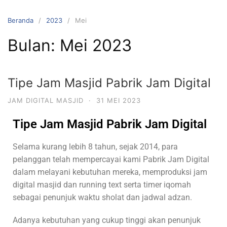
Beranda
2023
Mei
Bulan:
Mei 2023
Tipe Jam Masjid Pabrik Jam Digital
JAM DIGITAL MASJID
·
31 MEI 2023
Tipe Jam Masjid Pabrik Jam Digital
Selama kurang lebih 8 tahun, sejak 2014, para
pelanggan telah mempercayai kami Pabrik Jam Digital
dalam melayani kebutuhan mereka, memproduksi jam
digital masjid dan running text serta timer iqomah
sebagai penunjuk waktu sholat dan jadwal adzan.
Adanya kebutuhan yang cukup tinggi akan penunjuk