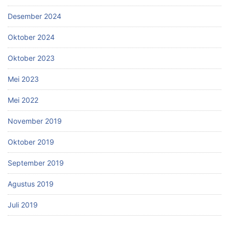
Desember 2024
Oktober 2024
Oktober 2023
Mei 2023
Mei 2022
November 2019
Oktober 2019
September 2019
Agustus 2019
Juli 2019