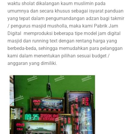
waktu sholat dikalangan kaum muslimin pada
umumnya dan secara khusus sebagai isyarat panduan
yang tepat dalam pengumandangan adzan bagi takmir
/ pengurus masjid musholla, maka kami Pabrik Jam
Digital memproduksi beberapa tipe model jam digital
masjid dan running text dengan rentang harga yang
berbeda-beda, sehingga memudahkan para pelanggan
kami dalam menentukan pilihan sesuai budget /
anggaran yang dimiliki.