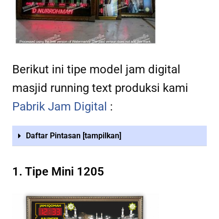
Berikut ini tipe model jam digital
masjid running text produksi kami
Pabrik Jam Digital
:
Daftar Pintasan [tampilkan]
1. Tipe Mini 1205