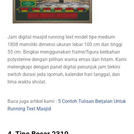
Jam digital masjid running text model tipe medium
1808 memiliki dimensi ukuran lebar 100 cm dan tinggi
55 cm. Bingkai menggunakan frame/figura berbahan
polysterine dengan pilihan warna emas dan hitam. Kami
melengkapi dengan panel digital penunjuk jam terkini
switch durasi jeda iqomah, kalender hari tanggal, dan
lima waktu sholat.
Baca juga artikel kami :
5 Contoh Tulisan Berjalan Untuk
Running Text Masjid