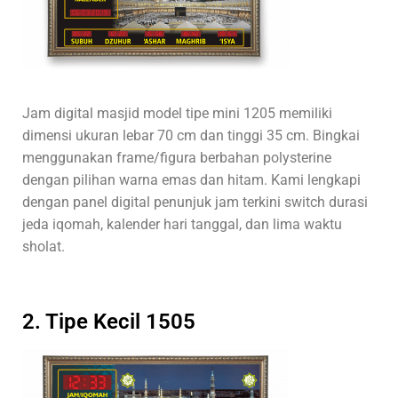
Jam digital masjid model tipe mini 1205 memiliki
dimensi ukuran lebar 70 cm dan tinggi 35 cm. Bingkai
menggunakan frame/figura berbahan polysterine
dengan pilihan warna emas dan hitam. Kami lengkapi
dengan panel digital penunjuk jam terkini switch durasi
jeda iqomah, kalender hari tanggal, dan lima waktu
sholat.
2. Tipe Kecil 1505