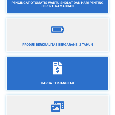
PENGINGAT OTOMATIS WAKTU SHOLAT DAN HARI PENTING
SEPERTI RAMADHAN
PRODUK BERKUALITAS BERGARANSI 2 TAHUN
HARGA TERJANGKAU