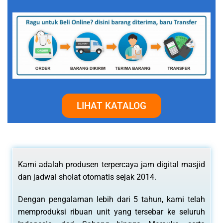
LIHAT KATALOG
Kami adalah produsen terpercaya jam digital masjid
dan jadwal sholat otomatis sejak 2014.
Dengan pengalaman lebih dari 5 tahun, kami telah
memproduksi ribuan unit yang tersebar ke seluruh