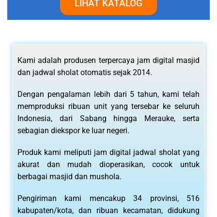
LIHAT KATALOG
Kami adalah produsen terpercaya jam digital masjid
dan jadwal sholat otomatis sejak 2014.
Dengan pengalaman lebih dari 5 tahun, kami telah
memproduksi ribuan unit yang tersebar ke seluruh
Indonesia, dari Sabang hingga Merauke, serta
sebagian diekspor ke luar negeri.
Produk kami meliputi jam digital jadwal sholat yang
akurat dan mudah dioperasikan, cocok untuk
berbagai masjid dan mushola.
Pengiriman kami mencakup 34 provinsi, 516
kabupaten/kota, dan ribuan kecamatan, didukung