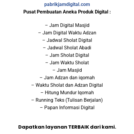
pabrikjamdigital.com
Pusat Pembuatan Aneka Produk Digital :
– Jam Digital Masjid
– Jam Digital Waktu Adzan
– Jadwal Sholat Digital
– Jadwal Sholat Abadi
– Jam Sholat Digital
– Jam Waktu Sholat
– Jam Masjid
– Jam Adzan dan iqomah
– Waktu Sholat dan Adzan Digital
– Hitung Mundur Iqomah
– Running Teks (Tulisan Berjalan)
– Papan Informasi Digital
Dapatkan layanan TERBAIK dari kami.