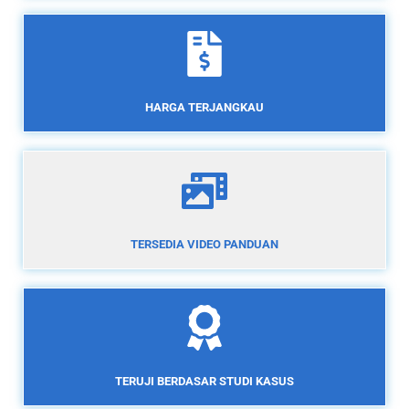
HARGA TERJANGKAU
TERSEDIA VIDEO PANDUAN
TERUJI BERDASAR STUDI KASUS