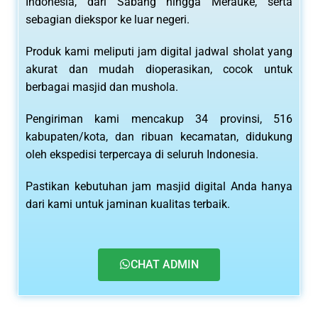
Indonesia, dari Sabang hingga Merauke, serta
sebagian diekspor ke luar negeri.
Produk kami meliputi jam digital jadwal sholat yang
akurat dan mudah dioperasikan, cocok untuk
berbagai masjid dan mushola.
Pengiriman kami mencakup 34 provinsi, 516
kabupaten/kota, dan ribuan kecamatan, didukung
oleh ekspedisi terpercaya di seluruh Indonesia.
Pastikan kebutuhan jam masjid digital Anda hanya
dari kami untuk jaminan kualitas terbaik.
CHAT ADMIN