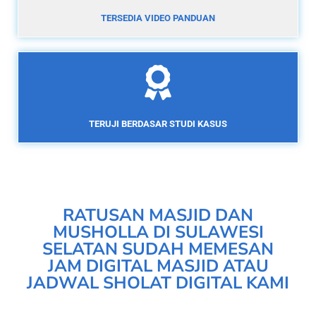
TERSEDIA VIDEO PANDUAN
TERUJI BERDASAR STUDI KASUS
RATUSAN MASJID DAN
MUSHOLLA DI SULAWESI
SELATAN SUDAH MEMESAN
JAM DIGITAL MASJID ATAU
JADWAL SHOLAT DIGITAL KAMI