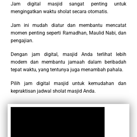
Jam digital masjid sangat penting untuk
mengingatkan waktu sholat secara otomatis.
Jam ini mudah diatur dan membantu mencatat
momen penting seperti Ramadhan, Maulid Nabi, dan
pengajian.
Dengan jam digital, masjid Anda terlihat lebih
modern dan membantu jamaah dalam beribadah
tepat waktu, yang tentunya juga menambah pahala.
Pilih jam digital masjid untuk kemudahan dan
kepraktisan jadwal sholat masjid Anda.