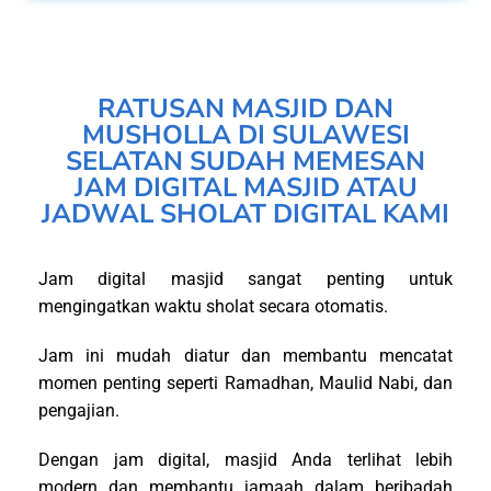
RATUSAN MASJID DAN
MUSHOLLA DI SULAWESI
SELATAN SUDAH MEMESAN
JAM DIGITAL MASJID ATAU
JADWAL SHOLAT DIGITAL KAMI
Jam digital masjid sangat penting untuk
mengingatkan waktu sholat secara otomatis.
Jam ini mudah diatur dan membantu mencatat
momen penting seperti Ramadhan, Maulid Nabi, dan
pengajian.
Dengan jam digital, masjid Anda terlihat lebih
modern dan membantu jamaah dalam beribadah