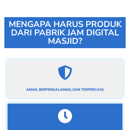
MENGAPA HARUS PRODUK
DARI PABRIK JAM DIGITAL
MASJID?
AMAN, BERPENGALAMAN, DAN TERPERCAYA