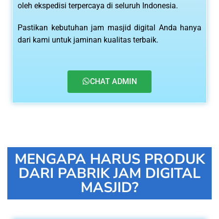
oleh ekspedisi terpercaya di seluruh Indonesia.
Pastikan kebutuhan jam masjid digital Anda hanya
dari kami untuk jaminan kualitas terbaik.
CHAT ADMIN
MENGAPA HARUS PRODUK
DARI PABRIK JAM DIGITAL
MASJID?