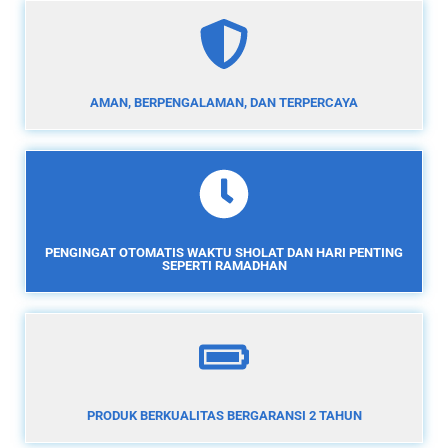
AMAN, BERPENGALAMAN, DAN TERPERCAYA
PENGINGAT OTOMATIS WAKTU SHOLAT DAN HARI PENTING
SEPERTI RAMADHAN
PRODUK BERKUALITAS BERGARANSI 2 TAHUN