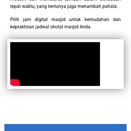
tepat waktu, yang tentunya juga menambah pahala.
Pilih jam digital masjid untuk kemudahan dan
kepraktisan jadwal sholat masjid Anda.