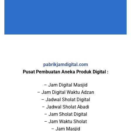
pabrikjamdigital.com
Pusat Pembuatan Aneka Produk Digital :
– Jam Digital Masjid
– Jam Digital Waktu Adzan
– Jadwal Sholat Digital
– Jadwal Sholat Abadi
– Jam Sholat Digital
– Jam Waktu Sholat
– Jam Masjid