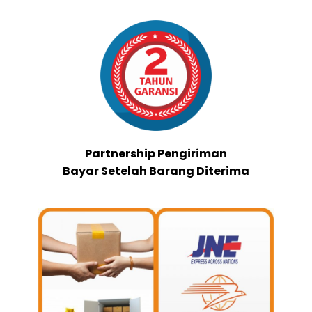
Partnership Pengiriman
Bayar Setelah Barang Diterima