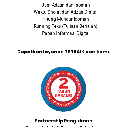
– Jam Adzan dan iqomah
– Waktu Sholat dan Adzan Digital
– Hitung Mundur Iqomah
– Running Teks (Tulisan Berjalan)
– Papan Informasi Digital
Dapatkan layanan TERBAIK dari kami.
Partnership Pengiriman