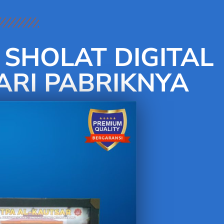
SHOLAT DIGITAL
RI PABRIKNYA