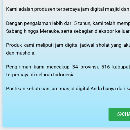
Kami adalah produsen terpercaya jam digital masjid dan
Dengan pengalaman lebih dari 5 tahun, kami telah mempr
Sabang hingga Merauke, serta sebagian diekspor ke luar
Produk kami meliputi jam digital jadwal sholat yang a
dan mushola.
Pengiriman kami mencakup 34 provinsi, 516 kabupate
terpercaya di seluruh Indonesia.
Pastikan kebutuhan jam masjid digital Anda hanya dari ka
CH