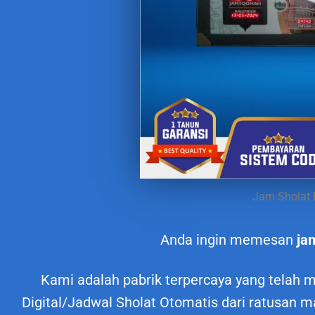
Jam Sholat 
Anda ingin memesan
ja
Kami adalah pabrik terpercaya yang telah
Digital/Jadwal Sholat Otomatis dari ratusan m