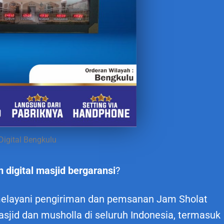
Digital Bengkulu
m digital masjid bergaransi
?
 melayani pengiriman dan pemsanan Jam Sholat
asjid dan musholla di seluruh Indonesia, termasuk