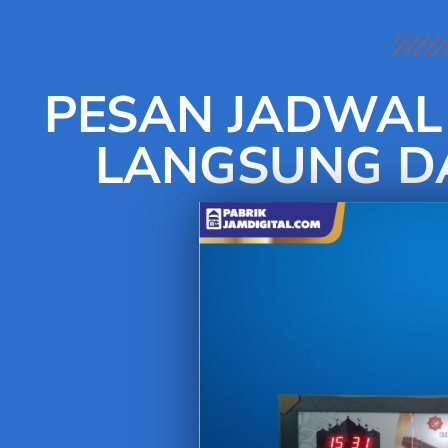
PESAN JADWAL 
LANGSUNG DA