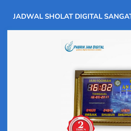
JADWAL SHOLAT DIGITAL SANGA