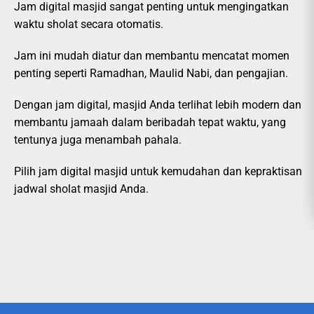
Jam digital masjid sangat penting untuk mengingatkan
waktu sholat secara otomatis.
Jam ini mudah diatur dan membantu mencatat momen
penting seperti Ramadhan, Maulid Nabi, dan pengajian.
Dengan jam digital, masjid Anda terlihat lebih modern dan
membantu jamaah dalam beribadah tepat waktu, yang
tentunya juga menambah pahala.
Pilih jam digital masjid untuk kemudahan dan kepraktisan
jadwal sholat masjid Anda.