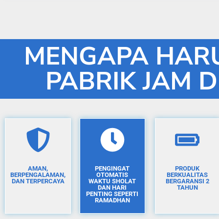
MENGAPA HARU
PABRIK JAM D
AMAN,
PENGINGAT
PRODUK
BERPENGALAMAN,
OTOMATIS
BERKUALITAS
DAN TERPERCAYA
WAKTU SHOLAT
BERGARANSI 2
DAN HARI
TAHUN
PENTING SEPERTI
RAMADHAN