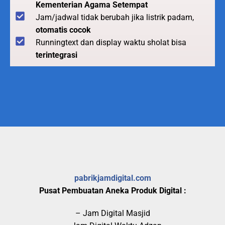
Kementerian Agama Setempat
Jam/jadwal tidak berubah jika listrik padam,
otomatis cocok
Runningtext dan display waktu sholat bisa
terintegrasi
pabrikjamdigital.com
Pusat Pembuatan Aneka Produk Digital :
– Jam Digital Masjid