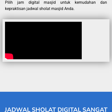
Pilih jam digital masjid untuk kemudahan dan
kepraktisan jadwal sholat masjid Anda.
JADWAL SHOLAT DIGITAL SANGAT