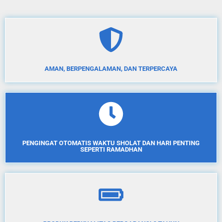
AMAN, BERPENGALAMAN, DAN TERPERCAYA
PENGINGAT OTOMATIS WAKTU SHOLAT DAN HARI PENTING
SEPERTI RAMADHAN