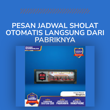
PESAN JADWAL SHOLAT
OTOMATIS LANGSUNG DARI
PABRIKNYA