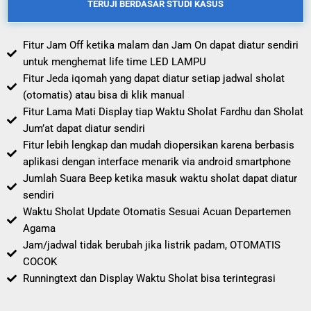
TERUJI BERDASAR STUDI KASUS
Fitur Jam Off ketika malam dan Jam On dapat diatur sendiri
untuk menghemat life time LED LAMPU
Fitur Jeda iqomah yang dapat diatur setiap jadwal sholat
(otomatis) atau bisa di klik manual
Fitur Lama Mati Display tiap Waktu Sholat Fardhu dan Sholat
Jum’at dapat diatur sendiri
Fitur lebih lengkap dan mudah diopersikan karena berbasis
aplikasi dengan interface menarik via android smartphone
Jumlah Suara Beep ketika masuk waktu sholat dapat diatur
sendiri
Waktu Sholat Update Otomatis Sesuai Acuan Departemen
Agama
Jam/jadwal tidak berubah jika listrik padam, OTOMATIS
COCOK
Runningtext dan Display Waktu Sholat bisa terintegrasi