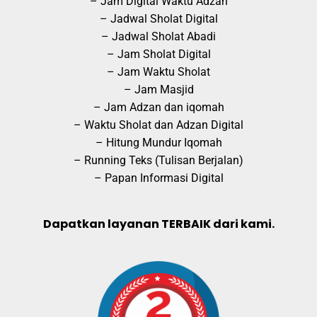
– Jam Digital Waktu Adzan
– Jadwal Sholat Digital
– Jadwal Sholat Abadi
– Jam Sholat Digital
– Jam Waktu Sholat
– Jam Masjid
– Jam Adzan dan iqomah
– Waktu Sholat dan Adzan Digital
– Hitung Mundur Iqomah
– Running Teks (Tulisan Berjalan)
– Papan Informasi Digital
Dapatkan layanan TERBAIK dari kami.