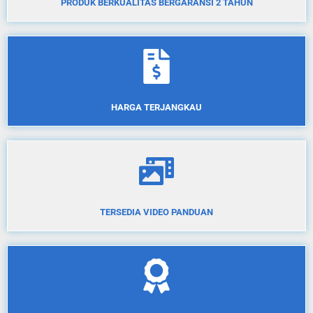
PRODUK BERKUALITAS BERGARANSI 2 TAHUN
HARGA TERJANGKAU
TERSEDIA VIDEO PANDUAN