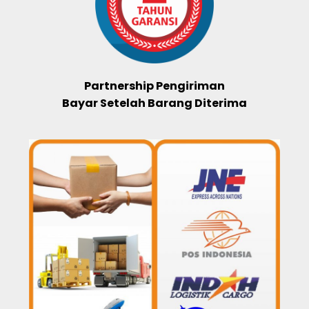
Partnership Pengiriman
Bayar Setelah Barang Diterima