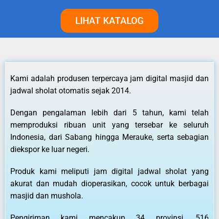
LIHAT KATALOG
Kami adalah produsen terpercaya jam digital masjid dan
jadwal sholat otomatis sejak 2014.
Dengan pengalaman lebih dari 5 tahun, kami telah
memproduksi ribuan unit yang tersebar ke seluruh
Indonesia, dari Sabang hingga Merauke, serta sebagian
diekspor ke luar negeri.
Produk kami meliputi jam digital jadwal sholat yang
akurat dan mudah dioperasikan, cocok untuk berbagai
masjid dan mushola.
Pengiriman kami mencakup 34 provinsi, 516