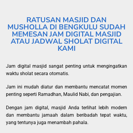
RATUSAN MASJID DAN
MUSHOLLA DI BENGKULU SUDAH
MEMESAN JAM DIGITAL MASJID
ATAU JADWAL SHOLAT DIGITAL
KAMI
Jam digital masjid sangat penting untuk mengingatkan
waktu sholat secara otomatis.
Jam ini mudah diatur dan membantu mencatat momen
penting seperti Ramadhan, Maulid Nabi, dan pengajian.
Dengan jam digital, masjid Anda terlihat lebih modern
dan membantu jamaah dalam beribadah tepat waktu,
yang tentunya juga menambah pahala.