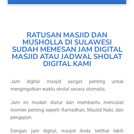
RATUSAN MASJID DAN
MUSHOLLA DI SULAWESI
SUDAH MEMESAN JAM DIGITAL
MASJID ATAU JADWAL SHOLAT
DIGITAL KAMI
Jam digital masjid sangat penting untuk
mengingatkan waktu sholat secara otomatis.
Jam ini mudah diatur dan membantu mencatat
momen penting seperti Ramadhan, Maulid Nabi, dan
pengajian.
Dengan jam digital, masjid Anda terlihat lebih