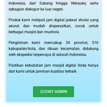
Indonesia, dari Sabang hingga Merauke, serta
sebagian diekspor ke luar negeri.
Produk kami meliputi jam digital jadwal sholat yang
akurat dan mudah dioperasikan, cocok untuk
berbagai masjid dan mushola.
Pengiriman kami mencakup 34 provinsi, 516
kabupaten/kota, dan ribuan kecamatan, didukung
oleh ekspedisi terpercaya di seluruh Indonesia.
Pastikan kebutuhan jam masjid digital Anda hanya
dari kami untuk jaminan kualitas terbaik.
CHAT ADMIN