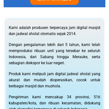
Kami adalah produsen terpercaya jam digital masjid
dan jadwal sholat otomatis sejak 2014.
Dengan pengalaman lebih dari 5 tahun, kami telah
memproduksi ribuan unit yang tersebar ke seluruh
Indonesia, dari Sabang hingga Merauke, serta
sebagian diekspor ke luar negeri.
Produk kami meliputi jam digital jadwal sholat yang
akurat dan mudah dioperasikan, cocok untuk
berbagai masjid dan mushola.
Pengiriman kami mencakup 34 provinsi, 516
kabupaten/kota, dan ribuan kecamatan, didukung