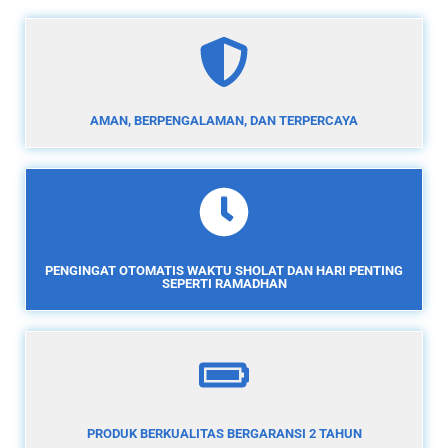
AMAN, BERPENGALAMAN, DAN TERPERCAYA
PENGINGAT OTOMATIS WAKTU SHOLAT DAN HARI PENTING
SEPERTI RAMADHAN
PRODUK BERKUALITAS BERGARANSI 2 TAHUN