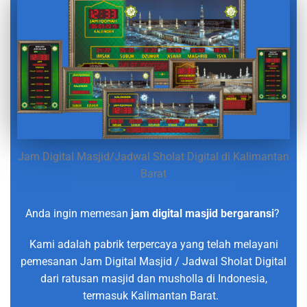
Jam Digital Masjid/Jadwal Sholat Digital di Kalimantan
Barat
Anda ingin memesan
jam digital masjid bergaransi
?
Kami adalah pabrik terpercaya yang telah melayani
pemesanan Jam Digital Masjid / Jadwal Sholat Digital
dari ratusan masjid dan musholla di Indonesia,
termasuk Kalimantan Barat.