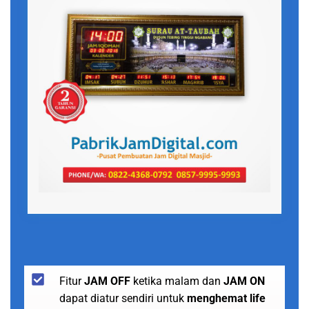
Fitur
JAM OFF
ketika malam dan
JAM ON
dapat diatur sendiri untuk
menghemat life