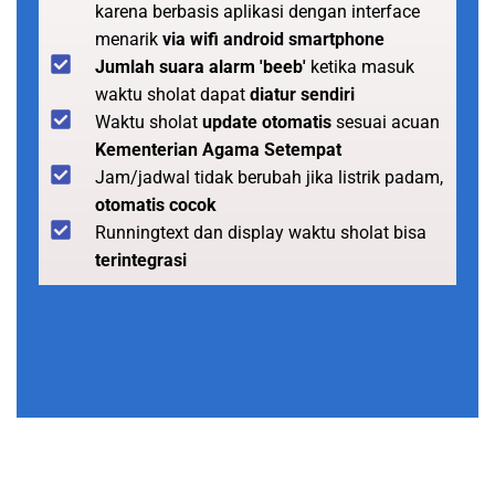
karena berbasis aplikasi dengan interface
menarik
via wifi android smartphone
Jumlah suara alarm 'beeb'
ketika masuk
waktu sholat dapat
diatur sendiri
Waktu sholat
update otomatis
sesuai acuan
Kementerian Agama Setempat
Jam/jadwal tidak berubah jika listrik padam,
otomatis cocok
Runningtext dan display waktu sholat bisa
terintegrasi