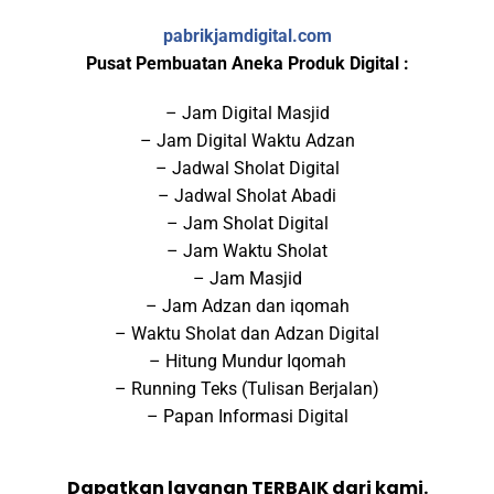
pabrikjamdigital.com
Pusat Pembuatan Aneka Produk Digital :
– Jam Digital Masjid
– Jam Digital Waktu Adzan
– Jadwal Sholat Digital
– Jadwal Sholat Abadi
– Jam Sholat Digital
– Jam Waktu Sholat
– Jam Masjid
– Jam Adzan dan iqomah
– Waktu Sholat dan Adzan Digital
– Hitung Mundur Iqomah
– Running Teks (Tulisan Berjalan)
– Papan Informasi Digital
Dapatkan layanan TERBAIK dari kami.