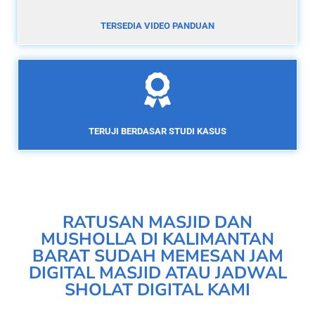
TERSEDIA VIDEO PANDUAN
TERUJI BERDASAR STUDI KASUS
RATUSAN MASJID DAN
MUSHOLLA DI KALIMANTAN
BARAT SUDAH MEMESAN JAM
DIGITAL MASJID ATAU JADWAL
SHOLAT DIGITAL KAMI