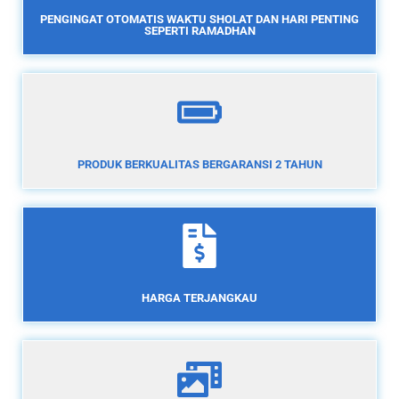
PENGINGAT OTOMATIS WAKTU SHOLAT DAN HARI PENTING
SEPERTI RAMADHAN
PRODUK BERKUALITAS BERGARANSI 2 TAHUN
HARGA TERJANGKAU