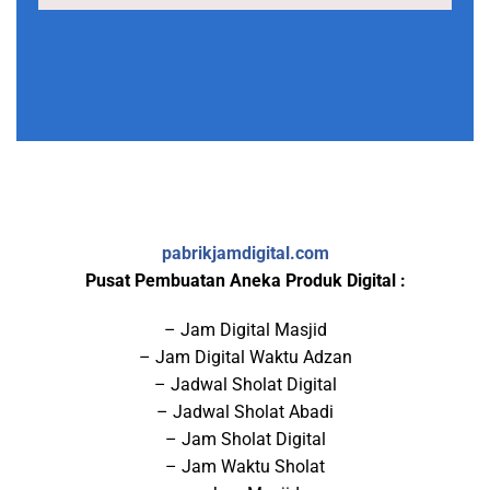
pabrikjamdigital.com
Pusat Pembuatan Aneka Produk Digital :
– Jam Digital Masjid
– Jam Digital Waktu Adzan
– Jadwal Sholat Digital
– Jadwal Sholat Abadi
– Jam Sholat Digital
– Jam Waktu Sholat