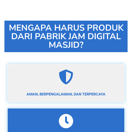
MENGAPA HARUS PRODUK
DARI PABRIK JAM DIGITAL
MASJID?
AMAN, BERPENGALAMAN, DAN TERPERCAYA