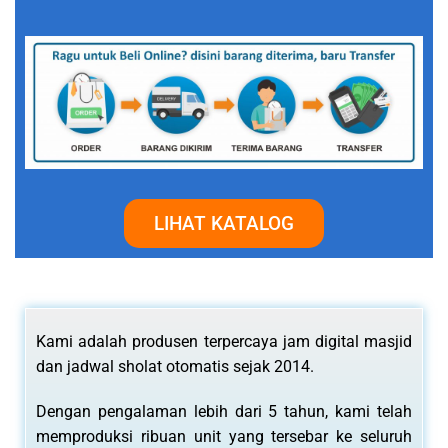
LIHAT KATALOG
Kami adalah produsen terpercaya jam digital masjid
dan jadwal sholat otomatis sejak 2014.
Dengan pengalaman lebih dari 5 tahun, kami telah
memproduksi ribuan unit yang tersebar ke seluruh