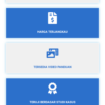
HARGA TERJANGKAU
TERSEDIA VIDEO PANDUAN
TERUJI BERDASAR STUDI KASUS