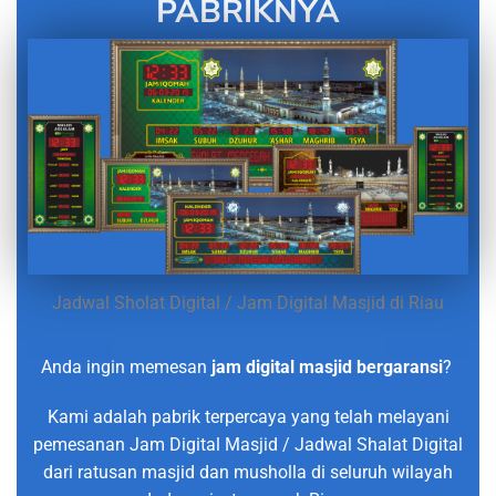
PABRIKNYA
Jadwal Sholat Digital / Jam Digital Masjid di Riau
Anda ingin memesan
jam digital masjid bergaransi
?
Kami adalah pabrik terpercaya yang telah melayani
pemesanan Jam Digital Masjid / Jadwal Shalat Digital
dari ratusan masjid dan musholla di seluruh wilayah