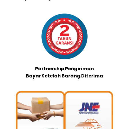
Partnership Pengiriman
Bayar Setelah Barang Diterima