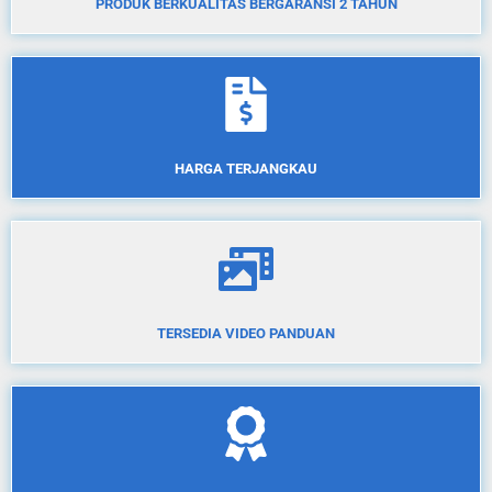
PRODUK BERKUALITAS BERGARANSI 2 TAHUN
HARGA TERJANGKAU
TERSEDIA VIDEO PANDUAN