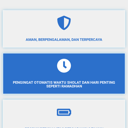
AMAN, BERPENGALAMAN, DAN TERPERCAYA
PENGINGAT OTOMATIS WAKTU SHOLAT DAN HARI PENTING
SEPERTI RAMADHAN