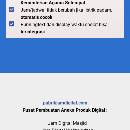
Kementerian Agama Setempat
Jam/jadwal tidak berubah jika listrik padam,
otomatis cocok
Runningtext dan display waktu sholat bisa
terintegrasi
pabrikjamdigital.com
Pusat Pembuatan Aneka Produk Digital :
– Jam Digital Masjid