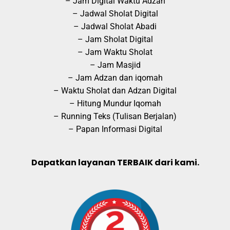
– Jam Digital Waktu Adzan
– Jadwal Sholat Digital
– Jadwal Sholat Abadi
– Jam Sholat Digital
– Jam Waktu Sholat
– Jam Masjid
– Jam Adzan dan iqomah
– Waktu Sholat dan Adzan Digital
– Hitung Mundur Iqomah
– Running Teks (Tulisan Berjalan)
– Papan Informasi Digital
Dapatkan layanan TERBAIK dari kami.