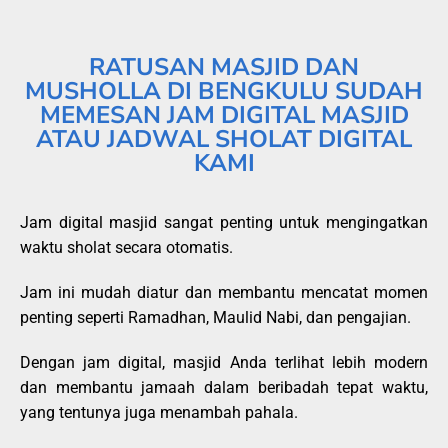
RATUSAN MASJID DAN
MUSHOLLA DI BENGKULU SUDAH
MEMESAN JAM DIGITAL MASJID
ATAU JADWAL SHOLAT DIGITAL
KAMI
Jam digital masjid sangat penting untuk mengingatkan
waktu sholat secara otomatis.
Jam ini mudah diatur dan membantu mencatat momen
penting seperti Ramadhan, Maulid Nabi, dan pengajian.
Dengan jam digital, masjid Anda terlihat lebih modern
dan membantu jamaah dalam beribadah tepat waktu,
yang tentunya juga menambah pahala.