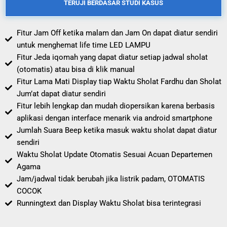
TERUJI BERDASAR STUDI KASUS
Fitur Jam Off ketika malam dan Jam On dapat diatur sendiri
untuk menghemat life time LED LAMPU
Fitur Jeda iqomah yang dapat diatur setiap jadwal sholat
(otomatis) atau bisa di klik manual
Fitur Lama Mati Display tiap Waktu Sholat Fardhu dan Sholat
Jum’at dapat diatur sendiri
Fitur lebih lengkap dan mudah diopersikan karena berbasis
aplikasi dengan interface menarik via android smartphone
Jumlah Suara Beep ketika masuk waktu sholat dapat diatur
sendiri
Waktu Sholat Update Otomatis Sesuai Acuan Departemen
Agama
Jam/jadwal tidak berubah jika listrik padam, OTOMATIS
COCOK
Runningtext dan Display Waktu Sholat bisa terintegrasi