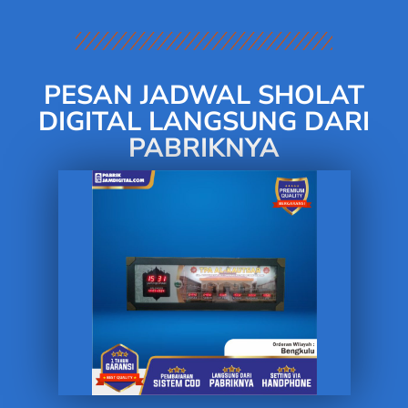
PESAN JADWAL SHOLAT
DIGITAL LANGSUNG DARI
PABRIKNYA