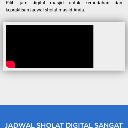
Pilih jam digital masjid untuk kemudahan dan
kepraktisan jadwal sholat masjid Anda.
JADWAL SHOLAT DIGITAL SANGAT