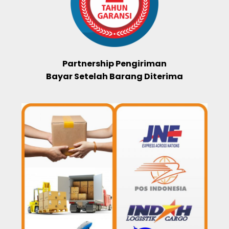
Partnership Pengiriman
Bayar Setelah Barang Diterima