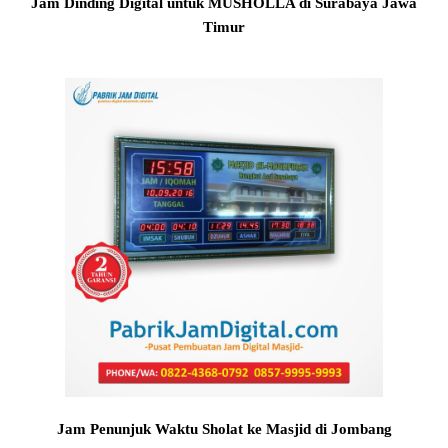
Jam Dinding Digital untuk MUSHOLLA di Surabaya Jawa
Timur
Jam Penunjuk Waktu Sholat ke Masjid di Jombang