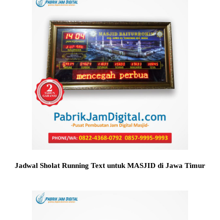
Jadwal Sholat Running Text untuk MASJID di Jawa Timur