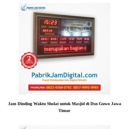
Jam Dinding Waktu Sholat untuk Masjid di Dsn Guwo Jawa
Timur