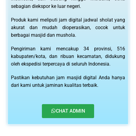
sebagian diekspor ke luar negeri.
Produk kami meliputi jam digital jadwal sholat yang
akurat dan mudah dioperasikan, cocok untuk
berbagai masjid dan mushola.
Pengiriman kami mencakup 34 provinsi, 516
kabupaten/kota, dan ribuan kecamatan, didukung
oleh ekspedisi terpercaya di seluruh Indonesia.
Pastikan kebutuhan jam masjid digital Anda hanya
dari kami untuk jaminan kualitas terbaik.
CHAT ADMIN