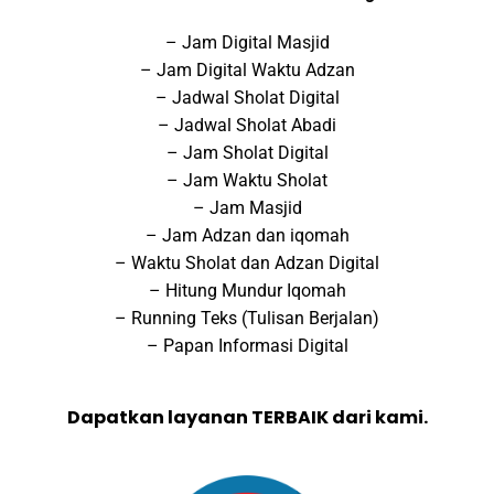
– Jam Digital Masjid
– Jam Digital Waktu Adzan
– Jadwal Sholat Digital
– Jadwal Sholat Abadi
– Jam Sholat Digital
– Jam Waktu Sholat
– Jam Masjid
– Jam Adzan dan iqomah
– Waktu Sholat dan Adzan Digital
– Hitung Mundur Iqomah
– Running Teks (Tulisan Berjalan)
– Papan Informasi Digital
Dapatkan layanan TERBAIK dari kami.