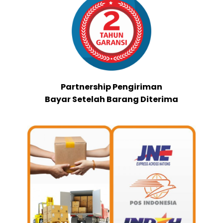
Partnership Pengiriman
Bayar Setelah Barang Diterima