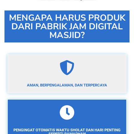
MENGAPA HARUS PRODUK
DARI PABRIK JAM DIGITAL
MASJID?
AMAN, BERPENGALAMAN, DAN TERPERCAYA
PENGINGAT OTOMATIS WAKTU SHOLAT DAN HARI PENTING
SEPERTI RAMADHAN