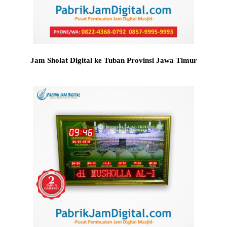
Jam Sholat Digital ke Tuban Provinsi Jawa Timur