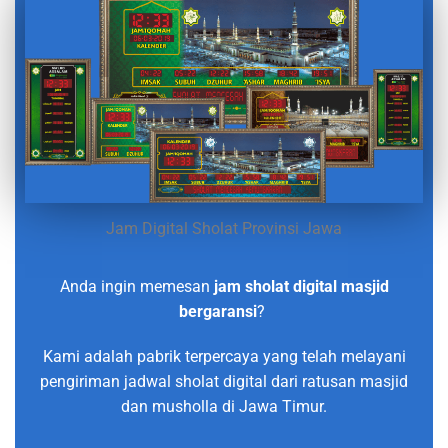
Jam Digital Sholat Provinsi Jawa
Anda ingin memesan
jam sholat digital masjid
bergaransi
?
Kami adalah pabrik terpercaya yang telah melayani
pengiriman jadwal sholat digital dari ratusan masjid
dan musholla di Jawa Timur.