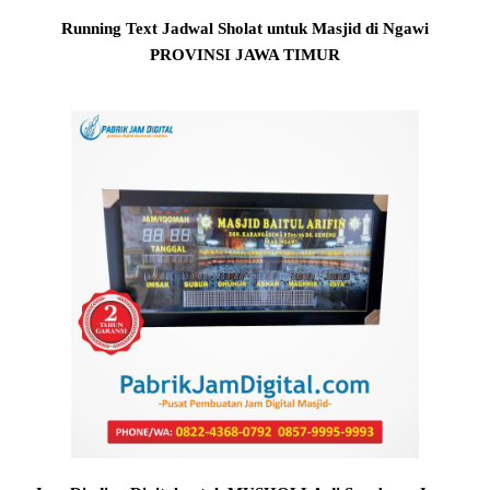
Running Text Jadwal Sholat untuk Masjid di Ngawi
PROVINSI JAWA TIMUR