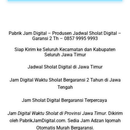
Pabrik Jam Digital – Produsen Jadwal Sholat Digital –
Garansi 2 Th – 0857 9995 9993
Siap Kirim ke Seluruh Kecamatan dan Kabupaten
Seluruh Jawa Timur
Jadwal Sholat Digital di Jawa Timur
Jam Digital Waktu Sholat Bergaransi 2 Tahun di Jawa
Tengah
Jam Sholat Digital Bergaransi Terpercaya
Jam Digital Waktu Sholat di Provinsi Jawa Timur
. Dikirim
oleh PabrikJamDigital.com. Sedia Jam Adzan Iqomah
Otomatis Murah Bergaransi.