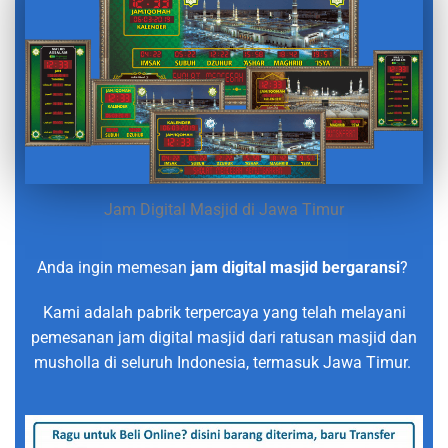
Jam Digital Masjid di Jawa Timur
Anda ingin memesan
jam digital masjid bergaransi
?
Kami adalah pabrik terpercaya yang telah melayani
pemesanan jam digital masjid dari ratusan masjid dan
musholla di seluruh Indonesia, termasuk Jawa Timur.