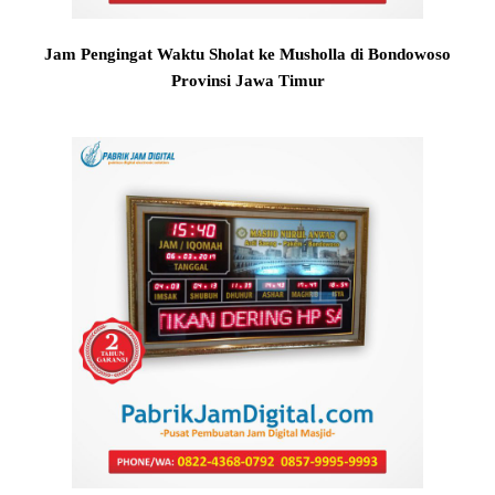
Jam Pengingat Waktu Sholat ke Musholla di Bondowoso
Provinsi Jawa Timur