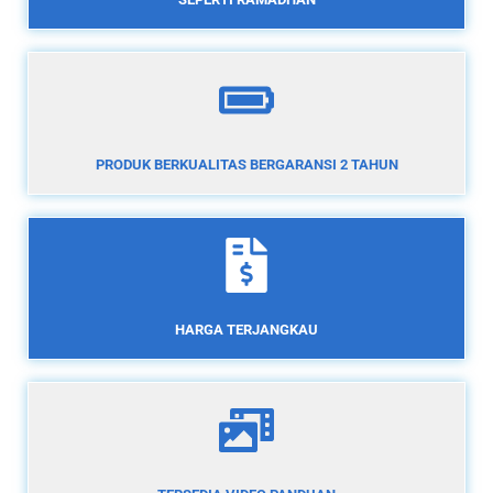
PRODUK BERKUALITAS BERGARANSI 2 TAHUN
HARGA TERJANGKAU