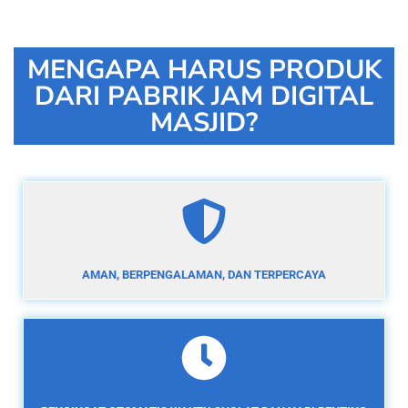
MENGAPA HARUS PRODUK
DARI PABRIK JAM DIGITAL
MASJID?
AMAN, BERPENGALAMAN, DAN TERPERCAYA