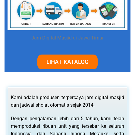
Jam Digital Masjid di Jawa Timur
LIHAT KATALOG
Kami adalah produsen terpercaya jam digital masjid
dan jadwal sholat otomatis sejak 2014.
Dengan pengalaman lebih dari 5 tahun, kami telah
memproduksi ribuan unit yang tersebar ke seluruh
Indonesia, dari Sabang hingga Merauke, serta