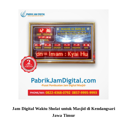
Jam Digital Waktu Sholat untuk Masjid di Kendangsari
Jawa Timur