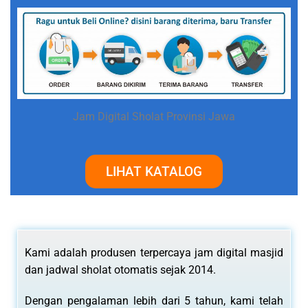
Jam Digital Sholat Provinsi Jawa
LIHAT KATALOG
Kami adalah produsen terpercaya jam digital masjid
dan jadwal sholat otomatis sejak 2014.
Dengan pengalaman lebih dari 5 tahun, kami telah