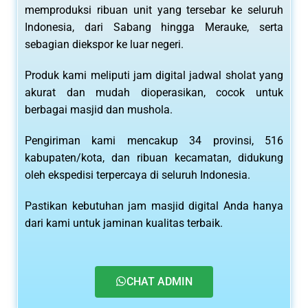
memproduksi ribuan unit yang tersebar ke seluruh
Indonesia, dari Sabang hingga Merauke, serta
sebagian diekspor ke luar negeri.
Produk kami meliputi jam digital jadwal sholat yang
akurat dan mudah dioperasikan, cocok untuk
berbagai masjid dan mushola.
Pengiriman kami mencakup 34 provinsi, 516
kabupaten/kota, dan ribuan kecamatan, didukung
oleh ekspedisi terpercaya di seluruh Indonesia.
Pastikan kebutuhan jam masjid digital Anda hanya
dari kami untuk jaminan kualitas terbaik.
CHAT ADMIN