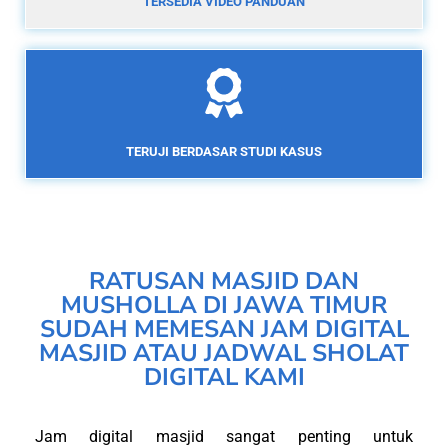
TERSEDIA VIDEO PANDUAN
TERUJI BERDASAR STUDI KASUS
RATUSAN MASJID DAN
MUSHOLLA DI JAWA TIMUR
SUDAH MEMESAN JAM DIGITAL
MASJID ATAU JADWAL SHOLAT
DIGITAL KAMI
Jam digital masjid sangat penting untuk