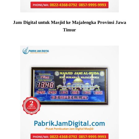
Jam Digital untuk Masjid ke Majalengka Provinsi Jawa
Timur