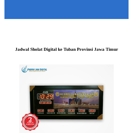
Jadwal Sholat Digital ke Tuban Provinsi Jawa Timur