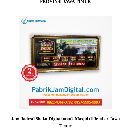
PROVINSI JAWA TIMUR
Jam Jadwal Sholat Digital untuk Masjid di Jember Jawa
Timur