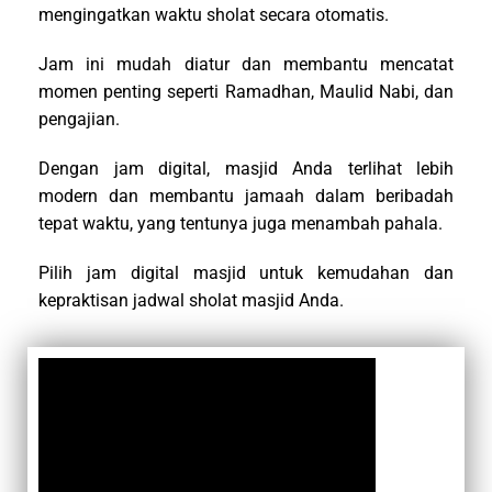
mengingatkan waktu sholat secara otomatis.
Jam ini mudah diatur dan membantu mencatat
momen penting seperti Ramadhan, Maulid Nabi, dan
pengajian.
Dengan jam digital, masjid Anda terlihat lebih
modern dan membantu jamaah dalam beribadah
tepat waktu, yang tentunya juga menambah pahala.
Pilih jam digital masjid untuk kemudahan dan
kepraktisan jadwal sholat masjid Anda.