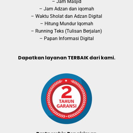
– Jam Masjid
– Jam Adzan dan iqomah
– Waktu Sholat dan Adzan Digital
– Hitung Mundur Iqomah
– Running Teks (Tulisan Berjalan)
– Papan Informasi Digital
Dapatkan layanan TERBAIK dari kami.