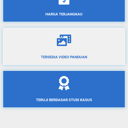
HARGA TERJANGKAU
TERSEDIA VIDEO PANDUAN
TERUJI BERDASAR STUDI KASUS