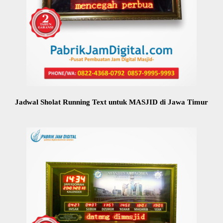
Jadwal Sholat Running Text untuk MASJID di Jawa Timur