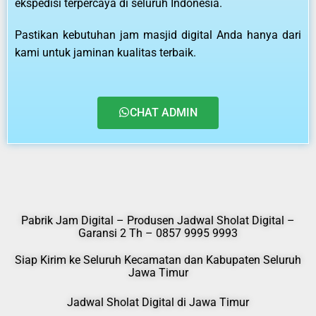
ekspedisi terpercaya di seluruh Indonesia.
Pastikan kebutuhan jam masjid digital Anda hanya dari
kami untuk jaminan kualitas terbaik.
CHAT ADMIN
Pabrik Jam Digital – Produsen Jadwal Sholat Digital –
Garansi 2 Th – 0857 9995 9993
Siap Kirim ke Seluruh Kecamatan dan Kabupaten Seluruh
Jawa Timur
Jadwal Sholat Digital di Jawa Timur