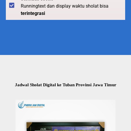
Runningtext dan display waktu sholat bisa
terintegrasi
Jadwal Sholat Digital ke Tuban Provinsi Jawa Timur