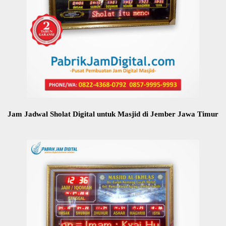
Jam Jadwal Sholat Digital untuk Masjid di Jember Jawa Timur