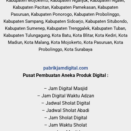
Kabupaten Mojokerto, Kabupaten Nganjuk, Kabupaten Ngawi,
Kabupaten Pacitan, Kabupaten Pamekasan, Kabupaten
Pasuruan, Kabupaten Ponorogo, Kabupaten Probolinggo,
Kabupaten Sampang, Kabupaten Sidoarjo, Kabupaten Situbondo,
Kabupaten Sumenep, Kabupaten Trenggalek, Kabupaten Tuban,
Kabupaten Tulungagung, Kota Batu, Kota Blitar, Kota Kediri, Kota
Madiun, Kota Malang, Kota Mojokerto, Kota Pasuruan, Kota
Probolinggo, Kota Surabaya
pabrikjamdigital.com
Pusat Pembuatan Aneka Produk Digital :
– Jam Digital Masjid
– Jam Digital Waktu Adzan
– Jadwal Sholat Digital
– Jadwal Sholat Abadi
– Jam Sholat Digital
– Jam Waktu Sholat