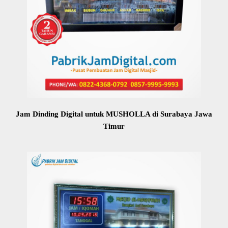
Jam Dinding Digital untuk MUSHOLLA di Surabaya Jawa
Timur