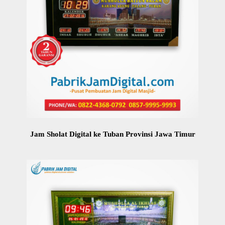
Jam Sholat Digital ke Tuban Provinsi Jawa Timur