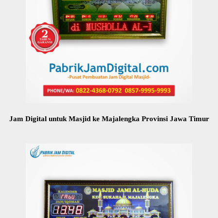
Jam Digital untuk Masjid ke Majalengka Provinsi Jawa Timur