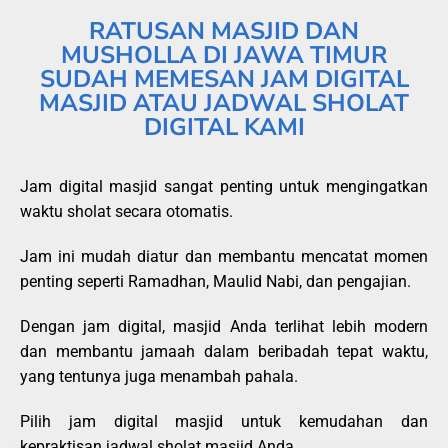
RATUSAN MASJID DAN
MUSHOLLA DI JAWA TIMUR
SUDAH MEMESAN JAM DIGITAL
MASJID ATAU JADWAL SHOLAT
DIGITAL KAMI
Jam digital masjid sangat penting untuk mengingatkan
waktu sholat secara otomatis.
Jam ini mudah diatur dan membantu mencatat momen
penting seperti Ramadhan, Maulid Nabi, dan pengajian.
Dengan jam digital, masjid Anda terlihat lebih modern
dan membantu jamaah dalam beribadah tepat waktu,
yang tentunya juga menambah pahala.
Pilih jam digital masjid untuk kemudahan dan
kepraktisan jadwal sholat masjid Anda.