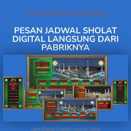
PESAN JADWAL SHOLAT
DIGITAL LANGSUNG DARI
PABRIKNYA
Jam Digital Sholat Provinsi Jawa