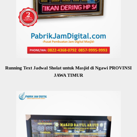
Running Text Jadwal Sholat untuk Masjid di Ngawi PROVINSI
JAWA TIMUR