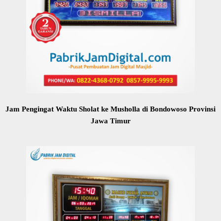
Jam Pengingat Waktu Sholat ke Musholla di Bondowoso Provinsi
Jawa Timur