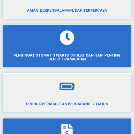
AMAN, BERPENGALAMAN, DAN TERPERCAYA
PENGINGAT OTOMATIS WAKTU SHOLAT DAN HARI PENTING
SEPERTI RAMADHAN
PRODUK BERKUALITAS BERGARANSI 2 TAHUN