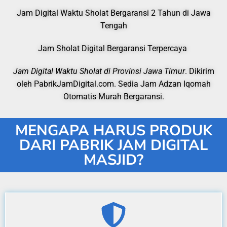
Jam Digital Waktu Sholat Bergaransi 2 Tahun di Jawa
Tengah
Jam Sholat Digital Bergaransi Terpercaya
Jam Digital Waktu Sholat di Provinsi Jawa Timur
. Dikirim
oleh PabrikJamDigital.com. Sedia Jam Adzan Iqomah
Otomatis Murah Bergaransi.
MENGAPA HARUS PRODUK
DARI PABRIK JAM DIGITAL
MASJID?