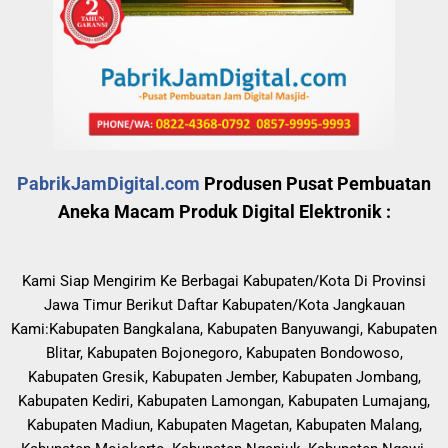
PabrikJamDigital.com
Produsen Pusat Pembuatan
Aneka Macam Produk Digital Elektronik :
Kami Siap Mengirim Ke Berbagai Kabupaten/Kota Di Provinsi
Jawa Timur Berikut Daftar Kabupaten/Kota Jangkauan
Kami:Kabupaten Bangkalana, Kabupaten Banyuwangi, Kabupaten
Blitar, Kabupaten Bojonegoro, Kabupaten Bondowoso,
Kabupaten Gresik, Kabupaten Jember, Kabupaten Jombang,
Kabupaten Kediri, Kabupaten Lamongan, Kabupaten Lumajang,
Kabupaten Madiun, Kabupaten Magetan, Kabupaten Malang,