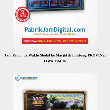
Jam Penunjuk Waktu Sholat ke Masjid di Jombang PROVINSI
JAWA TIMUR