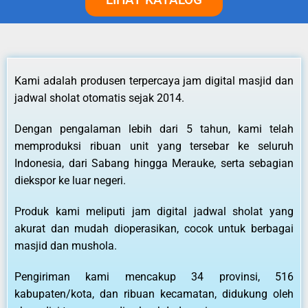
Kami adalah produsen terpercaya jam digital masjid dan
jadwal sholat otomatis sejak 2014.
Dengan pengalaman lebih dari 5 tahun, kami telah
memproduksi ribuan unit yang tersebar ke seluruh
Indonesia, dari Sabang hingga Merauke, serta sebagian
diekspor ke luar negeri.
Produk kami meliputi jam digital jadwal sholat yang
akurat dan mudah dioperasikan, cocok untuk berbagai
masjid dan mushola.
Pengiriman kami mencakup 34 provinsi, 516
kabupaten/kota, dan ribuan kecamatan, didukung oleh