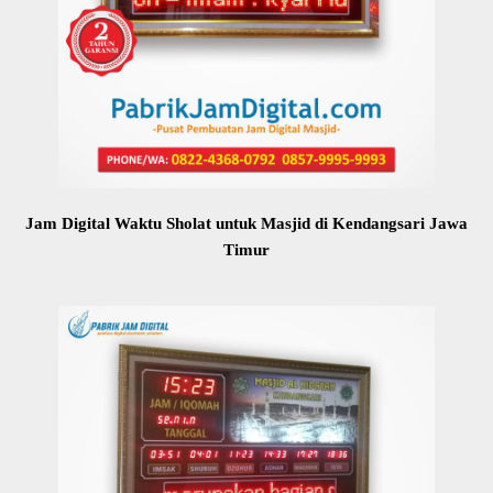
Jam Digital Waktu Sholat untuk Masjid di Kendangsari Jawa
Timur