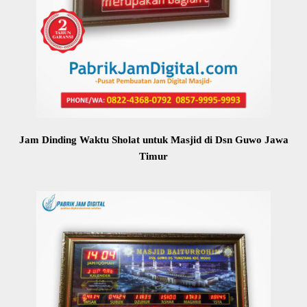
Jam Dinding Waktu Sholat untuk Masjid di Dsn Guwo Jawa
Timur