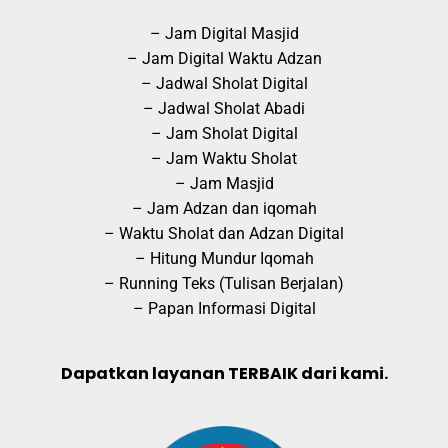
– Jam Digital Masjid
– Jam Digital Waktu Adzan
– Jadwal Sholat Digital
– Jadwal Sholat Abadi
– Jam Sholat Digital
– Jam Waktu Sholat
– Jam Masjid
– Jam Adzan dan iqomah
– Waktu Sholat dan Adzan Digital
– Hitung Mundur Iqomah
– Running Teks (Tulisan Berjalan)
– Papan Informasi Digital
Dapatkan layanan TERBAIK dari kami.