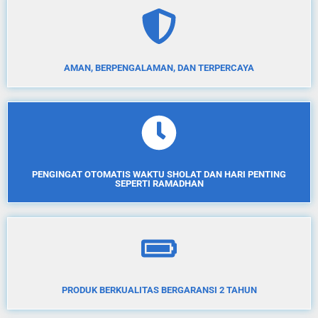
AMAN, BERPENGALAMAN, DAN TERPERCAYA
PENGINGAT OTOMATIS WAKTU SHOLAT DAN HARI PENTING
SEPERTI RAMADHAN
PRODUK BERKUALITAS BERGARANSI 2 TAHUN