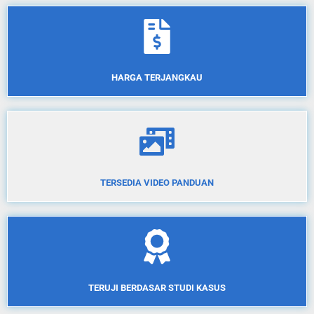
HARGA TERJANGKAU
TERSEDIA VIDEO PANDUAN
TERUJI BERDASAR STUDI KASUS