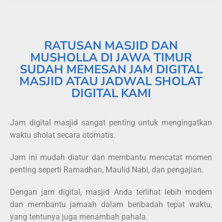
RATUSAN MASJID DAN
MUSHOLLA DI JAWA TIMUR
SUDAH MEMESAN JAM DIGITAL
MASJID ATAU JADWAL SHOLAT
DIGITAL KAMI
Jam digital masjid sangat penting untuk mengingatkan
waktu sholat secara otomatis.
Jam ini mudah diatur dan membantu mencatat momen
penting seperti Ramadhan, Maulid Nabi, dan pengajian.
Dengan jam digital, masjid Anda terlihat lebih modern
dan membantu jamaah dalam beribadah tepat waktu,
yang tentunya juga menambah pahala.