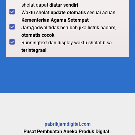
sholat dapat
diatur sendiri
Waktu sholat
update otomatis
sesuai acuan
Kementerian Agama Setempat
Jam/jadwal tidak berubah jika listrik padam,
otomatis cocok
Runningtext dan display waktu sholat bisa
terintegrasi
pabrikjamdigital.com
Pusat Pembuatan Aneka Produk Digital :