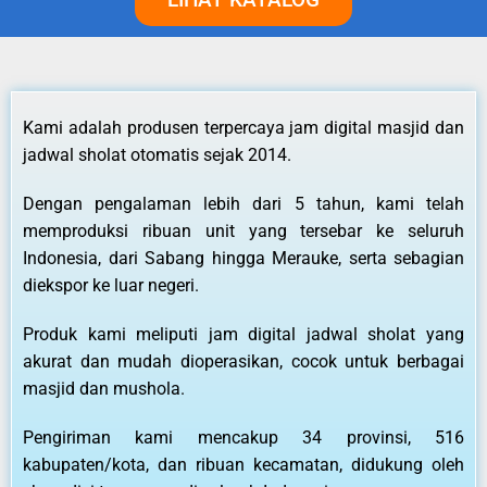
Kami adalah produsen terpercaya jam digital masjid dan
jadwal sholat otomatis sejak 2014.
Dengan pengalaman lebih dari 5 tahun, kami telah
memproduksi ribuan unit yang tersebar ke seluruh
Indonesia, dari Sabang hingga Merauke, serta sebagian
diekspor ke luar negeri.
Produk kami meliputi jam digital jadwal sholat yang
akurat dan mudah dioperasikan, cocok untuk berbagai
masjid dan mushola.
Pengiriman kami mencakup 34 provinsi, 516
kabupaten/kota, dan ribuan kecamatan, didukung oleh