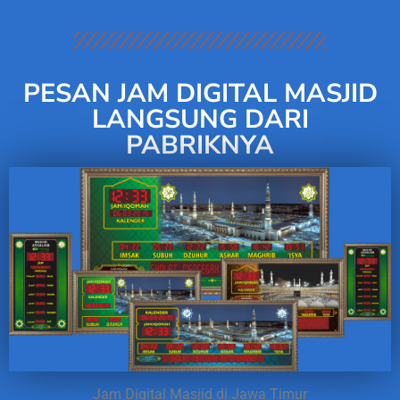
PESAN JAM DIGITAL MASJID
LANGSUNG DARI
PABRIKNYA
Jam Digital Masjid di Jawa Timur