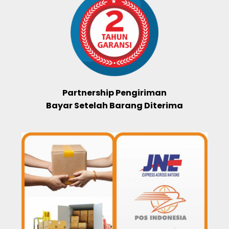
Partnership Pengiriman
Bayar Setelah Barang Diterima