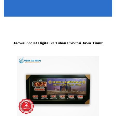
Jadwal Sholat Digital ke Tuban Provinsi Jawa Timur