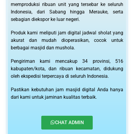
memproduksi ribuan unit yang tersebar ke seluruh
Indonesia, dari Sabang hingga Merauke, serta
sebagian diekspor ke luar negeri.
Produk kami meliputi jam digital jadwal sholat yang
akurat dan mudah dioperasikan, cocok untuk
berbagai masjid dan mushola.
Pengiriman kami mencakup 34 provinsi, 516
kabupaten/kota, dan ribuan kecamatan, didukung
oleh ekspedisi terpercaya di seluruh Indonesia.
Pastikan kebutuhan jam masjid digital Anda hanya
dari kami untuk jaminan kualitas terbaik.
CHAT ADMIN