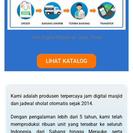
Jam Digital Masjid di Jawa Timur
LIHAT KATALOG
Kami adalah produsen terpercaya jam digital masjid
dan jadwal sholat otomatis sejak 2014.
Dengan pengalaman lebih dari 5 tahun, kami telah
memproduksi ribuan unit yang tersebar ke seluruh
Indonesia, dari Sabang hingga Merauke, serta