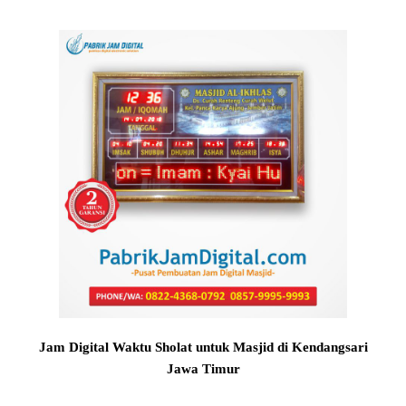
Jam Digital Waktu Sholat untuk Masjid di Kendangsari
Jawa Timur