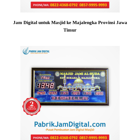
Jam Digital untuk Masjid ke Majalengka Provinsi Jawa
Timur