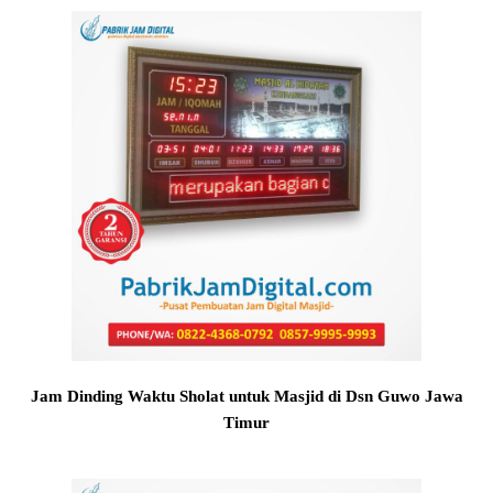
Jam Dinding Waktu Sholat untuk Masjid di Dsn Guwo Jawa
Timur