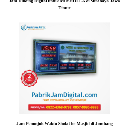
Jam Dinding Digital untuk MUSHOLLA di Surabaya Jawa
Timur
Jam Penunjuk Waktu Sholat ke Masjid di Jombang