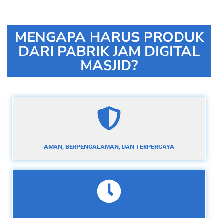
MENGAPA HARUS PRODUK
DARI PABRIK JAM DIGITAL
MASJID?
AMAN, BERPENGALAMAN, DAN TERPERCAYA