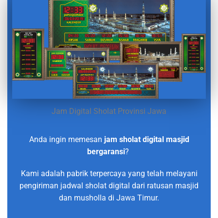
Jam Digital Sholat Provinsi Jawa
Anda ingin memesan
jam sholat digital masjid
bergaransi
?
Kami adalah pabrik terpercaya yang telah melayani
pengiriman jadwal sholat digital dari ratusan masjid
dan musholla di Jawa Timur.