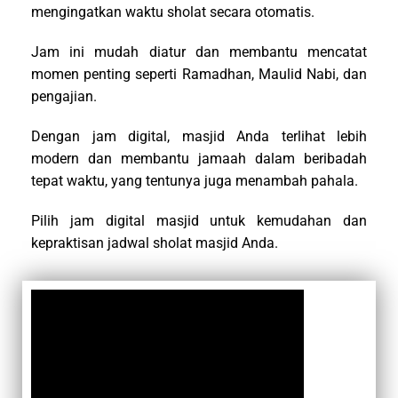
mengingatkan waktu sholat secara otomatis.
Jam ini mudah diatur dan membantu mencatat
momen penting seperti Ramadhan, Maulid Nabi, dan
pengajian.
Dengan jam digital, masjid Anda terlihat lebih
modern dan membantu jamaah dalam beribadah
tepat waktu, yang tentunya juga menambah pahala.
Pilih jam digital masjid untuk kemudahan dan
kepraktisan jadwal sholat masjid Anda.