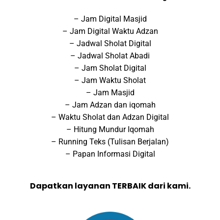
– Jam Digital Masjid
– Jam Digital Waktu Adzan
– Jadwal Sholat Digital
– Jadwal Sholat Abadi
– Jam Sholat Digital
– Jam Waktu Sholat
– Jam Masjid
– Jam Adzan dan iqomah
– Waktu Sholat dan Adzan Digital
– Hitung Mundur Iqomah
– Running Teks (Tulisan Berjalan)
– Papan Informasi Digital
Dapatkan layanan TERBAIK dari kami.