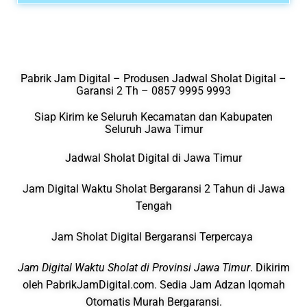
Pabrik Jam Digital – Produsen Jadwal Sholat Digital –
Garansi 2 Th – 0857 9995 9993
Siap Kirim ke Seluruh Kecamatan dan Kabupaten
Seluruh Jawa Timur
Jadwal Sholat Digital di Jawa Timur
Jam Digital Waktu Sholat Bergaransi 2 Tahun di Jawa
Tengah
Jam Sholat Digital Bergaransi Terpercaya
Jam Digital Waktu Sholat di Provinsi Jawa Timur
. Dikirim
oleh PabrikJamDigital.com. Sedia Jam Adzan Iqomah
Otomatis Murah Bergaransi.