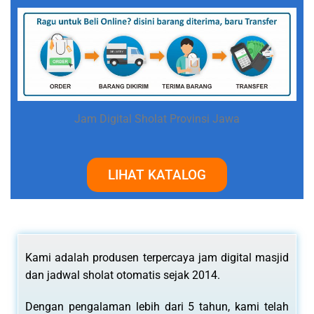
Jam Digital Sholat Provinsi Jawa
LIHAT KATALOG
Kami adalah produsen terpercaya jam digital masjid
dan jadwal sholat otomatis sejak 2014.
Dengan pengalaman lebih dari 5 tahun, kami telah