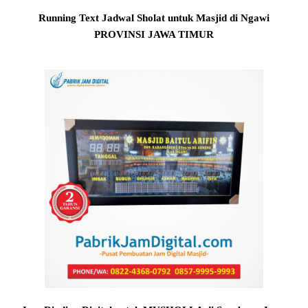
Running Text Jadwal Sholat untuk Masjid di Ngawi
PROVINSI JAWA TIMUR