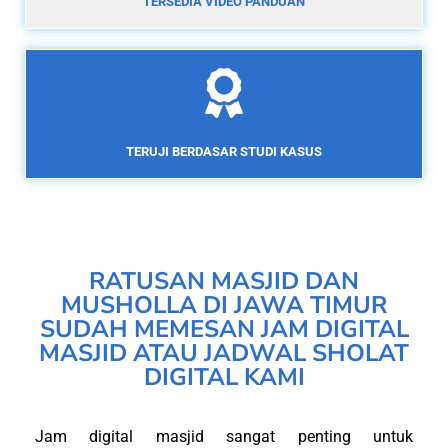
TERSEDIA VIDEO PANDUAN
TERUJI BERDASAR STUDI KASUS
RATUSAN MASJID DAN
MUSHOLLA DI JAWA TIMUR
SUDAH MEMESAN JAM DIGITAL
MASJID ATAU JADWAL SHOLAT
DIGITAL KAMI
Jam digital masjid sangat penting untuk