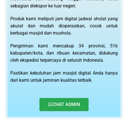
sebagian diekspor ke luar negeri.
Produk kami meliputi jam digital jadwal sholat yang
akurat dan mudah dioperasikan, cocok untuk
berbagai masjid dan mushola.
Pengiriman kami mencakup 34 provinsi, 516
kabupaten/kota, dan ribuan kecamatan, didukung
oleh ekspedisi terpercaya di seluruh Indonesia.
Pastikan kebutuhan jam masjid digital Anda hanya
dari kami untuk jaminan kualitas terbaik.
CHAT ADMIN