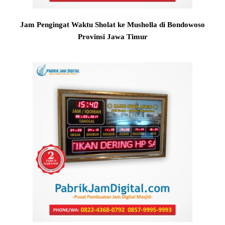
Jam Pengingat Waktu Sholat ke Musholla di Bondowoso
Provinsi Jawa Timur