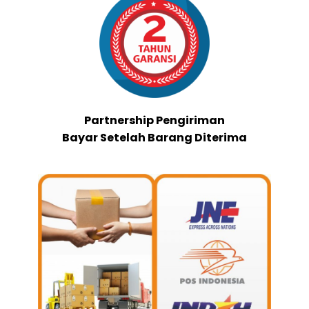
Partnership Pengiriman
Bayar Setelah Barang Diterima