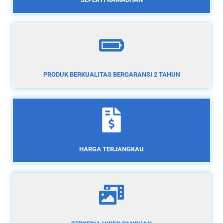
PRODUK BERKUALITAS BERGARANSI 2 TAHUN
HARGA TERJANGKAU