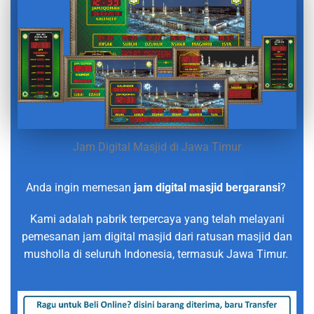
Jam Digital Masjid di Jawa Timur
Anda ingin memesan
jam digital masjid bergaransi
?
Kami adalah pabrik terpercaya yang telah melayani
pemesanan jam digital masjid dari ratusan masjid dan
musholla di seluruh Indonesia, termasuk Jawa Timur.