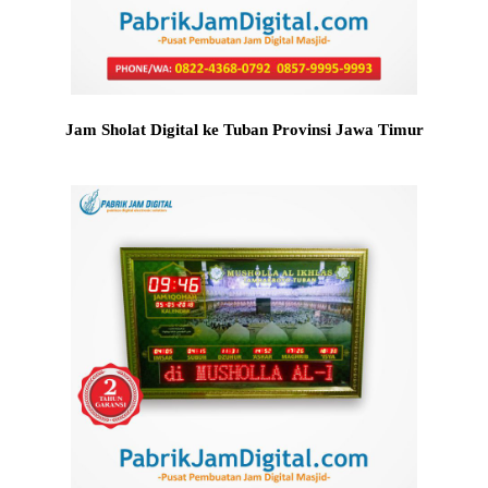
Jam Sholat Digital ke Tuban Provinsi Jawa Timur