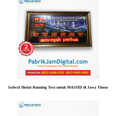
Jadwal Sholat Running Text untuk MASJID di Jawa Timur