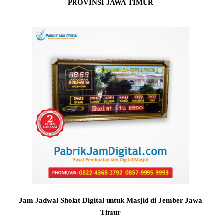
PROVINSI JAWA TIMUR
Jam Jadwal Sholat Digital untuk Masjid di Jember Jawa
Timur