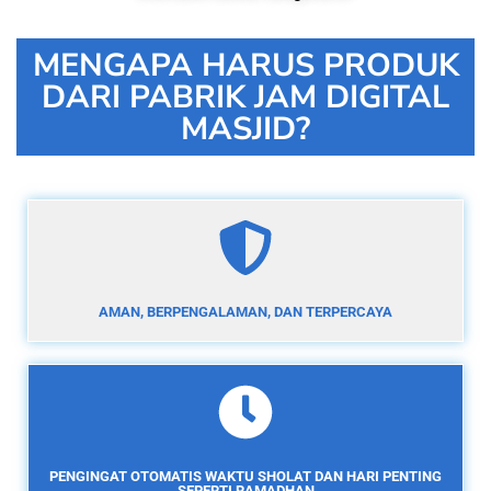
MENGAPA HARUS PRODUK
DARI PABRIK JAM DIGITAL
MASJID?
AMAN, BERPENGALAMAN, DAN TERPERCAYA
PENGINGAT OTOMATIS WAKTU SHOLAT DAN HARI PENTING
SEPERTI RAMADHAN