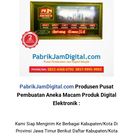
PabrikJamDigital.com
Produsen Pusat
Pembuatan Aneka Macam Produk Digital
Elektronik :
Kami Siap Mengirim Ke Berbagai Kabupaten/Kota Di
Provinsi Jawa Timur Berikut Daftar Kabupaten/Kota