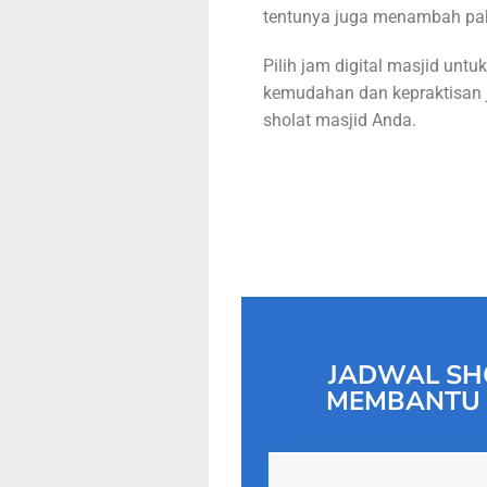
tentunya juga menambah pa
Pilih jam digital masjid untuk
kemudahan dan kepraktisan 
sholat masjid Anda.
JADWAL SH
MEMBANTU 