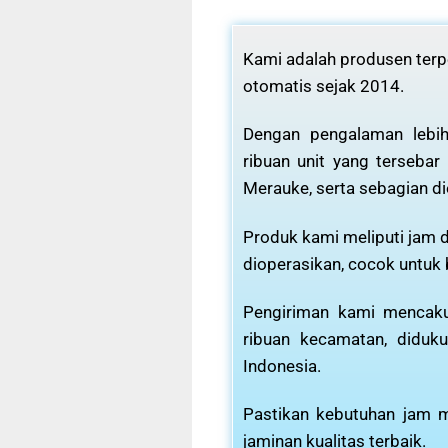
Kami adalah produsen terpe
otomatis sejak 2014.
Dengan pengalaman lebih
ribuan unit yang tersebar
Merauke, serta sebagian di
Produk kami meliputi jam d
dioperasikan, cocok untuk
Pengiriman kami mencaku
ribuan kecamatan, diduku
Indonesia.
Pastikan kebutuhan jam m
jaminan kualitas terbaik.