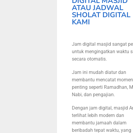
DIGITAL MASJID
ATAU JADWAL
SHOLAT DIGITAL
KAMI
Jam digital masjid sangat pe
untuk mengingatkan waktu s
secara otomatis.
Jam ini mudah diatur dan
membantu mencatat momen
penting seperti Ramadhan, M
Nabi, dan pengajian.
Dengan jam digital, masjid 
terlihat lebih modern dan
membantu jamaah dalam
beribadah tepat waktu, yang