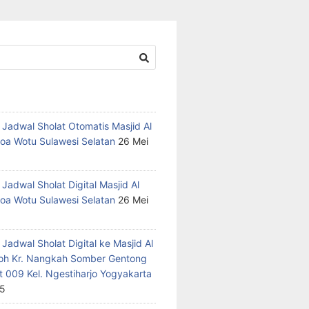
 Jadwal Sholat Otomatis Masjid Al
oa Wotu Sulawesi Selatan
26 Mei
Jadwal Sholat Digital Masjid Al
oa Wotu Sulawesi Selatan
26 Mei
Jadwal Sholat Digital ke Masjid Al
h Kr. Nangkah Somber Gentong
t 009 Kel. Ngestiharjo Yogyakarta
25