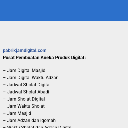
pabrikjamdigital.com
Pusat Pembuatan Aneka Produk Digital :
– Jam Digital Masjid
– Jam Digital Waktu Adzan
– Jadwal Sholat Digital
– Jadwal Sholat Abadi
– Jam Sholat Digital
– Jam Waktu Sholat
– Jam Masjid
– Jam Adzan dan iqomah
– Waktu Sholat dan Adzan Digital