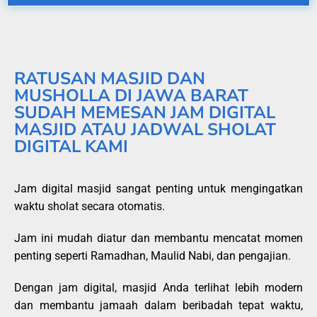
RATUSAN MASJID DAN
MUSHOLLA DI JAWA BARAT
SUDAH MEMESAN JAM DIGITAL
MASJID ATAU JADWAL SHOLAT
DIGITAL KAMI
Jam digital masjid sangat penting untuk mengingatkan
waktu sholat secara otomatis.
Jam ini mudah diatur dan membantu mencatat momen
penting seperti Ramadhan, Maulid Nabi, dan pengajian.
Dengan jam digital, masjid Anda terlihat lebih modern
dan membantu jamaah dalam beribadah tepat waktu,