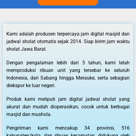
Kami adalah produsen terpercaya jam digital masjid dan
jadwal sholat otomatis sejak 2014. Siap kirim jam waktu
sholat Jawa Barat.
Dengan pengalaman lebih dari 5 tahun, kami telah
memproduksi ribuan unit yang tersebar ke seluruh
Indonesia, dari Sabang hingga Merauke, serta sebagian
diekspor ke luar negeri.
Produk kami meliputi jam digital jadwal sholat yang
akurat dan mudah dioperasikan, cocok untuk berbagai
masjid dan mushola.
Pengiriman kami mencakup 34 provinsi, 516
kabupaten/kota, dan ribuan kecamatan, didukung oleh