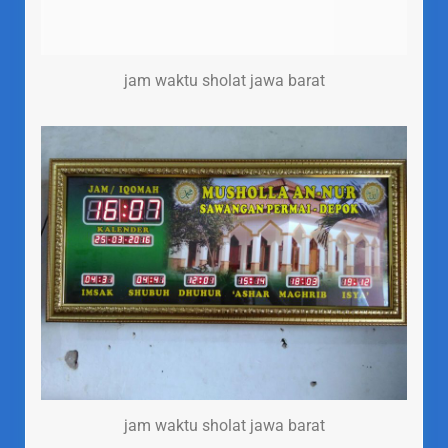
jam waktu sholat jawa barat
jam waktu sholat jawa barat