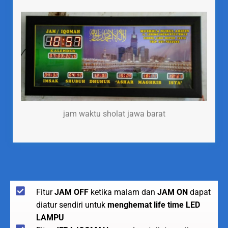
jam waktu sholat jawa barat
Fitur
JAM OFF
ketika malam dan
JAM ON
dapat
diatur sendiri untuk
menghemat life time LED
LAMPU