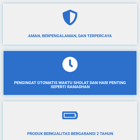
AMAN, BERPENGALAMAN, DAN TERPERCAYA
PENGINGAT OTOMATIS WAKTU SHOLAT DAN HARI PENTING
SEPERTI RAMADHAN
PRODUK BERKUALITAS BERGARANSI 2 TAHUN