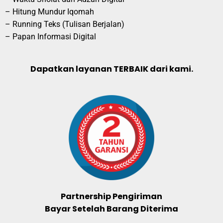
– Hitung Mundur Iqomah
– Running Teks (Tulisan Berjalan)
– Papan Informasi Digital
Dapatkan layanan TERBAIK dari kami.
Partnership Pengiriman
Bayar Setelah Barang Diterima