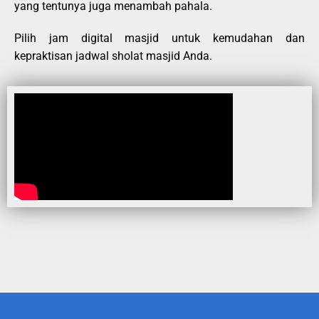
yang tentunya juga menambah pahala.
Pilih jam digital masjid untuk kemudahan dan
kepraktisan jadwal sholat masjid Anda.