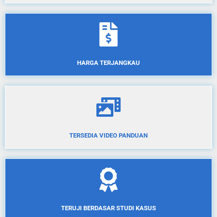
HARGA TERJANGKAU
TERSEDIA VIDEO PANDUAN
TERUJI BERDASAR STUDI KASUS