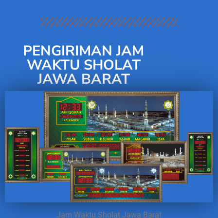
PENGIRIMAN JAM
WAKTU SHOLAT
JAWA BARAT
Jam Waktu Sholat Jawa Barat