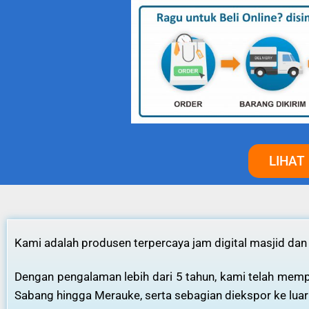
LIHAT
Kami adalah produsen terpercaya jam digital masjid dan
Dengan pengalaman lebih dari 5 tahun, kami telah mempr
Sabang hingga Merauke, serta sebagian diekspor ke luar