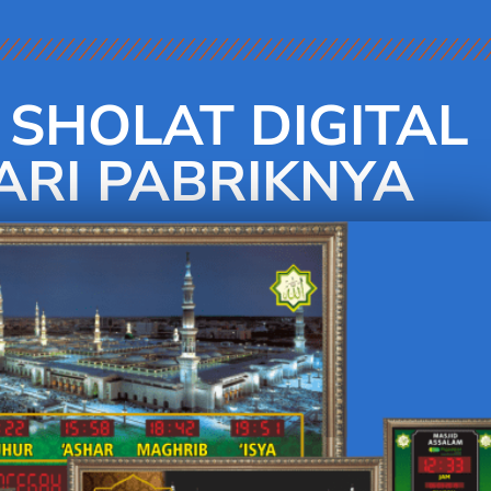
SHOLAT DIGITAL
RI PABRIKNYA