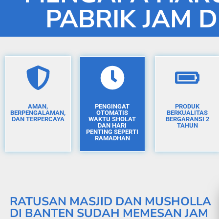
PABRIK JAM D
AMAN,
PENGINGAT
PRODUK
BERPENGALAMAN,
OTOMATIS
BERKUALITAS
DAN TERPERCAYA
WAKTU SHOLAT
BERGARANSI 2
DAN HARI
TAHUN
PENTING SEPERTI
RAMADHAN
RATUSAN MASJID DAN MUSHOLLA
DI BANTEN SUDAH MEMESAN JAM