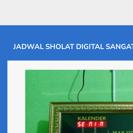
JADWAL SHOLAT DIGITAL SANGA