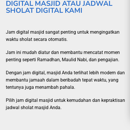
DIGITAL MASJID ATAU JADWAL
SHOLAT DIGITAL KAMI
Jam digital masjid sangat penting untuk mengingatkan
waktu sholat secara otomatis.
Jam ini mudah diatur dan membantu mencatat momen
penting seperti Ramadhan, Maulid Nabi, dan pengajian.
Dengan jam digital, masjid Anda terlihat lebih modern dan
membantu jamaah dalam beribadah tepat waktu, yang
tentunya juga menambah pahala.
Pilih jam digital masjid untuk kemudahan dan kepraktisan
jadwal sholat masjid Anda.