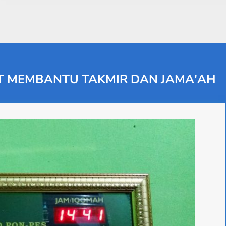
T MEMBANTU TAKMIR DAN JAMA'AH