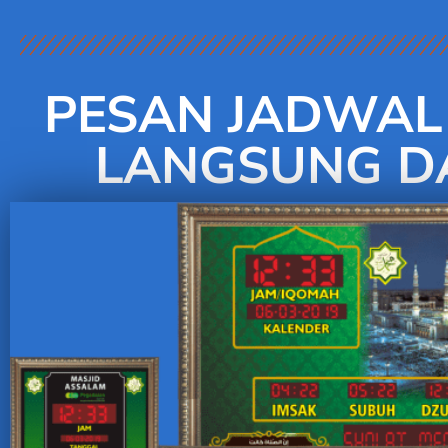
PESAN JADWAL 
LANGSUNG DA