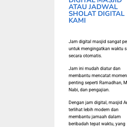
DIGITAL MASJID
ATAU JADWAL
SHOLAT DIGITAL
KAMI
Jam digital masjid sangat pe
untuk mengingatkan waktu s
secara otomatis.
Jam ini mudah diatur dan
membantu mencatat momen
penting seperti Ramadhan, M
Nabi, dan pengajian.
Dengan jam digital, masjid 
terlihat lebih modern dan
membantu jamaah dalam
beribadah tepat waktu, yang