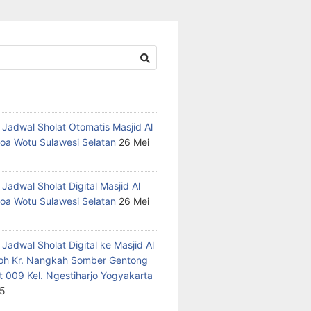
 Jadwal Sholat Otomatis Masjid Al
oa Wotu Sulawesi Selatan
26 Mei
Jadwal Sholat Digital Masjid Al
oa Wotu Sulawesi Selatan
26 Mei
Jadwal Sholat Digital ke Masjid Al
h Kr. Nangkah Somber Gentong
t 009 Kel. Ngestiharjo Yogyakarta
25