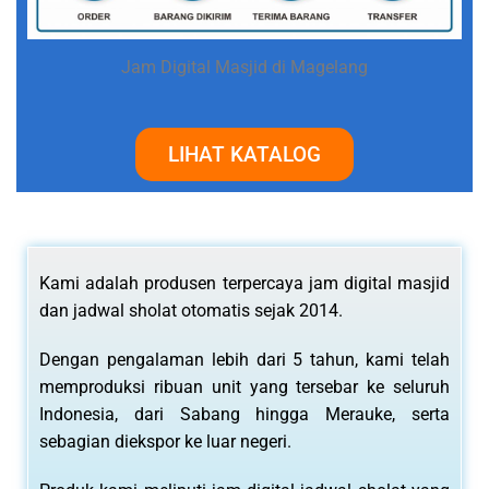
Jam Digital Masjid di Magelang
LIHAT KATALOG
Kami adalah produsen terpercaya jam digital masjid
dan jadwal sholat otomatis sejak 2014.
Dengan pengalaman lebih dari 5 tahun, kami telah
memproduksi ribuan unit yang tersebar ke seluruh
Indonesia, dari Sabang hingga Merauke, serta
sebagian diekspor ke luar negeri.