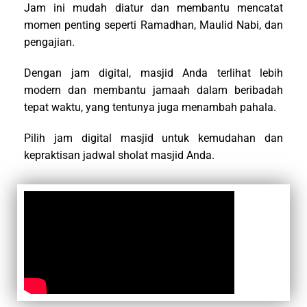
Jam ini mudah diatur dan membantu mencatat
momen penting seperti Ramadhan, Maulid Nabi, dan
pengajian.
Dengan jam digital, masjid Anda terlihat lebih
modern dan membantu jamaah dalam beribadah
tepat waktu, yang tentunya juga menambah pahala.
Pilih jam digital masjid untuk kemudahan dan
kepraktisan jadwal sholat masjid Anda.