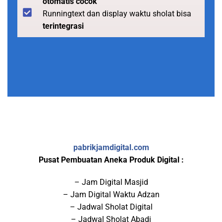
otomatis cocok
Runningtext dan display waktu sholat bisa
terintegrasi
pabrikjamdigital.com
Pusat Pembuatan Aneka Produk Digital :
– Jam Digital Masjid
– Jam Digital Waktu Adzan
– Jadwal Sholat Digital
– Jadwal Sholat Abadi