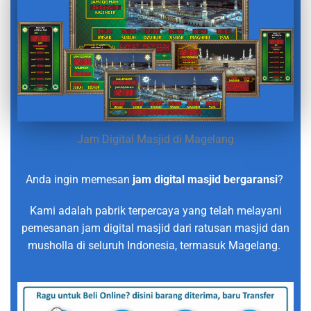
Jam Digital Masjid di Magelang
Anda ingin memesan
jam digital masjid bergaransi
?
Kami adalah pabrik terpercaya yang telah melayani
pemesanan jam digital masjid dari ratusan masjid dan
musholla di seluruh Indonesia, termasuk Magelang.