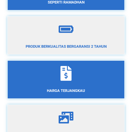
SEPERTI RAMADHAN
PRODUK BERKUALITAS BERGARANSI 2 TAHUN
HARGA TERJANGKAU