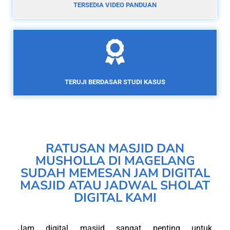
TERSEDIA VIDEO PANDUAN
TERUJI BERDASAR STUDI KASUS
RATUSAN MASJID DAN
MUSHOLLA DI MAGELANG
SUDAH MEMESAN JAM DIGITAL
MASJID ATAU JADWAL SHOLAT
DIGITAL KAMI
Jam digital masjid sangat penting untuk