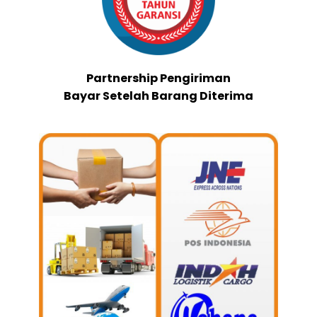
Partnership Pengiriman
Bayar Setelah Barang Diterima