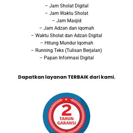
– Jam Sholat Digital
– Jam Waktu Sholat
– Jam Masjid
– Jam Adzan dan iqomah
– Waktu Sholat dan Adzan Digital
– Hitung Mundur Iqomah
– Running Teks (Tulisan Berjalan)
– Papan Informasi Digital
Dapatkan layanan TERBAIK dari kami.