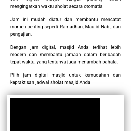
mengingatkan waktu sholat secara otomatis.
Jam ini mudah diatur dan membantu mencatat
momen penting seperti Ramadhan, Maulid Nabi, dan
pengajian.
Dengan jam digital, masjid Anda terlihat lebih
modern dan membantu jamaah dalam beribadah
tepat waktu, yang tentunya juga menambah pahala.
Pilih jam digital masjid untuk kemudahan dan
kepraktisan jadwal sholat masjid Anda.