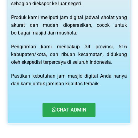
sebagian diekspor ke luar negeri.
Produk kami meliputi jam digital jadwal sholat yang
akurat dan mudah dioperasikan, cocok untuk
berbagai masjid dan mushola.
Pengiriman kami mencakup 34 provinsi, 516
kabupaten/kota, dan ribuan kecamatan, didukung
oleh ekspedisi terpercaya di seluruh Indonesia.
Pastikan kebutuhan jam masjid digital Anda hanya
dari kami untuk jaminan kualitas terbaik.
CHAT ADMIN