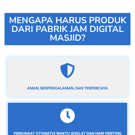
MENGAPA HARUS PRODUK
DARI PABRIK JAM DIGITAL
MASJID?
AMAN, BERPENGALAMAN, DAN TERPERCAYA
PENGINGAT OTOMATIS WAKTU SHOLAT DAN HARI PENTING