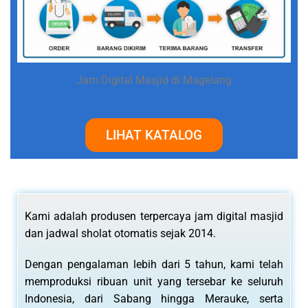
Jam Digital Masjid di Magelang
LIHAT KATALOG
Kami adalah produsen terpercaya jam digital masjid
dan jadwal sholat otomatis sejak 2014.
Dengan pengalaman lebih dari 5 tahun, kami telah
memproduksi ribuan unit yang tersebar ke seluruh
Indonesia, dari Sabang hingga Merauke, serta