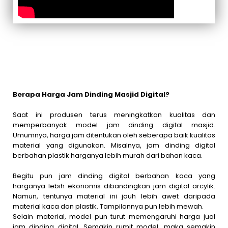
Berapa Harga Jam Dinding Masjid Digital?
Saat ini produsen terus meningkatkan kualitas dan
memperbanyak model jam dinding digital masjid.
Umumnya, harga jam ditentukan oleh seberapa baik kualitas
material yang digunakan. Misalnya, jam dinding digital
berbahan plastik harganya lebih murah dari bahan kaca.
Begitu pun jam dinding digital berbahan kaca yang
harganya lebih ekonomis dibandingkan jam digital arcylik.
Namun, tentunya material ini jauh lebih awet daripada
material kaca dan plastik. Tampilannya pun lebih mewah.
Selain material, model pun turut memengaruhi harga jual
jam dinding digital. Semakin rumit model, maka semakin