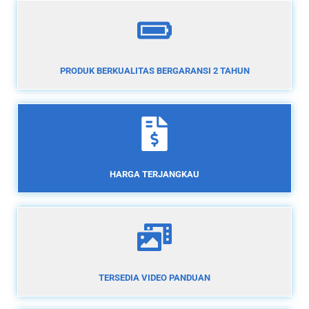
PRODUK BERKUALITAS BERGARANSI 2 TAHUN
HARGA TERJANGKAU
TERSEDIA VIDEO PANDUAN