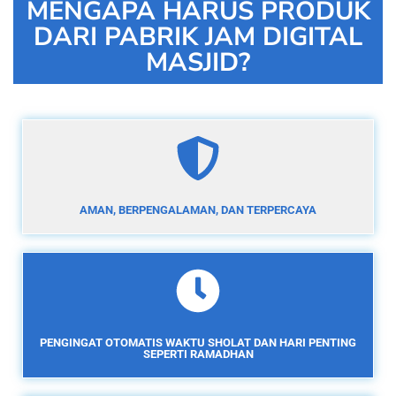
MENGAPA HARUS PRODUK
DARI PABRIK JAM DIGITAL
MASJID?
AMAN, BERPENGALAMAN, DAN TERPERCAYA
PENGINGAT OTOMATIS WAKTU SHOLAT DAN HARI PENTING
SEPERTI RAMADHAN