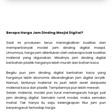
Berapa Harga Jam Dinding Masjid Digital?
Saat ini produsen terus meningkatkan kualitas dan
memperbanyak model jam dinding digital masjid.
Umumnya, harga jam ditentukan oleh seberapa baik kualitas
material yang digunakan. Misalnya, jam dinding digital
berbahan plastik harganya lebih murah dari bahan kaca.
Begitu pun jam dinding digital berbahan kaca yang
harganya lebih ekonomis dibandingkan jam digital arcylik.
Namun, tentunya material ini jauh lebih awet daripada
material kaca dan plastik. Tampilannya pun lebih mewah.
Selain material, model pun turut memengaruhi harga jual
jam dinding digital. Semakin rumit model, maka semakin
mahal. Tak hanya itu saja, kelengkapan fitur jam pun
berpengaruh terhadap harga.