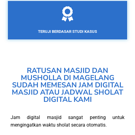
TERUJI BERDASAR STUDI KASUS
RATUSAN MASJID DAN
MUSHOLLA DI MAGELANG
SUDAH MEMESAN JAM DIGITAL
MASJID ATAU JADWAL SHOLAT
DIGITAL KAMI
Jam digital masjid sangat penting untuk
mengingatkan waktu sholat secara otomatis.