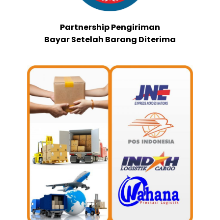
Partnership Pengiriman
Bayar Setelah Barang Diterima