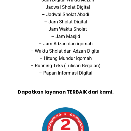
– Jadwal Sholat Digital
– Jadwal Sholat Abadi
– Jam Sholat Digital
– Jam Waktu Sholat
– Jam Masjid
– Jam Adzan dan iqomah
– Waktu Sholat dan Adzan Digital
– Hitung Mundur Iqomah
– Running Teks (Tulisan Berjalan)
– Papan Informasi Digital
Dapatkan layanan TERBAIK dari kami.