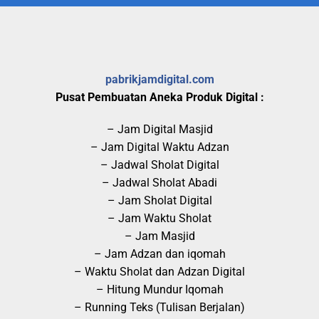
pabrikjamdigital.com
Pusat Pembuatan Aneka Produk Digital :
– Jam Digital Masjid
– Jam Digital Waktu Adzan
– Jadwal Sholat Digital
– Jadwal Sholat Abadi
– Jam Sholat Digital
– Jam Waktu Sholat
– Jam Masjid
– Jam Adzan dan iqomah
– Waktu Sholat dan Adzan Digital
– Hitung Mundur Iqomah
– Running Teks (Tulisan Berjalan)