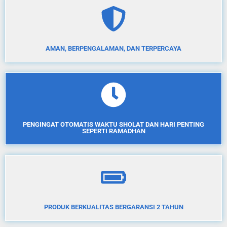
AMAN, BERPENGALAMAN, DAN TERPERCAYA
PENGINGAT OTOMATIS WAKTU SHOLAT DAN HARI PENTING
SEPERTI RAMADHAN
PRODUK BERKUALITAS BERGARANSI 2 TAHUN