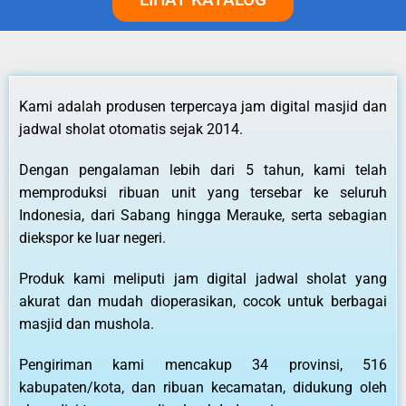
Kami adalah produsen terpercaya jam digital masjid dan
jadwal sholat otomatis sejak 2014.
Dengan pengalaman lebih dari 5 tahun, kami telah
memproduksi ribuan unit yang tersebar ke seluruh
Indonesia, dari Sabang hingga Merauke, serta sebagian
diekspor ke luar negeri.
Produk kami meliputi jam digital jadwal sholat yang
akurat dan mudah dioperasikan, cocok untuk berbagai
masjid dan mushola.
Pengiriman kami mencakup 34 provinsi, 516
kabupaten/kota, dan ribuan kecamatan, didukung oleh