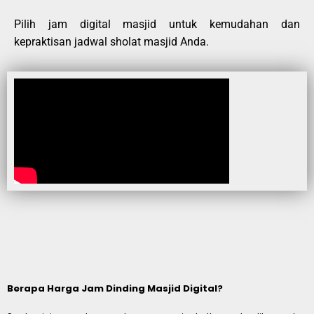
Pilih jam digital masjid untuk kemudahan dan
kepraktisan jadwal sholat masjid Anda.
Berapa Harga Jam Dinding Masjid Digital?