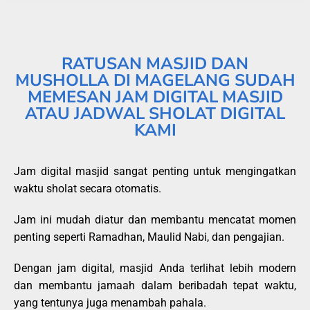
RATUSAN MASJID DAN
MUSHOLLA DI MAGELANG SUDAH
MEMESAN JAM DIGITAL MASJID
ATAU JADWAL SHOLAT DIGITAL
KAMI
Jam digital masjid sangat penting untuk mengingatkan
waktu sholat secara otomatis.
Jam ini mudah diatur dan membantu mencatat momen
penting seperti Ramadhan, Maulid Nabi, dan pengajian.
Dengan jam digital, masjid Anda terlihat lebih modern
dan membantu jamaah dalam beribadah tepat waktu,
yang tentunya juga menambah pahala.