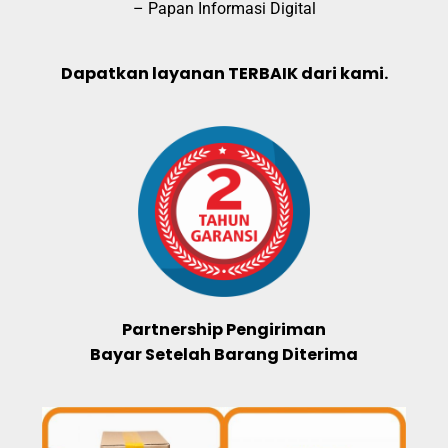
– Papan Informasi Digital
Dapatkan layanan TERBAIK dari kami.
Partnership Pengiriman
Bayar Setelah Barang Diterima