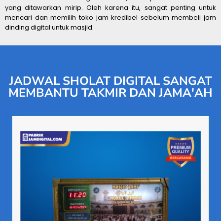
yang ditawarkan mirip. Oleh karena itu, sangat penting untuk
mencari dan memilih toko jam kredibel sebelum membeli jam
dinding digital untuk masjid.
JADWAL SHOLAT DIGITAL SANGAT
MEMBANTU TAKMIR DAN JAMA'AH