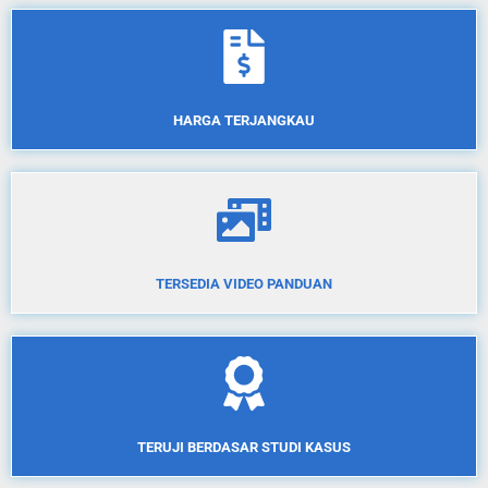
HARGA TERJANGKAU
TERSEDIA VIDEO PANDUAN
TERUJI BERDASAR STUDI KASUS