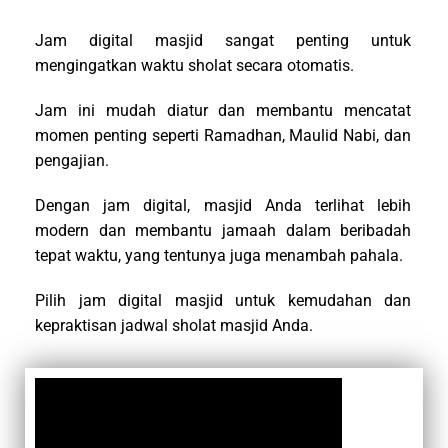
Jam digital masjid sangat penting untuk
mengingatkan waktu sholat secara otomatis.
Jam ini mudah diatur dan membantu mencatat
momen penting seperti Ramadhan, Maulid Nabi, dan
pengajian.
Dengan jam digital, masjid Anda terlihat lebih
modern dan membantu jamaah dalam beribadah
tepat waktu, yang tentunya juga menambah pahala.
Pilih jam digital masjid untuk kemudahan dan
kepraktisan jadwal sholat masjid Anda.