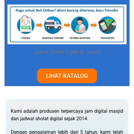
Jadwal Sholat Digital di Jakarta
LIHAT KATALOG
Kami adalah produsen terpercaya jam digital masjid
dan jadwal sholat digital sejak 2014.
Dengan pengalaman lebih dari 5 tahun, kami telah