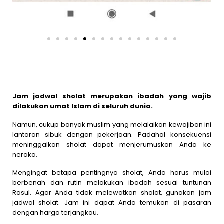
Jam jadwal sholat merupakan ibadah yang wajib
dilakukan umat Islam di seluruh dunia.
Namun, cukup banyak muslim yang melalaikan kewajiban ini
lantaran sibuk dengan pekerjaan. Padahal konsekuensi
meninggalkan sholat dapat menjerumuskan Anda ke
neraka.
Mengingat betapa pentingnya sholat, Anda harus mulai
berbenah dan rutin melakukan ibadah sesuai tuntunan
Rasul. Agar Anda tidak melewatkan sholat, gunakan jam
jadwal sholat. Jam ini dapat Anda temukan di pasaran
dengan harga terjangkau.