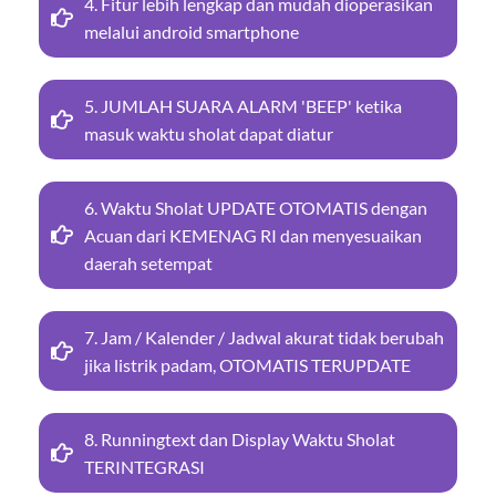
4. Fitur lebih lengkap dan mudah dioperasikan
melalui android smartphone
5. JUMLAH SUARA ALARM 'BEEP' ketika
masuk waktu sholat dapat diatur
6. Waktu Sholat UPDATE OTOMATIS dengan
Acuan dari KEMENAG RI dan menyesuaikan
daerah setempat
7. Jam / Kalender / Jadwal akurat tidak berubah
jika listrik padam, OTOMATIS TERUPDATE
8. Runningtext dan Display Waktu Sholat
TERINTEGRASI