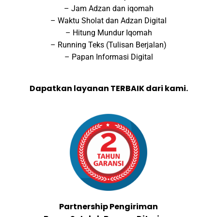
– Jam Adzan dan iqomah
– Waktu Sholat dan Adzan Digital
– Hitung Mundur Iqomah
– Running Teks (Tulisan Berjalan)
– Papan Informasi Digital
Dapatkan layanan TERBAIK dari kami.
Partnership Pengiriman