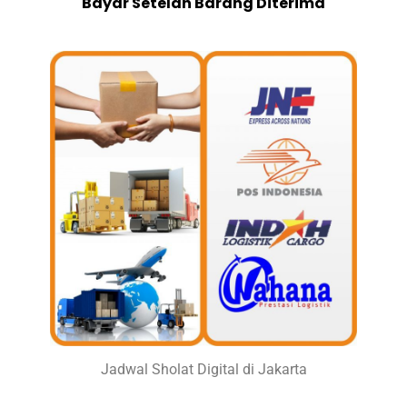
Bayar Setelah Barang Diterima
Jadwal Sholat Digital di Jakarta