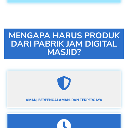
MENGAPA HARUS PRODUK
DARI PABRIK JAM DIGITAL
MASJID?
AMAN, BERPENGALAMAN, DAN TERPERCAYA