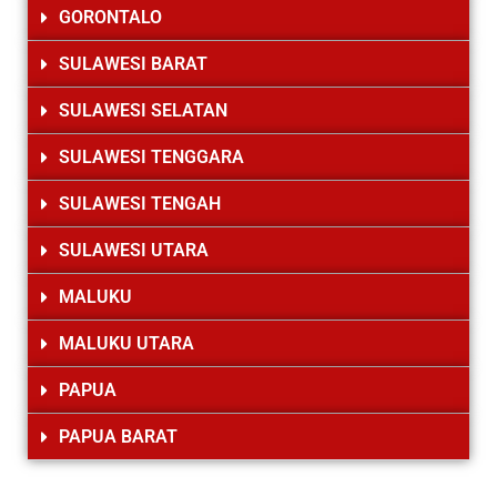
GORONTALO
SULAWESI BARAT
SULAWESI SELATAN
SULAWESI TENGGARA
SULAWESI TENGAH
SULAWESI UTARA
MALUKU
MALUKU UTARA
PAPUA
PAPUA BARAT