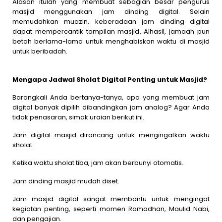
Alasan itulah yang membuat sebagian besar pengurus
masjid menggunakan jam dinding digital. Selain
memudahkan muazin, keberadaan jam dinding digital
dapat mempercantik tampilan masjid. Alhasil, jamaah pun
betah berlama-lama untuk menghabiskan waktu di masjid
untuk beribadah.
Mengapa Jadwal Sholat Digital Penting untuk Masjid?
Barangkali Anda bertanya-tanya, apa yang membuat jam
digital banyak dipilih dibandingkan jam analog? Agar Anda
tidak penasaran, simak uraian berikut ini.
Jam digital masjid dirancang untuk mengingatkan waktu
sholat.
Ketika waktu sholat tiba, jam akan berbunyi otomatis.
Jam dinding masjid mudah diset.
Jam masjid digital sangat membantu untuk mengingat
kegiatan penting, seperti momen Ramadhan, Maulid Nabi,
dan pengajian.