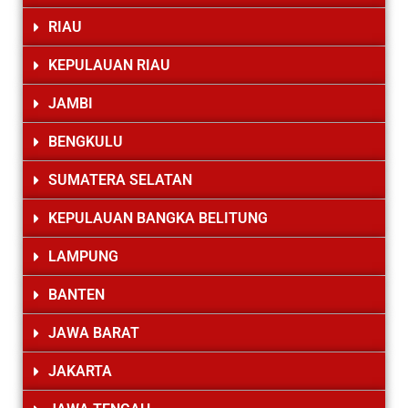
RIAU
KEPULAUAN RIAU
JAMBI
BENGKULU
SUMATERA SELATAN
KEPULAUAN BANGKA BELITUNG
LAMPUNG
BANTEN
JAWA BARAT
JAKARTA