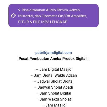
9. Bisa ditambah Audio Tarhim, Adzan,
Murottal, dan Otomatis On/Off Amplifier,
FITUR & FILE MP3 LENGKAP
pabrikjamdigital.com
Pusat Pembuatan Aneka Produk Digital :
– Jam Digital Masjid
– Jam Digital Waktu Adzan
– Jadwal Sholat Digital
– Jadwal Sholat Abadi
– Jam Sholat Digital
– Jam Waktu Sholat
– Jam Masjid