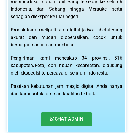
memproduksi ribuan unit yang tersebar ke seluruh
Indonesia, dari Sabang hingga Merauke, serta
sebagian diekspor ke luar negeri.
Produk kami meliputi jam digital jadwal sholat yang
akurat dan mudah dioperasikan, cocok untuk
berbagai masjid dan mushola.
Pengiriman kami mencakup 34 provinsi, 516
kabupaten/kota, dan ribuan kecamatan, didukung
oleh ekspedisi terpercaya di seluruh Indonesia.
Pastikan kebutuhan jam masjid digital Anda hanya
dari kami untuk jaminan kualitas terbaik.
CHAT ADMIN