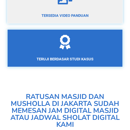
TERSEDIA VIDEO PANDUAN
TERUJI BERDASAR STUDI KASUS
RATUSAN MASJID DAN
MUSHOLLA DI JAKARTA SUDAH
MEMESAN JAM DIGITAL MASJID
ATAU JADWAL SHOLAT DIGITAL
KAMI