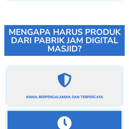
MENGAPA HARUS PRODUK
DARI PABRIK JAM DIGITAL
MASJID?
AMAN, BERPENGALAMAN, DAN TERPERCAYA