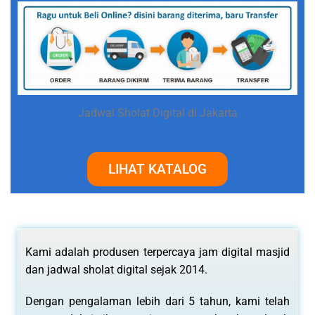
Jadwal Sholat Digital di Jakarta
LIHAT KATALOG
Kami adalah produsen terpercaya jam digital masjid
dan jadwal sholat digital sejak 2014.
Dengan pengalaman lebih dari 5 tahun, kami telah