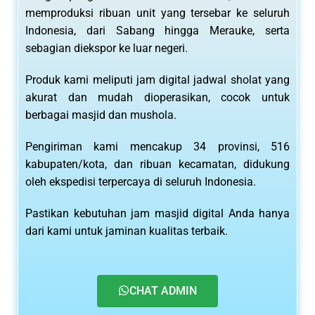
memproduksi ribuan unit yang tersebar ke seluruh
Indonesia, dari Sabang hingga Merauke, serta
sebagian diekspor ke luar negeri.
Produk kami meliputi jam digital jadwal sholat yang
akurat dan mudah dioperasikan, cocok untuk
berbagai masjid dan mushola.
Pengiriman kami mencakup 34 provinsi, 516
kabupaten/kota, dan ribuan kecamatan, didukung
oleh ekspedisi terpercaya di seluruh Indonesia.
Pastikan kebutuhan jam masjid digital Anda hanya
dari kami untuk jaminan kualitas terbaik.
CHAT ADMIN