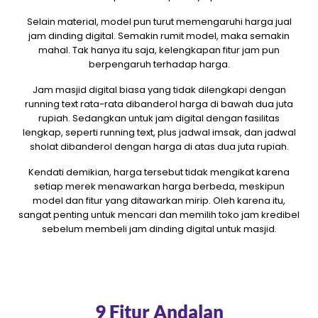
Selain material, model pun turut memengaruhi harga jual
jam dinding digital. Semakin rumit model, maka semakin
mahal. Tak hanya itu saja, kelengkapan fitur jam pun
berpengaruh terhadap harga.
Jam masjid digital biasa yang tidak dilengkapi dengan
running text rata-rata dibanderol harga di bawah dua juta
rupiah. Sedangkan untuk jam digital dengan fasilitas
lengkap, seperti running text, plus jadwal imsak, dan jadwal
sholat dibanderol dengan harga di atas dua juta rupiah.
Kendati demikian, harga tersebut tidak mengikat karena
setiap merek menawarkan harga berbeda, meskipun
model dan fitur yang ditawarkan mirip. Oleh karena itu,
sangat penting untuk mencari dan memilih toko jam kredibel
sebelum membeli jam dinding digital untuk masjid.
9 Fitur Andalan