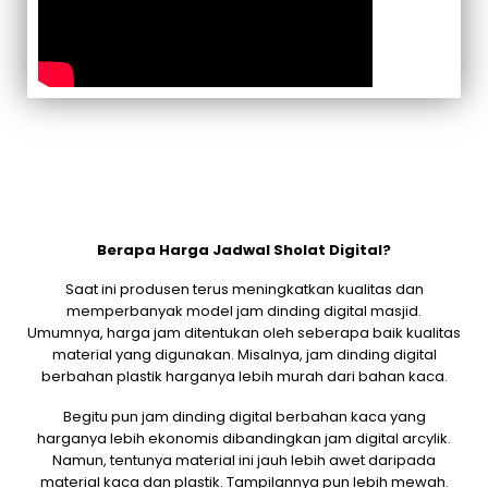
Berapa Harga Jadwal Sholat Digital?
Saat ini produsen terus meningkatkan kualitas dan
memperbanyak model jam dinding digital masjid.
Umumnya, harga jam ditentukan oleh seberapa baik kualitas
material yang digunakan. Misalnya, jam dinding digital
berbahan plastik harganya lebih murah dari bahan kaca.
Begitu pun jam dinding digital berbahan kaca yang
harganya lebih ekonomis dibandingkan jam digital arcylik.
Namun, tentunya material ini jauh lebih awet daripada
material kaca dan plastik. Tampilannya pun lebih mewah.