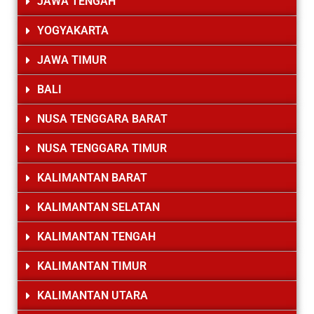
JAWA TENGAH
YOGYAKARTA
JAWA TIMUR
BALI
NUSA TENGGARA BARAT
NUSA TENGGARA TIMUR
KALIMANTAN BARAT
KALIMANTAN SELATAN
KALIMANTAN TENGAH
KALIMANTAN TIMUR
KALIMANTAN UTARA