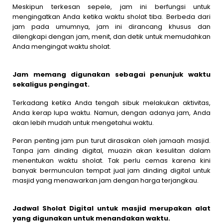
Meskipun terkesan sepele, jam ini berfungsi untuk
mengingatkan Anda ketika waktu sholat tiba. Berbeda dari
jam pada umumnya, jam ini dirancang khusus dan
dilengkapi dengan jam, menit, dan detik untuk memudahkan
Anda mengingat waktu sholat.
Jam memang digunakan sebagai penunjuk waktu
sekaligus pengingat.
Terkadang ketika Anda tengah sibuk melakukan aktivitas,
Anda kerap lupa waktu. Namun, dengan adanya jam, Anda
akan lebih mudah untuk mengetahui waktu.
Peran penting jam pun turut dirasakan oleh jamaah masjid.
Tanpa jam dinding digital, muazin akan kesulitan dalam
menentukan waktu sholat. Tak perlu cemas karena kini
banyak bermunculan tempat jual jam dinding digital untuk
masjid yang menawarkan jam dengan harga terjangkau.
Jadwal Sholat Digital untuk masjid merupakan alat
yang digunakan untuk menandakan waktu.