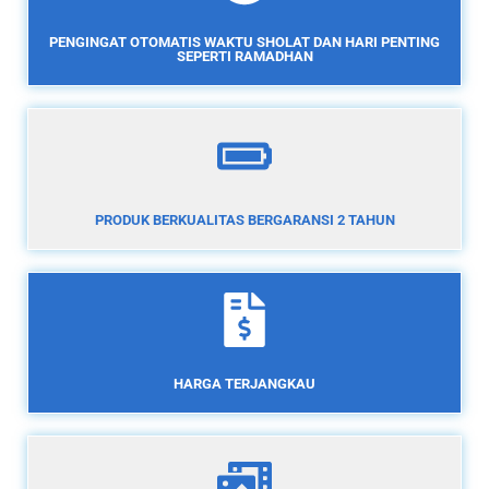
PENGINGAT OTOMATIS WAKTU SHOLAT DAN HARI PENTING
SEPERTI RAMADHAN
PRODUK BERKUALITAS BERGARANSI 2 TAHUN
HARGA TERJANGKAU