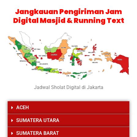
Jangkauan Pengiriman Jam
Digital Masjid & Running Text
Jadwal Sholat Digital di Jakarta
ACEH
SUMATERA UTARA
SUMATERA BARAT