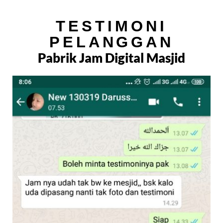
TESTIMONI
PELANGGAN
Pabrik Jam Digital Masjid