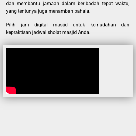
dan membantu jamaah dalam beribadah tepat waktu,
yang tentunya juga menambah pahala.
Pilih jam digital masjid untuk kemudahan dan
kepraktisan jadwal sholat masjid Anda.