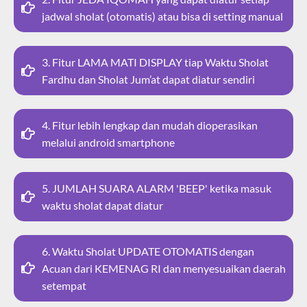
jadwal sholat (otomatis) atau bisa di setting manual
3. Fitur LAMA MATI DISPLAY tiap Waktu Sholat
Fardhu dan Sholat Jum’at dapat diatur sendiri
4. Fitur lebih lengkap dan mudah dioperasikan
melalui android smartphone
5. JUMLAH SUARA ALARM 'BEEP' ketika masuk
waktu sholat dapat diatur
6. Waktu Sholat UPDATE OTOMATIS dengan
Acuan dari KEMENAG RI dan menyesuaikan daerah
setempat