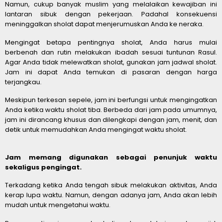
Namun, cukup banyak muslim yang melalaikan kewajiban ini
lantaran sibuk dengan pekerjaan. Padahal konsekuensi
meninggalkan sholat dapat menjerumuskan Anda ke neraka.
Mengingat betapa pentingnya sholat, Anda harus mulai
berbenah dan rutin melakukan ibadah sesuai tuntunan Rasul.
Agar Anda tidak melewatkan sholat, gunakan jam jadwal sholat.
Jam ini dapat Anda temukan di pasaran dengan harga
terjangkau.
Meskipun terkesan sepele, jam ini berfungsi untuk mengingatkan
Anda ketika waktu sholat tiba. Berbeda dari jam pada umumnya,
jam ini dirancang khusus dan dilengkapi dengan jam, menit, dan
detik untuk memudahkan Anda mengingat waktu sholat.
Jam memang digunakan sebagai penunjuk waktu
sekaligus pengingat.
Terkadang ketika Anda tengah sibuk melakukan aktivitas, Anda
kerap lupa waktu. Namun, dengan adanya jam, Anda akan lebih
mudah untuk mengetahui waktu.