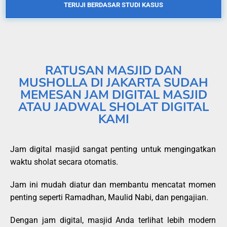
TERUJI BERDASAR STUDI KASUS
RATUSAN MASJID DAN
MUSHOLLA DI JAKARTA SUDAH
MEMESAN JAM DIGITAL MASJID
ATAU JADWAL SHOLAT DIGITAL
KAMI
Jam digital masjid sangat penting untuk mengingatkan
waktu sholat secara otomatis.
Jam ini mudah diatur dan membantu mencatat momen
penting seperti Ramadhan, Maulid Nabi, dan pengajian.
Dengan jam digital, masjid Anda terlihat lebih modern