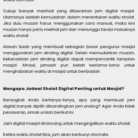
Cukup banyak manfaat yang ditawarkan jam digital masjid.
Utamanya adalah kemudahan dalam menentukan waktu sholat.
Jika dulu muazin harus menggunakan cara manual, maka kini
muazin hanya perlu melihat jam dan menunggu tanda masuknya
waktu sholat.
Alasan itulah yang membuat sebagian besar pengurus masjid
menggunakan jam dinding digital. Selain memudahkan muazin,
keberadaan jam dinding digital dapat mempercantik tampilan
masjid. Alhasil, jamaah pun betah berlama-lama untuk
menghabiskan waktu di masjid untuk beribadah.
Mengapa Jadwal Sholat Digital Penting untuk Masjid?
Barangkali Anda bertanya-tanya, apa yang membuat jam
digital banyak dipilih dibandingkan jam analog? Agar Anda tidak
penasaran, simak uraian berikut ini.
Jam digital masjid dirancang untuk mengingatkan waktu sholat.
Ketika waktu sholat tiba, jam akan berbunyi otomatis.