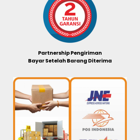
Partnership Pengiriman
Bayar Setelah Barang Diterima