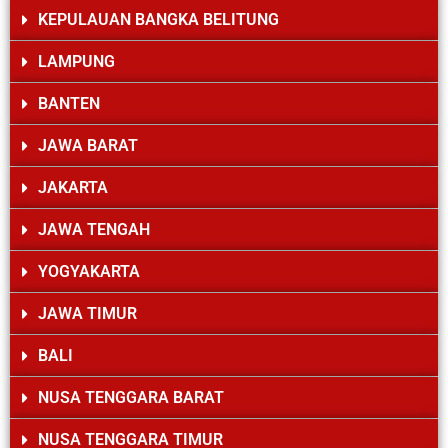
KEPULAUAN BANGKA BELITUNG
LAMPUNG
BANTEN
JAWA BARAT
JAKARTA
JAWA TENGAH
YOGYAKARTA
JAWA TIMUR
BALI
NUSA TENGGARA BARAT
NUSA TENGGARA TIMUR