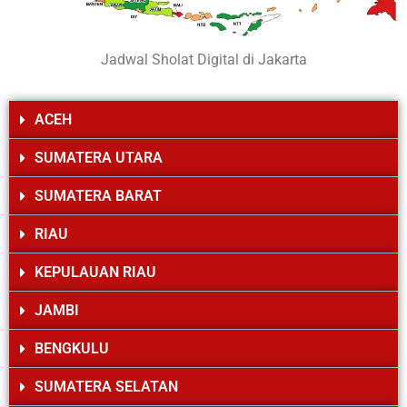
Jadwal Sholat Digital di Jakarta
ACEH
SUMATERA UTARA
SUMATERA BARAT
RIAU
KEPULAUAN RIAU
JAMBI
BENGKULU
SUMATERA SELATAN