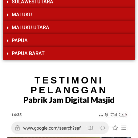
SULAWESI UTARA
MALUKU
MALUKU UTARA
PAPUA
PAPUA BARAT
TESTIMONI
PELANGGAN
Pabrik Jam Digital Masjid