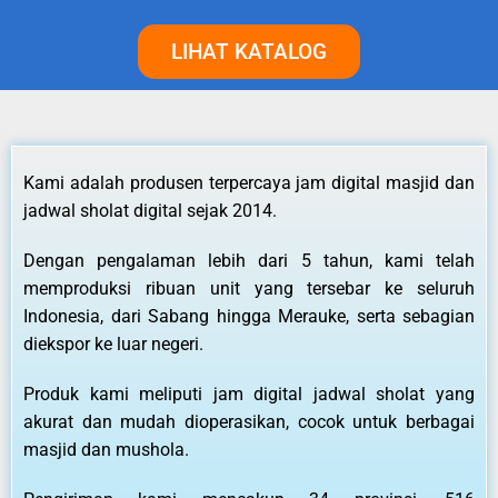
LIHAT KATALOG
Kami adalah produsen terpercaya jam digital masjid dan
jadwal sholat digital sejak 2014.
Dengan pengalaman lebih dari 5 tahun, kami telah
memproduksi ribuan unit yang tersebar ke seluruh
Indonesia, dari Sabang hingga Merauke, serta sebagian
diekspor ke luar negeri.
Produk kami meliputi jam digital jadwal sholat yang
akurat dan mudah dioperasikan, cocok untuk berbagai
masjid dan mushola.