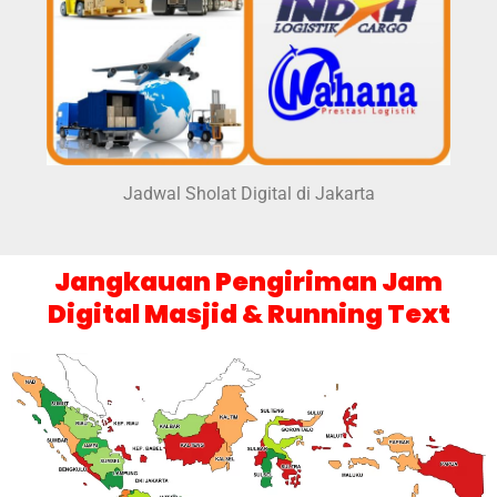
Jadwal Sholat Digital di Jakarta
Jangkauan Pengiriman Jam
Digital Masjid & Running Text