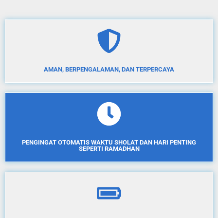
AMAN, BERPENGALAMAN, DAN TERPERCAYA
PENGINGAT OTOMATIS WAKTU SHOLAT DAN HARI PENTING
SEPERTI RAMADHAN