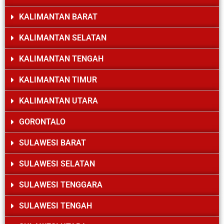
KALIMANTAN BARAT
KALIMANTAN SELATAN
KALIMANTAN TENGAH
KALIMANTAN TIMUR
KALIMANTAN UTARA
GORONTALO
SULAWESI BARAT
SULAWESI SELATAN
SULAWESI TENGGARA
SULAWESI TENGAH