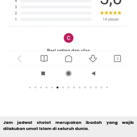
Jam jadwal sholat merupakan ibadah yang wajib
dilakukan umat Islam di seluruh dunia.