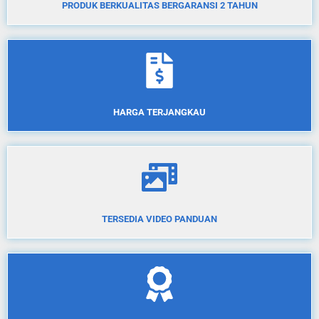
PRODUK BERKUALITAS BERGARANSI 2 TAHUN
HARGA TERJANGKAU
TERSEDIA VIDEO PANDUAN