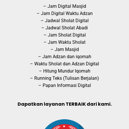
– Jam Digital Masjid
– Jam Digital Waktu Adzan
– Jadwal Sholat Digital
– Jadwal Sholat Abadi
– Jam Sholat Digital
– Jam Waktu Sholat
– Jam Masjid
– Jam Adzan dan iqomah
– Waktu Sholat dan Adzan Digital
– Hitung Mundur Iqomah
– Running Teks (Tulisan Berjalan)
– Papan Informasi Digital
Dapatkan layanan TERBAIK dari kami.