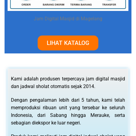
Jam Digital Masjid di Magelang
LIHAT KATALOG
Kami adalah produsen terpercaya jam digital masjid
dan jadwal sholat otomatis sejak 2014.
Dengan pengalaman lebih dari 5 tahun, kami telah
memproduksi ribuan unit yang tersebar ke seluruh
Indonesia, dari Sabang hingga Merauke, serta
sebagian diekspor ke luar negeri.