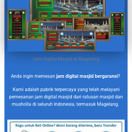
Jam Digital Masjid di Magelang
Anda ingin memesan
jam digital masjid bergaransi
?
Kami adalah pabrik terpercaya yang telah melayani
pemesanan jam digital masjid dari ratusan masjid dan
musholla di seluruh Indonesia, termasuk Magelang.