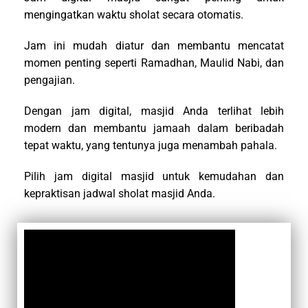
mengingatkan waktu sholat secara otomatis.
Jam ini mudah diatur dan membantu mencatat
momen penting seperti Ramadhan, Maulid Nabi, dan
pengajian.
Dengan jam digital, masjid Anda terlihat lebih
modern dan membantu jamaah dalam beribadah
tepat waktu, yang tentunya juga menambah pahala.
Pilih jam digital masjid untuk kemudahan dan
kepraktisan jadwal sholat masjid Anda.