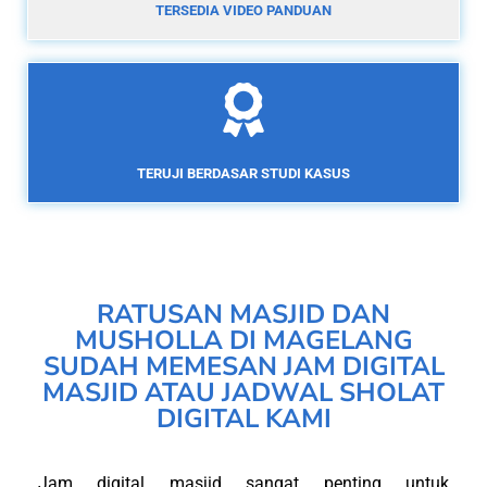
TERSEDIA VIDEO PANDUAN
TERUJI BERDASAR STUDI KASUS
RATUSAN MASJID DAN
MUSHOLLA DI MAGELANG
SUDAH MEMESAN JAM DIGITAL
MASJID ATAU JADWAL SHOLAT
DIGITAL KAMI
Jam digital masjid sangat penting untuk