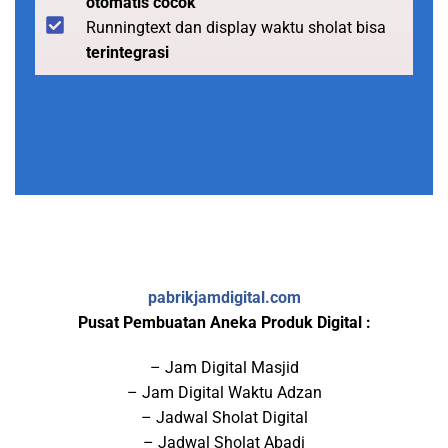
otomatis cocok
Runningtext dan display waktu sholat bisa
terintegrasi
pabrikjamdigital.com
Pusat Pembuatan Aneka Produk Digital :
– Jam Digital Masjid
– Jam Digital Waktu Adzan
– Jadwal Sholat Digital
– Jadwal Sholat Abadi