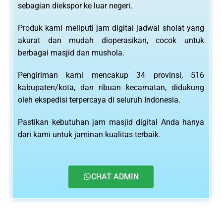
sebagian diekspor ke luar negeri.
Produk kami meliputi jam digital jadwal sholat yang
akurat dan mudah dioperasikan, cocok untuk
berbagai masjid dan mushola.
Pengiriman kami mencakup 34 provinsi, 516
kabupaten/kota, dan ribuan kecamatan, didukung
oleh ekspedisi terpercaya di seluruh Indonesia.
Pastikan kebutuhan jam masjid digital Anda hanya
dari kami untuk jaminan kualitas terbaik.
CHAT ADMIN