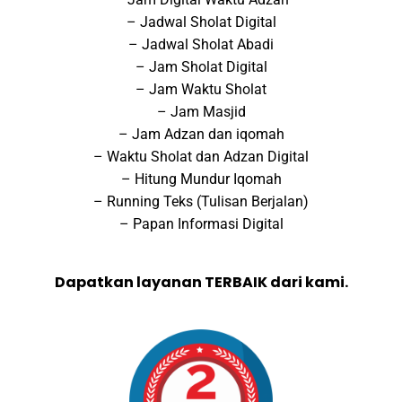
– Jadwal Sholat Digital
– Jadwal Sholat Abadi
– Jam Sholat Digital
– Jam Waktu Sholat
– Jam Masjid
– Jam Adzan dan iqomah
– Waktu Sholat dan Adzan Digital
– Hitung Mundur Iqomah
– Running Teks (Tulisan Berjalan)
– Papan Informasi Digital
Dapatkan layanan TERBAIK dari kami.