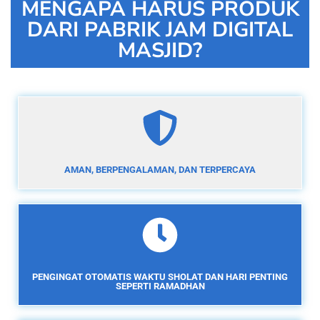
MENGAPA HARUS PRODUK
DARI PABRIK JAM DIGITAL
MASJID?
AMAN, BERPENGALAMAN, DAN TERPERCAYA
PENGINGAT OTOMATIS WAKTU SHOLAT DAN HARI PENTING
SEPERTI RAMADHAN