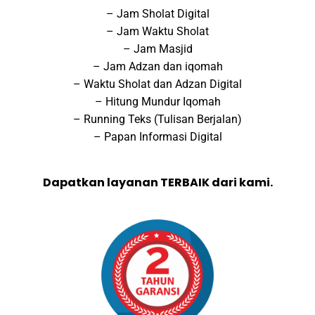
– Jam Sholat Digital
– Jam Waktu Sholat
– Jam Masjid
– Jam Adzan dan iqomah
– Waktu Sholat dan Adzan Digital
– Hitung Mundur Iqomah
– Running Teks (Tulisan Berjalan)
– Papan Informasi Digital
Dapatkan layanan TERBAIK dari kami.