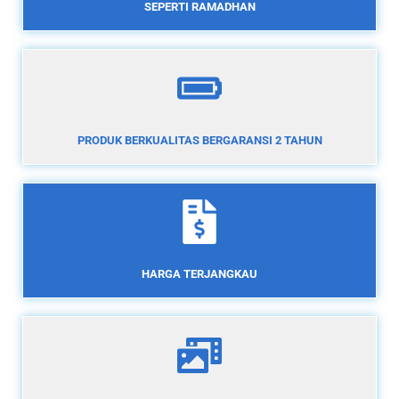
SEPERTI RAMADHAN
PRODUK BERKUALITAS BERGARANSI 2 TAHUN
HARGA TERJANGKAU