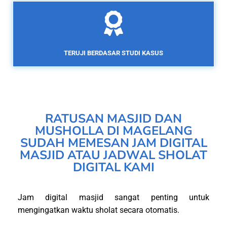
TERUJI BERDASAR STUDI KASUS
RATUSAN MASJID DAN
MUSHOLLA DI MAGELANG
SUDAH MEMESAN JAM DIGITAL
MASJID ATAU JADWAL SHOLAT
DIGITAL KAMI
Jam digital masjid sangat penting untuk
mengingatkan waktu sholat secara otomatis.