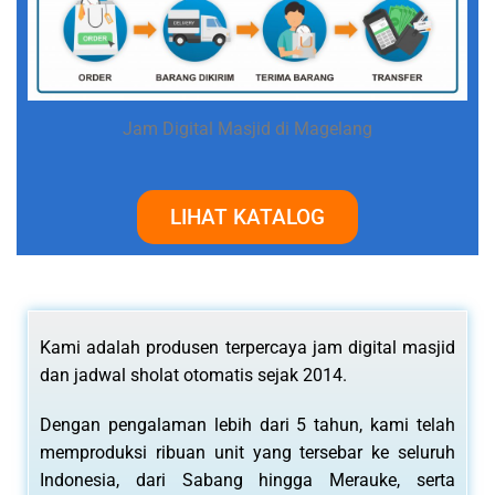
Jam Digital Masjid di Magelang
LIHAT KATALOG
Kami adalah produsen terpercaya jam digital masjid
dan jadwal sholat otomatis sejak 2014.
Dengan pengalaman lebih dari 5 tahun, kami telah
memproduksi ribuan unit yang tersebar ke seluruh
Indonesia, dari Sabang hingga Merauke, serta