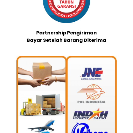
Partnership Pengiriman
Bayar Setelah Barang Diterima