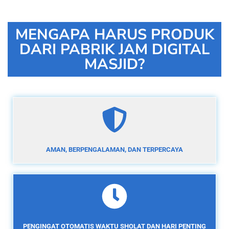
MENGAPA HARUS PRODUK
DARI PABRIK JAM DIGITAL
MASJID?
AMAN, BERPENGALAMAN, DAN TERPERCAYA
PENGINGAT OTOMATIS WAKTU SHOLAT DAN HARI PENTING