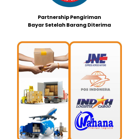
Partnership Pengiriman
Bayar Setelah Barang Diterima