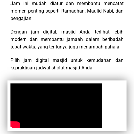
Jam ini mudah diatur dan membantu mencatat
momen penting seperti Ramadhan, Maulid Nabi, dan
pengajian.
Dengan jam digital, masjid Anda terlihat lebih
modern dan membantu jamaah dalam beribadah
tepat waktu, yang tentunya juga menambah pahala.
Pilih jam digital masjid untuk kemudahan dan
kepraktisan jadwal sholat masjid Anda.