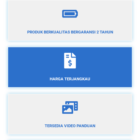
PRODUK BERKUALITAS BERGARANSI 2 TAHUN
HARGA TERJANGKAU
TERSEDIA VIDEO PANDUAN