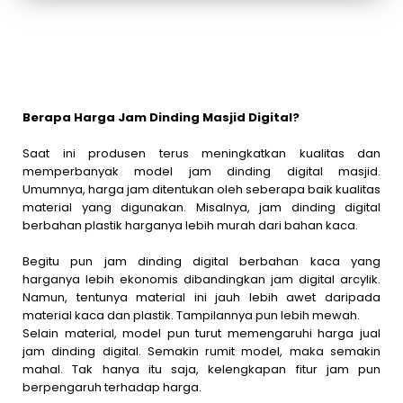
Berapa Harga Jam Dinding Masjid Digital?
Saat ini produsen terus meningkatkan kualitas dan
memperbanyak model jam dinding digital masjid.
Umumnya, harga jam ditentukan oleh seberapa baik kualitas
material yang digunakan. Misalnya, jam dinding digital
berbahan plastik harganya lebih murah dari bahan kaca.
Begitu pun jam dinding digital berbahan kaca yang
harganya lebih ekonomis dibandingkan jam digital arcylik.
Namun, tentunya material ini jauh lebih awet daripada
material kaca dan plastik. Tampilannya pun lebih mewah.
Selain material, model pun turut memengaruhi harga jual
jam dinding digital. Semakin rumit model, maka semakin
mahal. Tak hanya itu saja, kelengkapan fitur jam pun
berpengaruh terhadap harga.