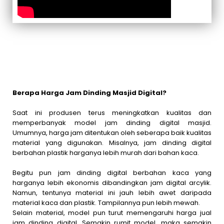
Berapa Harga Jam Dinding Masjid Digital?
Saat ini produsen terus meningkatkan kualitas dan
memperbanyak model jam dinding digital masjid.
Umumnya, harga jam ditentukan oleh seberapa baik kualitas
material yang digunakan. Misalnya, jam dinding digital
berbahan plastik harganya lebih murah dari bahan kaca.
Begitu pun jam dinding digital berbahan kaca yang
harganya lebih ekonomis dibandingkan jam digital arcylik.
Namun, tentunya material ini jauh lebih awet daripada
material kaca dan plastik. Tampilannya pun lebih mewah.
Selain material, model pun turut memengaruhi harga jual
jam dinding digital. Semakin rumit model, maka semakin