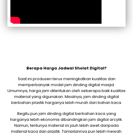
Berapa Harga Jadwal Sholat Digital?
Saat ini produsen terus meningkatkan kualitas dan
memperbanyak model jam dinding digital masjid.
Umumnya, harga jam ditentukan oleh seberapa baik kualitas
material yang digunakan. Misalnya, jam dinding digital
berbahan plastik harganya lebih murah dari bahan kaca.
Begitu pun jam dinding digital berbahan kaca yang
harganya lebih ekonomis dibandingkan jam digital arcylik.
Namun, tentunya material ini jauh lebih awet daripada
material kaca dan plastik. Tampilannya pun lebih mewah.