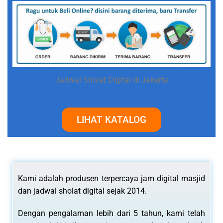
Jadwal Sholat Digital di Jakarta
LIHAT KATALOG
Kami adalah produsen terpercaya jam digital masjid
dan jadwal sholat digital sejak 2014.
Dengan pengalaman lebih dari 5 tahun, kami telah