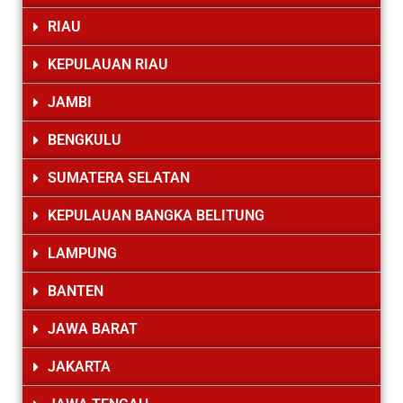
RIAU
KEPULAUAN RIAU
JAMBI
BENGKULU
SUMATERA SELATAN
KEPULAUAN BANGKA BELITUNG
LAMPUNG
BANTEN
JAWA BARAT
JAKARTA