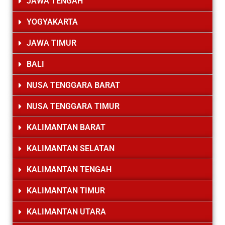
JAWA TENGAH
YOGYAKARTA
JAWA TIMUR
BALI
NUSA TENGGARA BARAT
NUSA TENGGARA TIMUR
KALIMANTAN BARAT
KALIMANTAN SELATAN
KALIMANTAN TENGAH
KALIMANTAN TIMUR
KALIMANTAN UTARA