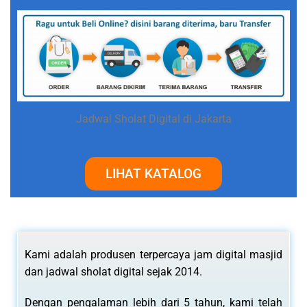
Jadwal Sholat Digital di Jakarta
LIHAT KATALOG
Kami adalah produsen terpercaya jam digital masjid
dan jadwal sholat digital sejak 2014.
Dengan pengalaman lebih dari 5 tahun, kami telah