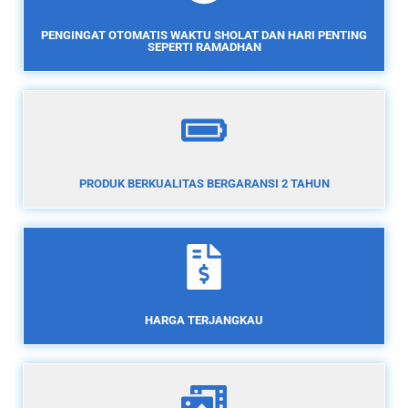
PENGINGAT OTOMATIS WAKTU SHOLAT DAN HARI PENTING
SEPERTI RAMADHAN
PRODUK BERKUALITAS BERGARANSI 2 TAHUN
HARGA TERJANGKAU