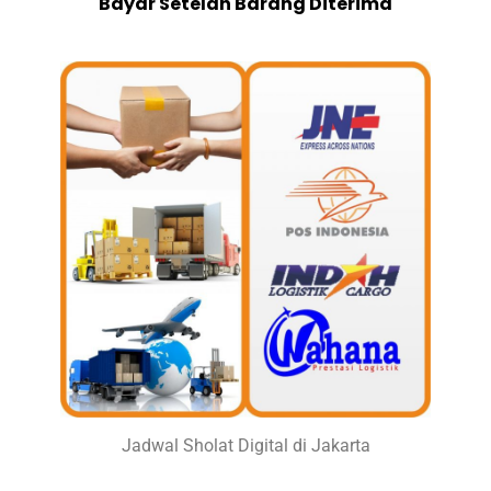
Bayar Setelah Barang Diterima
Jadwal Sholat Digital di Jakarta