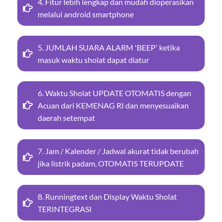
4. Fitur lebih lengkap dan mudah dioperasikan
melalui android smartphone
5. JUMLAH SUARA ALARM 'BEEP' ketika
masuk waktu sholat dapat diatur
6. Waktu Sholat UPDATE OTOMATIS dengan
Acuan dari KEMENAG RI dan menyesuaikan
daerah setempat
7. Jam / Kalender / Jadwal akurat tidak berubah
jika listrik padam, OTOMATIS TERUPDATE
8. Runningtext dan Display Waktu Sholat
TERINTEGRASI