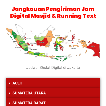
Jangkauan Pengiriman Jam
Digital Masjid & Running Text
Jadwal Sholat Digital di Jakarta
ACEH
SUMATERA UTARA
SUMATERA BARAT