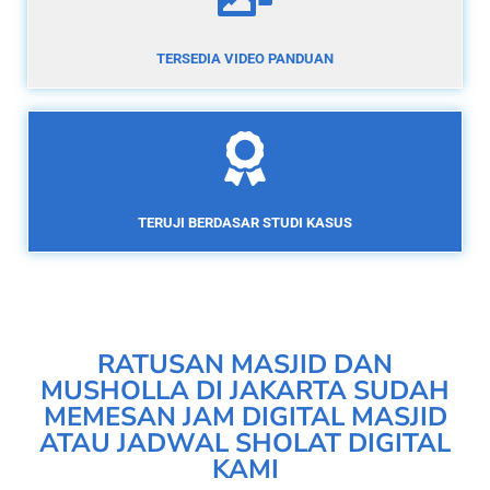
TERSEDIA VIDEO PANDUAN
TERUJI BERDASAR STUDI KASUS
RATUSAN MASJID DAN
MUSHOLLA DI JAKARTA SUDAH
MEMESAN JAM DIGITAL MASJID
ATAU JADWAL SHOLAT DIGITAL
KAMI