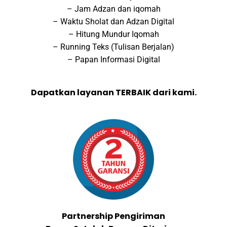
– Jam Adzan dan iqomah
– Waktu Sholat dan Adzan Digital
– Hitung Mundur Iqomah
– Running Teks (Tulisan Berjalan)
– Papan Informasi Digital
Dapatkan layanan TERBAIK dari kami.
Partnership Pengiriman