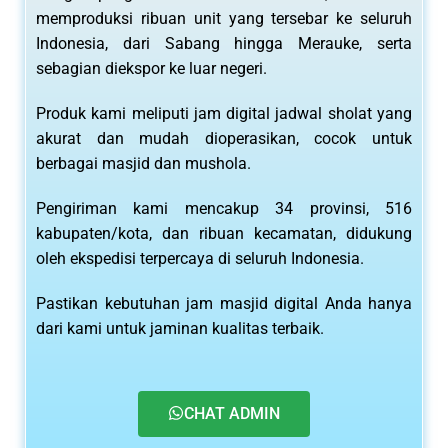
memproduksi ribuan unit yang tersebar ke seluruh
Indonesia, dari Sabang hingga Merauke, serta
sebagian diekspor ke luar negeri.
Produk kami meliputi jam digital jadwal sholat yang
akurat dan mudah dioperasikan, cocok untuk
berbagai masjid dan mushola.
Pengiriman kami mencakup 34 provinsi, 516
kabupaten/kota, dan ribuan kecamatan, didukung
oleh ekspedisi terpercaya di seluruh Indonesia.
Pastikan kebutuhan jam masjid digital Anda hanya
dari kami untuk jaminan kualitas terbaik.
CHAT ADMIN