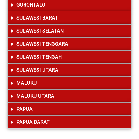
GORONTALO
SULAWESI BARAT
SULAWESI SELATAN
SULAWESI TENGGARA
SULAWESI TENGAH
SULAWESI UTARA
MALUKU
MALUKU UTARA
PAPUA
PAPUA BARAT