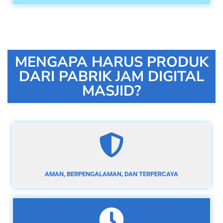
MENGAPA HARUS PRODUK
DARI PABRIK JAM DIGITAL
MASJID?
AMAN, BERPENGALAMAN, DAN TERPERCAYA