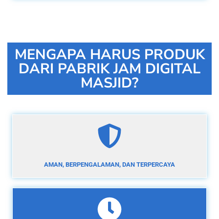
MENGAPA HARUS PRODUK
DARI PABRIK JAM DIGITAL
MASJID?
AMAN, BERPENGALAMAN, DAN TERPERCAYA