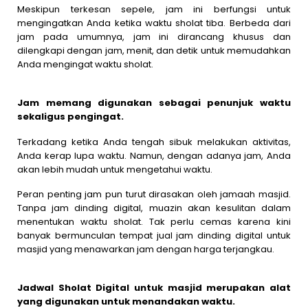
Meskipun terkesan sepele, jam ini berfungsi untuk
mengingatkan Anda ketika waktu sholat tiba. Berbeda dari
jam pada umumnya, jam ini dirancang khusus dan
dilengkapi dengan jam, menit, dan detik untuk memudahkan
Anda mengingat waktu sholat.
Jam memang digunakan sebagai penunjuk waktu
sekaligus pengingat.
Terkadang ketika Anda tengah sibuk melakukan aktivitas,
Anda kerap lupa waktu. Namun, dengan adanya jam, Anda
akan lebih mudah untuk mengetahui waktu.
Peran penting jam pun turut dirasakan oleh jamaah masjid.
Tanpa jam dinding digital, muazin akan kesulitan dalam
menentukan waktu sholat. Tak perlu cemas karena kini
banyak bermunculan tempat jual jam dinding digital untuk
masjid yang menawarkan jam dengan harga terjangkau.
Jadwal Sholat Digital untuk masjid merupakan alat
yang digunakan untuk menandakan waktu.