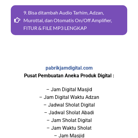
9. Bisa ditambah Audio Tarhim, Adzan,
Murottal, dan Otomatis On/Off Amplifier,
FITUR & FILE MP3 LENGKAP
pabrikjamdigital.com
Pusat Pembuatan Aneka Produk Digital :
– Jam Digital Masjid
– Jam Digital Waktu Adzan
– Jadwal Sholat Digital
– Jadwal Sholat Abadi
– Jam Sholat Digital
– Jam Waktu Sholat
– Jam Masjid