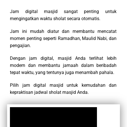
Jam digital masjid sangat penting untuk
mengingatkan waktu sholat secara otomatis.
Jam ini mudah diatur dan membantu mencatat
momen penting seperti Ramadhan, Maulid Nabi, dan
pengajian.
Dengan jam digital, masjid Anda terlihat lebih
modern dan membantu jamaah dalam beribadah
tepat waktu, yang tentunya juga menambah pahala.
Pilih jam digital masjid untuk kemudahan dan
kepraktisan jadwal sholat masjid Anda.