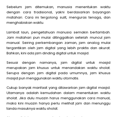
Sebelum jam ditemukan, manusia menentukan waktu
dengan cara tradisional, yakni berdasarkan bayangan
matahari. Cara ini tergolong sulit, menguras tenaga, dan
menghabiskan waktu.
Lambat laun, pengetahuan manusia semakin bertambah.
Jam matahari pun mulai ditinggalkan setelah muncul jam
manual. Seiring perkembangan zaman, jam analog mulai
tergantikan oleh jam digital yang lebih praktis dan akurat.
Bahkan, kini ada jam dinding digital untuk masjid.
Sesuai dengan namanya, jam digital untuk masjid
merupakan jam khusus untuk menandakan waktu sholat.
Serupa dengan jam digital pada umumnya, jam khusus
masjid pun menggunakan waktu otomatis.
Cukup banyak manfaat yang ditawarkan jam digital masjid.
Utamanya adalah kemudahan dalam menentukan waktu
sholat. Jika dulu muazin harus menggunakan cara manual,
maka kini muazin hanya perlu melihat jam dan menunggu
tanda masuknya waktu sholat.