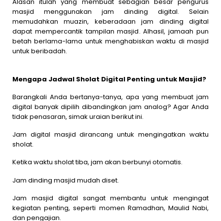
Alasan itulah yang membuat sebagian besar pengurus
masjid menggunakan jam dinding digital. Selain
memudahkan muazin, keberadaan jam dinding digital
dapat mempercantik tampilan masjid. Alhasil, jamaah pun
betah berlama-lama untuk menghabiskan waktu di masjid
untuk beribadah.
Mengapa Jadwal Sholat Digital Penting untuk Masjid?
Barangkali Anda bertanya-tanya, apa yang membuat jam
digital banyak dipilih dibandingkan jam analog? Agar Anda
tidak penasaran, simak uraian berikut ini.
Jam digital masjid dirancang untuk mengingatkan waktu
sholat.
Ketika waktu sholat tiba, jam akan berbunyi otomatis.
Jam dinding masjid mudah diset.
Jam masjid digital sangat membantu untuk mengingat
kegiatan penting, seperti momen Ramadhan, Maulid Nabi,
dan pengajian.