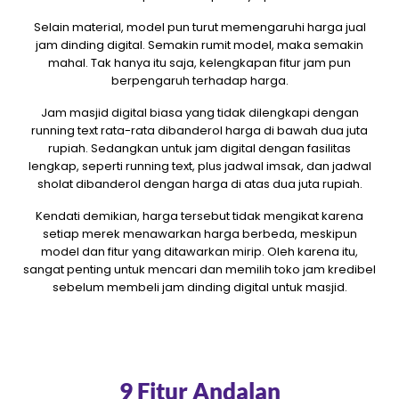
Selain material, model pun turut memengaruhi harga jual
jam dinding digital. Semakin rumit model, maka semakin
mahal. Tak hanya itu saja, kelengkapan fitur jam pun
berpengaruh terhadap harga.
Jam masjid digital biasa yang tidak dilengkapi dengan
running text rata-rata dibanderol harga di bawah dua juta
rupiah. Sedangkan untuk jam digital dengan fasilitas
lengkap, seperti running text, plus jadwal imsak, dan jadwal
sholat dibanderol dengan harga di atas dua juta rupiah.
Kendati demikian, harga tersebut tidak mengikat karena
setiap merek menawarkan harga berbeda, meskipun
model dan fitur yang ditawarkan mirip. Oleh karena itu,
sangat penting untuk mencari dan memilih toko jam kredibel
sebelum membeli jam dinding digital untuk masjid.
9 Fitur Andalan