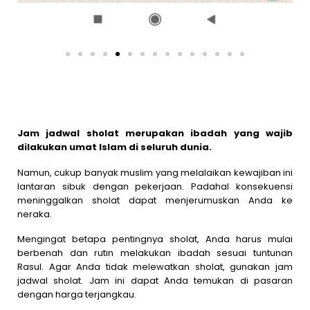
Jam jadwal sholat merupakan ibadah yang wajib
dilakukan umat Islam di seluruh dunia.
Namun, cukup banyak muslim yang melalaikan kewajiban ini
lantaran sibuk dengan pekerjaan. Padahal konsekuensi
meninggalkan sholat dapat menjerumuskan Anda ke
neraka.
Mengingat betapa pentingnya sholat, Anda harus mulai
berbenah dan rutin melakukan ibadah sesuai tuntunan
Rasul. Agar Anda tidak melewatkan sholat, gunakan jam
jadwal sholat. Jam ini dapat Anda temukan di pasaran
dengan harga terjangkau.