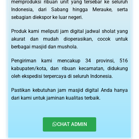
memproduksi ribuan unit yang tersebar ke seluruh
Indonesia, dari Sabang hingga Merauke, serta
sebagian diekspor ke luar negeri.
Produk kami meliputi jam digital jadwal sholat yang
akurat dan mudah dioperasikan, cocok untuk
berbagai masjid dan mushola.
Pengiriman kami mencakup 34 provinsi, 516
kabupaten/kota, dan ribuan kecamatan, didukung
oleh ekspedisi terpercaya di seluruh Indonesia.
Pastikan kebutuhan jam masjid digital Anda hanya
dari kami untuk jaminan kualitas terbaik.
CHAT ADMIN