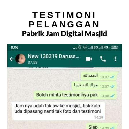
TESTIMONI
PELANGGAN
Pabrik Jam Digital Masjid