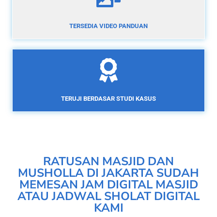
TERSEDIA VIDEO PANDUAN
TERUJI BERDASAR STUDI KASUS
RATUSAN MASJID DAN
MUSHOLLA DI JAKARTA SUDAH
MEMESAN JAM DIGITAL MASJID
ATAU JADWAL SHOLAT DIGITAL
KAMI