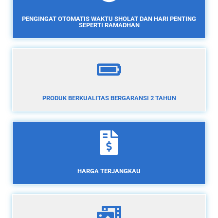
PENGINGAT OTOMATIS WAKTU SHOLAT DAN HARI PENTING
SEPERTI RAMADHAN
PRODUK BERKUALITAS BERGARANSI 2 TAHUN
HARGA TERJANGKAU