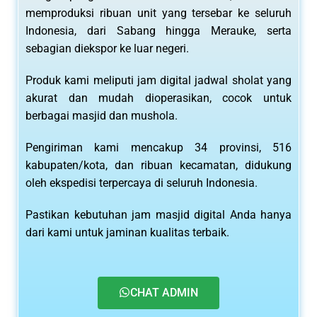
memproduksi ribuan unit yang tersebar ke seluruh
Indonesia, dari Sabang hingga Merauke, serta
sebagian diekspor ke luar negeri.
Produk kami meliputi jam digital jadwal sholat yang
akurat dan mudah dioperasikan, cocok untuk
berbagai masjid dan mushola.
Pengiriman kami mencakup 34 provinsi, 516
kabupaten/kota, dan ribuan kecamatan, didukung
oleh ekspedisi terpercaya di seluruh Indonesia.
Pastikan kebutuhan jam masjid digital Anda hanya
dari kami untuk jaminan kualitas terbaik.
CHAT ADMIN