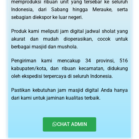
memproduksi ribuan unit yang tersebar ke seluruh
Indonesia, dari Sabang hingga Merauke, serta
sebagian diekspor ke luar negeri.
Produk kami meliputi jam digital jadwal sholat yang
akurat dan mudah dioperasikan, cocok untuk
berbagai masjid dan mushola.
Pengiriman kami mencakup 34 provinsi, 516
kabupaten/kota, dan ribuan kecamatan, didukung
oleh ekspedisi terpercaya di seluruh Indonesia.
Pastikan kebutuhan jam masjid digital Anda hanya
dari kami untuk jaminan kualitas terbaik.
CHAT ADMIN