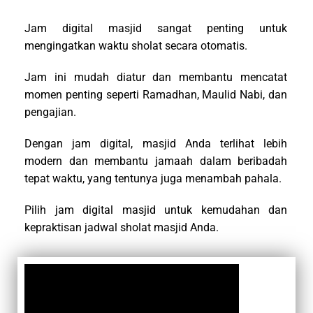
Jam digital masjid sangat penting untuk
mengingatkan waktu sholat secara otomatis.
Jam ini mudah diatur dan membantu mencatat
momen penting seperti Ramadhan, Maulid Nabi, dan
pengajian.
Dengan jam digital, masjid Anda terlihat lebih
modern dan membantu jamaah dalam beribadah
tepat waktu, yang tentunya juga menambah pahala.
Pilih jam digital masjid untuk kemudahan dan
kepraktisan jadwal sholat masjid Anda.