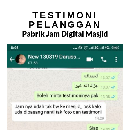
TESTIMONI
PELANGGAN
Pabrik Jam Digital Masjid