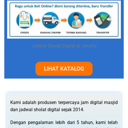
Jadwal Sholat Digital di Jakarta
LIHAT KATALOG
Kami adalah produsen terpercaya jam digital masjid
dan jadwal sholat digital sejak 2014.
Dengan pengalaman lebih dari 5 tahun, kami telah