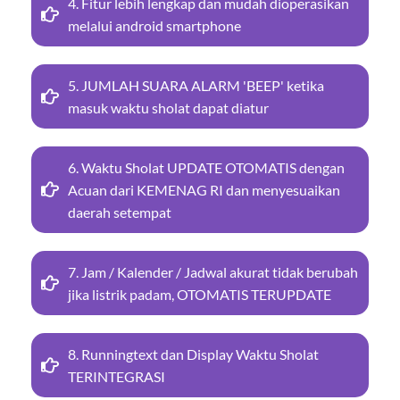
4. Fitur lebih lengkap dan mudah dioperasikan
melalui android smartphone
5. JUMLAH SUARA ALARM 'BEEP' ketika
masuk waktu sholat dapat diatur
6. Waktu Sholat UPDATE OTOMATIS dengan
Acuan dari KEMENAG RI dan menyesuaikan
daerah setempat
7. Jam / Kalender / Jadwal akurat tidak berubah
jika listrik padam, OTOMATIS TERUPDATE
8. Runningtext dan Display Waktu Sholat
TERINTEGRASI