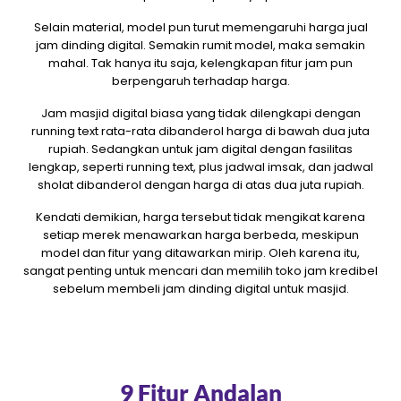
Selain material, model pun turut memengaruhi harga jual
jam dinding digital. Semakin rumit model, maka semakin
mahal. Tak hanya itu saja, kelengkapan fitur jam pun
berpengaruh terhadap harga.
Jam masjid digital biasa yang tidak dilengkapi dengan
running text rata-rata dibanderol harga di bawah dua juta
rupiah. Sedangkan untuk jam digital dengan fasilitas
lengkap, seperti running text, plus jadwal imsak, dan jadwal
sholat dibanderol dengan harga di atas dua juta rupiah.
Kendati demikian, harga tersebut tidak mengikat karena
setiap merek menawarkan harga berbeda, meskipun
model dan fitur yang ditawarkan mirip. Oleh karena itu,
sangat penting untuk mencari dan memilih toko jam kredibel
sebelum membeli jam dinding digital untuk masjid.
9 Fitur Andalan