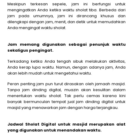
Meskipun terkesan sepele, jam ini berfungsi untuk
mengingatkan Anda ketika waktu sholat tiba. Berbeda dari
jam pada umumnya, jam ini dirancang khusus dan
dilengkapi dengan jam, menit, dan detik untuk memudahkan
Anda mengingat waktu sholat.
Jam memang digunakan sebagai penunjuk waktu
sekaligus pengingat.
Terkadang ketika Anda tengah sibuk melakukan aktivitas,
Anda kerap lupa waktu. Namun, dengan adanya jam, Anda
akan lebih mudah untuk mengetahui waktu.
Peran penting jam pun turut dirasakan oleh jamaah masjid.
Tanpa jam dinding digital, muazin akan kesulitan dalam
menentukan waktu sholat. Tak perlu cemas karena kini
banyak bermunculan tempat jual jam dinding digital untuk
masjid yang menawarkan jam dengan harga terjangkau.
Jadwal Sholat Digital untuk masjid merupakan alat
yang digunakan untuk menandakan waktu.