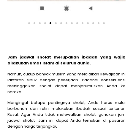
Jam jadwal sholat merupakan ibadah yang wajib
dilakukan umat Islam di seluruh dunia.
Namun, cukup banyak muslim yang melalaikan kewajiban ini
lantaran sibuk dengan pekerjaan. Padahal konsekuensi
meninggalkan sholat dapat menjerumuskan Anda ke
neraka.
Mengingat betapa pentingnya sholat, Anda harus mulai
berbenah dan rutin melakukan ibadah sesuai tuntunan
Rasul. Agar Anda tidak melewatkan sholat, gunakan jam
jadwal sholat. Jam ini dapat Anda temukan di pasaran
dengan harga terjangkau.