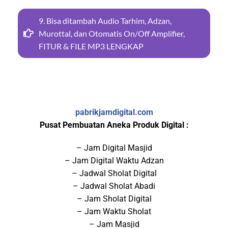
9. Bisa ditambah Audio Tarhim, Adzan,
Murottal, dan Otomatis On/Off Amplifier,
FITUR & FILE MP3 LENGKAP
pabrikjamdigital.com
Pusat Pembuatan Aneka Produk Digital :
– Jam Digital Masjid
– Jam Digital Waktu Adzan
– Jadwal Sholat Digital
– Jadwal Sholat Abadi
– Jam Sholat Digital
– Jam Waktu Sholat
– Jam Masjid