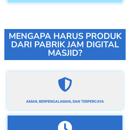
MENGAPA HARUS PRODUK
DARI PABRIK JAM DIGITAL
MASJID?
AMAN, BERPENGALAMAN, DAN TERPERCAYA