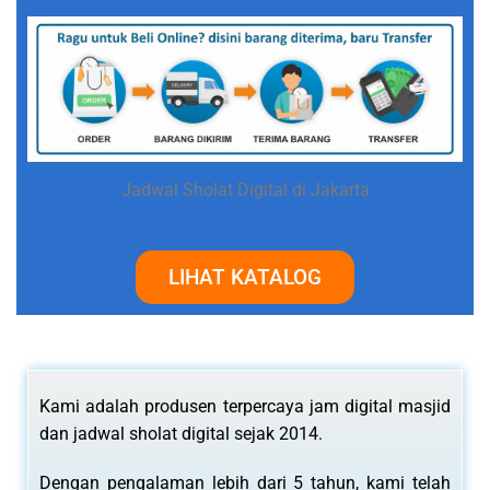
Jadwal Sholat Digital di Jakarta
LIHAT KATALOG
Kami adalah produsen terpercaya jam digital masjid
dan jadwal sholat digital sejak 2014.
Dengan pengalaman lebih dari 5 tahun, kami telah