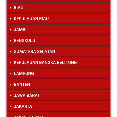
RIAU
KEPULAUAN RIAU
JAMBI
BENGKULU
SUMATERA SELATAN
KEPULAUAN BANGKA BELITUNG
LAMPUNG
BANTEN
JAWA BARAT
JAKARTA