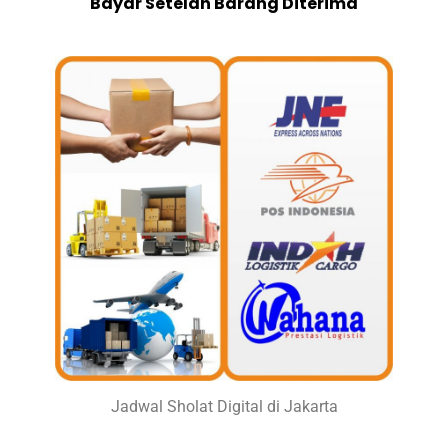
Bayar Setelah Barang Diterima
Jadwal Sholat Digital di Jakarta