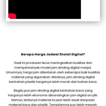
Berapa Harga Jadwal Sholat Digital?
Saat ini produsen terus meningkatkan kualitas dan
memperbanyak model jam dinding digital masjid.
Umumnya, harga jam ditentukan oleh seberapa baik kualitas
material yang digunakan. Misalnya, jam dinding digital
berbahan plastik harganya lebih murah dari bahan kaca.
Begitu pun jam dinding digital berbahan kaca yang
harganya lebih ekonomis dibandingkan jam digital arcylik.
Namun, tentunya material ini jauh lebih awet daripada
material kaca dan plastik. Tampilannya pun lebih mewah.