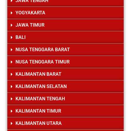
JAWA TENGAH
YOGYAKARTA
JAWA TIMUR
BALI
NUSA TENGGARA BARAT
NUSA TENGGARA TIMUR
KALIMANTAN BARAT
KALIMANTAN SELATAN
KALIMANTAN TENGAH
KALIMANTAN TIMUR
KALIMANTAN UTARA