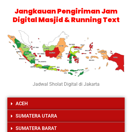
Jangkauan Pengiriman Jam
Digital Masjid & Running Text
Jadwal Sholat Digital di Jakarta
ACEH
SUMATERA UTARA
SUMATERA BARAT