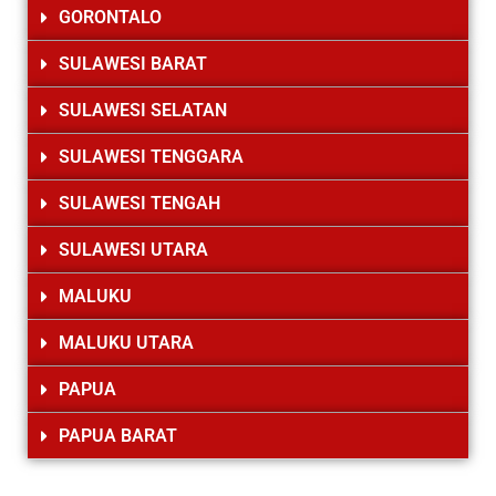
GORONTALO
SULAWESI BARAT
SULAWESI SELATAN
SULAWESI TENGGARA
SULAWESI TENGAH
SULAWESI UTARA
MALUKU
MALUKU UTARA
PAPUA
PAPUA BARAT