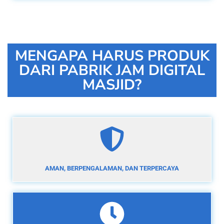
MENGAPA HARUS PRODUK
DARI PABRIK JAM DIGITAL
MASJID?
AMAN, BERPENGALAMAN, DAN TERPERCAYA