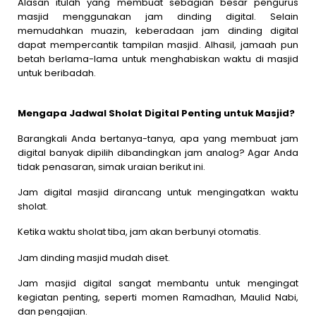
Alasan itulah yang membuat sebagian besar pengurus
masjid menggunakan jam dinding digital. Selain
memudahkan muazin, keberadaan jam dinding digital
dapat mempercantik tampilan masjid. Alhasil, jamaah pun
betah berlama-lama untuk menghabiskan waktu di masjid
untuk beribadah.
Mengapa Jadwal Sholat Digital Penting untuk Masjid?
Barangkali Anda bertanya-tanya, apa yang membuat jam
digital banyak dipilih dibandingkan jam analog? Agar Anda
tidak penasaran, simak uraian berikut ini.
Jam digital masjid dirancang untuk mengingatkan waktu
sholat.
Ketika waktu sholat tiba, jam akan berbunyi otomatis.
Jam dinding masjid mudah diset.
Jam masjid digital sangat membantu untuk mengingat
kegiatan penting, seperti momen Ramadhan, Maulid Nabi,
dan pengajian.