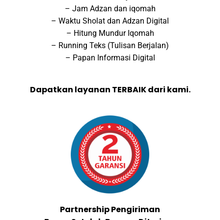
– Jam Adzan dan iqomah
– Waktu Sholat dan Adzan Digital
– Hitung Mundur Iqomah
– Running Teks (Tulisan Berjalan)
– Papan Informasi Digital
Dapatkan layanan TERBAIK dari kami.
Partnership Pengiriman