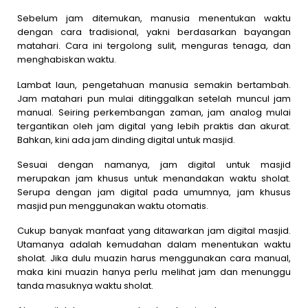
Sebelum jam ditemukan, manusia menentukan waktu
dengan cara tradisional, yakni berdasarkan bayangan
matahari. Cara ini tergolong sulit, menguras tenaga, dan
menghabiskan waktu.
Lambat laun, pengetahuan manusia semakin bertambah.
Jam matahari pun mulai ditinggalkan setelah muncul jam
manual. Seiring perkembangan zaman, jam analog mulai
tergantikan oleh jam digital yang lebih praktis dan akurat.
Bahkan, kini ada jam dinding digital untuk masjid.
Sesuai dengan namanya, jam digital untuk masjid
merupakan jam khusus untuk menandakan waktu sholat.
Serupa dengan jam digital pada umumnya, jam khusus
masjid pun menggunakan waktu otomatis.
Cukup banyak manfaat yang ditawarkan jam digital masjid.
Utamanya adalah kemudahan dalam menentukan waktu
sholat. Jika dulu muazin harus menggunakan cara manual,
maka kini muazin hanya perlu melihat jam dan menunggu
tanda masuknya waktu sholat.