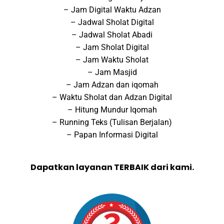
– Jam Digital Waktu Adzan
– Jadwal Sholat Digital
– Jadwal Sholat Abadi
– Jam Sholat Digital
– Jam Waktu Sholat
– Jam Masjid
– Jam Adzan dan iqomah
– Waktu Sholat dan Adzan Digital
– Hitung Mundur Iqomah
– Running Teks (Tulisan Berjalan)
– Papan Informasi Digital
Dapatkan layanan TERBAIK dari kami.