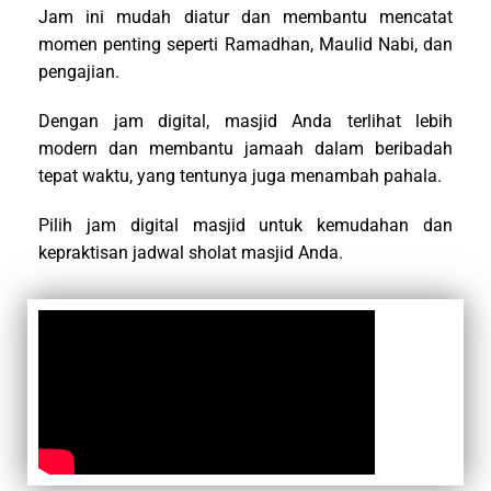
Jam ini mudah diatur dan membantu mencatat
momen penting seperti Ramadhan, Maulid Nabi, dan
pengajian.
Dengan jam digital, masjid Anda terlihat lebih
modern dan membantu jamaah dalam beribadah
tepat waktu, yang tentunya juga menambah pahala.
Pilih jam digital masjid untuk kemudahan dan
kepraktisan jadwal sholat masjid Anda.