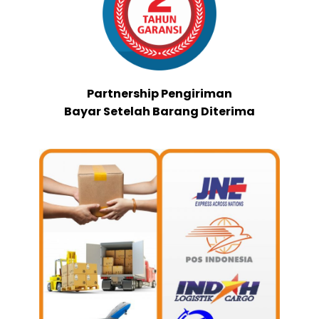
Partnership Pengiriman
Bayar Setelah Barang Diterima