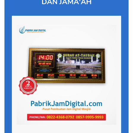
DAN JAMA'AH