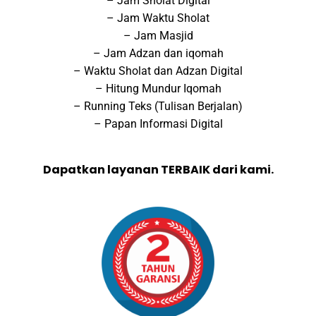
– Jam Sholat Digital
– Jam Waktu Sholat
– Jam Masjid
– Jam Adzan dan iqomah
– Waktu Sholat dan Adzan Digital
– Hitung Mundur Iqomah
– Running Teks (Tulisan Berjalan)
– Papan Informasi Digital
Dapatkan layanan TERBAIK dari kami.