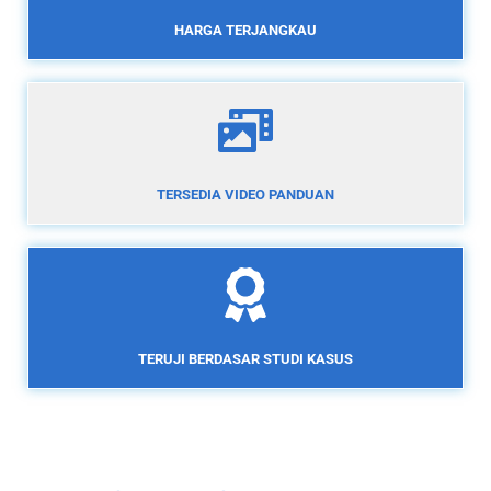
HARGA TERJANGKAU
TERSEDIA VIDEO PANDUAN
TERUJI BERDASAR STUDI KASUS