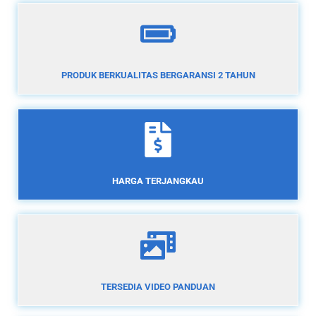
PRODUK BERKUALITAS BERGARANSI 2 TAHUN
HARGA TERJANGKAU
TERSEDIA VIDEO PANDUAN