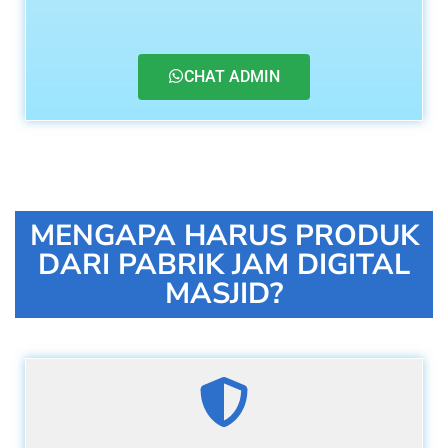
CHAT ADMIN
MENGAPA HARUS PRODUK
DARI PABRIK JAM DIGITAL
MASJID?