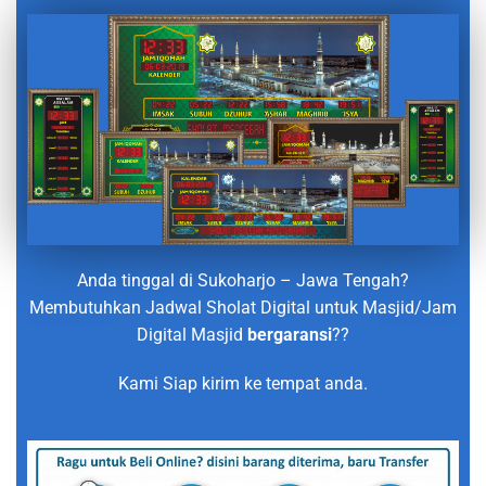
Anda tinggal di Sukoharjo – Jawa Tengah?
Membutuhkan Jadwal Sholat Digital untuk Masjid/Jam
Digital Masjid
bergaransi
??
Kami Siap kirim ke tempat anda.