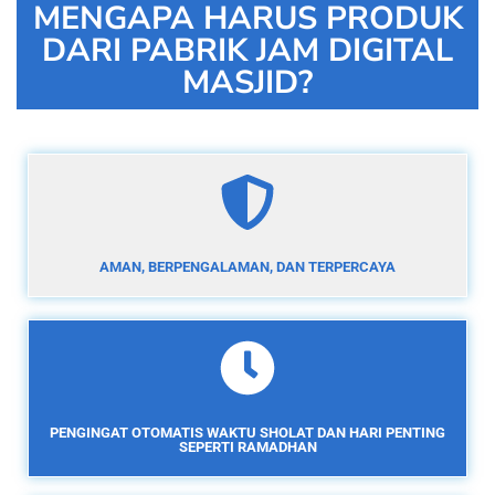
MENGAPA HARUS PRODUK
DARI PABRIK JAM DIGITAL
MASJID?
AMAN, BERPENGALAMAN, DAN TERPERCAYA
PENGINGAT OTOMATIS WAKTU SHOLAT DAN HARI PENTING
SEPERTI RAMADHAN