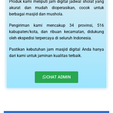
Produk kami meliputi jam digital jadwal sholat yang
akurat dan mudah dioperasikan, cocok untuk
berbagai masjid dan mushola.
Pengiriman kami mencakup 34 provinsi, 516
kabupaten/kota, dan ribuan kecamatan, didukung
oleh ekspedisi terpercaya di seluruh Indonesia.
Pastikan kebutuhan jam masjid digital Anda hanya
dari kami untuk jaminan kualitas terbaik.
CHAT ADMIN