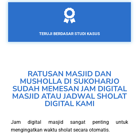
TERUJI BERDASAR STUDI KASUS
RATUSAN MASJID DAN
MUSHOLLA DI SUKOHARJO
SUDAH MEMESAN JAM DIGITAL
MASJID ATAU JADWAL SHOLAT
DIGITAL KAMI
Jam digital masjid sangat penting untuk
mengingatkan waktu sholat secara otomatis.