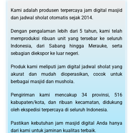
Kami adalah produsen terpercaya jam digital masjid
dan jadwal sholat otomatis sejak 2014.
Dengan pengalaman lebih dari 5 tahun, kami telah
memproduksi ribuan unit yang tersebar ke seluruh
Indonesia, dari Sabang hingga Merauke, serta
sebagian diekspor ke luar negeri.
Produk kami meliputi jam digital jadwal sholat yang
akurat dan mudah dioperasikan, cocok untuk
berbagai masjid dan mushola.
Pengiriman kami mencakup 34 provinsi, 516
kabupaten/kota, dan ribuan kecamatan, didukung
oleh ekspedisi terpercaya di seluruh Indonesia.
Pastikan kebutuhan jam masjid digital Anda hanya
dari kami untuk jaminan kualitas terbaik.