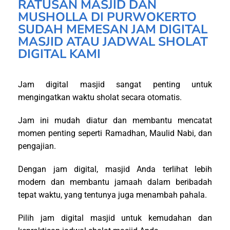
RATUSAN MASJID DAN
MUSHOLLA DI PURWOKERTO
SUDAH MEMESAN JAM DIGITAL
MASJID ATAU JADWAL SHOLAT
DIGITAL KAMI
Jam digital masjid sangat penting untuk
mengingatkan waktu sholat secara otomatis.
Jam ini mudah diatur dan membantu mencatat
momen penting seperti Ramadhan, Maulid Nabi, dan
pengajian.
Dengan jam digital, masjid Anda terlihat lebih
modern dan membantu jamaah dalam beribadah
tepat waktu, yang tentunya juga menambah pahala.
Pilih jam digital masjid untuk kemudahan dan