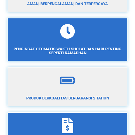
AMAN, BERPENGALAMAN, DAN TERPERCAYA
PENGINGAT OTOMATIS WAKTU SHOLAT DAN HARI PENTING
SEPERTI RAMADHAN
PRODUK BERKUALITAS BERGARANSI 2 TAHUN