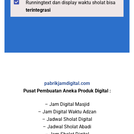
Runningtext dan display waktu sholat bisa
terintegrasi
pabrikjamdigital.com
Pusat Pembuatan Aneka Produk Digital :
– Jam Digital Masjid
– Jam Digital Waktu Adzan
– Jadwal Sholat Digital
– Jadwal Sholat Abadi