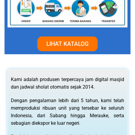
LIHAT KATALOG
Kami adalah produsen terpercaya jam digital masjid
dan jadwal sholat otomatis sejak 2014.
Dengan pengalaman lebih dari 5 tahun, kami telah
memproduksi ribuan unit yang tersebar ke seluruh
Indonesia, dari Sabang hingga Merauke, serta
sebagian diekspor ke luar negeri.