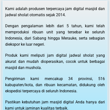
Kami adalah produsen terpercaya jam digital masjid dan
jadwal sholat otomatis sejak 2014.
Dengan pengalaman lebih dari 5 tahun, kami telah
memproduksi ribuan unit yang tersebar ke seluruh
Indonesia, dari Sabang hingga Merauke, serta sebagian
diekspor ke luar negeri.
Produk kami meliputi jam digital jadwal sholat yang
akurat dan mudah dioperasikan, cocok untuk berbagai
masjid dan mushola.
Pengiriman kami mencakup 34 provinsi, 516
kabupaten/kota, dan ribuan kecamatan, didukung oleh
ekspedisi terpercaya di seluruh Indonesia.
Pastikan kebutuhan jam masjid digital Anda hanya dari
kami untuk jaminan kualitas terbaik.