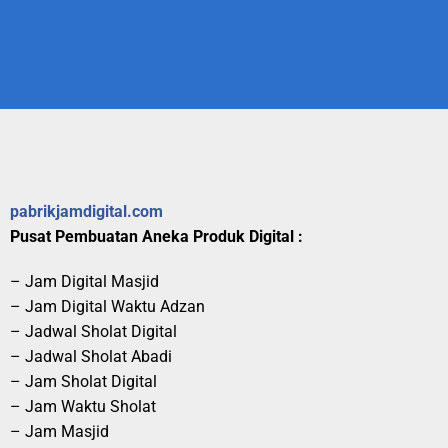
pabrikjamdigital.com
Pusat Pembuatan Aneka Produk Digital :
– Jam Digital Masjid
– Jam Digital Waktu Adzan
– Jadwal Sholat Digital
– Jadwal Sholat Abadi
– Jam Sholat Digital
– Jam Waktu Sholat
– Jam Masjid