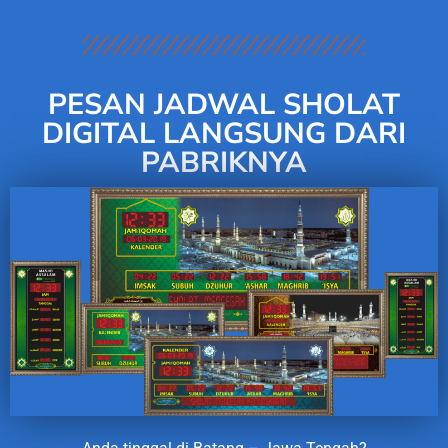
PESAN JADWAL SHOLAT
DIGITAL LANGSUNG DARI
PABRIKNYA