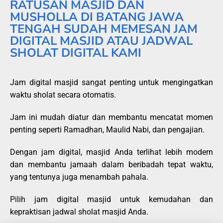
RATUSAN MASJID DAN
MUSHOLLA DI BATANG JAWA
TENGAH SUDAH MEMESAN JAM
DIGITAL MASJID ATAU JADWAL
SHOLAT DIGITAL KAMI
Jam digital masjid sangat penting untuk mengingatkan
waktu sholat secara otomatis.
Jam ini mudah diatur dan membantu mencatat momen
penting seperti Ramadhan, Maulid Nabi, dan pengajian.
Dengan jam digital, masjid Anda terlihat lebih modern
dan membantu jamaah dalam beribadah tepat waktu,
yang tentunya juga menambah pahala.
Pilih jam digital masjid untuk kemudahan dan
kepraktisan jadwal sholat masjid Anda.