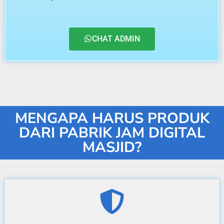
CHAT ADMIN
MENGAPA HARUS PRODUK
DARI PABRIK JAM DIGITAL
MASJID?