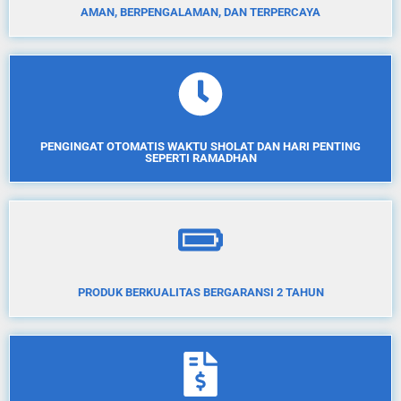
AMAN, BERPENGALAMAN, DAN TERPERCAYA
PENGINGAT OTOMATIS WAKTU SHOLAT DAN HARI PENTING
SEPERTI RAMADHAN
PRODUK BERKUALITAS BERGARANSI 2 TAHUN