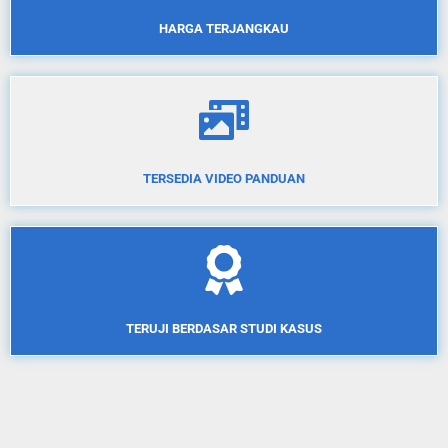
HARGA TERJANGKAU
TERSEDIA VIDEO PANDUAN
TERUJI BERDASAR STUDI KASUS