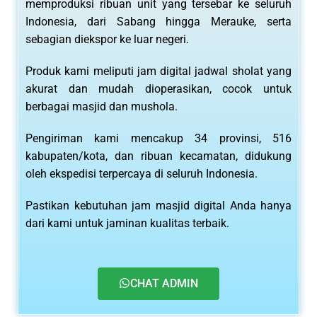
memproduksi ribuan unit yang tersebar ke seluruh
Indonesia, dari Sabang hingga Merauke, serta
sebagian diekspor ke luar negeri.
Produk kami meliputi jam digital jadwal sholat yang
akurat dan mudah dioperasikan, cocok untuk
berbagai masjid dan mushola.
Pengiriman kami mencakup 34 provinsi, 516
kabupaten/kota, dan ribuan kecamatan, didukung
oleh ekspedisi terpercaya di seluruh Indonesia.
Pastikan kebutuhan jam masjid digital Anda hanya
dari kami untuk jaminan kualitas terbaik.
CHAT ADMIN