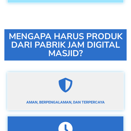
MENGAPA HARUS PRODUK
DARI PABRIK JAM DIGITAL
MASJID?
AMAN, BERPENGALAMAN, DAN TERPERCAYA