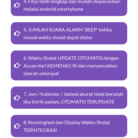
4. Fitur lebih lengkap dan mudah dioperasikan
melalui android smartphone
5. JUMLAH SUARA ALARM 'BEEP' ketika
masuk waktu sholat dapat diatur
6. Waktu Sholat UPDATE OTOMATIS dengan
Acuan dari KEMENAG RI dan menyesuaikan
daerah setempat
7. Jam / Kalender / Jadwal akurat tidak berubah
jika listrik padam, OTOMATIS TERUPDATE
8. Runningtext dan Display Waktu Sholat
TERINTEGRASI