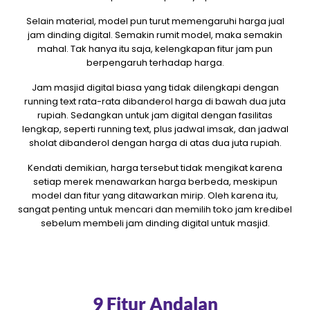
Selain material, model pun turut memengaruhi harga jual
jam dinding digital. Semakin rumit model, maka semakin
mahal. Tak hanya itu saja, kelengkapan fitur jam pun
berpengaruh terhadap harga.
Jam masjid digital biasa yang tidak dilengkapi dengan
running text rata-rata dibanderol harga di bawah dua juta
rupiah. Sedangkan untuk jam digital dengan fasilitas
lengkap, seperti running text, plus jadwal imsak, dan jadwal
sholat dibanderol dengan harga di atas dua juta rupiah.
Kendati demikian, harga tersebut tidak mengikat karena
setiap merek menawarkan harga berbeda, meskipun
model dan fitur yang ditawarkan mirip. Oleh karena itu,
sangat penting untuk mencari dan memilih toko jam kredibel
sebelum membeli jam dinding digital untuk masjid.
9 Fitur Andalan