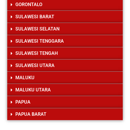
GORONTALO
SULAWESI BARAT
SULAWESI SELATAN
SULAWESI TENGGARA
SULAWESI TENGAH
SULAWESI UTARA
MALUKU
MALUKU UTARA
PAPUA
PAPUA BARAT