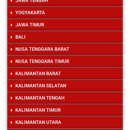
JAWA TENGAH
YOGYAKARTA
JAWA TIMUR
BALI
NUSA TENGGARA BARAT
NUSA TENGGARA TIMUR
KALIMANTAN BARAT
KALIMANTAN SELATAN
KALIMANTAN TENGAH
KALIMANTAN TIMUR
KALIMANTAN UTARA