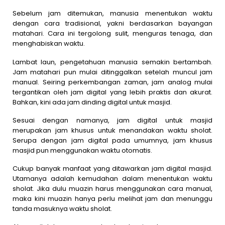
Sebelum jam ditemukan, manusia menentukan waktu
dengan cara tradisional, yakni berdasarkan bayangan
matahari. Cara ini tergolong sulit, menguras tenaga, dan
menghabiskan waktu.
Lambat laun, pengetahuan manusia semakin bertambah.
Jam matahari pun mulai ditinggalkan setelah muncul jam
manual. Seiring perkembangan zaman, jam analog mulai
tergantikan oleh jam digital yang lebih praktis dan akurat.
Bahkan, kini ada jam dinding digital untuk masjid.
Sesuai dengan namanya, jam digital untuk masjid
merupakan jam khusus untuk menandakan waktu sholat.
Serupa dengan jam digital pada umumnya, jam khusus
masjid pun menggunakan waktu otomatis.
Cukup banyak manfaat yang ditawarkan jam digital masjid.
Utamanya adalah kemudahan dalam menentukan waktu
sholat. Jika dulu muazin harus menggunakan cara manual,
maka kini muazin hanya perlu melihat jam dan menunggu
tanda masuknya waktu sholat.