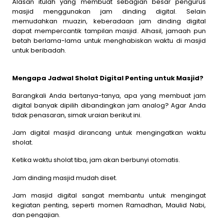
Alasan itulah yang membuat sebagian besar pengurus
masjid menggunakan jam dinding digital. Selain
memudahkan muazin, keberadaan jam dinding digital
dapat mempercantik tampilan masjid. Alhasil, jamaah pun
betah berlama-lama untuk menghabiskan waktu di masjid
untuk beribadah.
Mengapa Jadwal Sholat Digital Penting untuk Masjid?
Barangkali Anda bertanya-tanya, apa yang membuat jam
digital banyak dipilih dibandingkan jam analog? Agar Anda
tidak penasaran, simak uraian berikut ini.
Jam digital masjid dirancang untuk mengingatkan waktu
sholat.
Ketika waktu sholat tiba, jam akan berbunyi otomatis.
Jam dinding masjid mudah diset.
Jam masjid digital sangat membantu untuk mengingat
kegiatan penting, seperti momen Ramadhan, Maulid Nabi,
dan pengajian.