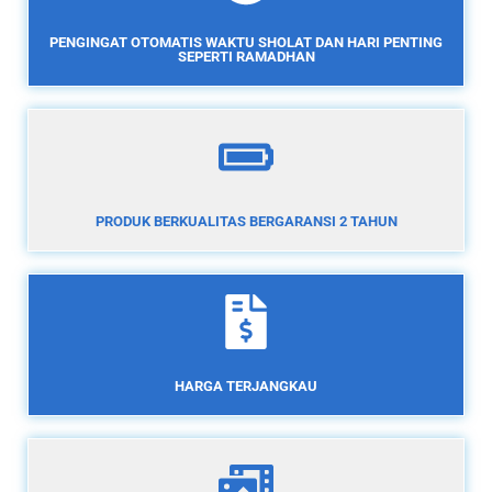
PENGINGAT OTOMATIS WAKTU SHOLAT DAN HARI PENTING
SEPERTI RAMADHAN
PRODUK BERKUALITAS BERGARANSI 2 TAHUN
HARGA TERJANGKAU