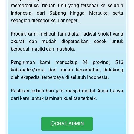
memproduksi ribuan unit yang tersebar ke seluruh
Indonesia, dari Sabang hingga Merauke, serta
sebagian diekspor ke luar negeri.
Produk kami meliputi jam digital jadwal sholat yang
akurat dan mudah dioperasikan, cocok untuk
berbagai masjid dan mushola.
Pengiriman kami mencakup 34 provinsi, 516
kabupaten/kota, dan ribuan kecamatan, didukung
oleh ekspedisi terpercaya di seluruh Indonesia.
Pastikan kebutuhan jam masjid digital Anda hanya
dari kami untuk jaminan kualitas terbaik.
CHAT ADMIN