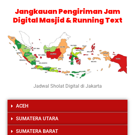
Jangkauan Pengiriman Jam
Digital Masjid & Running Text
Jadwal Sholat Digital di Jakarta
ACEH
SUMATERA UTARA
SUMATERA BARAT