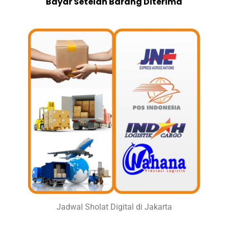
Bayar Setelah Barang Diterima
Jadwal Sholat Digital di Jakarta