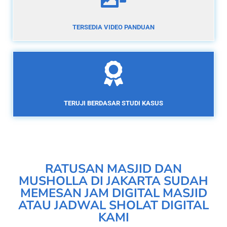
TERSEDIA VIDEO PANDUAN
TERUJI BERDASAR STUDI KASUS
RATUSAN MASJID DAN
MUSHOLLA DI JAKARTA SUDAH
MEMESAN JAM DIGITAL MASJID
ATAU JADWAL SHOLAT DIGITAL
KAMI