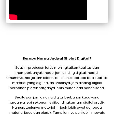
Berapa Harga Jadwal Sholat Digital?
Saat ini produsen terus meningkatkan kualitas dan
memperbanyak model jam dinding digital masjid.
Umumnya, harga jam ditentukan oleh seberapa baik kualitas
material yang digunakan. Misalnya, jam dinding digital
berbahan plastik harganya lebih murah dari bahan kaca.
Begitu pun jam dinding digital berbahan kaca yang
harganya lebih ekonomis dibandingkan jam digital arcylik.
Namun, tentunya material ini jauh lebih awet daripada
material kaca dan plastik. Tampilannya pun lebih mewah.