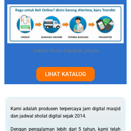
Jadwal Sholat Digital di Jakarta
LIHAT KATALOG
Kami adalah produsen terpercaya jam digital masjid
dan jadwal sholat digital sejak 2014.
Dengan pengalaman lebih dari 5 tahun, kami telah