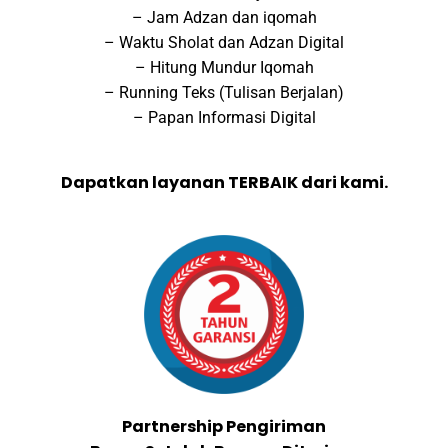
– Jam Adzan dan iqomah
– Waktu Sholat dan Adzan Digital
– Hitung Mundur Iqomah
– Running Teks (Tulisan Berjalan)
– Papan Informasi Digital
Dapatkan layanan TERBAIK dari kami.
Partnership Pengiriman