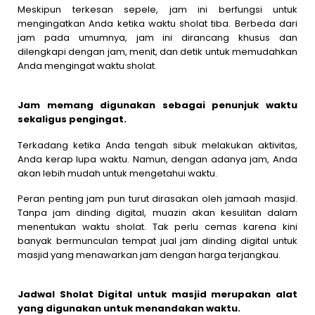
Meskipun terkesan sepele, jam ini berfungsi untuk
mengingatkan Anda ketika waktu sholat tiba. Berbeda dari
jam pada umumnya, jam ini dirancang khusus dan
dilengkapi dengan jam, menit, dan detik untuk memudahkan
Anda mengingat waktu sholat.
Jam memang digunakan sebagai penunjuk waktu
sekaligus pengingat.
Terkadang ketika Anda tengah sibuk melakukan aktivitas,
Anda kerap lupa waktu. Namun, dengan adanya jam, Anda
akan lebih mudah untuk mengetahui waktu.
Peran penting jam pun turut dirasakan oleh jamaah masjid.
Tanpa jam dinding digital, muazin akan kesulitan dalam
menentukan waktu sholat. Tak perlu cemas karena kini
banyak bermunculan tempat jual jam dinding digital untuk
masjid yang menawarkan jam dengan harga terjangkau.
Jadwal Sholat Digital untuk masjid merupakan alat
yang digunakan untuk menandakan waktu.