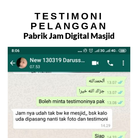
TESTIMONI
PELANGGAN
Pabrik Jam Digital Masjid