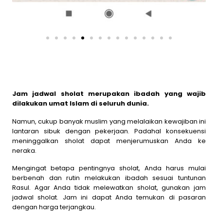
Jam jadwal sholat merupakan ibadah yang wajib
dilakukan umat Islam di seluruh dunia.
Namun, cukup banyak muslim yang melalaikan kewajiban ini
lantaran sibuk dengan pekerjaan. Padahal konsekuensi
meninggalkan sholat dapat menjerumuskan Anda ke
neraka.
Mengingat betapa pentingnya sholat, Anda harus mulai
berbenah dan rutin melakukan ibadah sesuai tuntunan
Rasul. Agar Anda tidak melewatkan sholat, gunakan jam
jadwal sholat. Jam ini dapat Anda temukan di pasaran
dengan harga terjangkau.