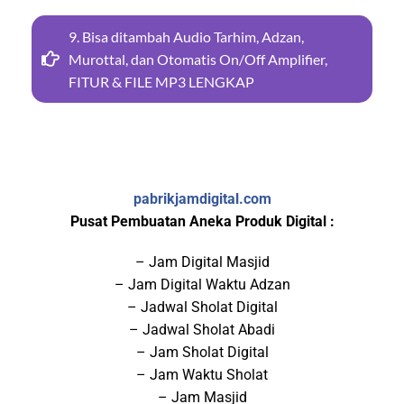
9. Bisa ditambah Audio Tarhim, Adzan,
Murottal, dan Otomatis On/Off Amplifier,
FITUR & FILE MP3 LENGKAP
pabrikjamdigital.com
Pusat Pembuatan Aneka Produk Digital :
– Jam Digital Masjid
– Jam Digital Waktu Adzan
– Jadwal Sholat Digital
– Jadwal Sholat Abadi
– Jam Sholat Digital
– Jam Waktu Sholat
– Jam Masjid