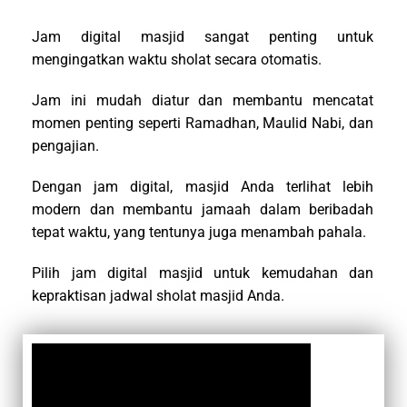
Jam digital masjid sangat penting untuk
mengingatkan waktu sholat secara otomatis.
Jam ini mudah diatur dan membantu mencatat
momen penting seperti Ramadhan, Maulid Nabi, dan
pengajian.
Dengan jam digital, masjid Anda terlihat lebih
modern dan membantu jamaah dalam beribadah
tepat waktu, yang tentunya juga menambah pahala.
Pilih jam digital masjid untuk kemudahan dan
kepraktisan jadwal sholat masjid Anda.