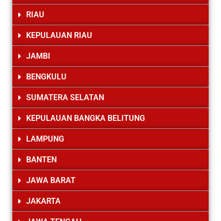
RIAU
KEPULAUAN RIAU
JAMBI
BENGKULU
SUMATERA SELATAN
KEPULAUAN BANGKA BELITUNG
LAMPUNG
BANTEN
JAWA BARAT
JAKARTA