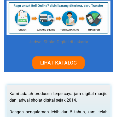
Jadwal Sholat Digital di Jakarta
LIHAT KATALOG
Kami adalah produsen terpercaya jam digital masjid
dan jadwal sholat digital sejak 2014.
Dengan pengalaman lebih dari 5 tahun, kami telah