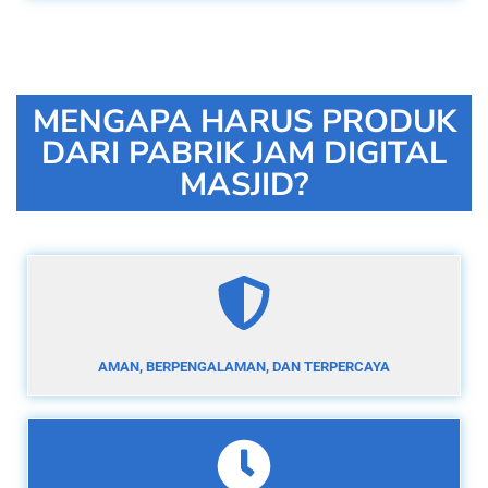
MENGAPA HARUS PRODUK
DARI PABRIK JAM DIGITAL
MASJID?
AMAN, BERPENGALAMAN, DAN TERPERCAYA