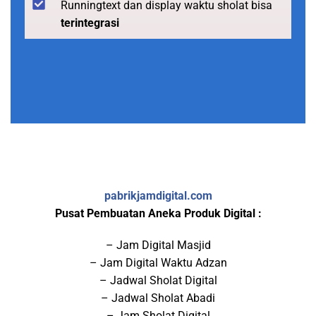
Runningtext dan display waktu sholat bisa
terintegrasi
pabrikjamdigital.com
Pusat Pembuatan Aneka Produk Digital :
– Jam Digital Masjid
– Jam Digital Waktu Adzan
– Jadwal Sholat Digital
– Jadwal Sholat Abadi
– Jam Sholat Digital