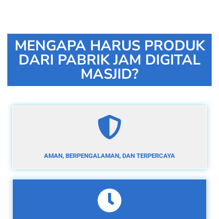
MENGAPA HARUS PRODUK
DARI PABRIK JAM DIGITAL
MASJID?
AMAN, BERPENGALAMAN, DAN TERPERCAYA