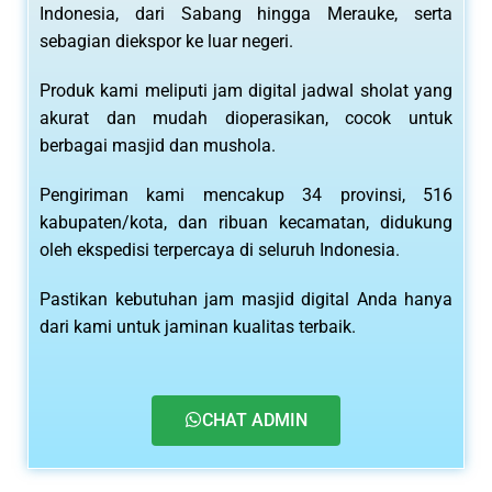
Indonesia, dari Sabang hingga Merauke, serta
sebagian diekspor ke luar negeri.
Produk kami meliputi jam digital jadwal sholat yang
akurat dan mudah dioperasikan, cocok untuk
berbagai masjid dan mushola.
Pengiriman kami mencakup 34 provinsi, 516
kabupaten/kota, dan ribuan kecamatan, didukung
oleh ekspedisi terpercaya di seluruh Indonesia.
Pastikan kebutuhan jam masjid digital Anda hanya
dari kami untuk jaminan kualitas terbaik.
CHAT ADMIN