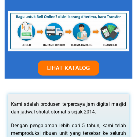
LIHAT KATALOG
Kami adalah produsen terpercaya jam digital masjid
dan jadwal sholat otomatis sejak 2014.
Dengan pengalaman lebih dari 5 tahun, kami telah
memproduksi ribuan unit yang tersebar ke seluruh