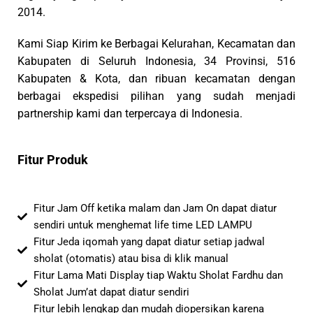
2014.
Kami Siap Kirim ke Berbagai Kelurahan, Kecamatan dan
Kabupaten di Seluruh Indonesia, 34 Provinsi, 516
Kabupaten & Kota, dan ribuan kecamatan dengan
berbagai ekspedisi pilihan yang sudah menjadi
partnership kami dan terpercaya di Indonesia.
Fitur Produk
Fitur Jam Off ketika malam dan Jam On dapat diatur
sendiri untuk menghemat life time LED LAMPU
Fitur Jeda iqomah yang dapat diatur setiap jadwal
sholat (otomatis) atau bisa di klik manual
Fitur Lama Mati Display tiap Waktu Sholat Fardhu dan
Sholat Jum’at dapat diatur sendiri
Fitur lebih lengkap dan mudah diopersikan karena