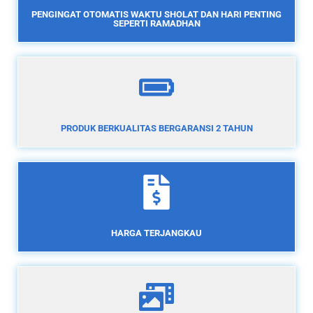
PENGINGAT OTOMATIS WAKTU SHOLAT DAN HARI PENTING
SEPERTI RAMADHAN
PRODUK BERKUALITAS BERGARANSI 2 TAHUN
HARGA TERJANGKAU