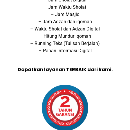
– Jam Waktu Sholat
– Jam Masjid
– Jam Adzan dan iqomah
– Waktu Sholat dan Adzan Digital
– Hitung Mundur Iqomah
– Running Teks (Tulisan Berjalan)
– Papan Informasi Digital
Dapatkan layanan TERBAIK dari kami.