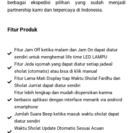
berbagai ekspedisi pilihan yang sudah menjadi
partnership kami dan terpercaya di Indonesia.
Fitur Produk
Fitur Jam Off ketika malam dan Jam On dapat diatur
sendiri untuk menghemat life time LED LAMPU
Fitur Jeda iqomah yang dapat diatur setiap jadwal
sholat (otomatis) atau bisa di klik manual
Fitur Lama Mati Display tiap Waktu Sholat Fardhu dan
Sholat Jum’at dapat diatur sendiri
Fitur lebih lengkap dan mudah diopersikan karena
berbasis aplikasi dengan interface menarik via android
smartphone
Jumlah Suara Beep ketika masuk waktu sholat dapat
diatur sendiri
Waktu Sholat Update Otomatis Sesuai Acuan