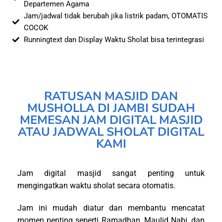
Departemen Agama
Jam/jadwal tidak berubah jika listrik padam, OTOMATIS
COCOK
Runningtext dan Display Waktu Sholat bisa terintegrasi
RATUSAN MASJID DAN
MUSHOLLA DI JAMBI SUDAH
MEMESAN JAM DIGITAL MASJID
ATAU JADWAL SHOLAT DIGITAL
KAMI
Jam digital masjid sangat penting untuk
mengingatkan waktu sholat secara otomatis.
Jam ini mudah diatur dan membantu mencatat
momen penting seperti Ramadhan, Maulid Nabi, dan