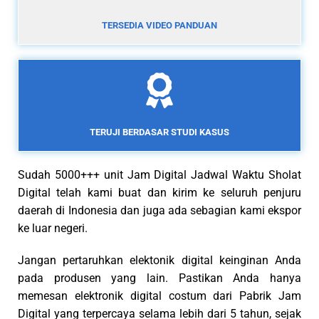
TERSEDIA VIDEO PANDUAN
TERUJI BERDASAR STUDI KASUS
Sudah 5000+++ unit Jam Digital Jadwal Waktu Sholat
Digital telah kami buat dan kirim ke seluruh penjuru
daerah di Indonesia dan juga ada sebagian kami ekspor
ke luar negeri.
Jangan pertaruhkan elektonik digital keinginan Anda
pada produsen yang lain. Pastikan Anda hanya
memesan elektronik digital costum dari Pabrik Jam
Digital yang terpercaya selama lebih dari 5 tahun, sejak