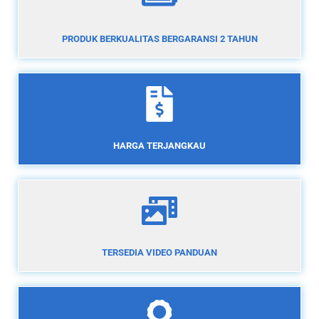
PRODUK BERKUALITAS BERGARANSI 2 TAHUN
HARGA TERJANGKAU
TERSEDIA VIDEO PANDUAN