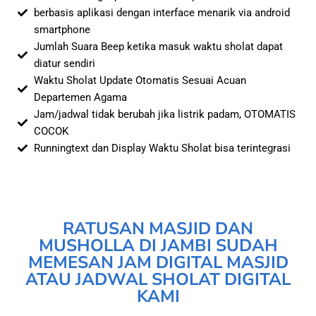
berbasis aplikasi dengan interface menarik via android
smartphone
Jumlah Suara Beep ketika masuk waktu sholat dapat
diatur sendiri
Waktu Sholat Update Otomatis Sesuai Acuan
Departemen Agama
Jam/jadwal tidak berubah jika listrik padam, OTOMATIS
COCOK
Runningtext dan Display Waktu Sholat bisa terintegrasi
RATUSAN MASJID DAN
MUSHOLLA DI JAMBI SUDAH
MEMESAN JAM DIGITAL MASJID
ATAU JADWAL SHOLAT DIGITAL
KAMI