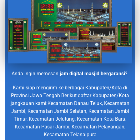
Anda ingin memesan
jam digital masjid bergaransi
?
Kami siap mengirim ke berbagai Kabupaten/Kota di
Provinsi Jawa Tengah Berikut daftar Kabupaten/Kota
jangkauan kami:Kecamatan Danau Teluk, Kecamatan
Jambi, Kecamatan Jambi Selatan, Kecamatan Jambi
Timur, Kecamatan Jelutung, Kecamatan Kota Baru,
Kecamatan Pasar Jambi, Kecamatan Pelayangan,
Kecamatan Telanaipura