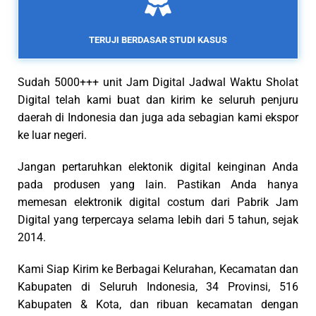
TERUJI BERDASAR STUDI KASUS
Sudah 5000+++ unit Jam Digital Jadwal Waktu Sholat
Digital telah kami buat dan kirim ke seluruh penjuru
daerah di Indonesia dan juga ada sebagian kami ekspor
ke luar negeri.
Jangan pertaruhkan elektonik digital keinginan Anda
pada produsen yang lain. Pastikan Anda hanya
memesan elektronik digital costum dari Pabrik Jam
Digital yang terpercaya selama lebih dari 5 tahun, sejak
2014.
Kami Siap Kirim ke Berbagai Kelurahan, Kecamatan dan
Kabupaten di Seluruh Indonesia, 34 Provinsi, 516
Kabupaten & Kota, dan ribuan kecamatan dengan