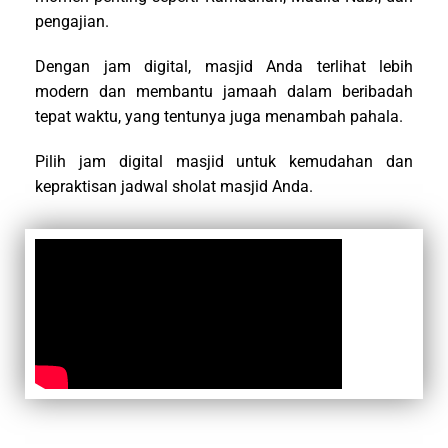
pengajian.
Dengan jam digital, masjid Anda terlihat lebih
modern dan membantu jamaah dalam beribadah
tepat waktu, yang tentunya juga menambah pahala.
Pilih jam digital masjid untuk kemudahan dan
kepraktisan jadwal sholat masjid Anda.