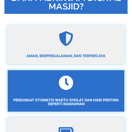
MASJID?
AMAN, BERPENGALAMAN, DAN TERPERCAYA
PENGINGAT OTOMATIS WAKTU SHOLAT DAN HARI PENTING
SEPERTI RAMADHAN