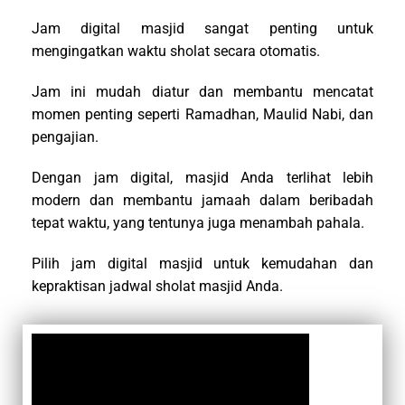
Jam digital masjid sangat penting untuk
mengingatkan waktu sholat secara otomatis.
Jam ini mudah diatur dan membantu mencatat
momen penting seperti Ramadhan, Maulid Nabi, dan
pengajian.
Dengan jam digital, masjid Anda terlihat lebih
modern dan membantu jamaah dalam beribadah
tepat waktu, yang tentunya juga menambah pahala.
Pilih jam digital masjid untuk kemudahan dan
kepraktisan jadwal sholat masjid Anda.