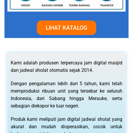
LIHAT KATALOG
Kami adalah produsen terpercaya jam digital masjid
dan jadwal sholat otomatis sejak 2014.
Dengan pengalaman lebih dari 5 tahun, kami telah
memproduksi ribuan unit yang tersebar ke seluruh
Indonesia, dari Sabang hingga Merauke, serta
sebagian diekspor ke luar negeri.
Produk kami meliputi jam digital jadwal sholat yang
akurat dan mudah dioperasikan, cocok untuk