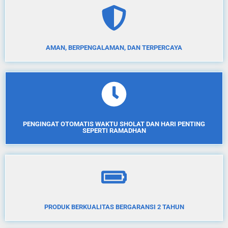
AMAN, BERPENGALAMAN, DAN TERPERCAYA
PENGINGAT OTOMATIS WAKTU SHOLAT DAN HARI PENTING
SEPERTI RAMADHAN
PRODUK BERKUALITAS BERGARANSI 2 TAHUN