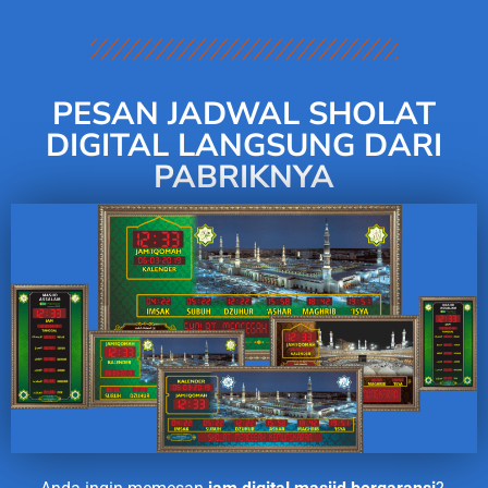
PESAN JADWAL SHOLAT
DIGITAL LANGSUNG DARI
PABRIKNYA