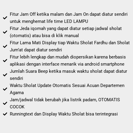
Fitur Jam Off ketika malam dan Jam On dapat diatur sendiri
untuk menghemat life time LED LAMPU
Fitur Jeda iqomah yang dapat diatur setiap jadwal sholat
(otomatis) atau bisa di klik manual
Fitur Lama Mati Display tiap Waktu Sholat Fardhu dan Sholat
Jum’at dapat diatur sendiri
Fitur lebih lengkap dan mudah diopersikan karena berbasis
aplikasi dengan interface menarik via android smartphone
Jumlah Suara Beep ketika masuk waktu sholat dapat diatur
sendiri
Waktu Sholat Update Otomatis Sesuai Acuan Departemen
Agama
Jam/jadwal tidak berubah jika listrik padam, OTOMATIS
COCOK
Runningtext dan Display Waktu Sholat bisa terintegrasi