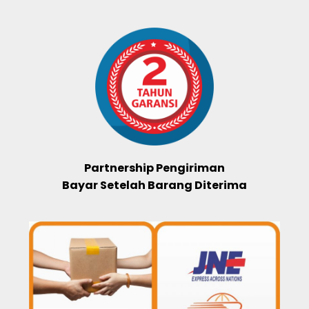
Partnership Pengiriman
Bayar Setelah Barang Diterima