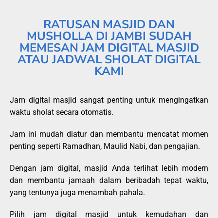
RATUSAN MASJID DAN
MUSHOLLA DI JAMBI SUDAH
MEMESAN JAM DIGITAL MASJID
ATAU JADWAL SHOLAT DIGITAL
KAMI
Jam digital masjid sangat penting untuk mengingatkan
waktu sholat secara otomatis.
Jam ini mudah diatur dan membantu mencatat momen
penting seperti Ramadhan, Maulid Nabi, dan pengajian.
Dengan jam digital, masjid Anda terlihat lebih modern
dan membantu jamaah dalam beribadah tepat waktu,
yang tentunya juga menambah pahala.
Pilih jam digital masjid untuk kemudahan dan