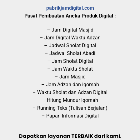
pabrikjamdigital.com
Pusat Pembuatan Aneka Produk Digital :
– Jam Digital Masjid
– Jam Digital Waktu Adzan
– Jadwal Sholat Digital
– Jadwal Sholat Abadi
– Jam Sholat Digital
– Jam Waktu Sholat
– Jam Masjid
– Jam Adzan dan iqomah
– Waktu Sholat dan Adzan Digital
– Hitung Mundur Iqomah
– Running Teks (Tulisan Berjalan)
– Papan Informasi Digital
Dapatkan layanan TERBAIK dari kami.