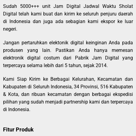
Sudah 5000+++ unit Jam Digital Jadwal Waktu Sholat
Digital telah kami buat dan kirim ke seluruh penjuru daerah
di Indonesia dan juga ada sebagian kami ekspor ke luar
negeri.
Jangan pertaruhkan elektonik digital keinginan Anda pada
produsen yang lain. Pastikan Anda hanya memesan
elektronik digital costum dari Pabrik Jam Digital yang
terpercaya selama lebih dari 5 tahun, sejak 2014.
Kami Siap Kirim ke Berbagai Kelurahan, Kecamatan dan
Kabupaten di Seluruh Indonesia, 34 Provinsi, 516 Kabupaten
& Kota, dan ribuan kecamatan dengan berbagai ekspedisi
pilihan yang sudah menjadi partnership kami dan terpercaya
di Indonesia.
Fitur Produk