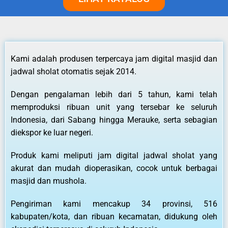
Kami adalah produsen terpercaya jam digital masjid dan
jadwal sholat otomatis sejak 2014.
Dengan pengalaman lebih dari 5 tahun, kami telah
memproduksi ribuan unit yang tersebar ke seluruh
Indonesia, dari Sabang hingga Merauke, serta sebagian
diekspor ke luar negeri.
Produk kami meliputi jam digital jadwal sholat yang
akurat dan mudah dioperasikan, cocok untuk berbagai
masjid dan mushola.
Pengiriman kami mencakup 34 provinsi, 516
kabupaten/kota, dan ribuan kecamatan, didukung oleh