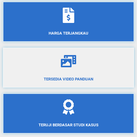
HARGA TERJANGKAU
TERSEDIA VIDEO PANDUAN
TERUJI BERDASAR STUDI KASUS