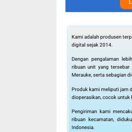
L
Kami adalah produsen terpe
digital sejak 2014.
Dengan pengalaman lebih
ribuan unit yang tersebar
Merauke, serta sebagian di
Produk kami meliputi jam d
dioperasikan, cocok untuk
Pengiriman kami mencaku
ribuan kecamatan, diduku
Indonesia.