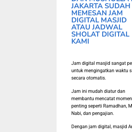
JAKARTA SUDAH
MEMESAN JAM
DIGITAL MASJID
ATAU JADWAL
SHOLAT DIGITAL
KAMI
Jam digital masjid sangat pe
untuk mengingatkan waktu s
secara otomatis.
Jam ini mudah diatur dan
membantu mencatat momen
penting seperti Ramadhan, M
Nabi, dan pengajian.
Dengan jam digital, masjid 