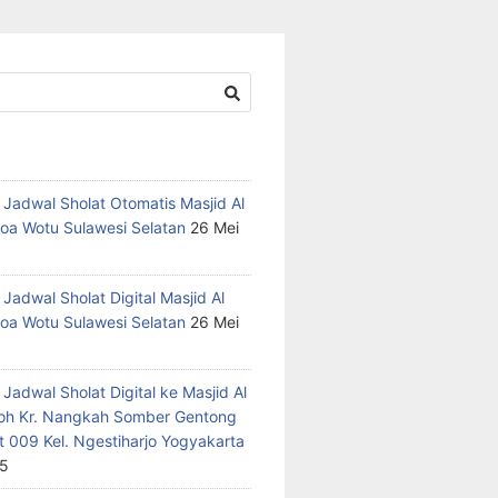
 Jadwal Sholat Otomatis Masjid Al
oa Wotu Sulawesi Selatan
26 Mei
Jadwal Sholat Digital Masjid Al
oa Wotu Sulawesi Selatan
26 Mei
Jadwal Sholat Digital ke Masjid Al
h Kr. Nangkah Somber Gentong
t 009 Kel. Ngestiharjo Yogyakarta
25