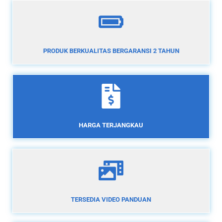
PRODUK BERKUALITAS BERGARANSI 2 TAHUN
HARGA TERJANGKAU
TERSEDIA VIDEO PANDUAN