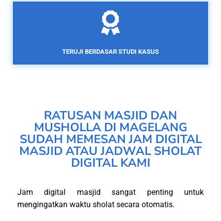
TERUJI BERDASAR STUDI KASUS
RATUSAN MASJID DAN
MUSHOLLA DI MAGELANG
SUDAH MEMESAN JAM DIGITAL
MASJID ATAU JADWAL SHOLAT
DIGITAL KAMI
Jam digital masjid sangat penting untuk
mengingatkan waktu sholat secara otomatis.