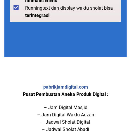
otomatis cocok
Runningtext dan display waktu sholat bisa
terintegrasi
pabrikjamdigital.com
Pusat Pembuatan Aneka Produk Digital :
– Jam Digital Masjid
– Jam Digital Waktu Adzan
– Jadwal Sholat Digital
– Jadwal Sholat Abadi