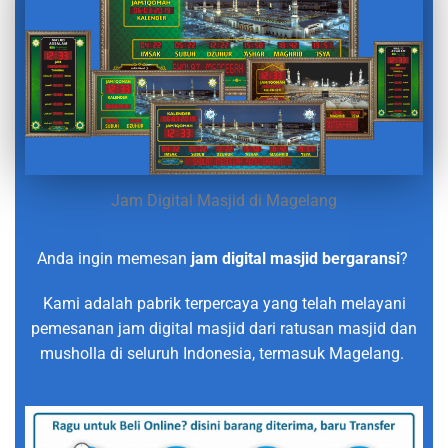
Jam Digital Masjid di Magelang
Anda ingin memesan
jam digital masjid bergaransi
?
Kami adalah pabrik terpercaya yang telah melayani
pemesanan jam digital masjid dari ratusan masjid dan
musholla di seluruh Indonesia, termasuk Magelang.