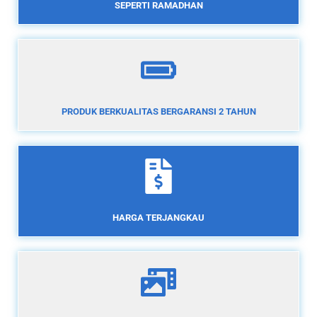
SEPERTI RAMADHAN
PRODUK BERKUALITAS BERGARANSI 2 TAHUN
HARGA TERJANGKAU