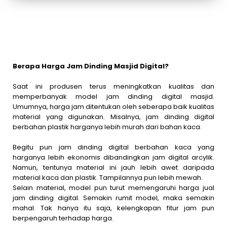
Berapa Harga Jam Dinding Masjid Digital?
Saat ini produsen terus meningkatkan kualitas dan
memperbanyak model jam dinding digital masjid.
Umumnya, harga jam ditentukan oleh seberapa baik kualitas
material yang digunakan. Misalnya, jam dinding digital
berbahan plastik harganya lebih murah dari bahan kaca.
Begitu pun jam dinding digital berbahan kaca yang
harganya lebih ekonomis dibandingkan jam digital arcylik.
Namun, tentunya material ini jauh lebih awet daripada
material kaca dan plastik. Tampilannya pun lebih mewah.
Selain material, model pun turut memengaruhi harga jual
jam dinding digital. Semakin rumit model, maka semakin
mahal. Tak hanya itu saja, kelengkapan fitur jam pun
berpengaruh terhadap harga.