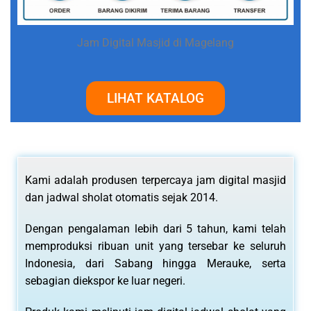
Jam Digital Masjid di Magelang
LIHAT KATALOG
Kami adalah produsen terpercaya jam digital masjid
dan jadwal sholat otomatis sejak 2014.
Dengan pengalaman lebih dari 5 tahun, kami telah
memproduksi ribuan unit yang tersebar ke seluruh
Indonesia, dari Sabang hingga Merauke, serta
sebagian diekspor ke luar negeri.