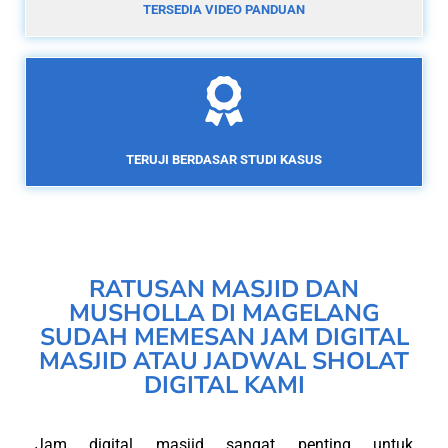
TERSEDIA VIDEO PANDUAN
TERUJI BERDASAR STUDI KASUS
RATUSAN MASJID DAN
MUSHOLLA DI MAGELANG
SUDAH MEMESAN JAM DIGITAL
MASJID ATAU JADWAL SHOLAT
DIGITAL KAMI
Jam digital masjid sangat penting untuk