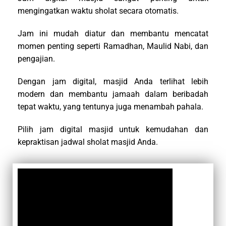
mengingatkan waktu sholat secara otomatis.
Jam ini mudah diatur dan membantu mencatat
momen penting seperti Ramadhan, Maulid Nabi, dan
pengajian.
Dengan jam digital, masjid Anda terlihat lebih
modern dan membantu jamaah dalam beribadah
tepat waktu, yang tentunya juga menambah pahala.
Pilih jam digital masjid untuk kemudahan dan
kepraktisan jadwal sholat masjid Anda.