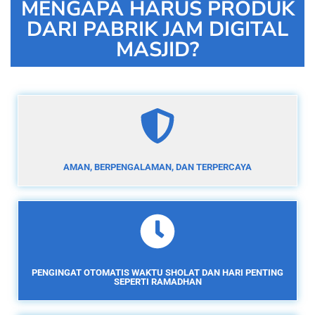
MENGAPA HARUS PRODUK
DARI PABRIK JAM DIGITAL
MASJID?
AMAN, BERPENGALAMAN, DAN TERPERCAYA
PENGINGAT OTOMATIS WAKTU SHOLAT DAN HARI PENTING
SEPERTI RAMADHAN