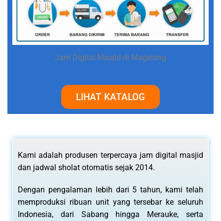
Jam Digital Masjid di Magelang
LIHAT KATALOG
Kami adalah produsen terpercaya jam digital masjid
dan jadwal sholat otomatis sejak 2014.
Dengan pengalaman lebih dari 5 tahun, kami telah
memproduksi ribuan unit yang tersebar ke seluruh
Indonesia, dari Sabang hingga Merauke, serta