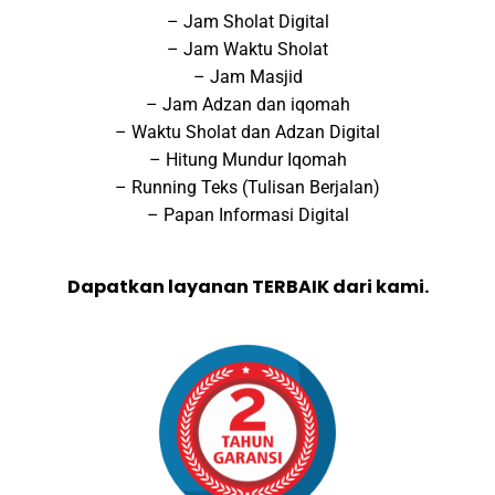
– Jam Sholat Digital
– Jam Waktu Sholat
– Jam Masjid
– Jam Adzan dan iqomah
– Waktu Sholat dan Adzan Digital
– Hitung Mundur Iqomah
– Running Teks (Tulisan Berjalan)
– Papan Informasi Digital
Dapatkan layanan TERBAIK dari kami.