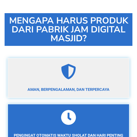
MENGAPA HARUS PRODUK
DARI PABRIK JAM DIGITAL
MASJID?
AMAN, BERPENGALAMAN, DAN TERPERCAYA
PENGINGAT OTOMATIS WAKTU SHOLAT DAN HARI PENTING