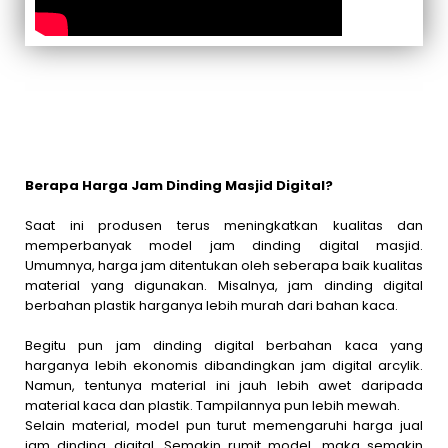
Berapa Harga Jam Dinding Masjid Digital?
Saat ini produsen terus meningkatkan kualitas dan
memperbanyak model jam dinding digital masjid.
Umumnya, harga jam ditentukan oleh seberapa baik kualitas
material yang digunakan. Misalnya, jam dinding digital
berbahan plastik harganya lebih murah dari bahan kaca.
Begitu pun jam dinding digital berbahan kaca yang
harganya lebih ekonomis dibandingkan jam digital arcylik.
Namun, tentunya material ini jauh lebih awet daripada
material kaca dan plastik. Tampilannya pun lebih mewah.
Selain material, model pun turut memengaruhi harga jual
jam dinding digital. Semakin rumit model, maka semakin