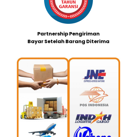
Partnership Pengiriman
Bayar Setelah Barang Diterima