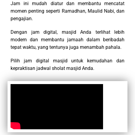
Jam ini mudah diatur dan membantu mencatat
momen penting seperti Ramadhan, Maulid Nabi, dan
pengajian.
Dengan jam digital, masjid Anda terlihat lebih
modern dan membantu jamaah dalam beribadah
tepat waktu, yang tentunya juga menambah pahala.
Pilih jam digital masjid untuk kemudahan dan
kepraktisan jadwal sholat masjid Anda.