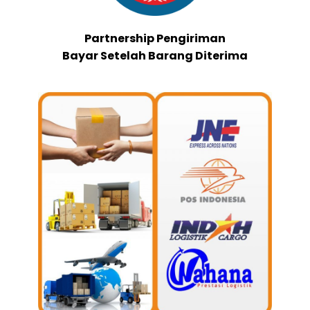
Partnership Pengiriman
Bayar Setelah Barang Diterima