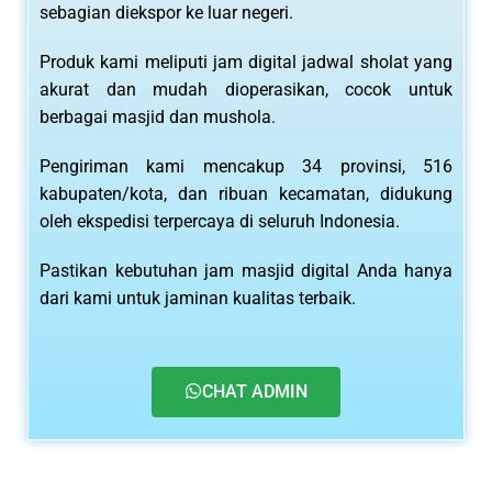
sebagian diekspor ke luar negeri.
Produk kami meliputi jam digital jadwal sholat yang
akurat dan mudah dioperasikan, cocok untuk
berbagai masjid dan mushola.
Pengiriman kami mencakup 34 provinsi, 516
kabupaten/kota, dan ribuan kecamatan, didukung
oleh ekspedisi terpercaya di seluruh Indonesia.
Pastikan kebutuhan jam masjid digital Anda hanya
dari kami untuk jaminan kualitas terbaik.
CHAT ADMIN