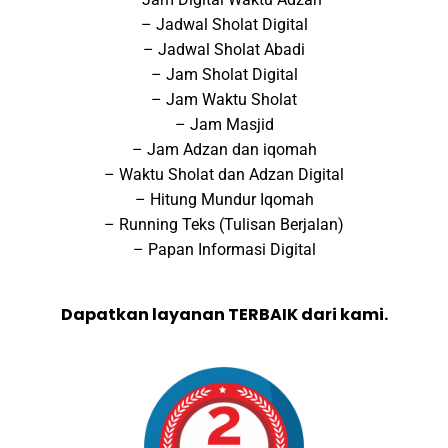
– Jadwal Sholat Digital
– Jadwal Sholat Abadi
– Jam Sholat Digital
– Jam Waktu Sholat
– Jam Masjid
– Jam Adzan dan iqomah
– Waktu Sholat dan Adzan Digital
– Hitung Mundur Iqomah
– Running Teks (Tulisan Berjalan)
– Papan Informasi Digital
Dapatkan layanan TERBAIK dari kami.