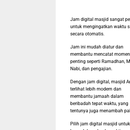
Jam digital masjid sangat pe
untuk mengingatkan waktu s
secara otomatis.
Jam ini mudah diatur dan
membantu mencatat momen
penting seperti Ramadhan, M
Nabi, dan pengajian.
Dengan jam digital, masjid 
terlihat lebih modern dan
membantu jamaah dalam
beribadah tepat waktu, yang
tentunya juga menambah pa
Pilih jam digital masjid untuk