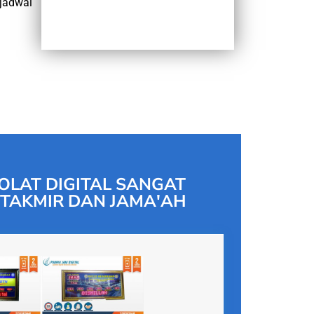
jadwal
OLAT DIGITAL SANGAT
TAKMIR DAN JAMA'AH