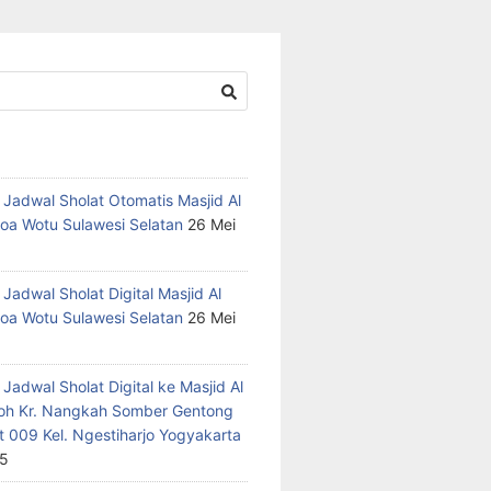
 Jadwal Sholat Otomatis Masjid Al
oa Wotu Sulawesi Selatan
26 Mei
Jadwal Sholat Digital Masjid Al
oa Wotu Sulawesi Selatan
26 Mei
Jadwal Sholat Digital ke Masjid Al
h Kr. Nangkah Somber Gentong
t 009 Kel. Ngestiharjo Yogyakarta
25