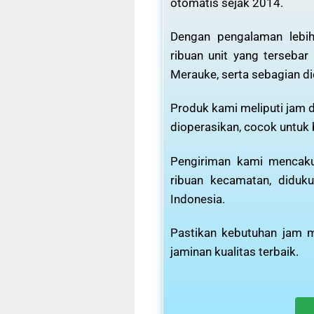
otomatis sejak 2014.
Dengan pengalaman lebih
ribuan unit yang tersebar
Merauke, serta sebagian di
Produk kami meliputi jam d
dioperasikan, cocok untuk
Pengiriman kami mencaku
ribuan kecamatan, diduku
Indonesia.
Pastikan kebutuhan jam m
jaminan kualitas terbaik.