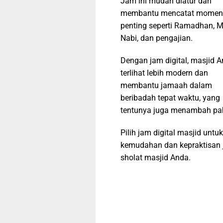
Jam ini mudah diatur dan
membantu mencatat momen
penting seperti Ramadhan, M
Nabi, dan pengajian.
Dengan jam digital, masjid 
terlihat lebih modern dan
membantu jamaah dalam
beribadah tepat waktu, yang
tentunya juga menambah pa
Pilih jam digital masjid untuk
kemudahan dan kepraktisan 
sholat masjid Anda.