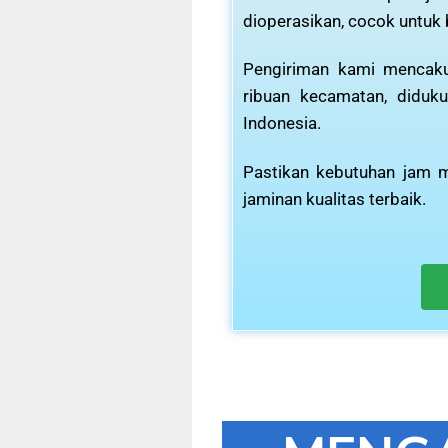
dioperasikan, cocok untuk
Pengiriman kami mencaku
ribuan kecamatan, diduku
Indonesia.
Pastikan kebutuhan jam m
jaminan kualitas terbaik.