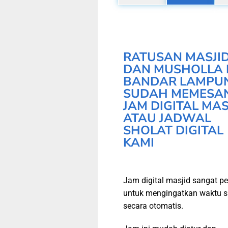
RATUSAN MASJI
DAN MUSHOLLA 
BANDAR LAMPU
SUDAH MEMESA
JAM DIGITAL MAS
ATAU JADWAL
SHOLAT DIGITAL
KAMI
Jam digital masjid sangat pe
untuk mengingatkan waktu s
secara otomatis.