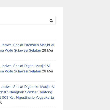
 Jadwal Sholat Otomatis Masjid Al
oa Wotu Sulawesi Selatan
26 Mei
Jadwal Sholat Digital Masjid Al
oa Wotu Sulawesi Selatan
26 Mei
Jadwal Sholat Digital ke Masjid Al
h Kr. Nangkah Somber Gentong
t 009 Kel. Ngestiharjo Yogyakarta
25