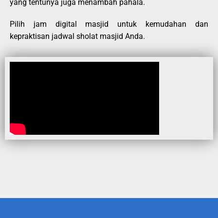
yang tentunya juga menambah pahala.
Pilih jam digital masjid untuk kemudahan dan
kepraktisan jadwal sholat masjid Anda.