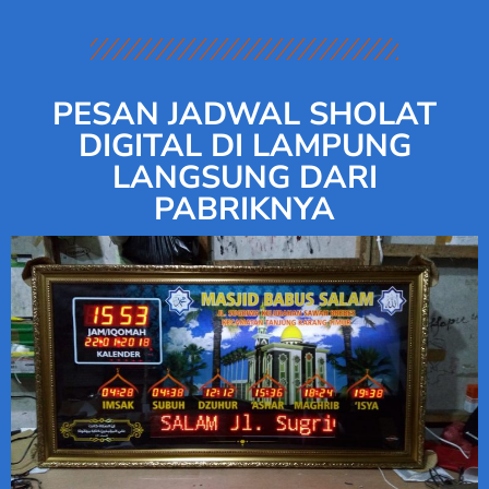
PESAN JADWAL SHOLAT
DIGITAL DI LAMPUNG
LANGSUNG DARI
PABRIKNYA