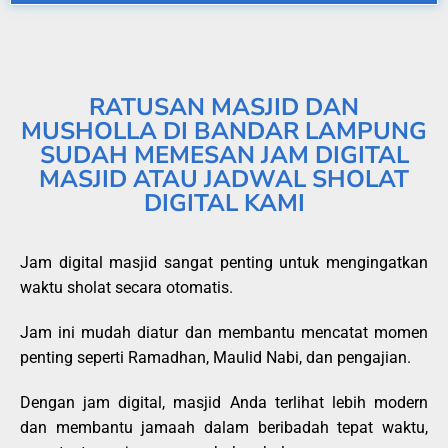
RATUSAN MASJID DAN
MUSHOLLA DI BANDAR LAMPUNG
SUDAH MEMESAN JAM DIGITAL
MASJID ATAU JADWAL SHOLAT
DIGITAL KAMI
Jam digital masjid sangat penting untuk mengingatkan
waktu sholat secara otomatis.
Jam ini mudah diatur dan membantu mencatat momen
penting seperti Ramadhan, Maulid Nabi, dan pengajian.
Dengan jam digital, masjid Anda terlihat lebih modern
dan membantu jamaah dalam beribadah tepat waktu,