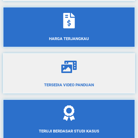
HARGA TERJANGKAU
TERSEDIA VIDEO PANDUAN
TERUJI BERDASAR STUDI KASUS