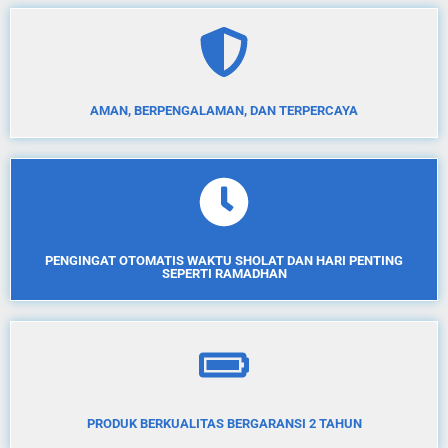
AMAN, BERPENGALAMAN, DAN TERPERCAYA
PENGINGAT OTOMATIS WAKTU SHOLAT DAN HARI PENTING
SEPERTI RAMADHAN
PRODUK BERKUALITAS BERGARANSI 2 TAHUN