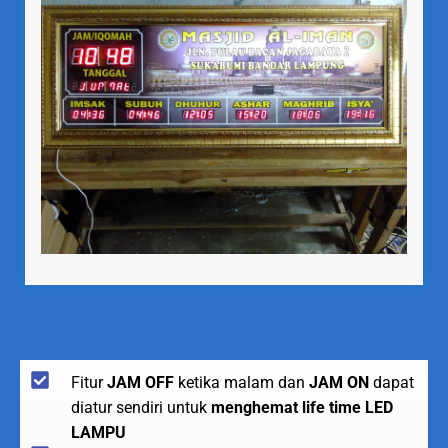
Fitur
JAM OFF
ketika malam dan
JAM ON
dapat
diatur sendiri untuk
menghemat life time LED
LAMPU