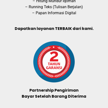
– Hitung Mundur Iqomah
– Running Teks (Tulisan Berjalan)
– Papan Informasi Digital
Dapatkan layanan TERBAIK dari kami.
Partnership Pengiriman
Bayar Setelah Barang Diterima