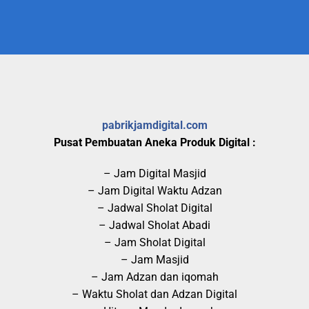
pabrikjamdigital.com
Pusat Pembuatan Aneka Produk Digital :
– Jam Digital Masjid
– Jam Digital Waktu Adzan
– Jadwal Sholat Digital
– Jadwal Sholat Abadi
– Jam Sholat Digital
– Jam Masjid
– Jam Adzan dan iqomah
– Waktu Sholat dan Adzan Digital