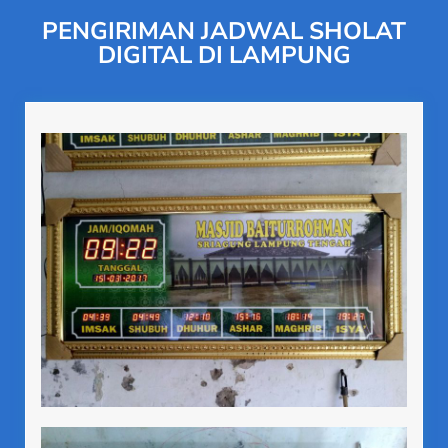
PENGIRIMAN JADWAL SHOLAT
DIGITAL DI LAMPUNG