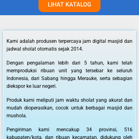
LIHAT KATALOG
Kami adalah produsen terpercaya jam digital masjid dan
jadwal sholat otomatis sejak 2014.
Dengan pengalaman lebih dari 5 tahun, kami telah
memproduksi ribuan unit yang tersebar ke seluruh
Indonesia, dari Sabang hingga Merauke, serta sebagian
diekspor ke luar negeri.
Produk kami meliputi jam waktu sholat yang akurat dan
mudah dioperasikan, cocok untuk berbagai masjid dan
mushola.
Pengiriman kami mencakup 34 provinsi, 516
kabupaten/kota, dan ribuan kecamatan, didukung oleh