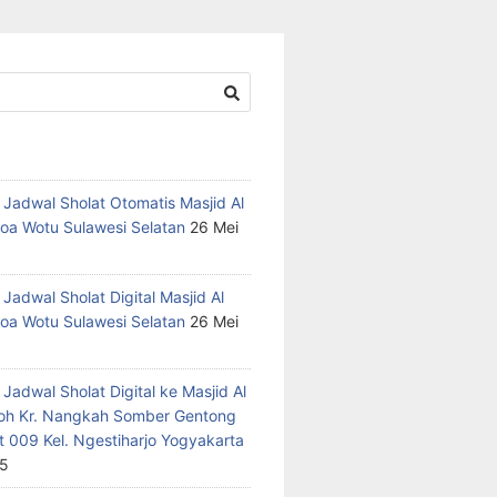
 Jadwal Sholat Otomatis Masjid Al
oa Wotu Sulawesi Selatan
26 Mei
Jadwal Sholat Digital Masjid Al
oa Wotu Sulawesi Selatan
26 Mei
Jadwal Sholat Digital ke Masjid Al
h Kr. Nangkah Somber Gentong
t 009 Kel. Ngestiharjo Yogyakarta
25