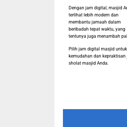
Dengan jam digital, masjid 
terlihat lebih modern dan
membantu jamaah dalam
beribadah tepat waktu, yang
tentunya juga menambah pa
Pilih jam digital masjid untuk
kemudahan dan kepraktisan 
sholat masjid Anda.