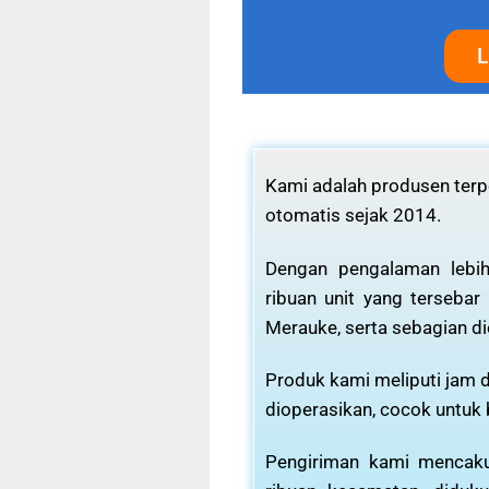
L
Kami adalah produsen terpe
otomatis sejak 2014.
Dengan pengalaman lebih
ribuan unit yang tersebar
Merauke, serta sebagian di
Produk kami meliputi jam d
dioperasikan, cocok untuk
Pengiriman kami mencaku