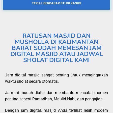
TERUJI BERDASAR STUDI KASUS
RATUSAN MASJID DAN
MUSHOLLA DI KALIMANTAN
BARAT SUDAH MEMESAN JAM
DIGITAL MASJID ATAU JADWAL
SHOLAT DIGITAL KAMI
Jam digital masjid sangat penting untuk mengingatkan
waktu sholat secara otomatis.
Jam ini mudah diatur dan membantu mencatat momen
penting seperti Ramadhan, Maulid Nabi, dan pengajian.
Dengan jam digital, masjid Anda terlihat lebih modern