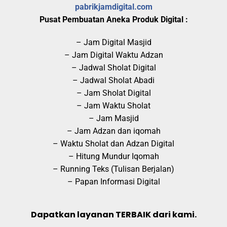
pabrikjamdigital.com
Pusat Pembuatan Aneka Produk Digital :
– Jam Digital Masjid
– Jam Digital Waktu Adzan
– Jadwal Sholat Digital
– Jadwal Sholat Abadi
– Jam Sholat Digital
– Jam Waktu Sholat
– Jam Masjid
– Jam Adzan dan iqomah
– Waktu Sholat dan Adzan Digital
– Hitung Mundur Iqomah
– Running Teks (Tulisan Berjalan)
– Papan Informasi Digital
Dapatkan layanan TERBAIK dari kami.