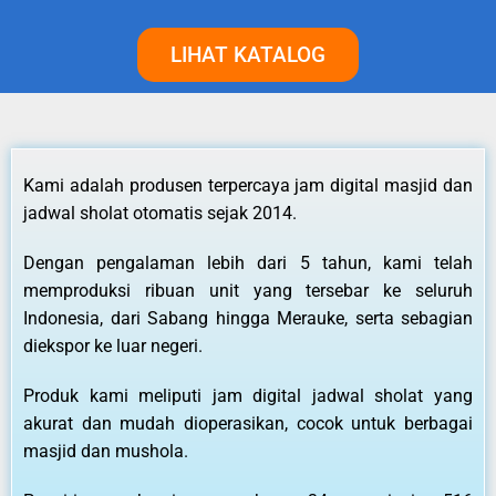
LIHAT KATALOG
Kami adalah produsen terpercaya jam digital masjid dan
jadwal sholat otomatis sejak 2014.
Dengan pengalaman lebih dari 5 tahun, kami telah
memproduksi ribuan unit yang tersebar ke seluruh
Indonesia, dari Sabang hingga Merauke, serta sebagian
diekspor ke luar negeri.
Produk kami meliputi jam digital jadwal sholat yang
akurat dan mudah dioperasikan, cocok untuk berbagai
masjid dan mushola.