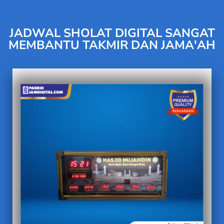
JADWAL SHOLAT DIGITAL SANGAT
MEMBANTU TAKMIR DAN JAMA'AH