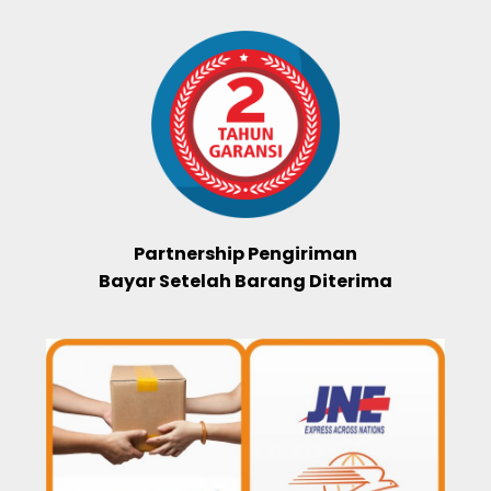
Partnership Pengiriman
Bayar Setelah Barang Diterima