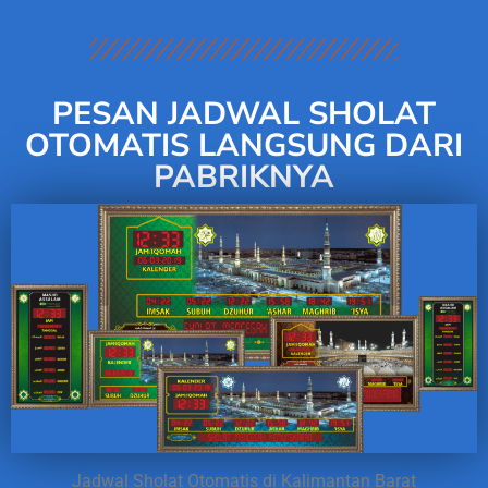
PESAN JADWAL SHOLAT
OTOMATIS LANGSUNG DARI
PABRIKNYA
Jadwal Sholat Otomatis di Kalimantan Barat