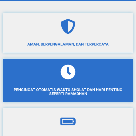
AMAN, BERPENGALAMAN, DAN TERPERCAYA
PENGINGAT OTOMATIS WAKTU SHOLAT DAN HARI PENTING
SEPERTI RAMADHAN