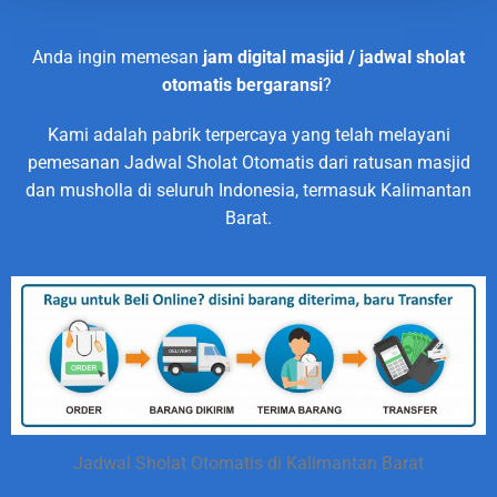
Anda ingin memesan
jam digital masjid / jadwal sholat
otomatis bergaransi
?
Kami adalah pabrik terpercaya yang telah melayani
pemesanan Jadwal Sholat Otomatis dari ratusan masjid
dan musholla di seluruh Indonesia, termasuk Kalimantan
Barat.
Jadwal Sholat Otomatis di Kalimantan Barat