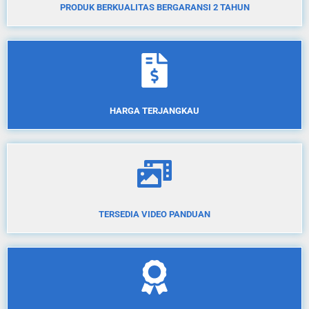
PRODUK BERKUALITAS BERGARANSI 2 TAHUN
HARGA TERJANGKAU
TERSEDIA VIDEO PANDUAN