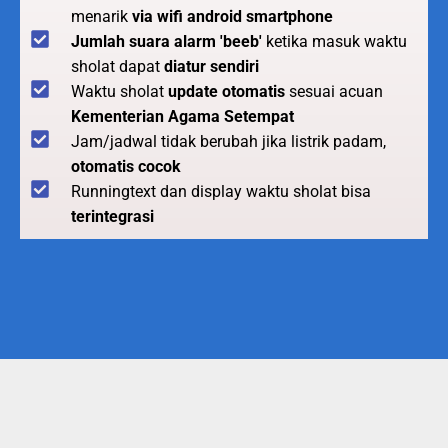
menarik
via wifi android smartphone
Jumlah suara alarm 'beeb'
ketika masuk waktu
sholat dapat
diatur sendiri
Waktu sholat
update otomatis
sesuai acuan
Kementerian Agama Setempat
Jam/jadwal tidak berubah jika listrik padam,
otomatis cocok
Runningtext dan display waktu sholat bisa
terintegrasi