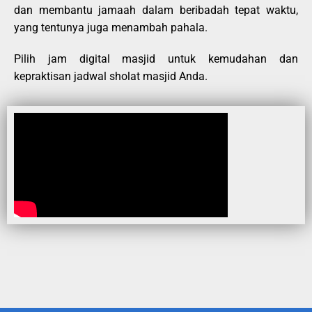
dan membantu jamaah dalam beribadah tepat waktu,
yang tentunya juga menambah pahala.
Pilih jam digital masjid untuk kemudahan dan
kepraktisan jadwal sholat masjid Anda.