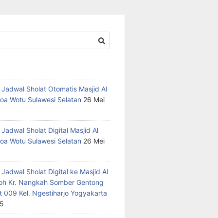
 Jadwal Sholat Otomatis Masjid Al
oa Wotu Sulawesi Selatan
26 Mei
Jadwal Sholat Digital Masjid Al
oa Wotu Sulawesi Selatan
26 Mei
Jadwal Sholat Digital ke Masjid Al
h Kr. Nangkah Somber Gentong
t 009 Kel. Ngestiharjo Yogyakarta
25