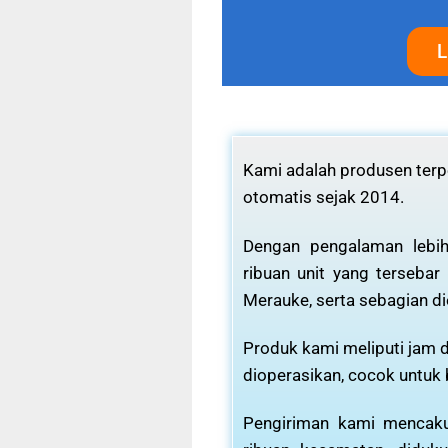
L
Kami adalah produsen terpe
otomatis sejak 2014.
Dengan pengalaman lebih
ribuan unit yang tersebar
Merauke, serta sebagian di
Produk kami meliputi jam d
dioperasikan, cocok untuk
Pengiriman kami mencaku