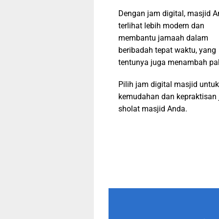
Dengan jam digital, masjid 
terlihat lebih modern dan
membantu jamaah dalam
beribadah tepat waktu, yang
tentunya juga menambah pa
Pilih jam digital masjid untuk
kemudahan dan kepraktisan 
sholat masjid Anda.