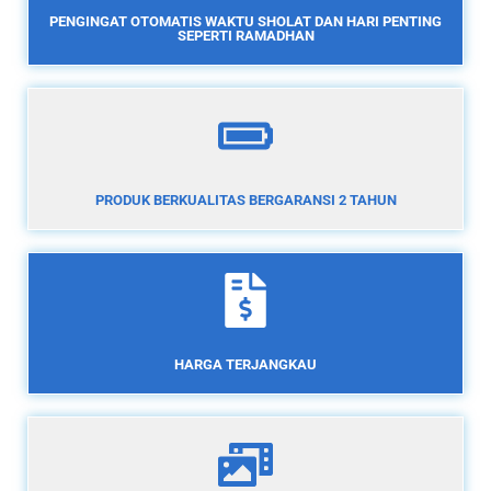
PENGINGAT OTOMATIS WAKTU SHOLAT DAN HARI PENTING
SEPERTI RAMADHAN
PRODUK BERKUALITAS BERGARANSI 2 TAHUN
HARGA TERJANGKAU