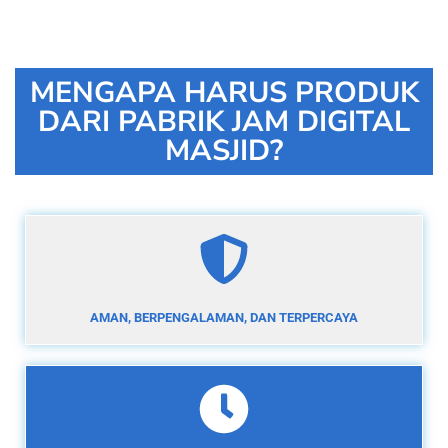
MENGAPA HARUS PRODUK
DARI PABRIK JAM DIGITAL
MASJID?
AMAN, BERPENGALAMAN, DAN TERPERCAYA