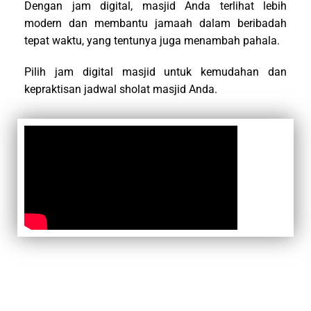
Dengan jam digital, masjid Anda terlihat lebih
modern dan membantu jamaah dalam beribadah
tepat waktu, yang tentunya juga menambah pahala.
Pilih jam digital masjid untuk kemudahan dan
kepraktisan jadwal sholat masjid Anda.