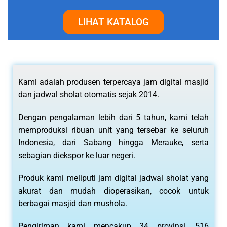
LIHAT KATALOG
Kami adalah produsen terpercaya jam digital masjid
dan jadwal sholat otomatis sejak 2014.
Dengan pengalaman lebih dari 5 tahun, kami telah
memproduksi ribuan unit yang tersebar ke seluruh
Indonesia, dari Sabang hingga Merauke, serta
sebagian diekspor ke luar negeri.
Produk kami meliputi jam digital jadwal sholat yang
akurat dan mudah dioperasikan, cocok untuk
berbagai masjid dan mushola.
Pengiriman kami mencakup 34 provinsi, 516