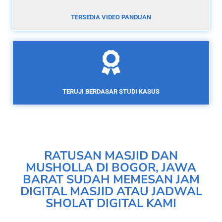
TERSEDIA VIDEO PANDUAN
TERUJI BERDASAR STUDI KASUS
RATUSAN MASJID DAN
MUSHOLLA DI BOGOR, JAWA
BARAT SUDAH MEMESAN JAM
DIGITAL MASJID ATAU JADWAL
SHOLAT DIGITAL KAMI