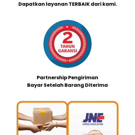
Dapatkan layanan TERBAIK dari kami.
Partnership Pengiriman
Bayar Setelah Barang Diterima