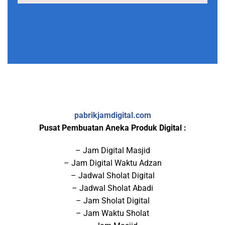
pabrikjamdigital.com
Pusat Pembuatan Aneka Produk Digital :
– Jam Digital Masjid
– Jam Digital Waktu Adzan
– Jadwal Sholat Digital
– Jadwal Sholat Abadi
– Jam Sholat Digital
– Jam Waktu Sholat