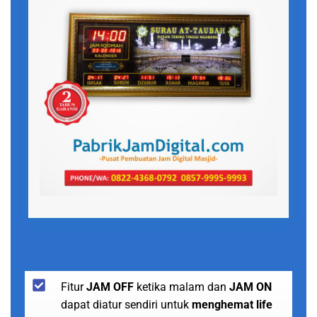
Fitur
JAM OFF
ketika malam dan
JAM ON
dapat diatur sendiri untuk
menghemat life