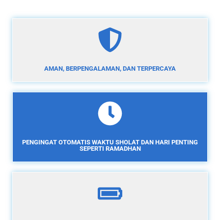
AMAN, BERPENGALAMAN, DAN TERPERCAYA
PENGINGAT OTOMATIS WAKTU SHOLAT DAN HARI PENTING
SEPERTI RAMADHAN