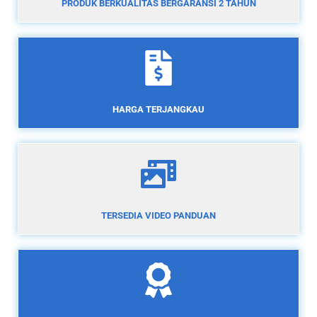
PRODUK BERKUALITAS BERGARANSI 2 TAHUN
HARGA TERJANGKAU
TERSEDIA VIDEO PANDUAN