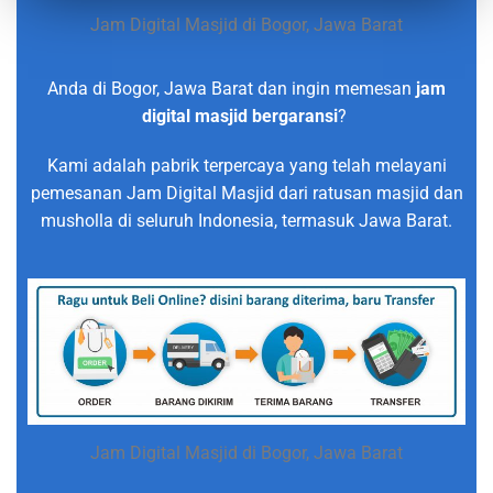
Jam Digital Masjid di Bogor, Jawa Barat
Anda di Bogor, Jawa Barat dan ingin memesan
jam
digital masjid bergaransi
?
Kami adalah pabrik terpercaya yang telah melayani
pemesanan Jam Digital Masjid dari ratusan masjid dan
musholla di seluruh Indonesia, termasuk Jawa Barat.
Jam Digital Masjid di Bogor, Jawa Barat