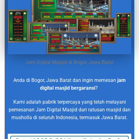
Jam Digital Masjid di Bogor, Jawa Barat
Anda di Bogor, Jawa Barat dan ingin memesan
jam
digital masjid bergaransi
?
Kami adalah pabrik terpercaya yang telah melayani
pemesanan Jam Digital Masjid dari ratusan masjid dan
musholla di seluruh Indonesia, termasuk Jawa Barat.