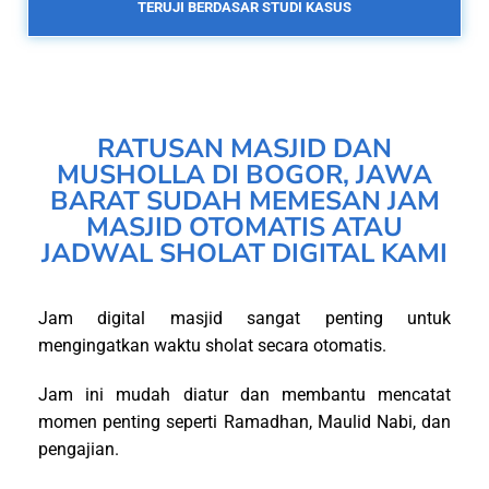
TERUJI BERDASAR STUDI KASUS
RATUSAN MASJID DAN
MUSHOLLA DI BOGOR, JAWA
BARAT SUDAH MEMESAN JAM
MASJID OTOMATIS ATAU
JADWAL SHOLAT DIGITAL KAMI
Jam digital masjid sangat penting untuk
mengingatkan waktu sholat secara otomatis.
Jam ini mudah diatur dan membantu mencatat
momen penting seperti Ramadhan, Maulid Nabi, dan
pengajian.