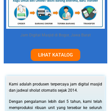
Jam Digital Masjid di Bogor, Jawa Barat
LIHAT KATALOG
Kami adalah produsen terpercaya jam digital masjid
dan jadwal sholat otomatis sejak 2014.
Dengan pengalaman lebih dari 5 tahun, kami telah
memproduksi ribuan unit yang tersebar ke seluruh