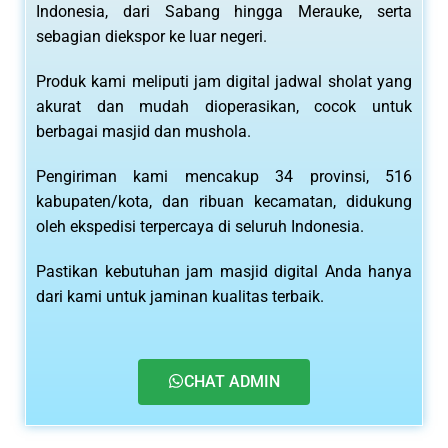
Indonesia, dari Sabang hingga Merauke, serta
sebagian diekspor ke luar negeri.
Produk kami meliputi jam digital jadwal sholat yang
akurat dan mudah dioperasikan, cocok untuk
berbagai masjid dan mushola.
Pengiriman kami mencakup 34 provinsi, 516
kabupaten/kota, dan ribuan kecamatan, didukung
oleh ekspedisi terpercaya di seluruh Indonesia.
Pastikan kebutuhan jam masjid digital Anda hanya
dari kami untuk jaminan kualitas terbaik.
CHAT ADMIN