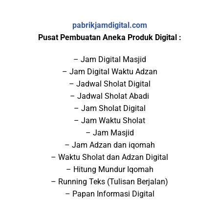
pabrikjamdigital.com
Pusat Pembuatan Aneka Produk Digital :
– Jam Digital Masjid
– Jam Digital Waktu Adzan
– Jadwal Sholat Digital
– Jadwal Sholat Abadi
– Jam Sholat Digital
– Jam Waktu Sholat
– Jam Masjid
– Jam Adzan dan iqomah
– Waktu Sholat dan Adzan Digital
– Hitung Mundur Iqomah
– Running Teks (Tulisan Berjalan)
– Papan Informasi Digital