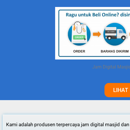
Jam Digital Masji
LIHAT
Kami adalah produsen terpercaya jam digital masjid dan