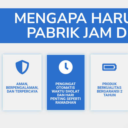
MENGAPA HARU
PABRIK JAM D
AMAN,
PENGINGAT
PRODUK
BERPENGALAMAN,
OTOMATIS
BERKUALITAS
DAN TERPERCAYA
WAKTU SHOLAT
BERGARANSI 2
DAN HARI
TAHUN
PENTING SEPERTI
RAMADHAN