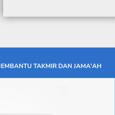
 MEMBANTU TAKMIR DAN JAMA'AH