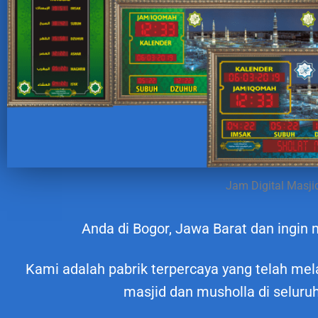
Jam Digital Masji
Anda di Bogor, Jawa Barat dan ingi
Kami adalah pabrik terpercaya yang telah mel
masjid dan musholla di seluru