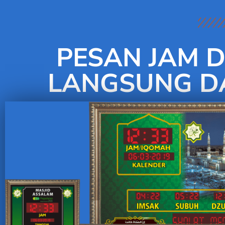
PESAN JAM D
LANGSUNG DA