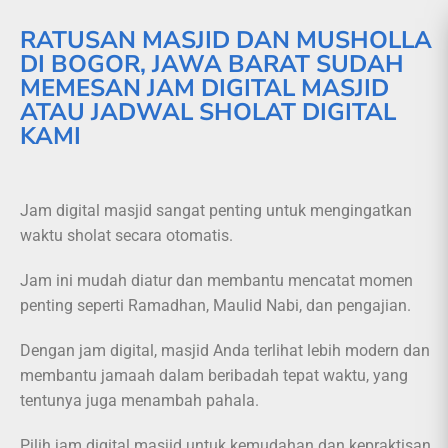
RATUSAN MASJID DAN MUSHOLLA
DI BOGOR, JAWA BARAT SUDAH
MEMESAN JAM DIGITAL MASJID
ATAU JADWAL SHOLAT DIGITAL
KAMI
Jam digital masjid sangat penting untuk mengingatkan
waktu sholat secara otomatis.
Jam ini mudah diatur dan membantu mencatat momen
penting seperti Ramadhan, Maulid Nabi, dan pengajian.
Dengan jam digital, masjid Anda terlihat lebih modern dan
membantu jamaah dalam beribadah tepat waktu, yang
tentunya juga menambah pahala.
Pilih jam digital masjid untuk kemudahan dan kepraktisan