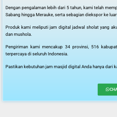
Dengan pengalaman lebih dari 5 tahun, kami telah mempr
Sabang hingga Merauke, serta sebagian diekspor ke luar
Produk kami meliputi jam digital jadwal sholat yang a
dan mushola.
Pengiriman kami mencakup 34 provinsi, 516 kabupate
terpercaya di seluruh Indonesia.
Pastikan kebutuhan jam masjid digital Anda hanya dari ka
CH