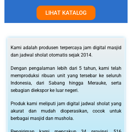
LIHAT KATALOG
Kami adalah produsen terpercaya jam digital masjid
dan jadwal sholat otomatis sejak 2014.
Dengan pengalaman lebih dari 5 tahun, kami telah
memproduksi ribuan unit yang tersebar ke seluruh
Indonesia, dari Sabang hingga Merauke, serta
sebagian diekspor ke luar negeri.
Produk kami meliputi jam digital jadwal sholat yang
akurat dan mudah dioperasikan, cocok untuk
berbagai masjid dan mushola.
Pengiriman kami mencakup 34 provinsi, 516