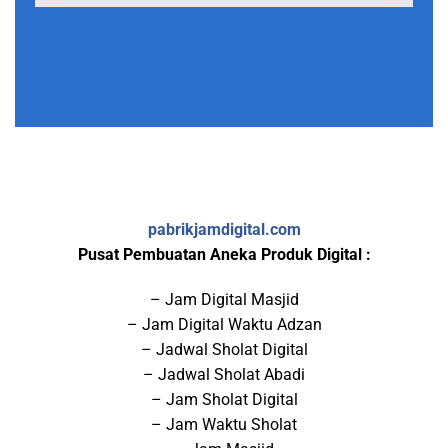
pabrikjamdigital.com
Pusat Pembuatan Aneka Produk Digital :
– Jam Digital Masjid
– Jam Digital Waktu Adzan
– Jadwal Sholat Digital
– Jadwal Sholat Abadi
– Jam Sholat Digital
– Jam Waktu Sholat