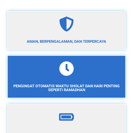
AMAN, BERPENGALAMAN, DAN TERPERCAYA
PENGINGAT OTOMATIS WAKTU SHOLAT DAN HARI PENTING
SEPERTI RAMADHAN