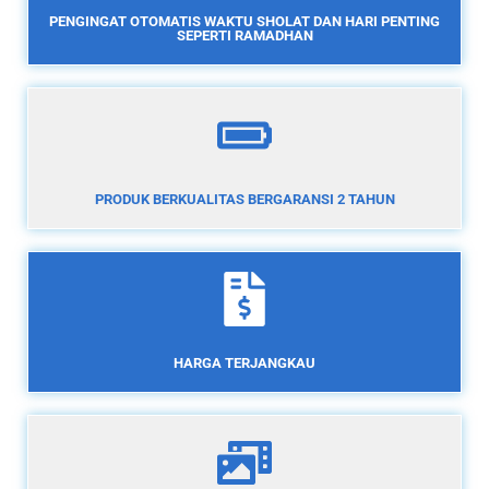
PENGINGAT OTOMATIS WAKTU SHOLAT DAN HARI PENTING
SEPERTI RAMADHAN
PRODUK BERKUALITAS BERGARANSI 2 TAHUN
HARGA TERJANGKAU