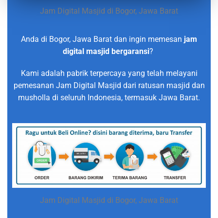
Jam Digital Masjid di Bogor, Jawa Barat
Anda di Bogor, Jawa Barat dan ingin memesan
jam
digital masjid bergaransi
?
Kami adalah pabrik terpercaya yang telah melayani
pemesanan Jam Digital Masjid dari ratusan masjid dan
musholla di seluruh Indonesia, termasuk Jawa Barat.
Jam Digital Masjid di Bogor, Jawa Barat