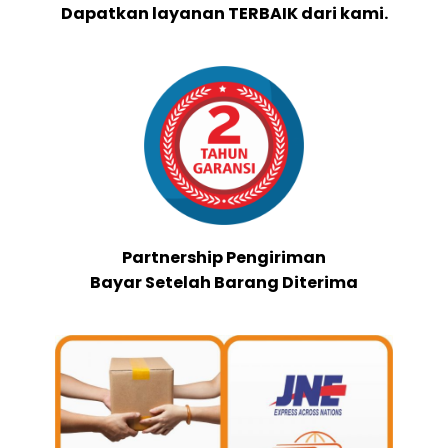
Dapatkan layanan TERBAIK dari kami.
Partnership Pengiriman
Bayar Setelah Barang Diterima