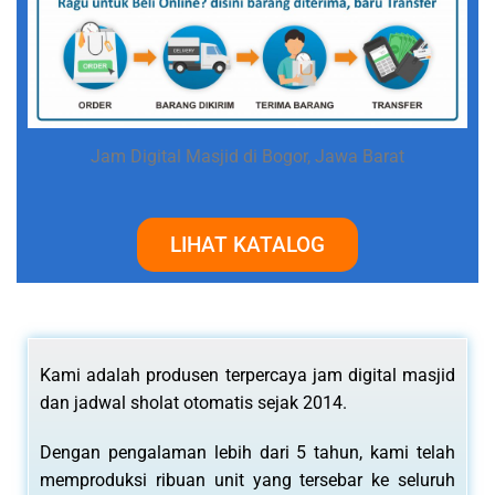
Jam Digital Masjid di Bogor, Jawa Barat
LIHAT KATALOG
Kami adalah produsen terpercaya jam digital masjid
dan jadwal sholat otomatis sejak 2014.
Dengan pengalaman lebih dari 5 tahun, kami telah
memproduksi ribuan unit yang tersebar ke seluruh