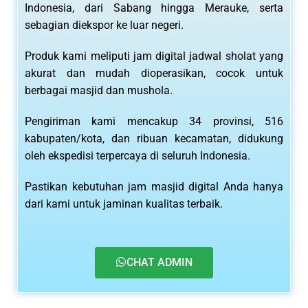
Indonesia, dari Sabang hingga Merauke, serta
sebagian diekspor ke luar negeri.
Produk kami meliputi jam digital jadwal sholat yang
akurat dan mudah dioperasikan, cocok untuk
berbagai masjid dan mushola.
Pengiriman kami mencakup 34 provinsi, 516
kabupaten/kota, dan ribuan kecamatan, didukung
oleh ekspedisi terpercaya di seluruh Indonesia.
Pastikan kebutuhan jam masjid digital Anda hanya
dari kami untuk jaminan kualitas terbaik.
CHAT ADMIN