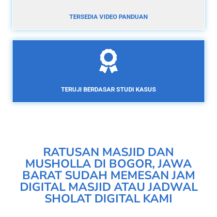
TERSEDIA VIDEO PANDUAN
TERUJI BERDASAR STUDI KASUS
RATUSAN MASJID DAN
MUSHOLLA DI BOGOR, JAWA
BARAT SUDAH MEMESAN JAM
DIGITAL MASJID ATAU JADWAL
SHOLAT DIGITAL KAMI