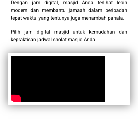
Dengan jam digital, masjid Anda terlihat lebih
modern dan membantu jamaah dalam beribadah
tepat waktu, yang tentunya juga menambah pahala.
Pilih jam digital masjid untuk kemudahan dan
kepraktisan jadwal sholat masjid Anda.