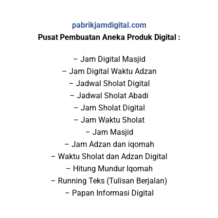
pabrikjamdigital.com
Pusat Pembuatan Aneka Produk Digital :
– Jam Digital Masjid
– Jam Digital Waktu Adzan
– Jadwal Sholat Digital
– Jadwal Sholat Abadi
– Jam Sholat Digital
– Jam Waktu Sholat
– Jam Masjid
– Jam Adzan dan iqomah
– Waktu Sholat dan Adzan Digital
– Hitung Mundur Iqomah
– Running Teks (Tulisan Berjalan)
– Papan Informasi Digital