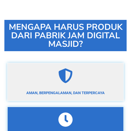
MENGAPA HARUS PRODUK
DARI PABRIK JAM DIGITAL
MASJID?
AMAN, BERPENGALAMAN, DAN TERPERCAYA