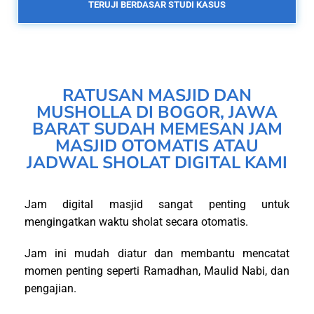
TERUJI BERDASAR STUDI KASUS
RATUSAN MASJID DAN
MUSHOLLA DI BOGOR, JAWA
BARAT SUDAH MEMESAN JAM
MASJID OTOMATIS ATAU
JADWAL SHOLAT DIGITAL KAMI
Jam digital masjid sangat penting untuk
mengingatkan waktu sholat secara otomatis.
Jam ini mudah diatur dan membantu mencatat
momen penting seperti Ramadhan, Maulid Nabi, dan
pengajian.