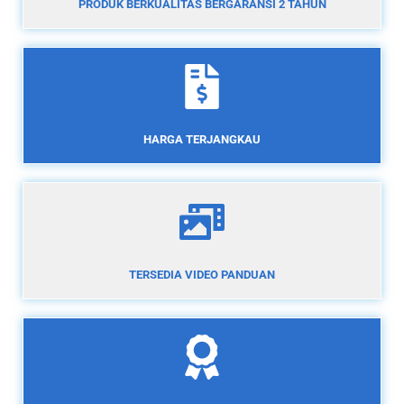
PRODUK BERKUALITAS BERGARANSI 2 TAHUN
HARGA TERJANGKAU
TERSEDIA VIDEO PANDUAN