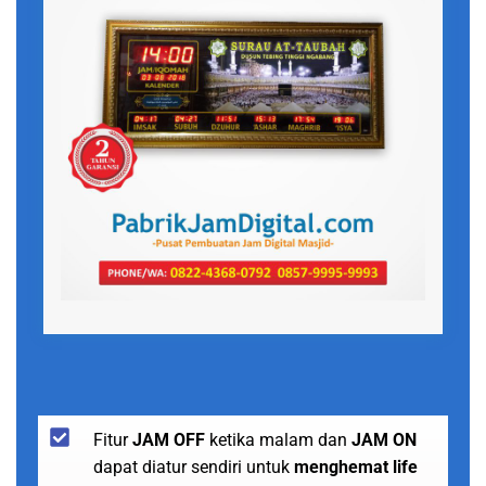
Fitur
JAM OFF
ketika malam dan
JAM ON
dapat diatur sendiri untuk
menghemat life