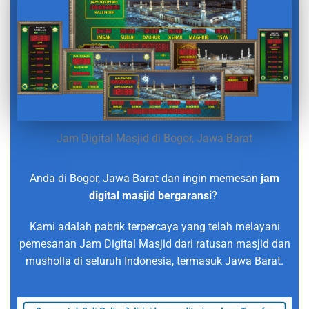
Jam Digital Masjid di Bogor, Jawa Barat
Anda di Bogor, Jawa Barat dan ingin memesan
jam
digital masjid bergaransi
?
Kami adalah pabrik terpercaya yang telah melayani
pemesanan Jam Digital Masjid dari ratusan masjid dan
musholla di seluruh Indonesia, termasuk Jawa Barat.