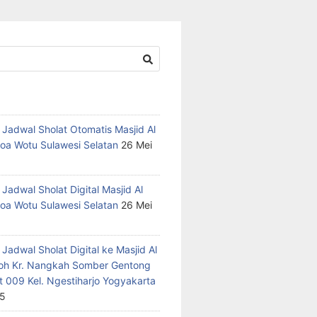
 Jadwal Sholat Otomatis Masjid Al
oa Wotu Sulawesi Selatan
26 Mei
Jadwal Sholat Digital Masjid Al
oa Wotu Sulawesi Selatan
26 Mei
Jadwal Sholat Digital ke Masjid Al
h Kr. Nangkah Somber Gentong
t 009 Kel. Ngestiharjo Yogyakarta
25