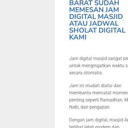
BARAT SUDAH
MEMESAN JAM
DIGITAL MASJID
ATAU JADWAL
SHOLAT DIGITAL
KAMI
Jam digital masjid sangat pe
untuk mengingatkan waktu s
secara otomatis.
Jam ini mudah diatur dan
membantu mencatat momen
penting seperti Ramadhan, M
Nabi, dan pengajian.
Dengan jam digital, masjid 
terlihat lebih modern dan