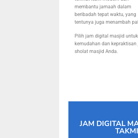
membantu jamaah dalam
beribadah tepat waktu, yang
tentunya juga menambah pa
Pilih jam digital masjid untuk
kemudahan dan kepraktisan 
sholat masjid Anda.
JAM DIGITAL 
TAKMI