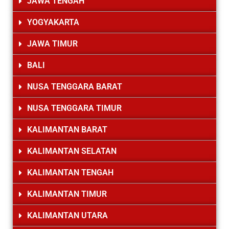
JAWA TENGAH
YOGYAKARTA
JAWA TIMUR
BALI
NUSA TENGGARA BARAT
NUSA TENGGARA TIMUR
KALIMANTAN BARAT
KALIMANTAN SELATAN
KALIMANTAN TENGAH
KALIMANTAN TIMUR
KALIMANTAN UTARA