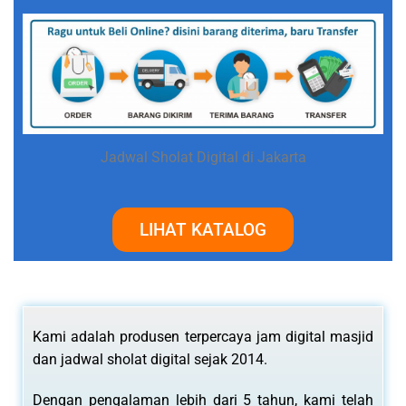
Jadwal Sholat Digital di Jakarta
LIHAT KATALOG
Kami adalah produsen terpercaya jam digital masjid
dan jadwal sholat digital sejak 2014.
Dengan pengalaman lebih dari 5 tahun, kami telah