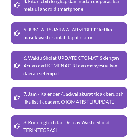
4. Fitur lebih lengkap dan mudah dioperasikan
melalui android smartphone
5. JUMLAH SUARA ALARM 'BEEP' ketika
masuk waktu sholat dapat diatur
6. Waktu Sholat UPDATE OTOMATIS dengan
Acuan dari KEMENAG RI dan menyesuaikan
daerah setempat
7. Jam / Kalender / Jadwal akurat tidak berubah
jika listrik padam, OTOMATIS TERUPDATE
8. Runningtext dan Display Waktu Sholat
TERINTEGRASI