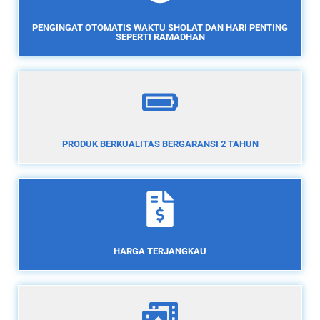
PENGINGAT OTOMATIS WAKTU SHOLAT DAN HARI PENTING
SEPERTI RAMADHAN
PRODUK BERKUALITAS BERGARANSI 2 TAHUN
HARGA TERJANGKAU