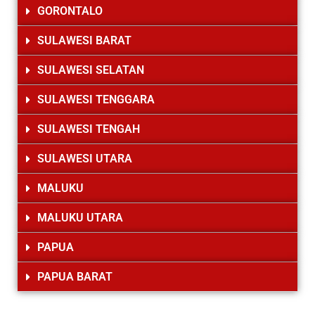
GORONTALO
SULAWESI BARAT
SULAWESI SELATAN
SULAWESI TENGGARA
SULAWESI TENGAH
SULAWESI UTARA
MALUKU
MALUKU UTARA
PAPUA
PAPUA BARAT