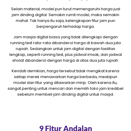
Selain material, model pun turut memengaruhi harga jual
jam dinding digital. Semakin rumit model, maka semakin
mahal. Tak hanya itu saja, kelengkapan fitur jam pun
berpengaruh terhadap harga.
Jam masjid digital biasa yang tidak dilengkapi dengan
running text rata-rata dibanderol harga di bawah dua juta
rupiah. Sedangkan untuk jam digital dengan fasilitas
lengkap, seperti running text, plus jadwal imsak, dan jadwal
sholat dibanderol dengan harga di atas dua juta rupiah.
Kendati demikian, harga tersebut tidak mengikat karena
setiap merek menawarkan harga berbeda, meskipun
model dan fitur yang ditawarkan mirip. Oleh karena itu,
sangat penting untuk mencari dan memilih toko jam kredibel
sebelum membeli jam dinding digital untuk masjid.
9 Fitur Andalan