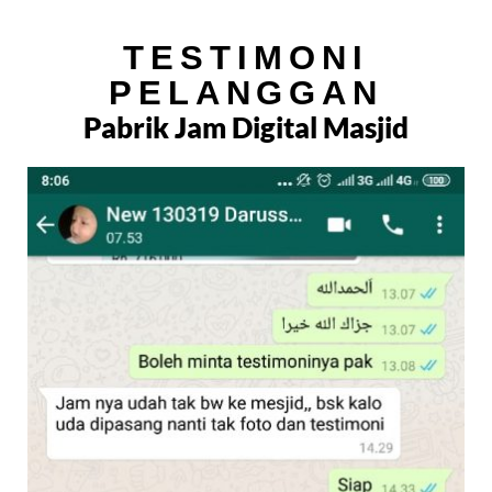
TESTIMONI
PELANGGAN
Pabrik Jam Digital Masjid