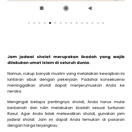
Jam jadwal sholat merupakan ibadah yang wajib
dilakukan umat Islam di seluruh dunia.
Namun, cukup banyak muslim yang melalaikan kewajiban ini
lantaran sibuk dengan pekerjaan. Padahal konsekuensi
meninggalkan sholat dapat menjerumuskan Anda ke
neraka.
Mengingat betapa pentingnya sholat, Anda harus mulai
berbenah dan rutin melakukan ibadah sesuai tuntunan
Rasul. Agar Anda tidak melewatkan sholat, gunakan jam
jadwal sholat. Jam ini dapat Anda temukan di pasaran
dengan harga terjangkau.