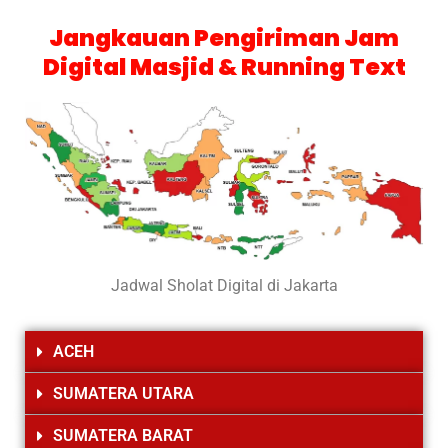
Jangkauan Pengiriman Jam
Digital Masjid & Running Text
Jadwal Sholat Digital di Jakarta
ACEH
SUMATERA UTARA
SUMATERA BARAT