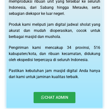
memproduksi ribuan unit yang tersebar ke seluruh
Indonesia, dari Sabang hingga Merauke, serta
sebagian diekspor ke luar negeri.
Produk kami meliputi jam digital jadwal sholat yang
akurat dan mudah dioperasikan, cocok untuk
berbagai masjid dan mushola.
Pengiriman kami mencakup 34 provinsi, 516
kabupaten/kota, dan ribuan kecamatan, didukung
oleh ekspedisi terpercaya di seluruh Indonesia.
Pastikan kebutuhan jam masjid digital Anda hanya
dari kami untuk jaminan kualitas terbaik.
CHAT ADMIN