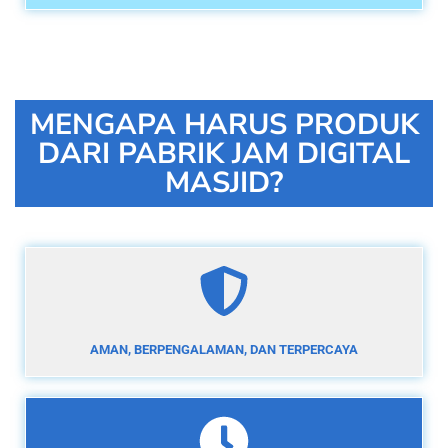
MENGAPA HARUS PRODUK
DARI PABRIK JAM DIGITAL
MASJID?
AMAN, BERPENGALAMAN, DAN TERPERCAYA