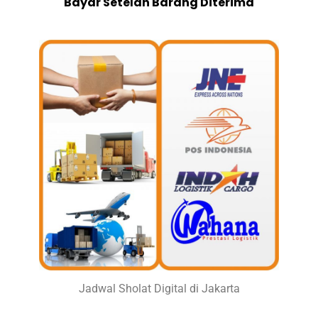
Bayar Setelah Barang Diterima
Jadwal Sholat Digital di Jakarta