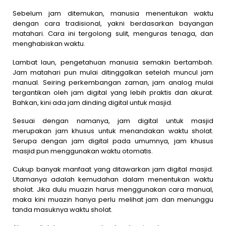
Sebelum jam ditemukan, manusia menentukan waktu
dengan cara tradisional, yakni berdasarkan bayangan
matahari. Cara ini tergolong sulit, menguras tenaga, dan
menghabiskan waktu.
Lambat laun, pengetahuan manusia semakin bertambah.
Jam matahari pun mulai ditinggalkan setelah muncul jam
manual. Seiring perkembangan zaman, jam analog mulai
tergantikan oleh jam digital yang lebih praktis dan akurat.
Bahkan, kini ada jam dinding digital untuk masjid.
Sesuai dengan namanya, jam digital untuk masjid
merupakan jam khusus untuk menandakan waktu sholat.
Serupa dengan jam digital pada umumnya, jam khusus
masjid pun menggunakan waktu otomatis.
Cukup banyak manfaat yang ditawarkan jam digital masjid.
Utamanya adalah kemudahan dalam menentukan waktu
sholat. Jika dulu muazin harus menggunakan cara manual,
maka kini muazin hanya perlu melihat jam dan menunggu
tanda masuknya waktu sholat.