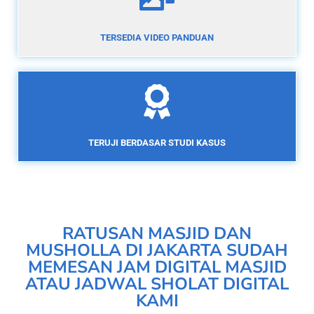
TERSEDIA VIDEO PANDUAN
TERUJI BERDASAR STUDI KASUS
RATUSAN MASJID DAN
MUSHOLLA DI JAKARTA SUDAH
MEMESAN JAM DIGITAL MASJID
ATAU JADWAL SHOLAT DIGITAL
KAMI