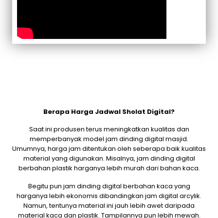
Berapa Harga Jadwal Sholat Digital?
Saat ini produsen terus meningkatkan kualitas dan
memperbanyak model jam dinding digital masjid.
Umumnya, harga jam ditentukan oleh seberapa baik kualitas
material yang digunakan. Misalnya, jam dinding digital
berbahan plastik harganya lebih murah dari bahan kaca.
Begitu pun jam dinding digital berbahan kaca yang
harganya lebih ekonomis dibandingkan jam digital arcylik.
Namun, tentunya material ini jauh lebih awet daripada
material kaca dan plastik. Tampilannya pun lebih mewah.