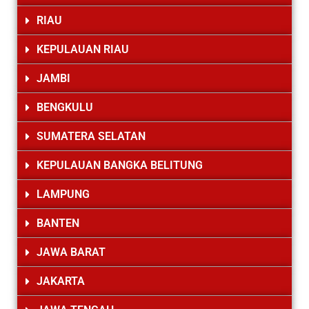
RIAU
KEPULAUAN RIAU
JAMBI
BENGKULU
SUMATERA SELATAN
KEPULAUAN BANGKA BELITUNG
LAMPUNG
BANTEN
JAWA BARAT
JAKARTA