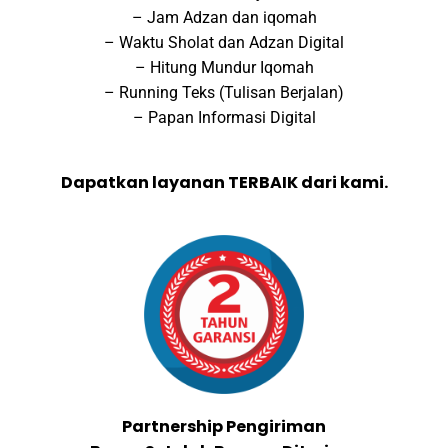
– Jam Adzan dan iqomah
– Waktu Sholat dan Adzan Digital
– Hitung Mundur Iqomah
– Running Teks (Tulisan Berjalan)
– Papan Informasi Digital
Dapatkan layanan TERBAIK dari kami.
Partnership Pengiriman