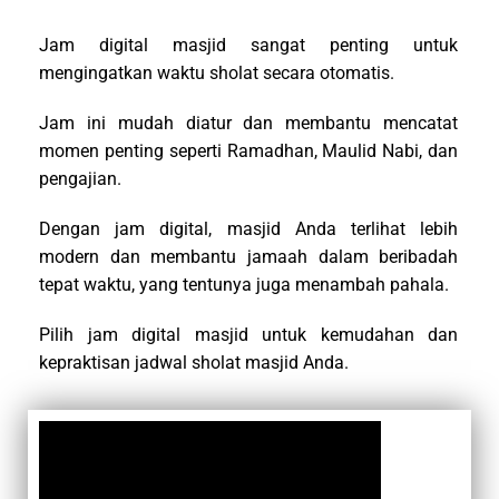
Jam digital masjid sangat penting untuk
mengingatkan waktu sholat secara otomatis.
Jam ini mudah diatur dan membantu mencatat
momen penting seperti Ramadhan, Maulid Nabi, dan
pengajian.
Dengan jam digital, masjid Anda terlihat lebih
modern dan membantu jamaah dalam beribadah
tepat waktu, yang tentunya juga menambah pahala.
Pilih jam digital masjid untuk kemudahan dan
kepraktisan jadwal sholat masjid Anda.