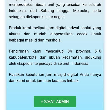
memproduksi ribuan unit yang tersebar ke seluruh
Indonesia, dari Sabang hingga Merauke, serta
sebagian diekspor ke luar negeri.
Produk kami meliputi jam digital jadwal sholat yang
akurat dan mudah dioperasikan, cocok untuk
berbagai masjid dan mushola.
Pengiriman kami mencakup 34 provinsi, 516
kabupaten/kota, dan ribuan kecamatan, didukung
oleh ekspedisi terpercaya di seluruh Indonesia.
Pastikan kebutuhan jam masjid digital Anda hanya
dari kami untuk jaminan kualitas terbaik.
CHAT ADMIN