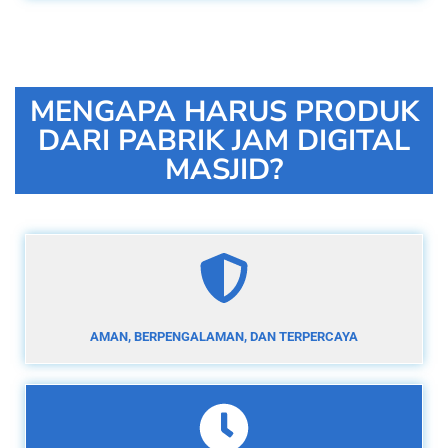
MENGAPA HARUS PRODUK
DARI PABRIK JAM DIGITAL
MASJID?
AMAN, BERPENGALAMAN, DAN TERPERCAYA