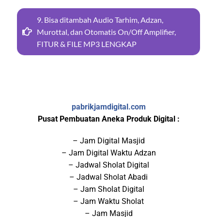
9. Bisa ditambah Audio Tarhim, Adzan,
Murottal, dan Otomatis On/Off Amplifier,
FITUR & FILE MP3 LENGKAP
pabrikjamdigital.com
Pusat Pembuatan Aneka Produk Digital :
– Jam Digital Masjid
– Jam Digital Waktu Adzan
– Jadwal Sholat Digital
– Jadwal Sholat Abadi
– Jam Sholat Digital
– Jam Waktu Sholat
– Jam Masjid