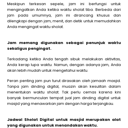
Meskipun terkesan sepele, jam ini berfungsi untuk
mengingatkan Anda ketika waktu sholat tiba. Berbeda dari
jam pada umumnya, jam ini dirancang khusus dan
dilengkapi dengan jam, menit, dan detik untuk memudahkan
Anda mengingat waktu sholat.
Jam memang digunakan sebagai penunjuk waktu
sekaligus pengingat.
Terkadang ketika Anda tengah sibuk melakukan aktivitas,
Anda kerap lupa waktu. Namun, dengan adanya jam, Anda
akan lebih mudah untuk mengetahui waktu.
Peran penting jam pun turut dirasakan oleh jamaah masjid.
Tanpa jam dinding digital, muazin akan kesulitan dalam
menentukan waktu sholat. Tak perlu cemas karena kini
banyak bermunculan tempat jual jam dinding digital untuk
masjid yang menawarkan jam dengan harga terjangkau.
Jadwal Sholat Digital untuk masjid merupakan alat
yang digunakan untuk menandakan waktu.