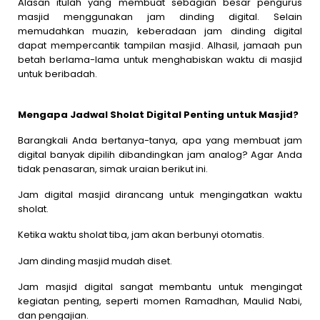
Alasan itulah yang membuat sebagian besar pengurus
masjid menggunakan jam dinding digital. Selain
memudahkan muazin, keberadaan jam dinding digital
dapat mempercantik tampilan masjid. Alhasil, jamaah pun
betah berlama-lama untuk menghabiskan waktu di masjid
untuk beribadah.
Mengapa Jadwal Sholat Digital Penting untuk Masjid?
Barangkali Anda bertanya-tanya, apa yang membuat jam
digital banyak dipilih dibandingkan jam analog? Agar Anda
tidak penasaran, simak uraian berikut ini.
Jam digital masjid dirancang untuk mengingatkan waktu
sholat.
Ketika waktu sholat tiba, jam akan berbunyi otomatis.
Jam dinding masjid mudah diset.
Jam masjid digital sangat membantu untuk mengingat
kegiatan penting, seperti momen Ramadhan, Maulid Nabi,
dan pengajian.