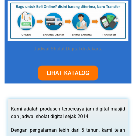
Jadwal Sholat Digital di Jakarta
LIHAT KATALOG
Kami adalah produsen terpercaya jam digital masjid
dan jadwal sholat digital sejak 2014.
Dengan pengalaman lebih dari 5 tahun, kami telah