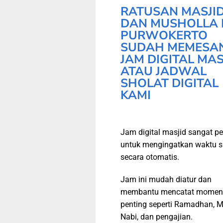
RATUSAN MASJI
DAN MUSHOLLA 
PURWOKERTO
SUDAH MEMESA
JAM DIGITAL MAS
ATAU JADWAL
SHOLAT DIGITAL
KAMI
Jam digital masjid sangat pe
untuk mengingatkan waktu s
secara otomatis.
Jam ini mudah diatur dan
membantu mencatat momen
penting seperti Ramadhan, M
Nabi, dan pengajian.