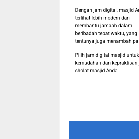
Dengan jam digital, masjid 
terlihat lebih modern dan
membantu jamaah dalam
beribadah tepat waktu, yang
tentunya juga menambah pa
Pilih jam digital masjid untuk
kemudahan dan kepraktisan 
sholat masjid Anda.