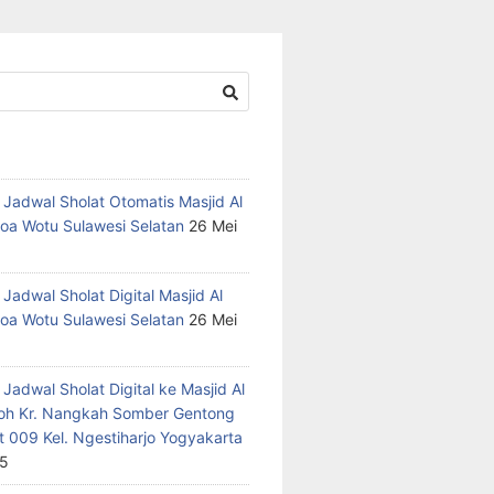
 Jadwal Sholat Otomatis Masjid Al
oa Wotu Sulawesi Selatan
26 Mei
Jadwal Sholat Digital Masjid Al
oa Wotu Sulawesi Selatan
26 Mei
Jadwal Sholat Digital ke Masjid Al
h Kr. Nangkah Somber Gentong
t 009 Kel. Ngestiharjo Yogyakarta
25