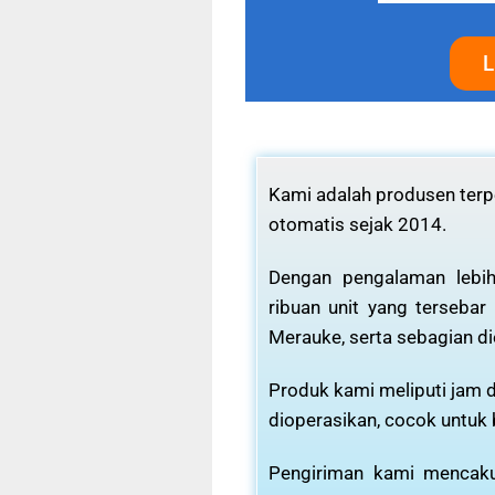
L
Kami adalah produsen terpe
otomatis sejak 2014.
Dengan pengalaman lebih
ribuan unit yang tersebar
Merauke, serta sebagian di
Produk kami meliputi jam d
dioperasikan, cocok untuk
Pengiriman kami mencaku