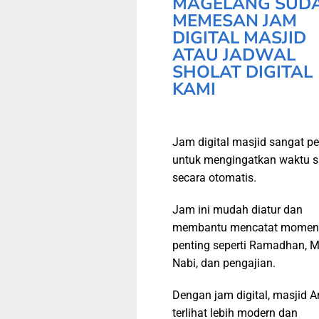
MAGELANG SUD
MEMESAN JAM
DIGITAL MASJID
ATAU JADWAL
SHOLAT DIGITAL
KAMI
Jam digital masjid sangat pe
untuk mengingatkan waktu s
secara otomatis.
Jam ini mudah diatur dan
membantu mencatat momen
penting seperti Ramadhan, M
Nabi, dan pengajian.
Dengan jam digital, masjid 
terlihat lebih modern dan