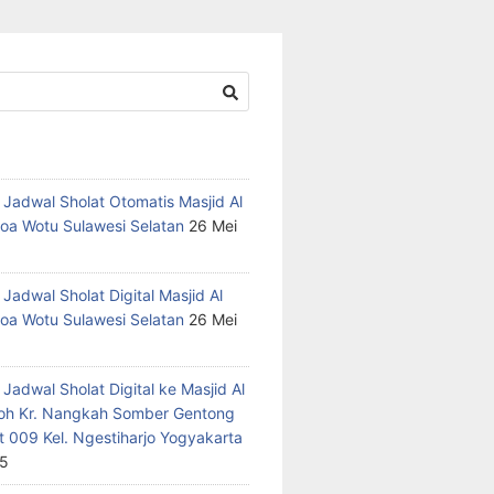
 Jadwal Sholat Otomatis Masjid Al
oa Wotu Sulawesi Selatan
26 Mei
Jadwal Sholat Digital Masjid Al
oa Wotu Sulawesi Selatan
26 Mei
Jadwal Sholat Digital ke Masjid Al
h Kr. Nangkah Somber Gentong
t 009 Kel. Ngestiharjo Yogyakarta
25