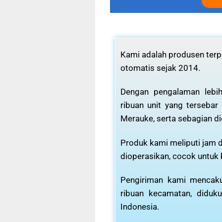
Kami adalah produsen terpe
otomatis sejak 2014.
Dengan pengalaman lebih
ribuan unit yang tersebar
Merauke, serta sebagian di
Produk kami meliputi jam d
dioperasikan, cocok untuk
Pengiriman kami mencaku
ribuan kecamatan, diduku
Indonesia.