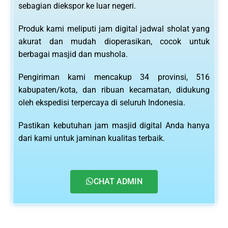
sebagian diekspor ke luar negeri.
Produk kami meliputi jam digital jadwal sholat yang
akurat dan mudah dioperasikan, cocok untuk
berbagai masjid dan mushola.
Pengiriman kami mencakup 34 provinsi, 516
kabupaten/kota, dan ribuan kecamatan, didukung
oleh ekspedisi terpercaya di seluruh Indonesia.
Pastikan kebutuhan jam masjid digital Anda hanya
dari kami untuk jaminan kualitas terbaik.
CHAT ADMIN