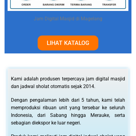
Jam Digital Masjid di Magelang
LIHAT KATALOG
Kami adalah produsen terpercaya jam digital masjid
dan jadwal sholat otomatis sejak 2014.
Dengan pengalaman lebih dari 5 tahun, kami telah
memproduksi ribuan unit yang tersebar ke seluruh
Indonesia, dari Sabang hingga Merauke, serta
sebagian diekspor ke luar negeri.