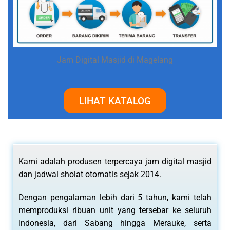
Jam Digital Masjid di Magelang
LIHAT KATALOG
Kami adalah produsen terpercaya jam digital masjid
dan jadwal sholat otomatis sejak 2014.
Dengan pengalaman lebih dari 5 tahun, kami telah
memproduksi ribuan unit yang tersebar ke seluruh
Indonesia, dari Sabang hingga Merauke, serta