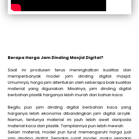
Berapa Harga Jam Dinding Masjid Digital?
Saat ini produsen terus meningkatkan kualitas dan
memperbanyak model jam dinding digital masjid.
Umumnya, harga jam ditentukan oleh seberapa baik kualitas
material yang digunakan. Misalnya, jam dinding digital
berbahan plastik harganya lebih murah dari bahan kaca.
Begitu pun jam dinding digital berbahan kaca yang
harganya lebih ekonomis dibandingkan jam digital arcylik.
Namun, tentunya material ini jauh lebih awet daripada
material kaca dan plastik. Tampilannya pun lebih mewah.
Selain material, model pun turut memengaruhi harga jual
jam dinding digital. Semakin rumit model, maka semakin