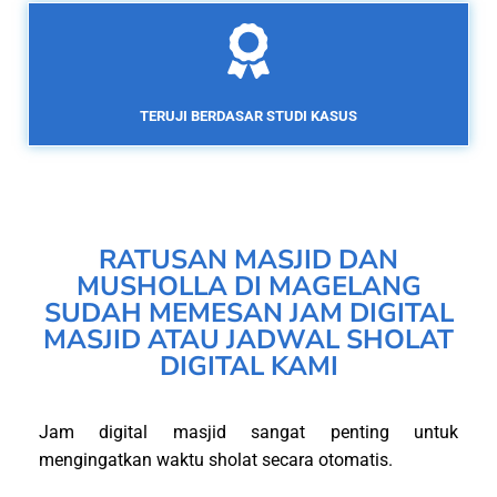
TERUJI BERDASAR STUDI KASUS
RATUSAN MASJID DAN
MUSHOLLA DI MAGELANG
SUDAH MEMESAN JAM DIGITAL
MASJID ATAU JADWAL SHOLAT
DIGITAL KAMI
Jam digital masjid sangat penting untuk
mengingatkan waktu sholat secara otomatis.