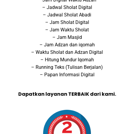
– Jadwal Sholat Digital
– Jadwal Sholat Abadi
– Jam Sholat Digital
– Jam Waktu Sholat
– Jam Masjid
– Jam Adzan dan iqomah
– Waktu Sholat dan Adzan Digital
– Hitung Mundur Iqomah
– Running Teks (Tulisan Berjalan)
– Papan Informasi Digital
Dapatkan layanan TERBAIK dari kami.