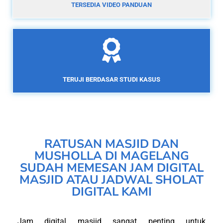
TERSEDIA VIDEO PANDUAN
TERUJI BERDASAR STUDI KASUS
RATUSAN MASJID DAN
MUSHOLLA DI MAGELANG
SUDAH MEMESAN JAM DIGITAL
MASJID ATAU JADWAL SHOLAT
DIGITAL KAMI
Jam digital masjid sangat penting untuk