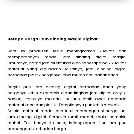
Berapa Harga Jam Dinding Masjid Digital?
Saat ini produsen terus meningkatkan kualitas dan
memperbanyak model jam dinding digital masjid.
Umumnya, harga jam ditentukan oleh seberapa baik kualitas
material yang digunakan. Misalnya, jam dinding digital
berbahan plastik harganya lebih murah dari bahan kaca.
Begitu pun jam dinding digital berbahan kaca yang
harganya lebih ekonomis dibandingkan jam digital arcylik.
Namun, tentunya material ini jauh lebih awet daripada
material kaca dan plastik. Tampilannya pun lebih mewah.
Selain material, model pun turut memengaruhi harga jual
jam dinding digital. Semakin rumit model, maka semakin
mahal. Tak hanya itu saja, kelengkapan fitur jam pun
berpengaruh terhadap harga.