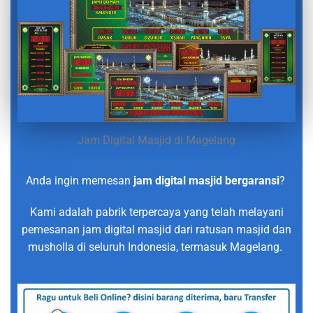
Jam Digital Masjid di Magelang
Anda ingin memesan
jam digital masjid bergaransi
?
Kami adalah pabrik terpercaya yang telah melayani
pemesanan jam digital masjid dari ratusan masjid dan
musholla di seluruh Indonesia, termasuk Magelang.