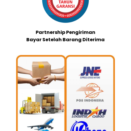
Partnership Pengiriman
Bayar Setelah Barang Diterima