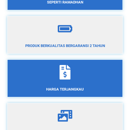
SEPERTI RAMADHAN
PRODUK BERKUALITAS BERGARANSI 2 TAHUN
HARGA TERJANGKAU