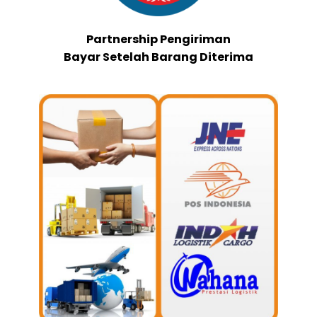
Partnership Pengiriman
Bayar Setelah Barang Diterima