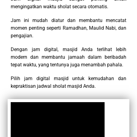
mengingatkan waktu sholat secara otomatis.
Jam ini mudah diatur dan membantu mencatat
momen penting seperti Ramadhan, Maulid Nabi, dan
pengajian.
Dengan jam digital, masjid Anda terlihat lebih
modern dan membantu jamaah dalam beribadah
tepat waktu, yang tentunya juga menambah pahala.
Pilih jam digital masjid untuk kemudahan dan
kepraktisan jadwal sholat masjid Anda.