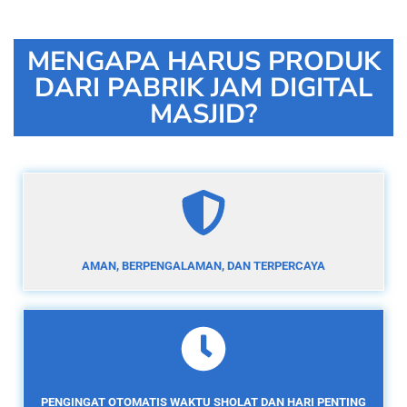
MENGAPA HARUS PRODUK
DARI PABRIK JAM DIGITAL
MASJID?
AMAN, BERPENGALAMAN, DAN TERPERCAYA
PENGINGAT OTOMATIS WAKTU SHOLAT DAN HARI PENTING