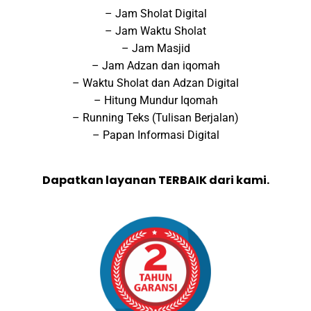
– Jam Sholat Digital
– Jam Waktu Sholat
– Jam Masjid
– Jam Adzan dan iqomah
– Waktu Sholat dan Adzan Digital
– Hitung Mundur Iqomah
– Running Teks (Tulisan Berjalan)
– Papan Informasi Digital
Dapatkan layanan TERBAIK dari kami.