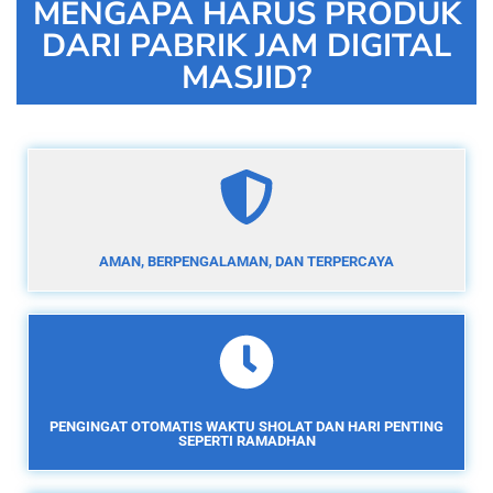
MENGAPA HARUS PRODUK
DARI PABRIK JAM DIGITAL
MASJID?
AMAN, BERPENGALAMAN, DAN TERPERCAYA
PENGINGAT OTOMATIS WAKTU SHOLAT DAN HARI PENTING
SEPERTI RAMADHAN