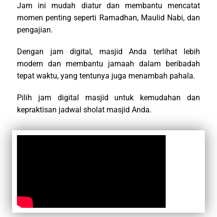
Jam ini mudah diatur dan membantu mencatat
momen penting seperti Ramadhan, Maulid Nabi, dan
pengajian.
Dengan jam digital, masjid Anda terlihat lebih
modern dan membantu jamaah dalam beribadah
tepat waktu, yang tentunya juga menambah pahala.
Pilih jam digital masjid untuk kemudahan dan
kepraktisan jadwal sholat masjid Anda.