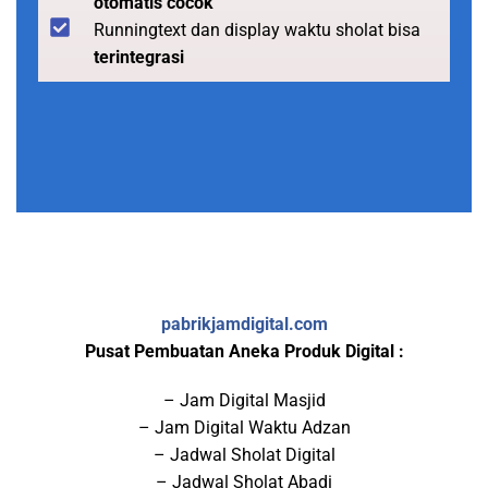
otomatis cocok
Runningtext dan display waktu sholat bisa
terintegrasi
pabrikjamdigital.com
Pusat Pembuatan Aneka Produk Digital :
– Jam Digital Masjid
– Jam Digital Waktu Adzan
– Jadwal Sholat Digital
– Jadwal Sholat Abadi