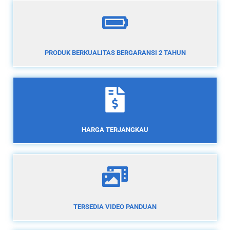
PRODUK BERKUALITAS BERGARANSI 2 TAHUN
HARGA TERJANGKAU
TERSEDIA VIDEO PANDUAN