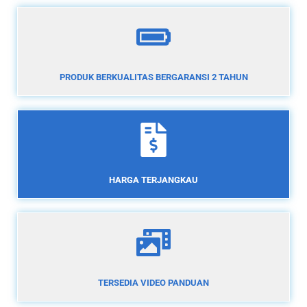
PRODUK BERKUALITAS BERGARANSI 2 TAHUN
HARGA TERJANGKAU
TERSEDIA VIDEO PANDUAN