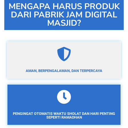
MENGAPA HARUS PRODUK
DARI PABRIK JAM DIGITAL
MASJID?
AMAN, BERPENGALAMAN, DAN TERPERCAYA
PENGINGAT OTOMATIS WAKTU SHOLAT DAN HARI PENTING
SEPERTI RAMADHAN