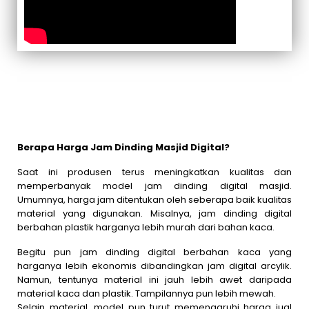
Berapa Harga Jam Dinding Masjid Digital?
Saat ini produsen terus meningkatkan kualitas dan
memperbanyak model jam dinding digital masjid.
Umumnya, harga jam ditentukan oleh seberapa baik kualitas
material yang digunakan. Misalnya, jam dinding digital
berbahan plastik harganya lebih murah dari bahan kaca.
Begitu pun jam dinding digital berbahan kaca yang
harganya lebih ekonomis dibandingkan jam digital arcylik.
Namun, tentunya material ini jauh lebih awet daripada
material kaca dan plastik. Tampilannya pun lebih mewah.
Selain material, model pun turut memengaruhi harga jual