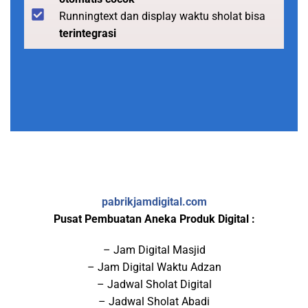
Runningtext dan display waktu sholat bisa
terintegrasi
pabrikjamdigital.com
Pusat Pembuatan Aneka Produk Digital :
– Jam Digital Masjid
– Jam Digital Waktu Adzan
– Jadwal Sholat Digital
– Jadwal Sholat Abadi