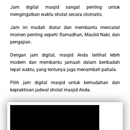
Jam digital masjid sangat penting untuk
mengingatkan waktu sholat secara otomatis.
Jam ini mudah diatur dan membantu mencatat
momen penting seperti Ramadhan, Maulid Nabi, dan
pengajian.
Dengan jam digital, masjid Anda terlihat lebih
modern dan membantu jamaah dalam beribadah
tepat waktu, yang tentunya juga menambah pahala.
Pilih jam digital masjid untuk kemudahan dan
kepraktisan jadwal sholat masjid Anda.