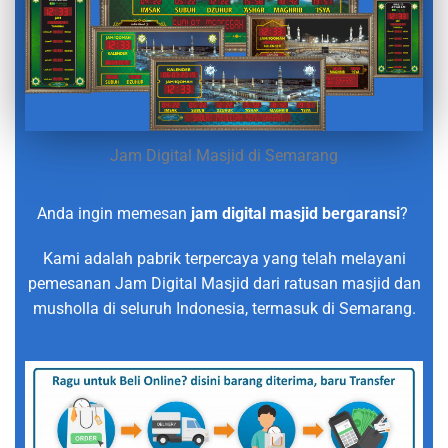
Jam Digital Masjid di Semarang
Anda ingin memesan
jam digital masjid bergaransi
?
Kami adalah pabrik terpercaya yang telah melayani
pemesanan Jam Digital Masjid dari ratusan masjid dan
musholla di seluruh Indonesia, termasuk di Semarang.