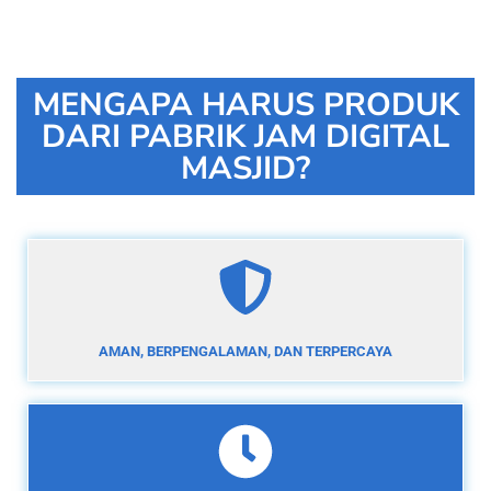
MENGAPA HARUS PRODUK
DARI PABRIK JAM DIGITAL
MASJID?
AMAN, BERPENGALAMAN, DAN TERPERCAYA