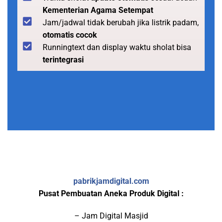
Kementerian Agama Setempat
Jam/jadwal tidak berubah jika listrik padam,
otomatis cocok
Runningtext dan display waktu sholat bisa
terintegrasi
pabrikjamdigital.com
Pusat Pembuatan Aneka Produk Digital :
– Jam Digital Masjid