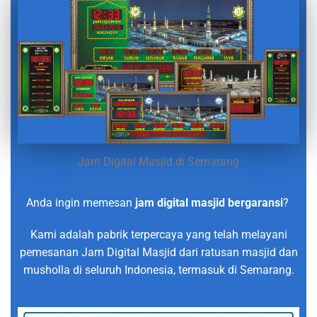
Jam Digital Masjid di Semarang
Anda ingin memesan
jam digital masjid bergaransi
?
Kami adalah pabrik terpercaya yang telah melayani
pemesanan Jam Digital Masjid dari ratusan masjid dan
musholla di seluruh Indonesia, termasuk di Semarang.