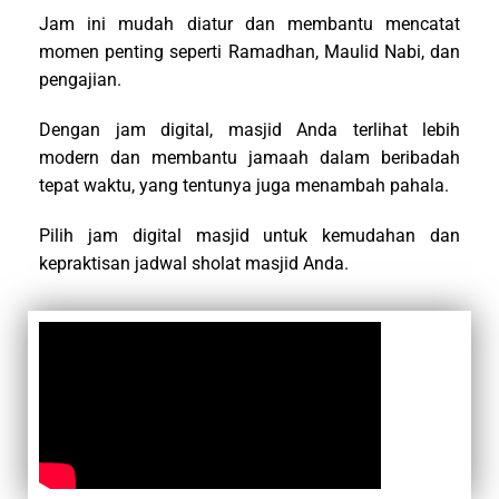
Jam ini mudah diatur dan membantu mencatat
momen penting seperti Ramadhan, Maulid Nabi, dan
pengajian.
Dengan jam digital, masjid Anda terlihat lebih
modern dan membantu jamaah dalam beribadah
tepat waktu, yang tentunya juga menambah pahala.
Pilih jam digital masjid untuk kemudahan dan
kepraktisan jadwal sholat masjid Anda.