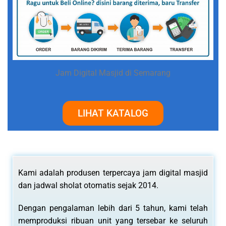
Jam Digital Masjid di Semarang
LIHAT KATALOG
Kami adalah produsen terpercaya jam digital masjid
dan jadwal sholat otomatis sejak 2014.
Dengan pengalaman lebih dari 5 tahun, kami telah
memproduksi ribuan unit yang tersebar ke seluruh