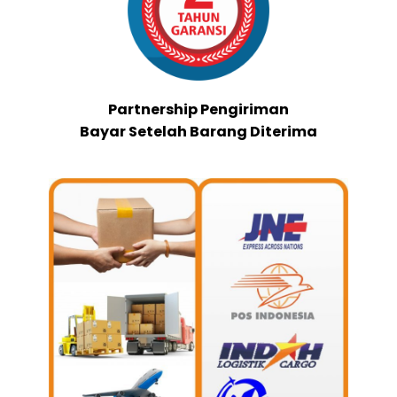
Partnership Pengiriman
Bayar Setelah Barang Diterima