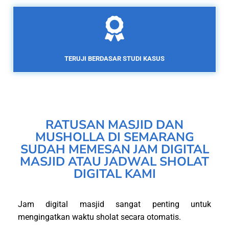
TERUJI BERDASAR STUDI KASUS
RATUSAN MASJID DAN
MUSHOLLA DI SEMARANG
SUDAH MEMESAN JAM DIGITAL
MASJID ATAU JADWAL SHOLAT
DIGITAL KAMI
Jam digital masjid sangat penting untuk
mengingatkan waktu sholat secara otomatis.