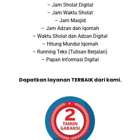
– Jam Sholat Digital
– Jam Waktu Sholat
– Jam Masjid
– Jam Adzan dan iqomah
– Waktu Sholat dan Adzan Digital
– Hitung Mundur Iqomah
– Running Teks (Tulisan Berjalan)
– Papan Informasi Digital
Dapatkan layanan TERBAIK dari kami.