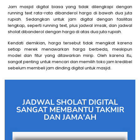
Jam masjid digital biasa yang tidak dilengkapi dengan
running text rata-rata dibanderol harga di bawah dua juta
rupiah. Sedangkan untuk jam digital dengan fasilitas
lengkap, seperti running text, plus jadwal imsak, dan jadwal
sholat dibanderol dengan harga di atas dua juta rupiah.
Kendati demikian, harga tersebut tidak mengikat karena
setiap merek menawarkan harga berbeda, meskipun
model dan fitur yang ditawarkan mirip. Oleh karena itu,
sangat penting untuk mencari dan memilih toko jam kredibel
sebelum membeli jam dinding digital untuk masjid.
JADWAL SHOLAT DIGITAL
SANGAT MEMBANTU TAKMIR
DAN JAMA'AH