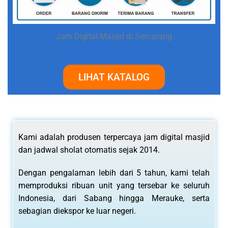
Jam Digital Masjid di Semarang
LIHAT KATALOG
Kami adalah produsen terpercaya jam digital masjid
dan jadwal sholat otomatis sejak 2014.
Dengan pengalaman lebih dari 5 tahun, kami telah
memproduksi ribuan unit yang tersebar ke seluruh
Indonesia, dari Sabang hingga Merauke, serta
sebagian diekspor ke luar negeri.