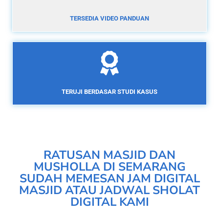
TERSEDIA VIDEO PANDUAN
TERUJI BERDASAR STUDI KASUS
RATUSAN MASJID DAN
MUSHOLLA DI SEMARANG
SUDAH MEMESAN JAM DIGITAL
MASJID ATAU JADWAL SHOLAT
DIGITAL KAMI