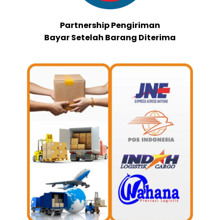
Partnership Pengiriman
Bayar Setelah Barang Diterima