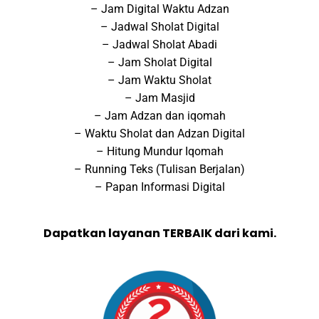
– Jam Digital Waktu Adzan
– Jadwal Sholat Digital
– Jadwal Sholat Abadi
– Jam Sholat Digital
– Jam Waktu Sholat
– Jam Masjid
– Jam Adzan dan iqomah
– Waktu Sholat dan Adzan Digital
– Hitung Mundur Iqomah
– Running Teks (Tulisan Berjalan)
– Papan Informasi Digital
Dapatkan layanan TERBAIK dari kami.