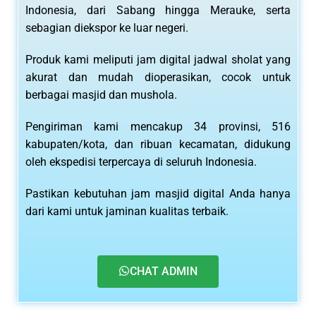
Indonesia, dari Sabang hingga Merauke, serta
sebagian diekspor ke luar negeri.
Produk kami meliputi jam digital jadwal sholat yang
akurat dan mudah dioperasikan, cocok untuk
berbagai masjid dan mushola.
Pengiriman kami mencakup 34 provinsi, 516
kabupaten/kota, dan ribuan kecamatan, didukung
oleh ekspedisi terpercaya di seluruh Indonesia.
Pastikan kebutuhan jam masjid digital Anda hanya
dari kami untuk jaminan kualitas terbaik.
CHAT ADMIN