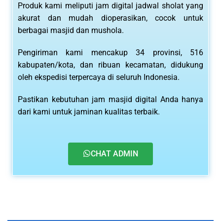
Produk kami meliputi jam digital jadwal sholat yang
akurat dan mudah dioperasikan, cocok untuk
berbagai masjid dan mushola.
Pengiriman kami mencakup 34 provinsi, 516
kabupaten/kota, dan ribuan kecamatan, didukung
oleh ekspedisi terpercaya di seluruh Indonesia.
Pastikan kebutuhan jam masjid digital Anda hanya
dari kami untuk jaminan kualitas terbaik.
CHAT ADMIN