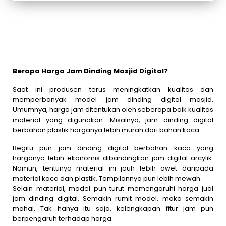
Berapa Harga Jam Dinding Masjid Digital?
Saat ini produsen terus meningkatkan kualitas dan
memperbanyak model jam dinding digital masjid.
Umumnya, harga jam ditentukan oleh seberapa baik kualitas
material yang digunakan. Misalnya, jam dinding digital
berbahan plastik harganya lebih murah dari bahan kaca.
Begitu pun jam dinding digital berbahan kaca yang
harganya lebih ekonomis dibandingkan jam digital arcylik.
Namun, tentunya material ini jauh lebih awet daripada
material kaca dan plastik. Tampilannya pun lebih mewah.
Selain material, model pun turut memengaruhi harga jual
jam dinding digital. Semakin rumit model, maka semakin
mahal. Tak hanya itu saja, kelengkapan fitur jam pun
berpengaruh terhadap harga.