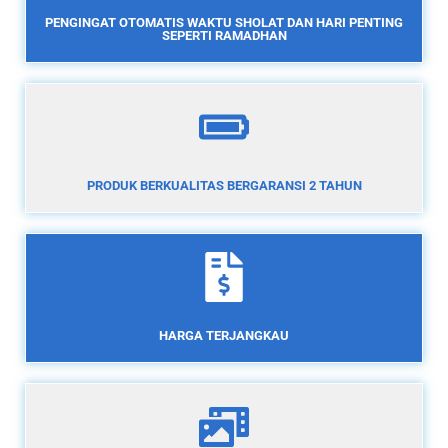
PENGINGAT OTOMATIS WAKTU SHOLAT DAN HARI PENTING
SEPERTI RAMADHAN
PRODUK BERKUALITAS BERGARANSI 2 TAHUN
HARGA TERJANGKAU