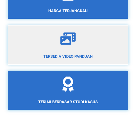
HARGA TERJANGKAU
TERSEDIA VIDEO PANDUAN
TERUJI BERDASAR STUDI KASUS