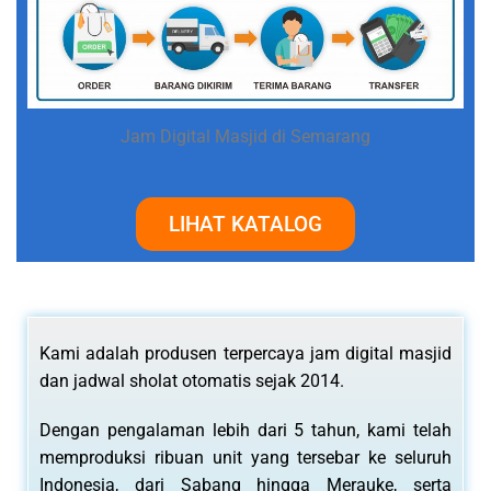
Jam Digital Masjid di Semarang
LIHAT KATALOG
Kami adalah produsen terpercaya jam digital masjid
dan jadwal sholat otomatis sejak 2014.
Dengan pengalaman lebih dari 5 tahun, kami telah
memproduksi ribuan unit yang tersebar ke seluruh
Indonesia, dari Sabang hingga Merauke, serta