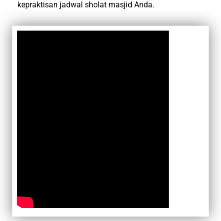
kepraktisan jadwal sholat masjid Anda.