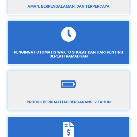
AMAN, BERPENGALAMAN, DAN TERPERCAYA
PENGINGAT OTOMATIS WAKTU SHOLAT DAN HARI PENTING
SEPERTI RAMADHAN
PRODUK BERKUALITAS BERGARANSI 2 TAHUN