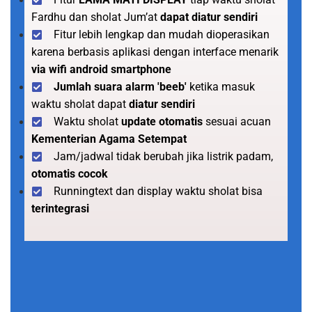
Fardhu dan sholat Jum’at
dapat diatur sendiri
Fitur lebih lengkap dan mudah dioperasikan
karena berbasis aplikasi dengan interface menarik
via wifi android smartphone
Jumlah suara alarm 'beeb'
ketika masuk
waktu sholat dapat
diatur sendiri
Waktu sholat
update otomatis
sesuai acuan
Kementerian Agama Setempat
Jam/jadwal tidak berubah jika listrik padam,
otomatis cocok
Runningtext dan display waktu sholat bisa
terintegrasi