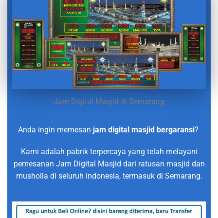
Jam Digital Masjid di Semarang
Anda ingin memesan
jam digital masjid bergaransi
?
Kami adalah pabrik terpercaya yang telah melayani
pemesanan Jam Digital Masjid dari ratusan masjid dan
musholla di seluruh Indonesia, termasuk di Semarang.