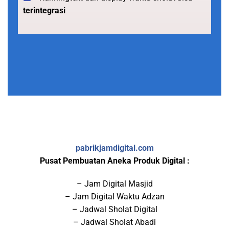
terintegrasi
pabrikjamdigital.com
Pusat Pembuatan Aneka Produk Digital :
– Jam Digital Masjid
– Jam Digital Waktu Adzan
– Jadwal Sholat Digital
– Jadwal Sholat Abadi