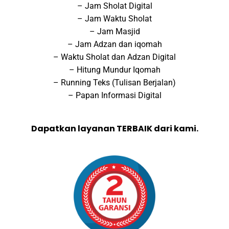
– Jam Sholat Digital
– Jam Waktu Sholat
– Jam Masjid
– Jam Adzan dan iqomah
– Waktu Sholat dan Adzan Digital
– Hitung Mundur Iqomah
– Running Teks (Tulisan Berjalan)
– Papan Informasi Digital
Dapatkan layanan TERBAIK dari kami.