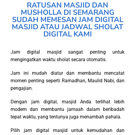
RATUSAN MASJID DAN
MUSHOLLA DI SEMARANG
SUDAH MEMESAN JAM DIGITAL
MASJID ATAU JADWAL SHOLAT
DIGITAL KAMI
Jam digital masjid sangat penting untuk
mengingatkan waktu sholat secara otomatis.
Jam ini mudah diatur dan membantu mencatat
momen penting seperti Ramadhan, Maulid Nabi, dan
pengajian.
Dengan jam digital, masjid Anda terlihat lebih
modern dan membantu jamaah dalam beribadah
tepat waktu, yang tentunya juga menambah pahala.
Pilih jam digital masjid untuk kemudahan dan