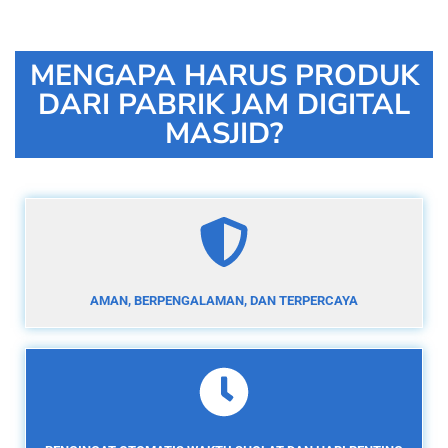
MENGAPA HARUS PRODUK
DARI PABRIK JAM DIGITAL
MASJID?
AMAN, BERPENGALAMAN, DAN TERPERCAYA