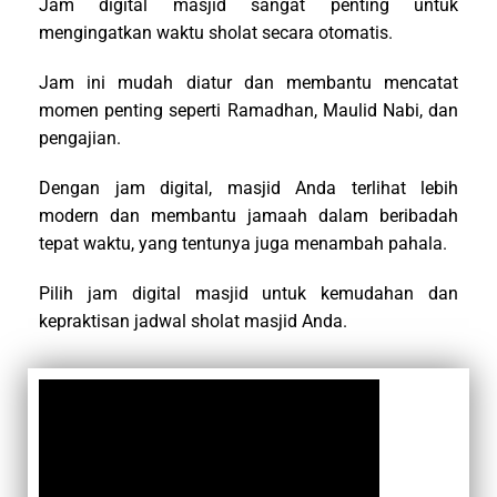
Jam digital masjid sangat penting untuk
mengingatkan waktu sholat secara otomatis.
Jam ini mudah diatur dan membantu mencatat
momen penting seperti Ramadhan, Maulid Nabi, dan
pengajian.
Dengan jam digital, masjid Anda terlihat lebih
modern dan membantu jamaah dalam beribadah
tepat waktu, yang tentunya juga menambah pahala.
Pilih jam digital masjid untuk kemudahan dan
kepraktisan jadwal sholat masjid Anda.