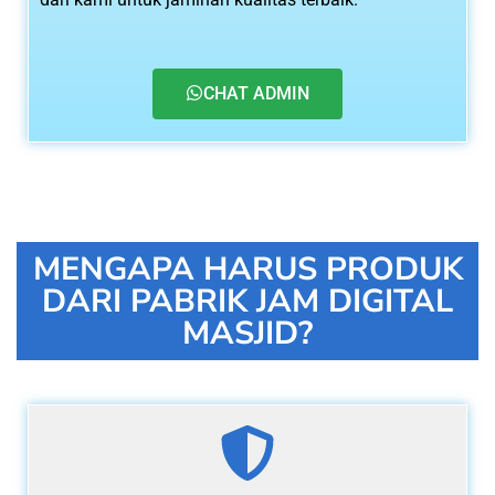
CHAT ADMIN
MENGAPA HARUS PRODUK
DARI PABRIK JAM DIGITAL
MASJID?