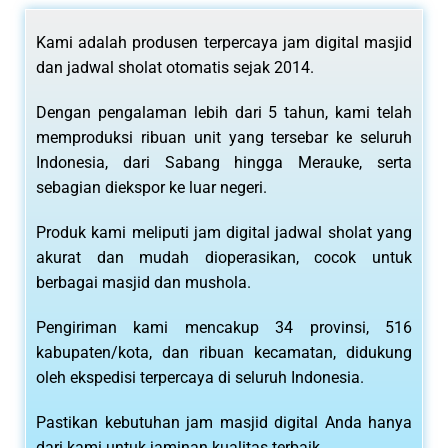
Kami adalah produsen terpercaya jam digital masjid
dan jadwal sholat otomatis sejak 2014.
Dengan pengalaman lebih dari 5 tahun, kami telah
memproduksi ribuan unit yang tersebar ke seluruh
Indonesia, dari Sabang hingga Merauke, serta
sebagian diekspor ke luar negeri.
Produk kami meliputi jam digital jadwal sholat yang
akurat dan mudah dioperasikan, cocok untuk
berbagai masjid dan mushola.
Pengiriman kami mencakup 34 provinsi, 516
kabupaten/kota, dan ribuan kecamatan, didukung
oleh ekspedisi terpercaya di seluruh Indonesia.
Pastikan kebutuhan jam masjid digital Anda hanya
dari kami untuk jaminan kualitas terbaik.