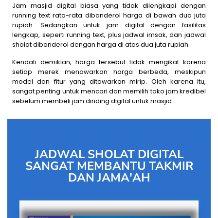
Jam masjid digital biasa yang tidak dilengkapi dengan
running text rata-rata dibanderol harga di bawah dua juta
rupiah. Sedangkan untuk jam digital dengan fasilitas
lengkap, seperti running text, plus jadwal imsak, dan jadwal
sholat dibanderol dengan harga di atas dua juta rupiah.
Kendati demikian, harga tersebut tidak mengikat karena
setiap merek menawarkan harga berbeda, meskipun
model dan fitur yang ditawarkan mirip. Oleh karena itu,
sangat penting untuk mencari dan memilih toko jam kredibel
sebelum membeli jam dinding digital untuk masjid.
JADWAL SHOLAT DIGITAL
SANGAT MEMBANTU TAKMIR
DAN JAMA'AH