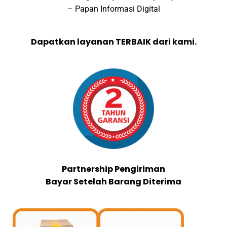
– Papan Informasi Digital
Dapatkan layanan TERBAIK dari kami.
Partnership Pengiriman
Bayar Setelah Barang Diterima