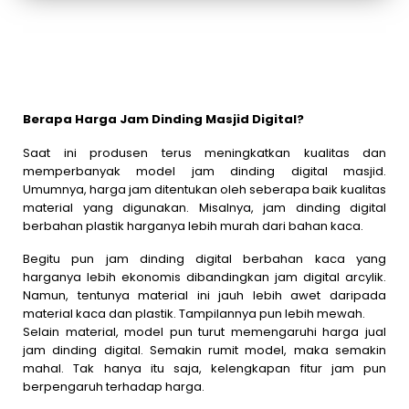
Berapa Harga Jam Dinding Masjid Digital?
Saat ini produsen terus meningkatkan kualitas dan
memperbanyak model jam dinding digital masjid.
Umumnya, harga jam ditentukan oleh seberapa baik kualitas
material yang digunakan. Misalnya, jam dinding digital
berbahan plastik harganya lebih murah dari bahan kaca.
Begitu pun jam dinding digital berbahan kaca yang
harganya lebih ekonomis dibandingkan jam digital arcylik.
Namun, tentunya material ini jauh lebih awet daripada
material kaca dan plastik. Tampilannya pun lebih mewah.
Selain material, model pun turut memengaruhi harga jual
jam dinding digital. Semakin rumit model, maka semakin
mahal. Tak hanya itu saja, kelengkapan fitur jam pun
berpengaruh terhadap harga.