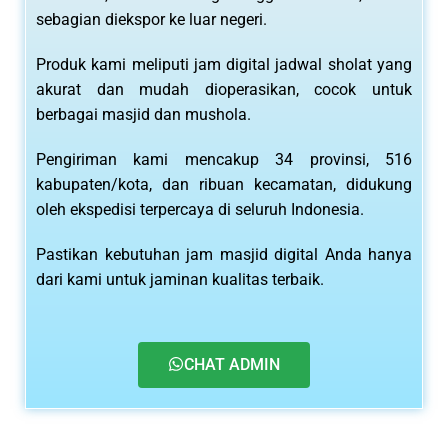
sebagian diekspor ke luar negeri.
Produk kami meliputi jam digital jadwal sholat yang
akurat dan mudah dioperasikan, cocok untuk
berbagai masjid dan mushola.
Pengiriman kami mencakup 34 provinsi, 516
kabupaten/kota, dan ribuan kecamatan, didukung
oleh ekspedisi terpercaya di seluruh Indonesia.
Pastikan kebutuhan jam masjid digital Anda hanya
dari kami untuk jaminan kualitas terbaik.
CHAT ADMIN