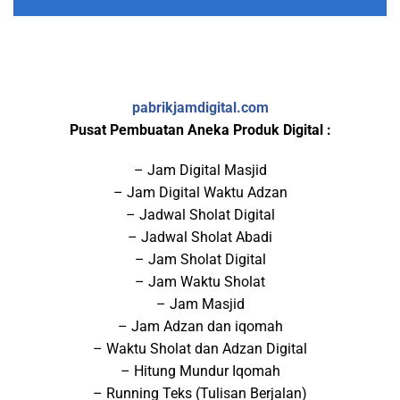
pabrikjamdigital.com
Pusat Pembuatan Aneka Produk Digital :
– Jam Digital Masjid
– Jam Digital Waktu Adzan
– Jadwal Sholat Digital
– Jadwal Sholat Abadi
– Jam Sholat Digital
– Jam Waktu Sholat
– Jam Masjid
– Jam Adzan dan iqomah
– Waktu Sholat dan Adzan Digital
– Hitung Mundur Iqomah
– Running Teks (Tulisan Berjalan)