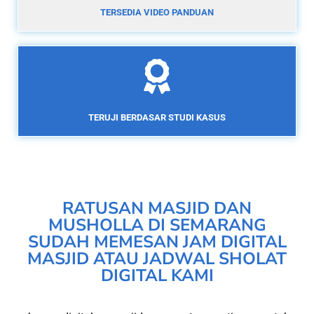
TERSEDIA VIDEO PANDUAN
TERUJI BERDASAR STUDI KASUS
RATUSAN MASJID DAN
MUSHOLLA DI SEMARANG
SUDAH MEMESAN JAM DIGITAL
MASJID ATAU JADWAL SHOLAT
DIGITAL KAMI