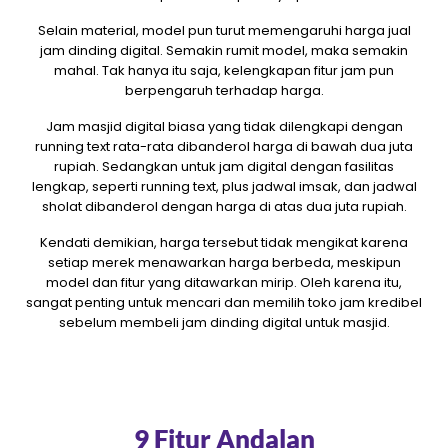
Selain material, model pun turut memengaruhi harga jual
jam dinding digital. Semakin rumit model, maka semakin
mahal. Tak hanya itu saja, kelengkapan fitur jam pun
berpengaruh terhadap harga.
Jam masjid digital biasa yang tidak dilengkapi dengan
running text rata-rata dibanderol harga di bawah dua juta
rupiah. Sedangkan untuk jam digital dengan fasilitas
lengkap, seperti running text, plus jadwal imsak, dan jadwal
sholat dibanderol dengan harga di atas dua juta rupiah.
Kendati demikian, harga tersebut tidak mengikat karena
setiap merek menawarkan harga berbeda, meskipun
model dan fitur yang ditawarkan mirip. Oleh karena itu,
sangat penting untuk mencari dan memilih toko jam kredibel
sebelum membeli jam dinding digital untuk masjid.
9 Fitur Andalan