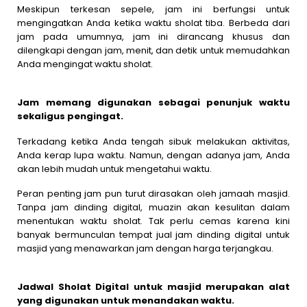
Meskipun terkesan sepele, jam ini berfungsi untuk
mengingatkan Anda ketika waktu sholat tiba. Berbeda dari
jam pada umumnya, jam ini dirancang khusus dan
dilengkapi dengan jam, menit, dan detik untuk memudahkan
Anda mengingat waktu sholat.
Jam memang digunakan sebagai penunjuk waktu
sekaligus pengingat.
Terkadang ketika Anda tengah sibuk melakukan aktivitas,
Anda kerap lupa waktu. Namun, dengan adanya jam, Anda
akan lebih mudah untuk mengetahui waktu.
Peran penting jam pun turut dirasakan oleh jamaah masjid.
Tanpa jam dinding digital, muazin akan kesulitan dalam
menentukan waktu sholat. Tak perlu cemas karena kini
banyak bermunculan tempat jual jam dinding digital untuk
masjid yang menawarkan jam dengan harga terjangkau.
Jadwal Sholat Digital untuk masjid merupakan alat
yang digunakan untuk menandakan waktu.