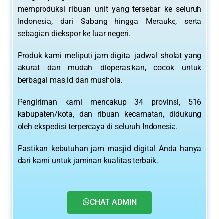
memproduksi ribuan unit yang tersebar ke seluruh
Indonesia, dari Sabang hingga Merauke, serta
sebagian diekspor ke luar negeri.
Produk kami meliputi jam digital jadwal sholat yang
akurat dan mudah dioperasikan, cocok untuk
berbagai masjid dan mushola.
Pengiriman kami mencakup 34 provinsi, 516
kabupaten/kota, dan ribuan kecamatan, didukung
oleh ekspedisi terpercaya di seluruh Indonesia.
Pastikan kebutuhan jam masjid digital Anda hanya
dari kami untuk jaminan kualitas terbaik.
CHAT ADMIN