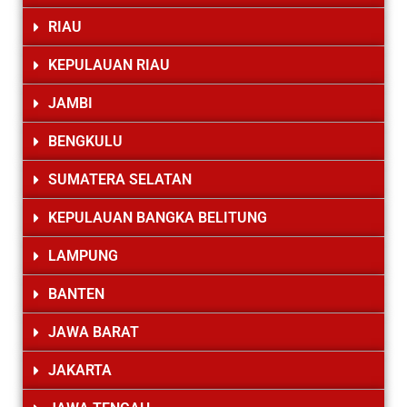
RIAU
KEPULAUAN RIAU
JAMBI
BENGKULU
SUMATERA SELATAN
KEPULAUAN BANGKA BELITUNG
LAMPUNG
BANTEN
JAWA BARAT
JAKARTA