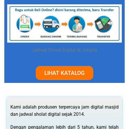
Jadwal Sholat Digital di Jakarta
LIHAT KATALOG
Kami adalah produsen terpercaya jam digital masjid
dan jadwal sholat digital sejak 2014.
Dengan pengalaman lebih dari 5 tahun, kami telah