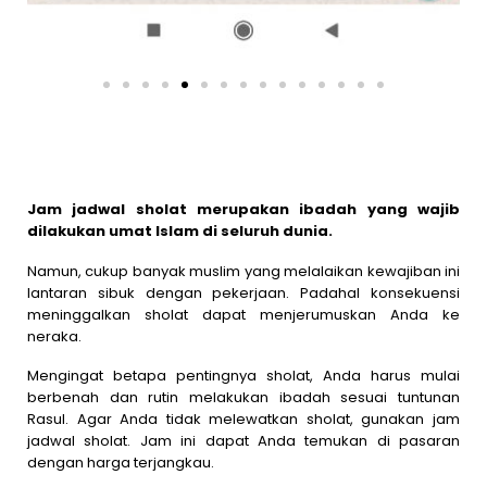
Jam jadwal sholat merupakan ibadah yang wajib
dilakukan umat Islam di seluruh dunia.
Namun, cukup banyak muslim yang melalaikan kewajiban ini
lantaran sibuk dengan pekerjaan. Padahal konsekuensi
meninggalkan sholat dapat menjerumuskan Anda ke
neraka.
Mengingat betapa pentingnya sholat, Anda harus mulai
berbenah dan rutin melakukan ibadah sesuai tuntunan
Rasul. Agar Anda tidak melewatkan sholat, gunakan jam
jadwal sholat. Jam ini dapat Anda temukan di pasaran
dengan harga terjangkau.