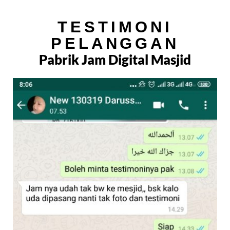
TESTIMONI
PELANGGAN
Pabrik Jam Digital Masjid