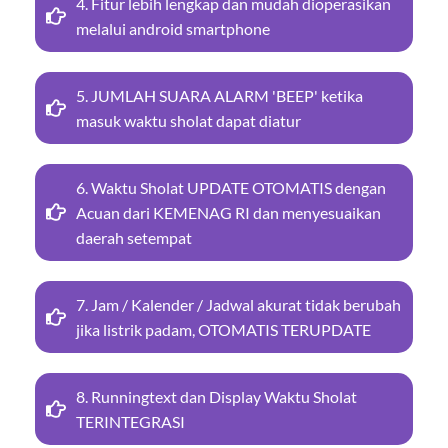
4. Fitur lebih lengkap dan mudah dioperasikan
melalui android smartphone
5. JUMLAH SUARA ALARM 'BEEP' ketika
masuk waktu sholat dapat diatur
6. Waktu Sholat UPDATE OTOMATIS dengan
Acuan dari KEMENAG RI dan menyesuaikan
daerah setempat
7. Jam / Kalender / Jadwal akurat tidak berubah
jika listrik padam, OTOMATIS TERUPDATE
8. Runningtext dan Display Waktu Sholat
TERINTEGRASI