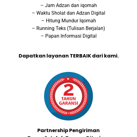
– Jam Adzan dan iqomah
– Waktu Sholat dan Adzan Digital
– Hitung Mundur Iqomah
– Running Teks (Tulisan Berjalan)
– Papan Informasi Digital
Dapatkan layanan TERBAIK dari kami.
Partnership Pengiriman