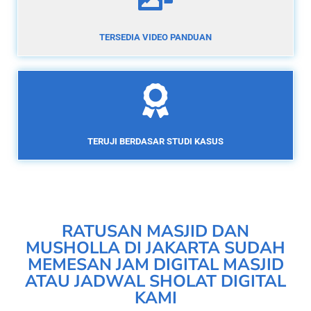
TERSEDIA VIDEO PANDUAN
TERUJI BERDASAR STUDI KASUS
RATUSAN MASJID DAN
MUSHOLLA DI JAKARTA SUDAH
MEMESAN JAM DIGITAL MASJID
ATAU JADWAL SHOLAT DIGITAL
KAMI