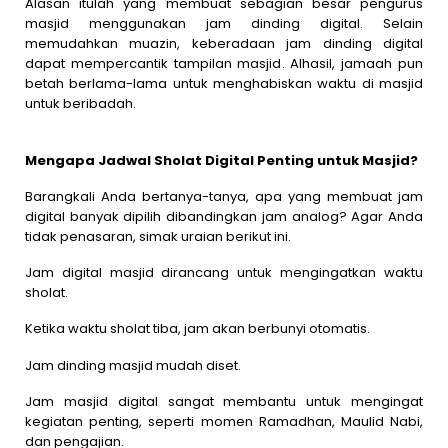
Alasan itulah yang membuat sebagian besar pengurus
masjid menggunakan jam dinding digital. Selain
memudahkan muazin, keberadaan jam dinding digital
dapat mempercantik tampilan masjid. Alhasil, jamaah pun
betah berlama-lama untuk menghabiskan waktu di masjid
untuk beribadah.
Mengapa Jadwal Sholat Digital Penting untuk Masjid?
Barangkali Anda bertanya-tanya, apa yang membuat jam
digital banyak dipilih dibandingkan jam analog? Agar Anda
tidak penasaran, simak uraian berikut ini.
Jam digital masjid dirancang untuk mengingatkan waktu
sholat.
Ketika waktu sholat tiba, jam akan berbunyi otomatis.
Jam dinding masjid mudah diset.
Jam masjid digital sangat membantu untuk mengingat
kegiatan penting, seperti momen Ramadhan, Maulid Nabi,
dan pengajian.