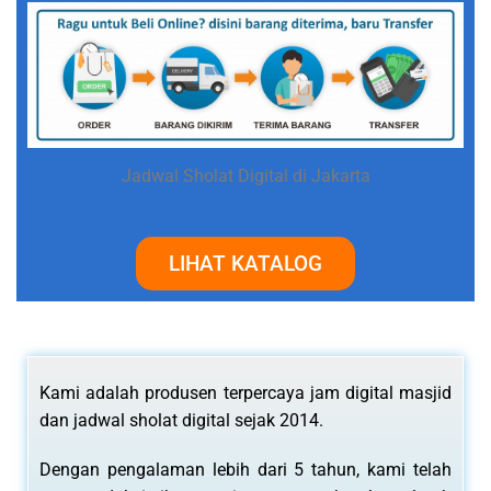
Jadwal Sholat Digital di Jakarta
LIHAT KATALOG
Kami adalah produsen terpercaya jam digital masjid
dan jadwal sholat digital sejak 2014.
Dengan pengalaman lebih dari 5 tahun, kami telah