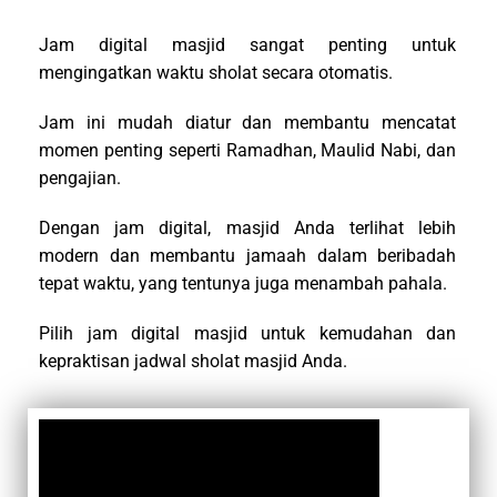
Jam digital masjid sangat penting untuk
mengingatkan waktu sholat secara otomatis.
Jam ini mudah diatur dan membantu mencatat
momen penting seperti Ramadhan, Maulid Nabi, dan
pengajian.
Dengan jam digital, masjid Anda terlihat lebih
modern dan membantu jamaah dalam beribadah
tepat waktu, yang tentunya juga menambah pahala.
Pilih jam digital masjid untuk kemudahan dan
kepraktisan jadwal sholat masjid Anda.