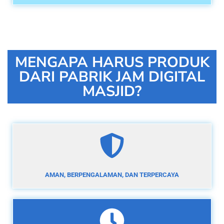
MENGAPA HARUS PRODUK
DARI PABRIK JAM DIGITAL
MASJID?
AMAN, BERPENGALAMAN, DAN TERPERCAYA