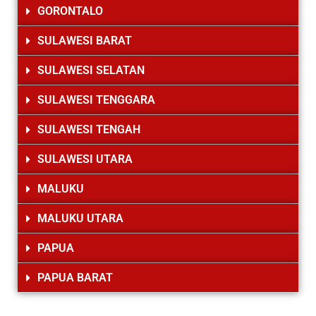
GORONTALO
SULAWESI BARAT
SULAWESI SELATAN
SULAWESI TENGGARA
SULAWESI TENGAH
SULAWESI UTARA
MALUKU
MALUKU UTARA
PAPUA
PAPUA BARAT