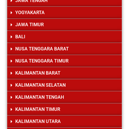
JAWA TENGAH
YOGYAKARTA
JAWA TIMUR
BALI
NUSA TENGGARA BARAT
NUSA TENGGARA TIMUR
KALIMANTAN BARAT
KALIMANTAN SELATAN
KALIMANTAN TENGAH
KALIMANTAN TIMUR
KALIMANTAN UTARA