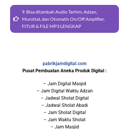
9. Bisa ditambah Audio Tarhim, Adzan,
Murottal, dan Otomatis On/Off Amplifier,
FITUR & FILE MP3 LENGKAP
pabrikjamdigital.com
Pusat Pembuatan Aneka Produk Digital :
– Jam Digital Masjid
– Jam Digital Waktu Adzan
– Jadwal Sholat Digital
– Jadwal Sholat Abadi
– Jam Sholat Digital
– Jam Waktu Sholat
– Jam Masjid