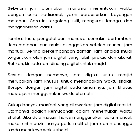
Sebelum jam ditemukan, manusia menentukan waktu
dengan cara tradisional, yakni berdasarkan bayangan
matahari. Cara ini tergolong sulit, menguras tenaga, dan
menghabiskan waktu.
Lambat laun, pengetahuan manusia semakin bertambah.
Jam matahari pun mulai ditinggalkan setelah muncul jam
manual. Seiring perkembangan zaman, jam analog mulai
tergantikan oleh jam digital yang lebih praktis dan akurat.
Bahkan, kini ada jam dinding digital untuk masjid.
Sesuai dengan namanya, jam digital untuk masjid
merupakan jam khusus untuk menandakan waktu sholat.
Serupa dengan jam digital pada umumnya, jam khusus
masjid pun menggunakan waktu otomatis.
Cukup banyak manfaat yang ditawarkan jam digital masjid.
Utamanya adalah kemudahan dalam menentukan waktu
sholat. Jika dulu muazin harus menggunakan cara manual,
maka kini muazin hanya perlu melihat jam dan menunggu
tanda masuknya waktu sholat.