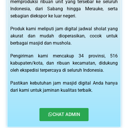
memproduksi ribuan unit yang tersebar ke seluruh
Indonesia, dari Sabang hingga Merauke, serta
sebagian diekspor ke luar negeri.
Produk kami meliputi jam digital jadwal sholat yang
akurat dan mudah dioperasikan, cocok untuk
berbagai masjid dan mushola.
Pengiriman kami mencakup 34 provinsi, 516
kabupaten/kota, dan ribuan kecamatan, didukung
oleh ekspedisi terpercaya di seluruh Indonesia.
Pastikan kebutuhan jam masjid digital Anda hanya
dari kami untuk jaminan kualitas terbaik.
CHAT ADMIN