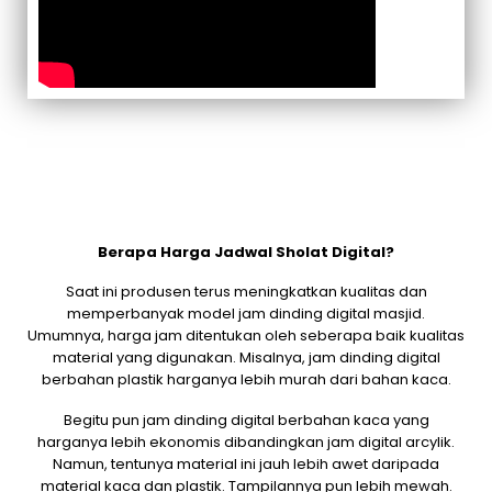
Berapa Harga Jadwal Sholat Digital?
Saat ini produsen terus meningkatkan kualitas dan
memperbanyak model jam dinding digital masjid.
Umumnya, harga jam ditentukan oleh seberapa baik kualitas
material yang digunakan. Misalnya, jam dinding digital
berbahan plastik harganya lebih murah dari bahan kaca.
Begitu pun jam dinding digital berbahan kaca yang
harganya lebih ekonomis dibandingkan jam digital arcylik.
Namun, tentunya material ini jauh lebih awet daripada
material kaca dan plastik. Tampilannya pun lebih mewah.