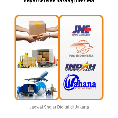
Bayar Setelah Barang Diterima
Jadwal Sholat Digital di Jakarta