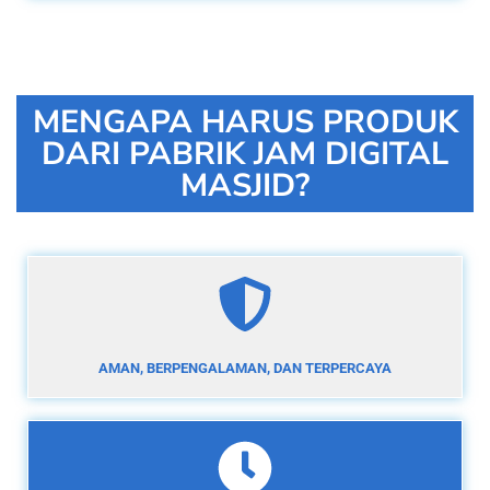
MENGAPA HARUS PRODUK
DARI PABRIK JAM DIGITAL
MASJID?
AMAN, BERPENGALAMAN, DAN TERPERCAYA