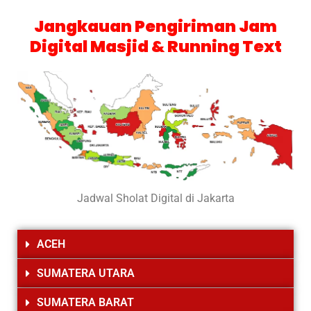
Jangkauan Pengiriman Jam
Digital Masjid & Running Text
Jadwal Sholat Digital di Jakarta
ACEH
SUMATERA UTARA
SUMATERA BARAT