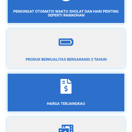
PENGINGAT OTOMATIS WAKTU SHOLAT DAN HARI PENTING
SEPERTI RAMADHAN
PRODUK BERKUALITAS BERGARANSI 2 TAHUN
HARGA TERJANGKAU