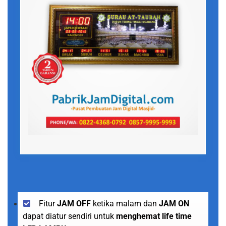
Fitur
JAM OFF
ketika malam dan
JAM ON
dapat diatur sendiri untuk
menghemat life time