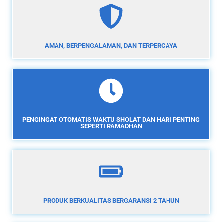
AMAN, BERPENGALAMAN, DAN TERPERCAYA
PENGINGAT OTOMATIS WAKTU SHOLAT DAN HARI PENTING
SEPERTI RAMADHAN
PRODUK BERKUALITAS BERGARANSI 2 TAHUN