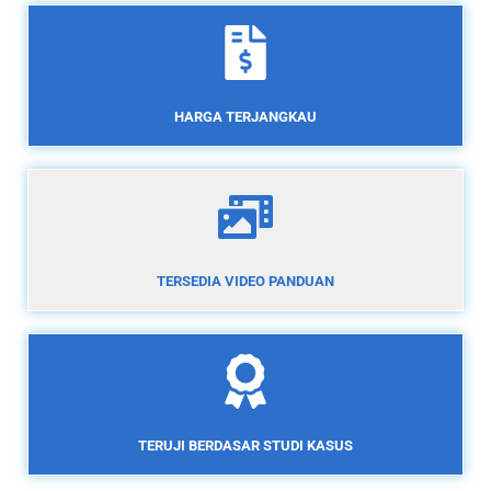
HARGA TERJANGKAU
TERSEDIA VIDEO PANDUAN
TERUJI BERDASAR STUDI KASUS