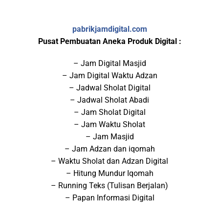
pabrikjamdigital.com
Pusat Pembuatan Aneka Produk Digital :
– Jam Digital Masjid
– Jam Digital Waktu Adzan
– Jadwal Sholat Digital
– Jadwal Sholat Abadi
– Jam Sholat Digital
– Jam Waktu Sholat
– Jam Masjid
– Jam Adzan dan iqomah
– Waktu Sholat dan Adzan Digital
– Hitung Mundur Iqomah
– Running Teks (Tulisan Berjalan)
– Papan Informasi Digital