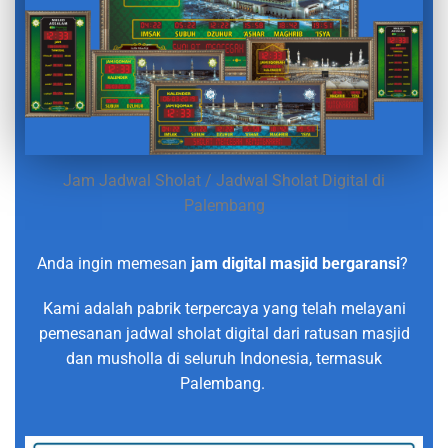
Jam Jadwal Sholat / Jadwal Sholat Digital di
Palembang
Anda ingin memesan
jam digital masjid bergaransi
?
Kami adalah pabrik terpercaya yang telah melayani
pemesanan jadwal sholat digital dari ratusan masjid
dan musholla di seluruh Indonesia, termasuk
Palembang.