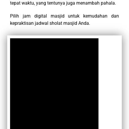
tepat waktu, yang tentunya juga menambah pahala.
Pilih jam digital masjid untuk kemudahan dan
kepraktisan jadwal sholat masjid Anda.