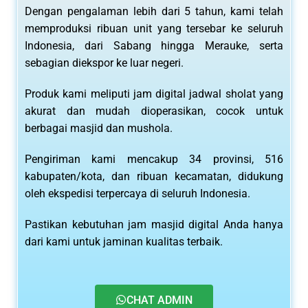
Dengan pengalaman lebih dari 5 tahun, kami telah
memproduksi ribuan unit yang tersebar ke seluruh
Indonesia, dari Sabang hingga Merauke, serta
sebagian diekspor ke luar negeri.
Produk kami meliputi jam digital jadwal sholat yang
akurat dan mudah dioperasikan, cocok untuk
berbagai masjid dan mushola.
Pengiriman kami mencakup 34 provinsi, 516
kabupaten/kota, dan ribuan kecamatan, didukung
oleh ekspedisi terpercaya di seluruh Indonesia.
Pastikan kebutuhan jam masjid digital Anda hanya
dari kami untuk jaminan kualitas terbaik.
CHAT ADMIN