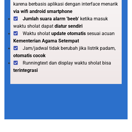
karena berbasis aplikasi dengan interface menarik
via wifi android smartphone
Jumlah suara alarm 'beeb'
ketika masuk
waktu sholat dapat
diatur sendiri
Waktu sholat
update otomatis
sesuai acuan
Kementerian Agama Setempat
Jam/jadwal tidak berubah jika listrik padam,
otomatis cocok
Runningtext dan display waktu sholat bisa
terintegrasi