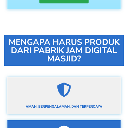
MENGAPA HARUS PRODUK
DARI PABRIK JAM DIGITAL
MASJID?
AMAN, BERPENGALAMAN, DAN TERPERCAYA