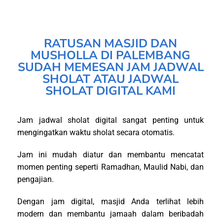
RATUSAN MASJID DAN
MUSHOLLA DI PALEMBANG
SUDAH MEMESAN JAM JADWAL
SHOLAT ATAU JADWAL
SHOLAT DIGITAL KAMI
Jam jadwal sholat digital sangat penting untuk
mengingatkan waktu sholat secara otomatis.
Jam ini mudah diatur dan membantu mencatat
momen penting seperti Ramadhan, Maulid Nabi, dan
pengajian.
Dengan jam digital, masjid Anda terlihat lebih
modern dan membantu jamaah dalam beribadah