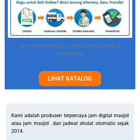
Jam Jadwal Sholat / Jadwal Sholat Digital di
Palembang
LIHAT KATALOG
Kami adalah produsen terpercaya jam digital masjid
atau jam masjid dan jadwal sholat otomatis sejak
2014.