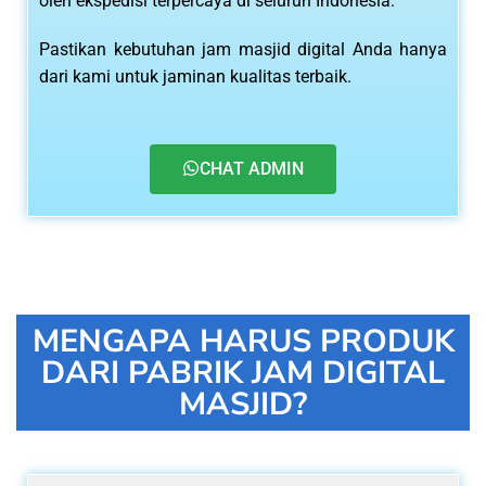
oleh ekspedisi terpercaya di seluruh Indonesia.
Pastikan kebutuhan jam masjid digital Anda hanya
dari kami untuk jaminan kualitas terbaik.
CHAT ADMIN
MENGAPA HARUS PRODUK
DARI PABRIK JAM DIGITAL
MASJID?