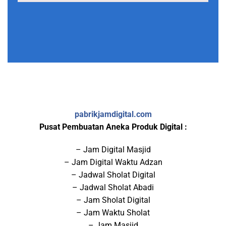
pabrikjamdigital.com
Pusat Pembuatan Aneka Produk Digital :
– Jam Digital Masjid
– Jam Digital Waktu Adzan
– Jadwal Sholat Digital
– Jadwal Sholat Abadi
– Jam Sholat Digital
– Jam Waktu Sholat
– Jam Masjid