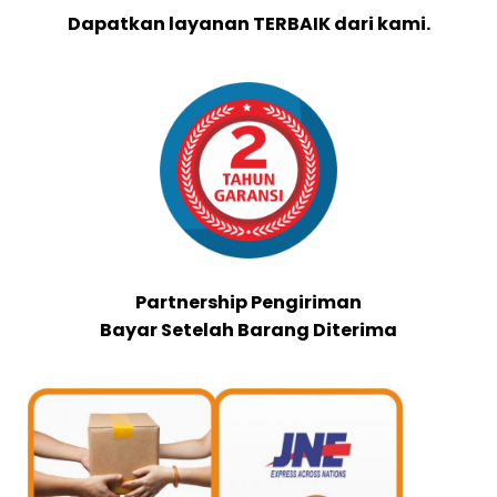
Dapatkan layanan TERBAIK dari kami.
Partnership Pengiriman
Bayar Setelah Barang Diterima