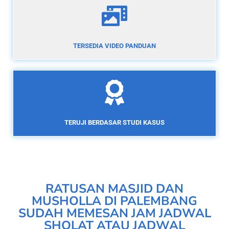
TERSEDIA VIDEO PANDUAN
TERUJI BERDASAR STUDI KASUS
RATUSAN MASJID DAN
MUSHOLLA DI PALEMBANG
SUDAH MEMESAN JAM JADWAL
SHOLAT ATAU JADWAL