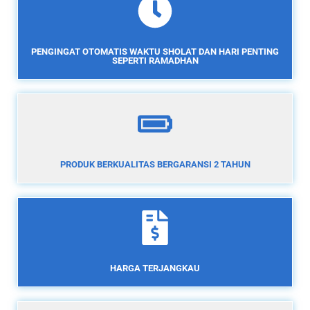
PENGINGAT OTOMATIS WAKTU SHOLAT DAN HARI PENTING
SEPERTI RAMADHAN
PRODUK BERKUALITAS BERGARANSI 2 TAHUN
HARGA TERJANGKAU