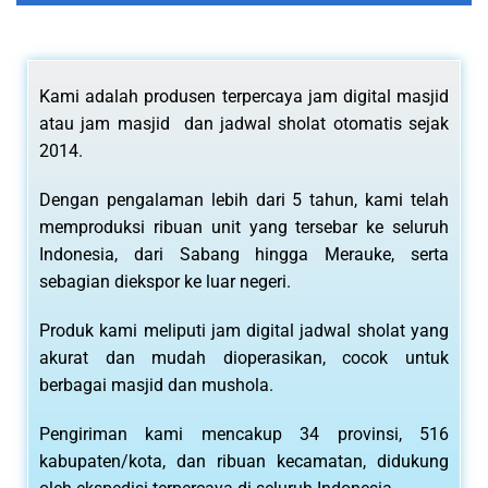
Kami adalah produsen terpercaya jam digital masjid
atau jam masjid dan jadwal sholat otomatis sejak
2014.
Dengan pengalaman lebih dari 5 tahun, kami telah
memproduksi ribuan unit yang tersebar ke seluruh
Indonesia, dari Sabang hingga Merauke, serta
sebagian diekspor ke luar negeri.
Produk kami meliputi jam digital jadwal sholat yang
akurat dan mudah dioperasikan, cocok untuk
berbagai masjid dan mushola.
Pengiriman kami mencakup 34 provinsi, 516
kabupaten/kota, dan ribuan kecamatan, didukung