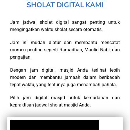
SHOLAT DIGITAL KAMI
Jam jadwal sholat digital sangat penting untuk
mengingatkan waktu sholat secara otomatis.
Jam ini mudah diatur dan membantu mencatat
momen penting seperti Ramadhan, Maulid Nabi, dan
pengajian.
Dengan jam digital, masjid Anda terlihat lebih
modern dan membantu jamaah dalam beribadah
tepat waktu, yang tentunya juga menambah pahala.
Pilih jam digital masjid untuk kemudahan dan
kepraktisan jadwal sholat masjid Anda.