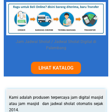
Jam Jadwal Sholat / Jadwal Sholat Digital di
Palembang
LIHAT KATALOG
Kami adalah produsen terpercaya jam digital masjid
atau jam masjid dan jadwal sholat otomatis sejak
2014.