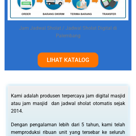
Jam Jadwal Sholat / Jadwal Sholat Digital di
Palembang
LIHAT KATALOG
Kami adalah produsen terpercaya jam digital masjid
atau jam masjid dan jadwal sholat otomatis sejak
2014.
Dengan pengalaman lebih dari 5 tahun, kami telah
memproduksi ribuan unit yang tersebar ke seluruh