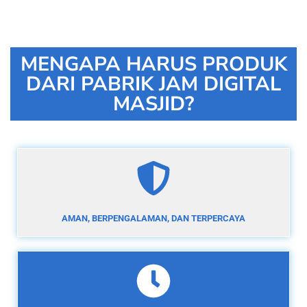
MENGAPA HARUS PRODUK
DARI PABRIK JAM DIGITAL
MASJID?
AMAN, BERPENGALAMAN, DAN TERPERCAYA