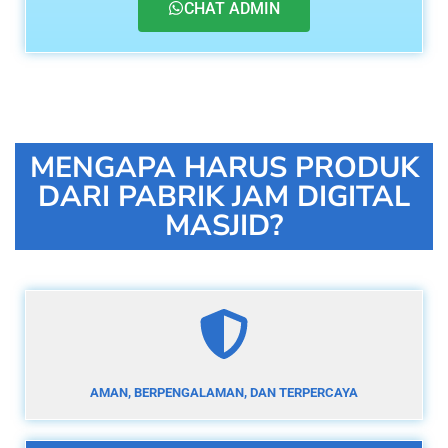
CHAT ADMIN
MENGAPA HARUS PRODUK
DARI PABRIK JAM DIGITAL
MASJID?
AMAN, BERPENGALAMAN, DAN TERPERCAYA