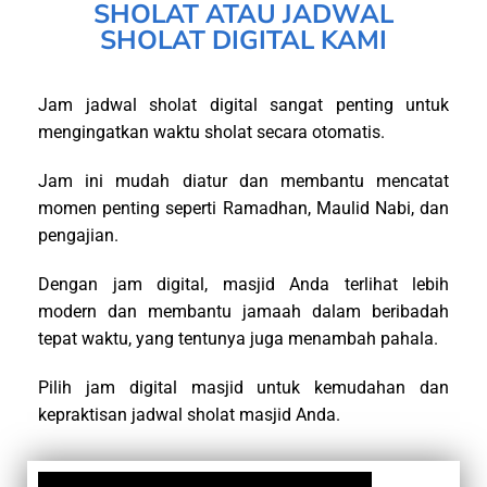
SHOLAT ATAU JADWAL
SHOLAT DIGITAL KAMI
Jam jadwal sholat digital sangat penting untuk
mengingatkan waktu sholat secara otomatis.
Jam ini mudah diatur dan membantu mencatat
momen penting seperti Ramadhan, Maulid Nabi, dan
pengajian.
Dengan jam digital, masjid Anda terlihat lebih
modern dan membantu jamaah dalam beribadah
tepat waktu, yang tentunya juga menambah pahala.
Pilih jam digital masjid untuk kemudahan dan
kepraktisan jadwal sholat masjid Anda.