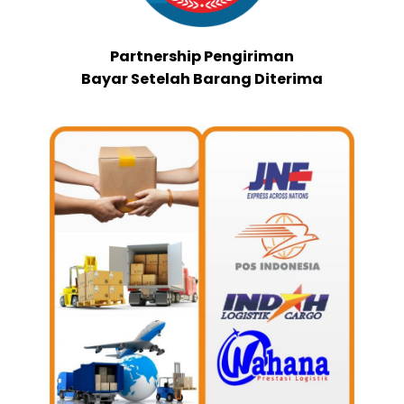
Partnership Pengiriman
Bayar Setelah Barang Diterima