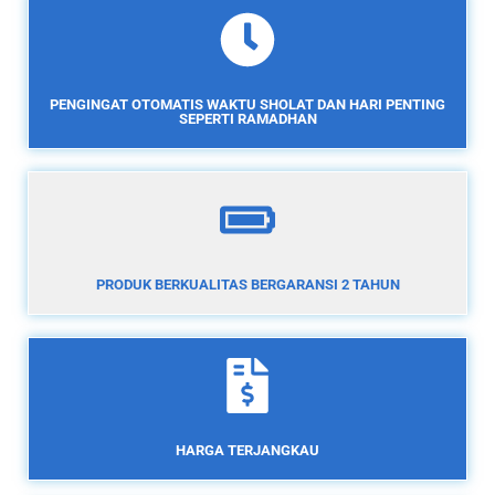
PENGINGAT OTOMATIS WAKTU SHOLAT DAN HARI PENTING
SEPERTI RAMADHAN
PRODUK BERKUALITAS BERGARANSI 2 TAHUN
HARGA TERJANGKAU