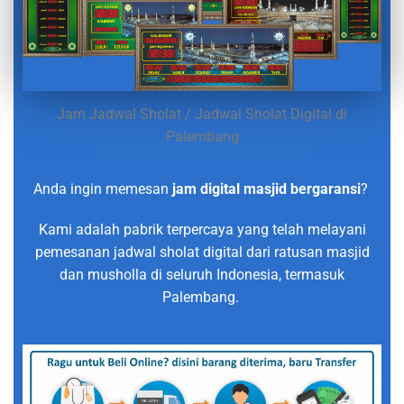
Jam Jadwal Sholat / Jadwal Sholat Digital di
Palembang
Anda ingin memesan
jam digital masjid bergaransi
?
Kami adalah pabrik terpercaya yang telah melayani
pemesanan jadwal sholat digital dari ratusan masjid
dan musholla di seluruh Indonesia, termasuk
Palembang.