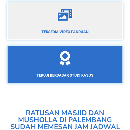
TERSEDIA VIDEO PANDUAN
TERUJI BERDASAR STUDI KASUS
RATUSAN MASJID DAN
MUSHOLLA DI PALEMBANG
SUDAH MEMESAN JAM JADWAL