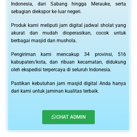
Indonesia, dari Sabang hingga Merauke, serta
sebagian diekspor ke luar negeri.
Produk kami meliputi jam digital jadwal sholat yang
akurat dan mudah dioperasikan, cocok untuk
berbagai masjid dan mushola.
Pengiriman kami mencakup 34 provinsi, 516
kabupaten/kota, dan ribuan kecamatan, didukung
oleh ekspedisi terpercaya di seluruh Indonesia.
Pastikan kebutuhan jam masjid digital Anda hanya
dari kami untuk jaminan kualitas terbaik.
CHAT ADMIN