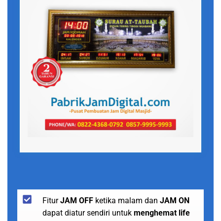
Fitur
JAM OFF
ketika malam dan
JAM ON
dapat diatur sendiri untuk
menghemat life