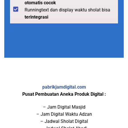
otomatis cocok
Runningtext dan display waktu sholat bisa
terintegrasi
pabrikjamdigital.com
Pusat Pembuatan Aneka Produk Digital :
– Jam Digital Masjid
– Jam Digital Waktu Adzan
– Jadwal Sholat Digital