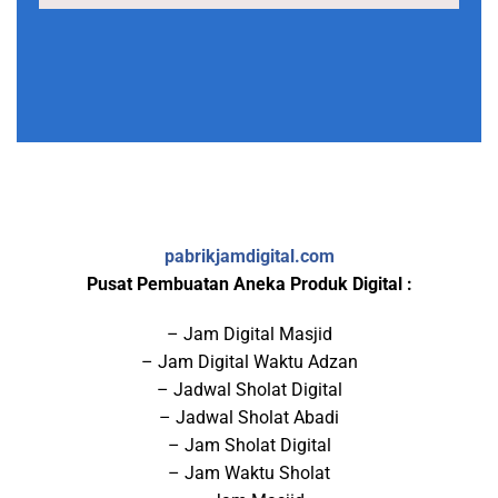
pabrikjamdigital.com
Pusat Pembuatan Aneka Produk Digital :
– Jam Digital Masjid
– Jam Digital Waktu Adzan
– Jadwal Sholat Digital
– Jadwal Sholat Abadi
– Jam Sholat Digital
– Jam Waktu Sholat