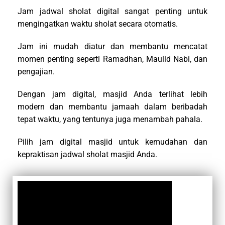
Jam jadwal sholat digital sangat penting untuk
mengingatkan waktu sholat secara otomatis.
Jam ini mudah diatur dan membantu mencatat
momen penting seperti Ramadhan, Maulid Nabi, dan
pengajian.
Dengan jam digital, masjid Anda terlihat lebih
modern dan membantu jamaah dalam beribadah
tepat waktu, yang tentunya juga menambah pahala.
Pilih jam digital masjid untuk kemudahan dan
kepraktisan jadwal sholat masjid Anda.