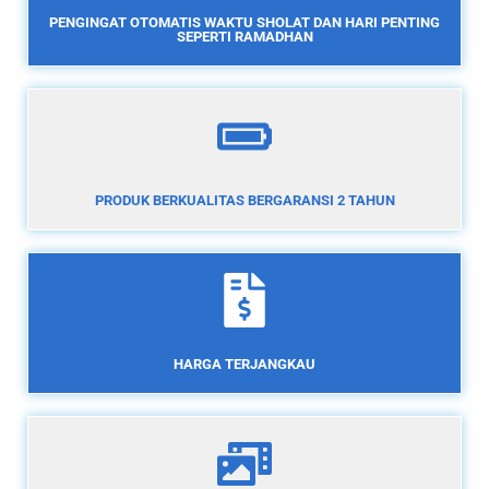
PENGINGAT OTOMATIS WAKTU SHOLAT DAN HARI PENTING
SEPERTI RAMADHAN
PRODUK BERKUALITAS BERGARANSI 2 TAHUN
HARGA TERJANGKAU