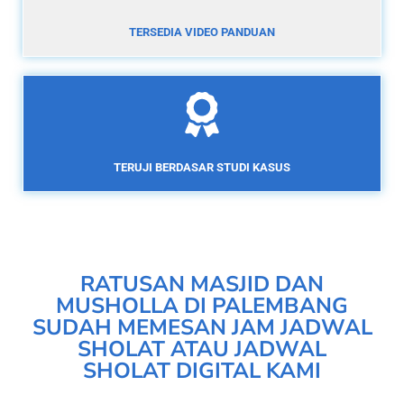
TERSEDIA VIDEO PANDUAN
TERUJI BERDASAR STUDI KASUS
RATUSAN MASJID DAN
MUSHOLLA DI PALEMBANG
SUDAH MEMESAN JAM JADWAL
SHOLAT ATAU JADWAL
SHOLAT DIGITAL KAMI