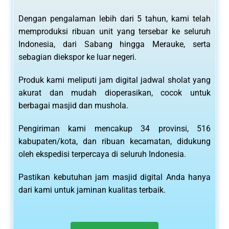
Dengan pengalaman lebih dari 5 tahun, kami telah
memproduksi ribuan unit yang tersebar ke seluruh
Indonesia, dari Sabang hingga Merauke, serta
sebagian diekspor ke luar negeri.
Produk kami meliputi jam digital jadwal sholat yang
akurat dan mudah dioperasikan, cocok untuk
berbagai masjid dan mushola.
Pengiriman kami mencakup 34 provinsi, 516
kabupaten/kota, dan ribuan kecamatan, didukung
oleh ekspedisi terpercaya di seluruh Indonesia.
Pastikan kebutuhan jam masjid digital Anda hanya
dari kami untuk jaminan kualitas terbaik.