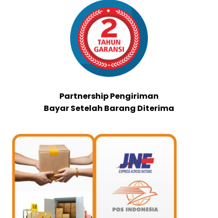
Partnership Pengiriman
Bayar Setelah Barang Diterima