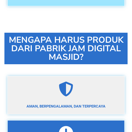
MENGAPA HARUS PRODUK
DARI PABRIK JAM DIGITAL
MASJID?
AMAN, BERPENGALAMAN, DAN TERPERCAYA