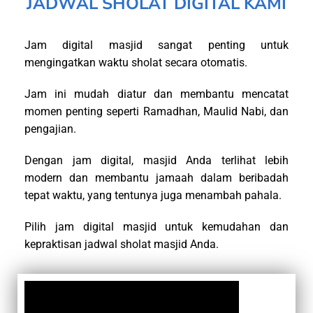
JADWAL SHOLAT DIGITAL KAMI
Jam digital masjid sangat penting untuk
mengingatkan waktu sholat secara otomatis.
Jam ini mudah diatur dan membantu mencatat
momen penting seperti Ramadhan, Maulid Nabi, dan
pengajian.
Dengan jam digital, masjid Anda terlihat lebih
modern dan membantu jamaah dalam beribadah
tepat waktu, yang tentunya juga menambah pahala.
Pilih jam digital masjid untuk kemudahan dan
kepraktisan jadwal sholat masjid Anda.