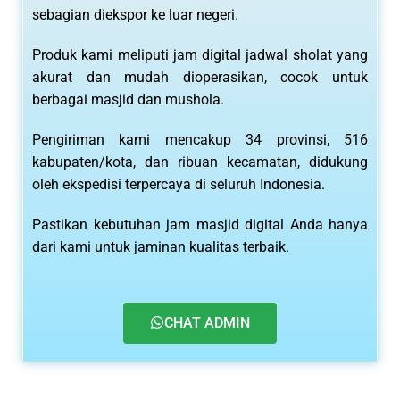
sebagian diekspor ke luar negeri.
Produk kami meliputi jam digital jadwal sholat yang
akurat dan mudah dioperasikan, cocok untuk
berbagai masjid dan mushola.
Pengiriman kami mencakup 34 provinsi, 516
kabupaten/kota, dan ribuan kecamatan, didukung
oleh ekspedisi terpercaya di seluruh Indonesia.
Pastikan kebutuhan jam masjid digital Anda hanya
dari kami untuk jaminan kualitas terbaik.
CHAT ADMIN