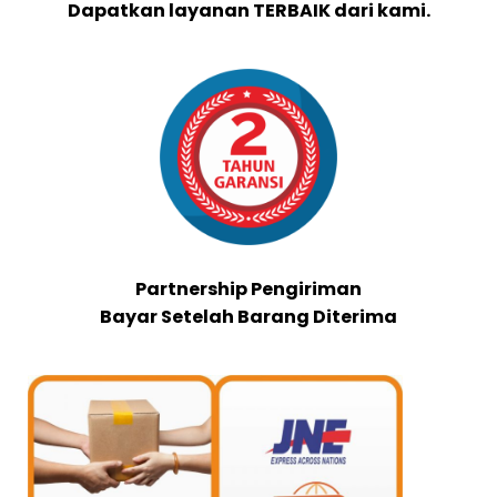
Dapatkan layanan TERBAIK dari kami.
Partnership Pengiriman
Bayar Setelah Barang Diterima