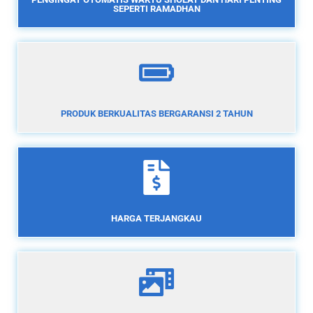
SEPERTI RAMADHAN
PRODUK BERKUALITAS BERGARANSI 2 TAHUN
HARGA TERJANGKAU