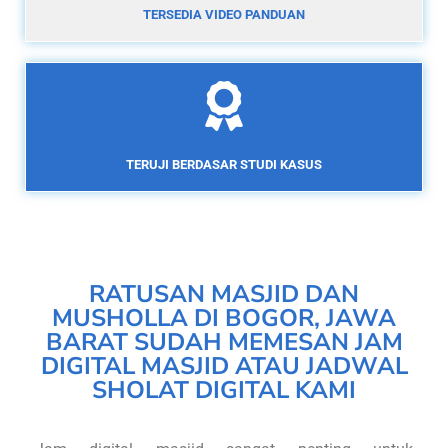
TERSEDIA VIDEO PANDUAN
TERUJI BERDASAR STUDI KASUS
RATUSAN MASJID DAN
MUSHOLLA DI BOGOR, JAWA
BARAT SUDAH MEMESAN JAM
DIGITAL MASJID ATAU JADWAL
SHOLAT DIGITAL KAMI