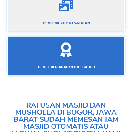
TERSEDIA VIDEO PANDUAN
TERUJI BERDASAR STUDI KASUS
RATUSAN MASJID DAN
MUSHOLLA DI BOGOR, JAWA
BARAT SUDAH MEMESAN JAM
MASJID OTOMATIS ATAU