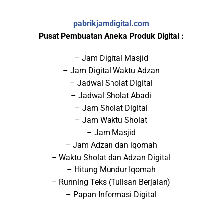
pabrikjamdigital.com
Pusat Pembuatan Aneka Produk Digital :
– Jam Digital Masjid
– Jam Digital Waktu Adzan
– Jadwal Sholat Digital
– Jadwal Sholat Abadi
– Jam Sholat Digital
– Jam Waktu Sholat
– Jam Masjid
– Jam Adzan dan iqomah
– Waktu Sholat dan Adzan Digital
– Hitung Mundur Iqomah
– Running Teks (Tulisan Berjalan)
– Papan Informasi Digital