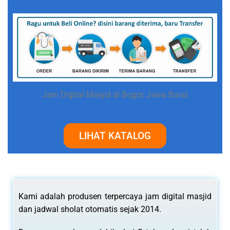
Jam Digital Masjid di Bogor, Jawa Barat
LIHAT KATALOG
Kami adalah produsen terpercaya jam digital masjid
dan jadwal sholat otomatis sejak 2014.