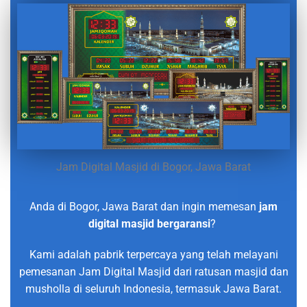
Jam Digital Masjid di Bogor, Jawa Barat
Anda di Bogor, Jawa Barat dan ingin memesan
jam
digital masjid bergaransi
?
Kami adalah pabrik terpercaya yang telah melayani
pemesanan Jam Digital Masjid dari ratusan masjid dan
musholla di seluruh Indonesia, termasuk Jawa Barat.