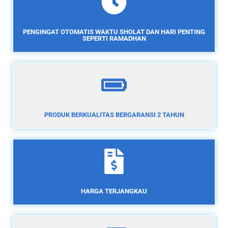
PENGINGAT OTOMATIS WAKTU SHOLAT DAN HARI PENTING
SEPERTI RAMADHAN
PRODUK BERKUALITAS BERGARANSI 2 TAHUN
HARGA TERJANGKAU