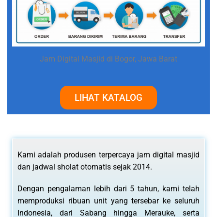
Jam Digital Masjid di Bogor, Jawa Barat
LIHAT KATALOG
Kami adalah produsen terpercaya jam digital masjid
dan jadwal sholat otomatis sejak 2014.
Dengan pengalaman lebih dari 5 tahun, kami telah
memproduksi ribuan unit yang tersebar ke seluruh
Indonesia, dari Sabang hingga Merauke, serta