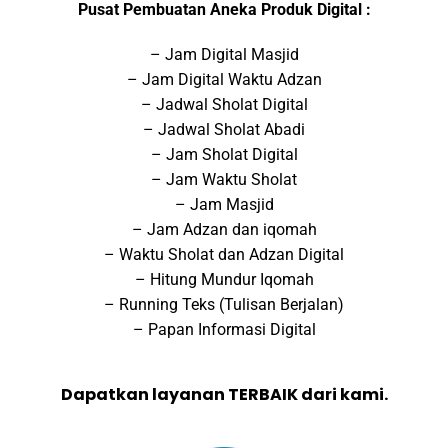
Pusat Pembuatan Aneka Produk Digital :
– Jam Digital Masjid
– Jam Digital Waktu Adzan
– Jadwal Sholat Digital
– Jadwal Sholat Abadi
– Jam Sholat Digital
– Jam Waktu Sholat
– Jam Masjid
– Jam Adzan dan iqomah
– Waktu Sholat dan Adzan Digital
– Hitung Mundur Iqomah
– Running Teks (Tulisan Berjalan)
– Papan Informasi Digital
Dapatkan layanan TERBAIK dari kami.