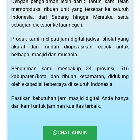
Dengan pengalaman lebih dari 5 tahun, kami telah
memproduksi ribuan unit yang tersebar ke seluruh
Indonesia, dari Sabang hingga Merauke, serta
sebagian diekspor ke luar negeri.
Produk kami meliputi jam digital jadwal sholat yang
akurat dan mudah dioperasikan, cocok untuk
berbagai masjid dan mushola.
Pengiriman kami mencakup 34 provinsi, 516
kabupaten/kota, dan ribuan kecamatan, didukung
oleh ekspedisi terpercaya di seluruh Indonesia.
Pastikan kebutuhan jam masjid digital Anda hanya
dari kami untuk jaminan kualitas terbaik.
CHAT ADMIN