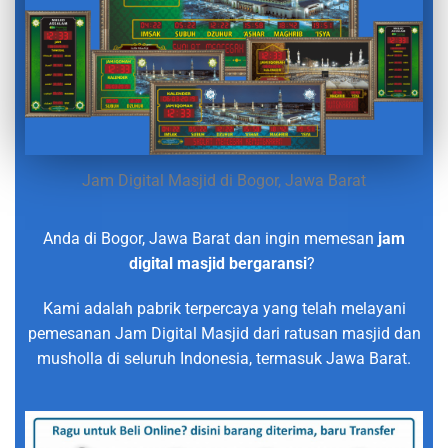
Jam Digital Masjid di Bogor, Jawa Barat
Anda di Bogor, Jawa Barat dan ingin memesan
jam
digital masjid bergaransi
?
Kami adalah pabrik terpercaya yang telah melayani
pemesanan Jam Digital Masjid dari ratusan masjid dan
musholla di seluruh Indonesia, termasuk Jawa Barat.